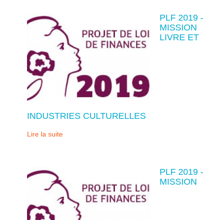
PLF 2019 -
MISSION
LIVRE ET
INDUSTRIES CULTURELLES
Lire la suite
PLF 2019 -
MISSION