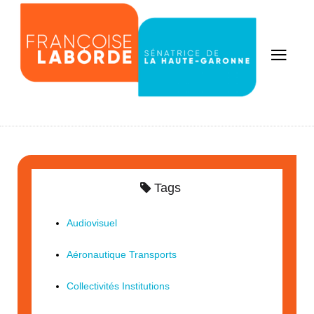
Tags
Audiovisuel
Aéronautique Transports
Collectivités Institutions