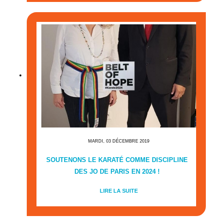
MARDI, 03 DÉCEMBRE 2019
SOUTENONS LE KARATÉ COMME DISCIPLINE
DES JO DE PARIS EN 2024 !
LIRE LA SUITE