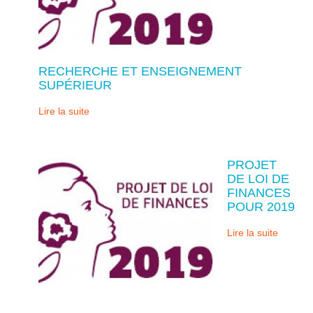
RECHERCHE ET ENSEIGNEMENT
SUPÉRIEUR
Lire la suite
PROJET
DE LOI DE
FINANCES
POUR 2019
Lire la suite