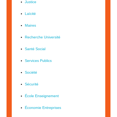
Justice
Laïcité
Maires
Recherche Université
Santé Social
Services Publics
Société
Sécurité
École Enseignement
Économie Entreprises