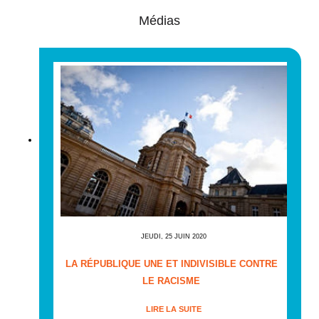
Médias
JEUDI, 25 JUIN 2020
LA RÉPUBLIQUE UNE ET INDIVISIBLE CONTRE
LE RACISME
LIRE LA SUITE