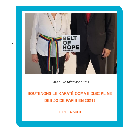
MARDI, 03 DÉCEMBRE 2019
SOUTENONS LE KARATÉ COMME DISCIPLINE
DES JO DE PARIS EN 2024 !
LIRE LA SUITE