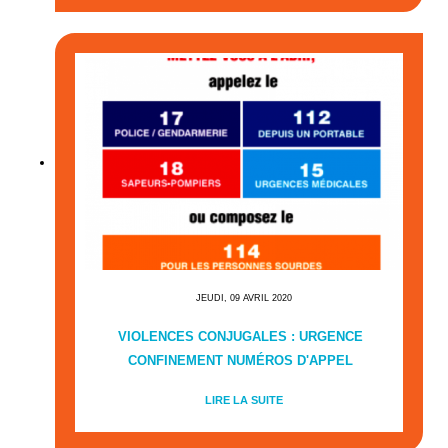
JEUDI, 09 AVRIL 2020
VIOLENCES CONJUGALES : URGENCE
CONFINEMENT NUMÉROS D'APPEL
LIRE LA SUITE