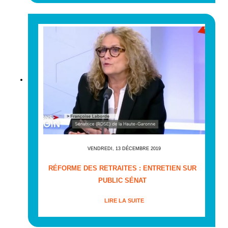
VENDREDI, 13 DÉCEMBRE 2019
RÉFORME DES RETRAITES : ENTRETIEN SUR
PUBLIC SÉNAT
LIRE LA SUITE