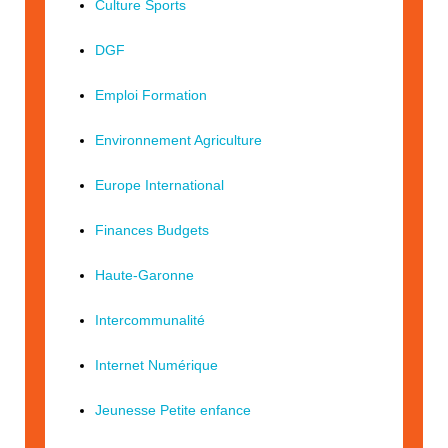
Culture Sports
DGF
Emploi Formation
Environnement Agriculture
Europe International
Finances Budgets
Haute-Garonne
Intercommunalité
Internet Numérique
Jeunesse Petite enfance