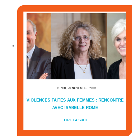
LUNDI, 25 NOVEMBRE 2019
VIOLENCES FAITES AUX FEMMES : RENCONTRE
AVEC ISABELLE ROME
LIRE LA SUITE