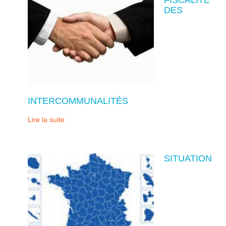
DES
INTERCOMMUNALITÉS
Lire la suite
SITUATION