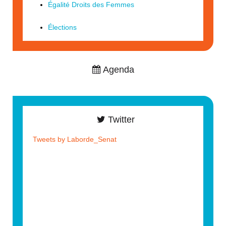
Égalité Droits des Femmes
Élections
Agenda
Twitter
Tweets by Laborde_Senat