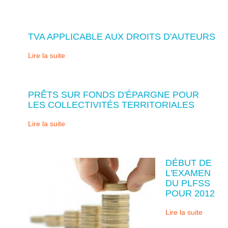
TVA APPLICABLE AUX DROITS D'AUTEURS
Lire la suite
PRÊTS SUR FONDS D'ÉPARGNE POUR
LES COLLECTIVITÉS TERRITORIALES
Lire la suite
DÉBUT DE
L'EXAMEN
DU PLFSS
POUR 2012
Lire la suite