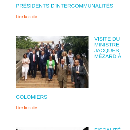
PRÉSIDENTS D'INTERCOMMUNALITÉS
Lire la suite
VISITE DU
MINISTRE
JACQUES
MÉZARD À
COLOMIERS
Lire la suite
FISCALITÉ