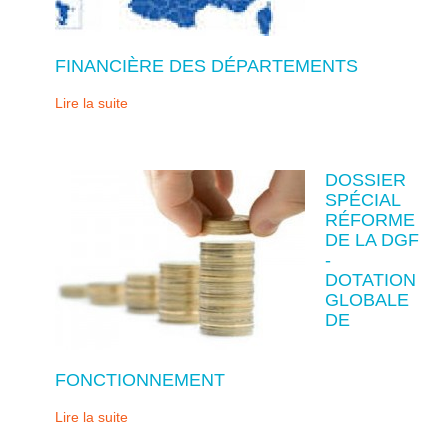
FINANCIÈRE DES DÉPARTEMENTS
Lire la suite
DOSSIER
SPÉCIAL
RÉFORME
DE LA DGF
-
DOTATION
GLOBALE
DE
FONCTIONNEMENT
Lire la suite