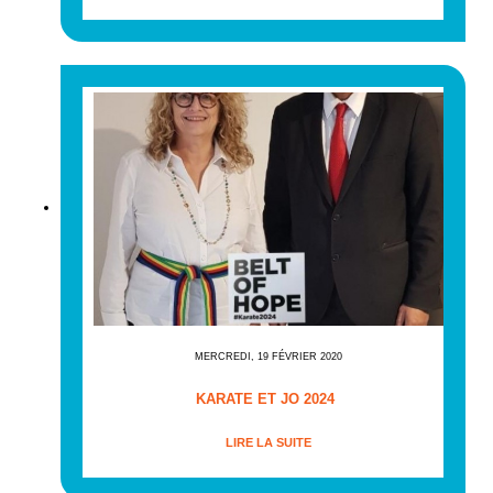
MERCREDI, 19 FÉVRIER 2020
KARATE ET JO 2024
LIRE LA SUITE