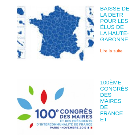
BAISSE DE
LA DETR
POUR LES
ÉLUS DE
LA HAUTE-
GARONNE
Lire la suite
100ÈME
CONGRÈS
DES
MAIRES
DE
FRANCE
ET