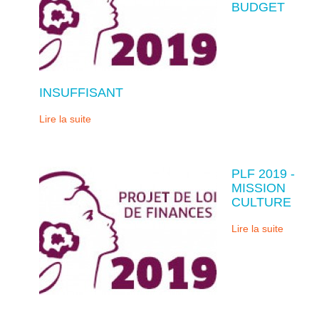
BUDGET
INSUFFISANT
Lire la suite
PLF 2019 -
MISSION
CULTURE
Lire la suite