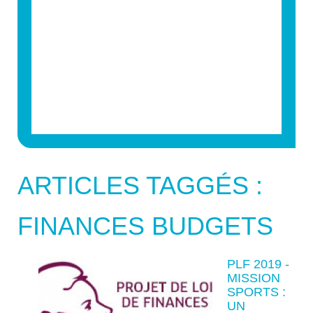
ARTICLES TAGGÉS :
FINANCES BUDGETS
PLF 2019 -
MISSION
SPORTS :
UN