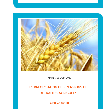
MARDI, 30 JUIN 2020
REVALORISATION DES PENSIONS DE
RETRAITES AGRICOLES
LIRE LA SUITE