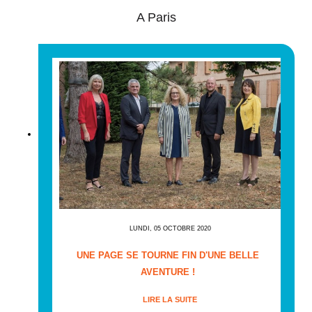
A Paris
LUNDI, 05 OCTOBRE 2020
UNE PAGE SE TOURNE FIN D'UNE BELLE
AVENTURE !
LIRE LA SUITE