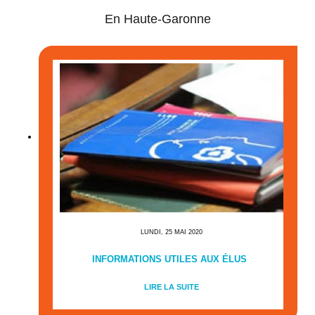
En Haute-Garonne
LUNDI, 25 MAI 2020
INFORMATIONS UTILES AUX ÉLUS
LIRE LA SUITE