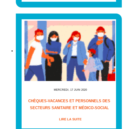
MERCREDI, 17 JUIN 2020
CHÈQUES-VACANCES ET PERSONNELS DES
SECTEURS SANITAIRE ET MÉDICO-SOCIAL
LIRE LA SUITE