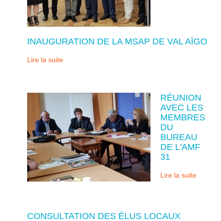
INAUGURATION DE LA MSAP DE VAL AÏGO
Lire la suite
RÉUNION
AVEC LES
MEMBRES
DU
BUREAU
DE L'AMF
31
Lire la suite
CONSULTATION DES ÉLUS LOCAUX