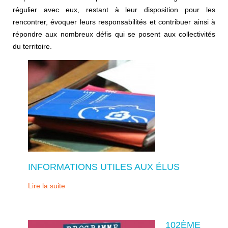
régulier avec eux, restant à leur disposition pour les
rencontrer, évoquer leurs responsabilités et contribuer ainsi à
répondre aux nombreux défis qui se posent aux collectivités
du territoire.
INFORMATIONS UTILES AUX ÉLUS
Lire la suite
102ÈME