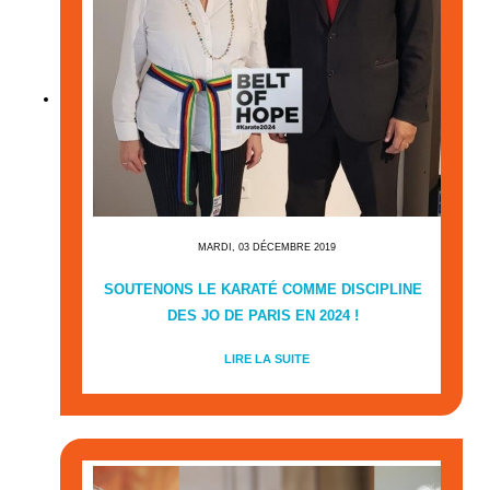
MARDI, 03 DÉCEMBRE 2019
SOUTENONS LE KARATÉ COMME DISCIPLINE
DES JO DE PARIS EN 2024 !
LIRE LA SUITE