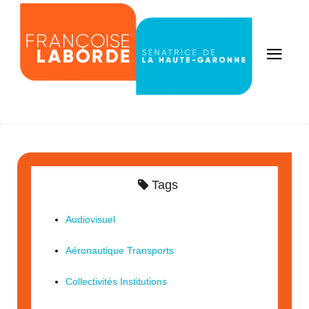
Tags
Audiovisuel
Aéronautique Transports
Collectivités Institutions