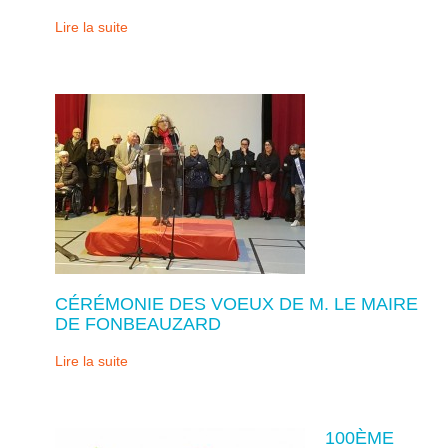
Lire la suite
CÉRÉMONIE DES VOEUX DE M. LE MAIRE
DE FONBEAUZARD
Lire la suite
100ÈME