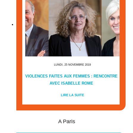
LUNDI, 25 NOVEMBRE 2019
VIOLENCES FAITES AUX FEMMES : RENCONTRE
AVEC ISABELLE ROME
LIRE LA SUITE
A Paris