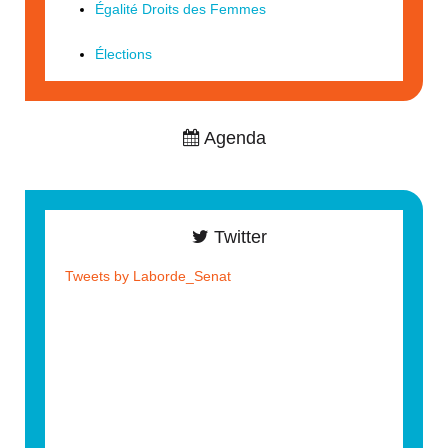
Égalité Droits des Femmes
Élections
Agenda
Twitter
Tweets by Laborde_Senat