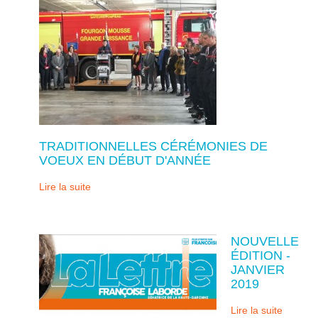
TRADITIONNELLES CÉRÉMONIES DE
VOEUX EN DÉBUT D'ANNÉE
Lire la suite
NOUVELLE
ÉDITION -
JANVIER
2019
Lire la suite