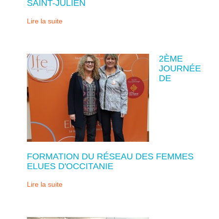
SAINT-JULIEN
Lire la suite
2ÈME
JOURNÉE
DE
FORMATION DU RÉSEAU DES FEMMES
ELUES D'OCCITANIE
Lire la suite