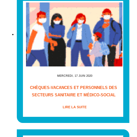
MERCREDI, 17 JUIN 2020
CHÈQUES-VACANCES ET PERSONNELS DES
SECTEURS SANITAIRE ET MÉDICO-SOCIAL
LIRE LA SUITE