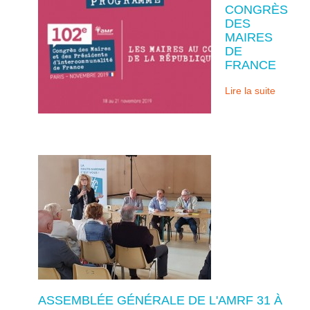
CONGRÈS
DES
MAIRES
DE
FRANCE
Lire la suite
ASSEMBLÉE GÉNÉRALE DE L'AMRF 31 À