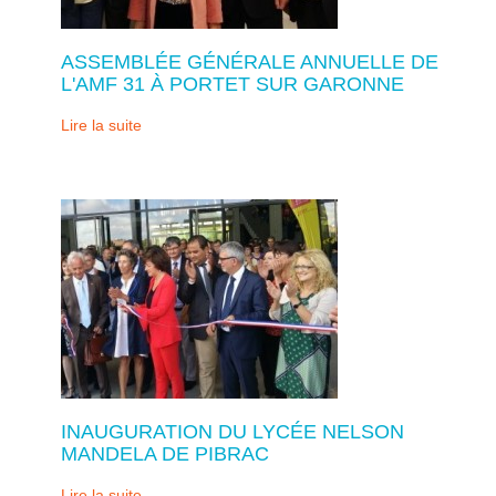
ASSEMBLÉE GÉNÉRALE ANNUELLE DE
L'AMF 31 À PORTET SUR GARONNE
Lire la suite
INAUGURATION DU LYCÉE NELSON
MANDELA DE PIBRAC
Lire la suite