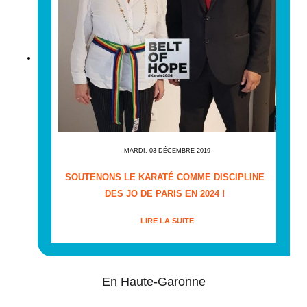
MARDI, 03 DÉCEMBRE 2019
SOUTENONS LE KARATÉ COMME DISCIPLINE
DES JO DE PARIS EN 2024 !
LIRE LA SUITE
En Haute-Garonne