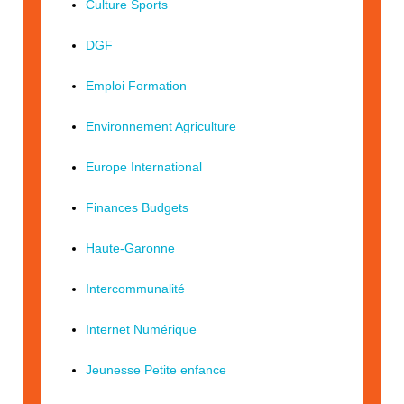
Culture Sports
DGF
Emploi Formation
Environnement Agriculture
Europe International
Finances Budgets
Haute-Garonne
Intercommunalité
Internet Numérique
Jeunesse Petite enfance