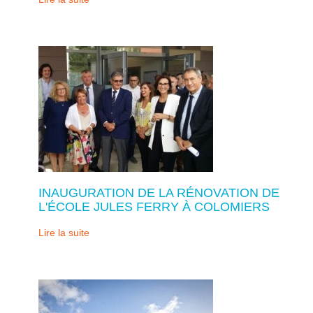
INAUGURATION DE LA RÉNOVATION DE
L'ÉCOLE JULES FERRY À COLOMIERS
Lire la suite