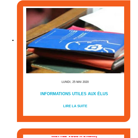
LUNDI, 25 MAI 2020
INFORMATIONS UTILES AUX ÉLUS
LIRE LA SUITE