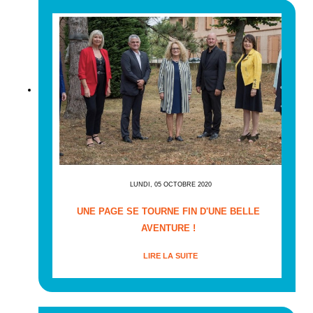
LUNDI, 05 OCTOBRE 2020
UNE PAGE SE TOURNE FIN D'UNE BELLE
AVENTURE !
LIRE LA SUITE