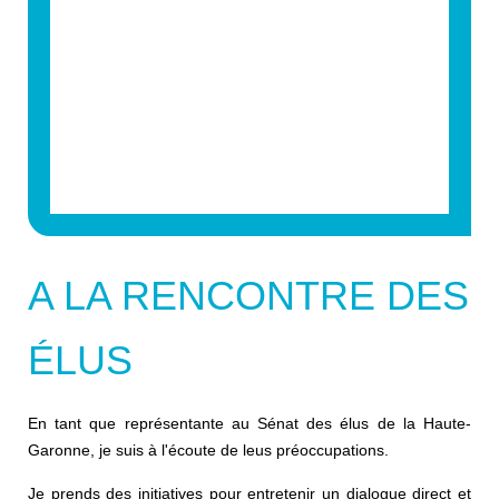
A LA RENCONTRE DES
ÉLUS
En tant que représentante au Sénat des élus de la Haute-
Garonne, je suis à l'écoute de leus préoccupations.
Je prends des initiatives pour entretenir un dialogue direct et