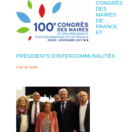
CONGRÈS
DES
MAIRES
DE
FRANCE
ET
PRÉSIDENTS D'INTERCOMMUNALITÉS
Lire la suite