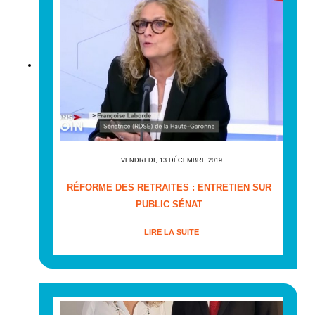
VENDREDI, 13 DÉCEMBRE 2019
RÉFORME DES RETRAITES : ENTRETIEN SUR
PUBLIC SÉNAT
LIRE LA SUITE