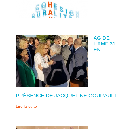
AG DE
L'AMF 31
EN
PRÉSENCE DE JACQUELINE GOURAULT
Lire la suite