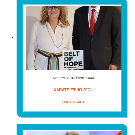
MERCREDI, 19 FÉVRIER 2020
KARATE ET JO 2024
LIRE LA SUITE