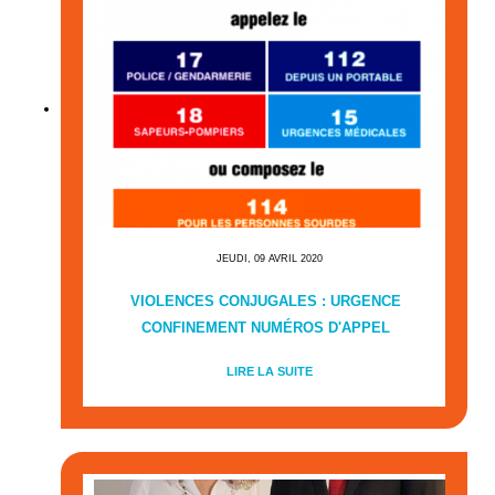
JEUDI, 09 AVRIL 2020
VIOLENCES CONJUGALES : URGENCE
CONFINEMENT NUMÉROS D'APPEL
LIRE LA SUITE