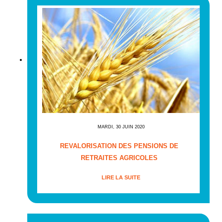
MARDI, 30 JUIN 2020
REVALORISATION DES PENSIONS DE
RETRAITES AGRICOLES
LIRE LA SUITE