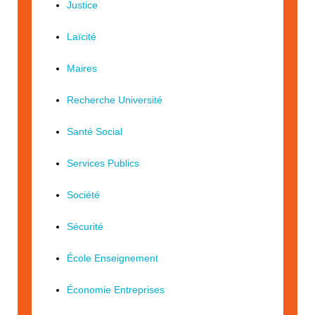
Justice
Laïcité
Maires
Recherche Université
Santé Social
Services Publics
Société
Sécurité
École Enseignement
Économie Entreprises