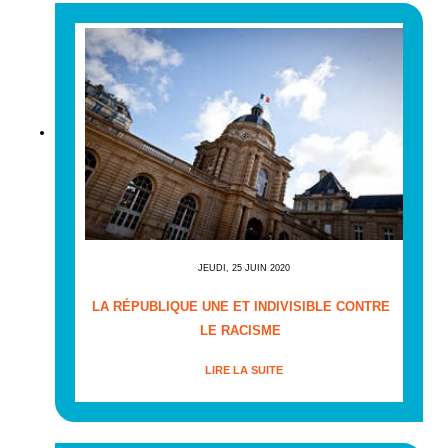
JEUDI, 25 JUIN 2020
LA RÉPUBLIQUE UNE ET INDIVISIBLE CONTRE
LE RACISME
LIRE LA SUITE