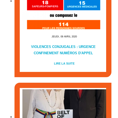
JEUDI, 09 AVRIL 2020
VIOLENCES CONJUGALES : URGENCE
CONFINEMENT NUMÉROS D'APPEL
LIRE LA SUITE