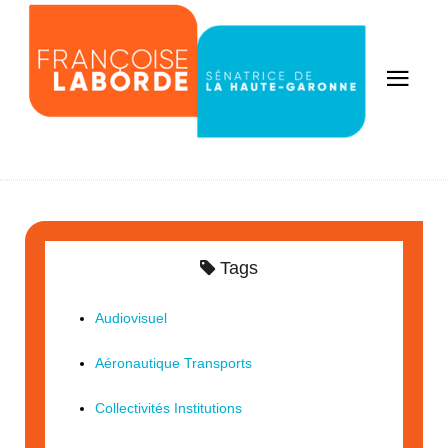
Tags
Audiovisuel
Aéronautique Transports
Collectivités Institutions