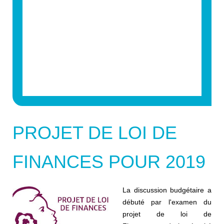
PROJET DE LOI DE
FINANCES POUR 2019
La discussion budgétaire a
débuté par l'examen du
projet de loi de