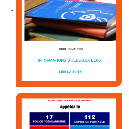
LUNDI, 25 MAI 2020
INFORMATIONS UTILES AUX ÉLUS
LIRE LA SUITE