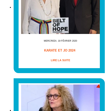
MERCREDI, 19 FÉVRIER 2020
KARATE ET JO 2024
LIRE LA SUITE