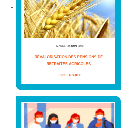
MARDI, 30 JUIN 2020
REVALORISATION DES PENSIONS DE
RETRAITES AGRICOLES
LIRE LA SUITE