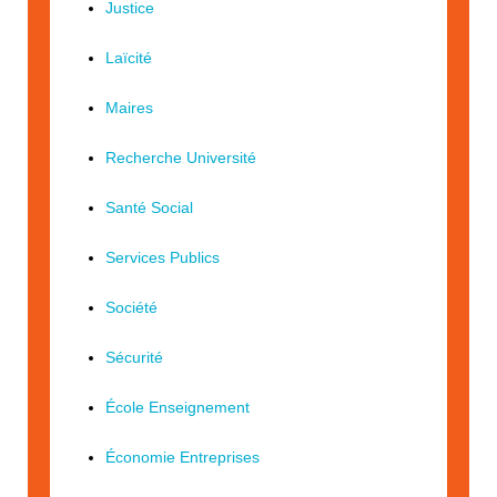
Justice
Laïcité
Maires
Recherche Université
Santé Social
Services Publics
Société
Sécurité
École Enseignement
Économie Entreprises