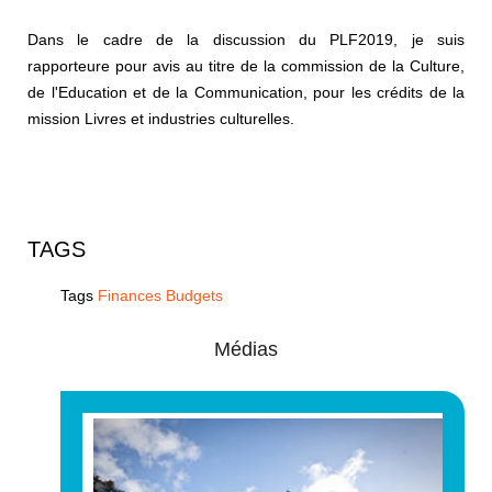
Dans le cadre de la discussion du PLF2019, je suis
rapporteure pour avis au titre de la commission de la Culture,
de l'Education et de la Communication, pour les crédits de la
mission Livres et industries culturelles.
TAGS
Tags
Finances Budgets
Médias