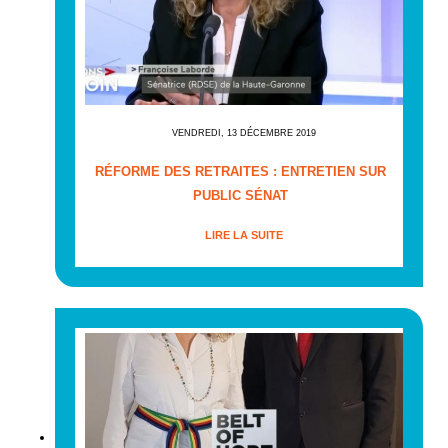
VENDREDI, 13 DÉCEMBRE 2019
RÉFORME DES RETRAITES : ENTRETIEN SUR
PUBLIC SÉNAT
LIRE LA SUITE