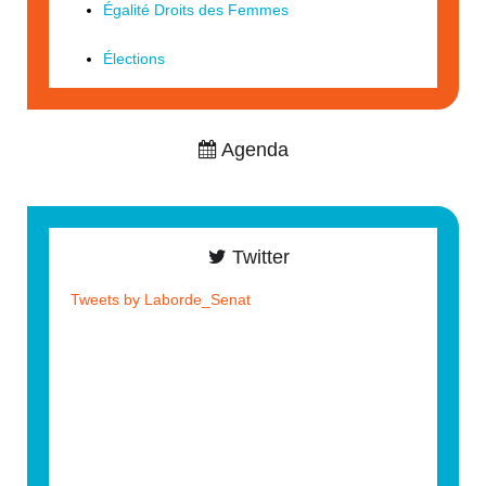
Égalité Droits des Femmes
Élections
Agenda
Twitter
Tweets by Laborde_Senat