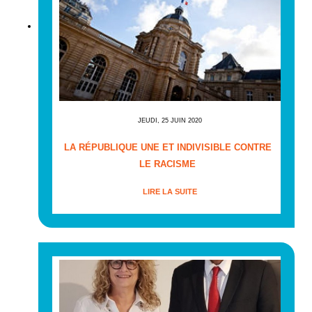
JEUDI, 25 JUIN 2020
LA RÉPUBLIQUE UNE ET INDIVISIBLE CONTRE
LE RACISME
LIRE LA SUITE