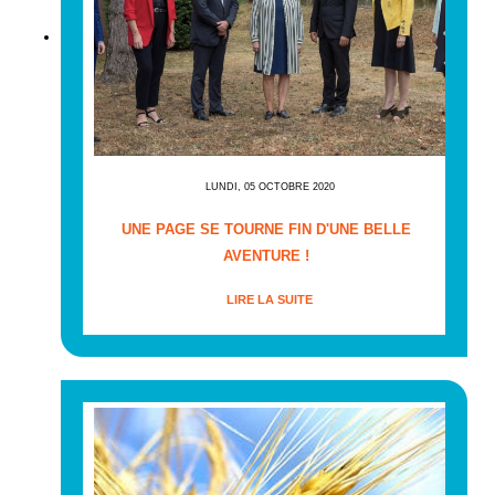
LUNDI, 05 OCTOBRE 2020
UNE PAGE SE TOURNE FIN D'UNE BELLE
AVENTURE !
LIRE LA SUITE