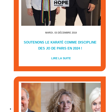
MARDI, 03 DÉCEMBRE 2019
SOUTENONS LE KARATÉ COMME DISCIPLINE
DES JO DE PARIS EN 2024 !
LIRE LA SUITE