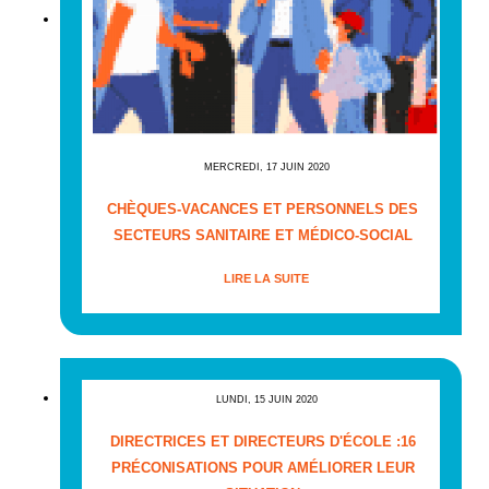
MERCREDI, 17 JUIN 2020
CHÈQUES-VACANCES ET PERSONNELS DES
SECTEURS SANITAIRE ET MÉDICO-SOCIAL
LIRE LA SUITE
LUNDI, 15 JUIN 2020
DIRECTRICES ET DIRECTEURS D'ÉCOLE :16
PRÉCONISATIONS POUR AMÉLIORER LEUR