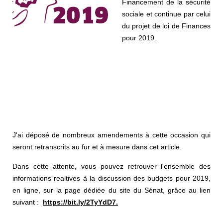
Financement de la sécurité
sociale et continue par celui
du projet de loi de Finances
pour 2019.
J'ai déposé de nombreux amendements à cette occasion qui
seront retranscrits au fur et à mesure dans cet article.
Dans cette attente, vous pouvez retrouver l'ensemble des
informations realtives à la discussion des budgets pour 2019,
en ligne, sur la page dédiée du site du Sénat, grâce au lien
suivant :
https://bit.ly/2TyYdD7.