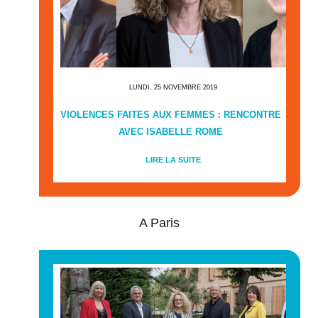
LUNDI, 25 NOVEMBRE 2019
VIOLENCES FAITES AUX FEMMES : RENCONTRE
AVEC ISABELLE ROME
LIRE LA SUITE
A Paris