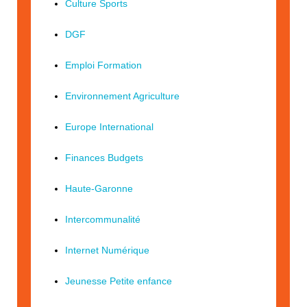
Culture Sports
DGF
Emploi Formation
Environnement Agriculture
Europe International
Finances Budgets
Haute-Garonne
Intercommunalité
Internet Numérique
Jeunesse Petite enfance