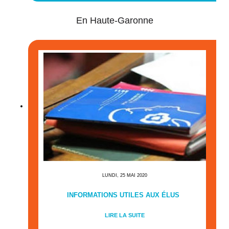
En Haute-Garonne
LUNDI, 25 MAI 2020
INFORMATIONS UTILES AUX ÉLUS
LIRE LA SUITE