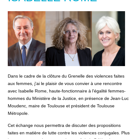
Dans le cadre de la clôture du Grenelle des violences faites
aux femmes, j'ai le plaisir de vous convier à une rencontre
avec Isabelle Rome, haute-fonctionnaire à l'égalité femmes-
hommes du Ministère de la Justice, en présence de Jean-Luc
Moudenc, maire de Toulouse et président de Toulouse
Métropole.
Cet échange nous permettra de discuter des propositions
faites en matière de lutte contre les violences conjugales. Plus