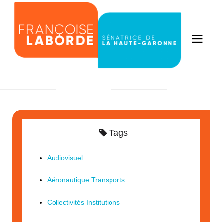
Tags
Audiovisuel
Aéronautique Transports
Collectivités Institutions