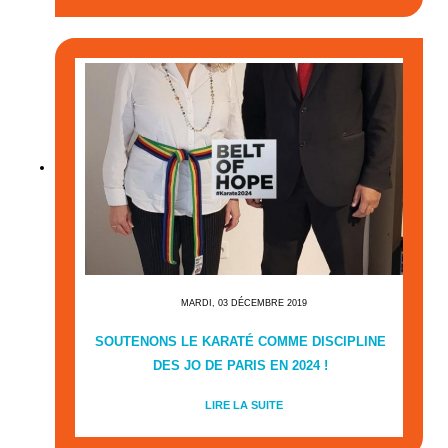
MARDI, 03 DÉCEMBRE 2019
SOUTENONS LE KARATÉ COMME DISCIPLINE
DES JO DE PARIS EN 2024 !
LIRE LA SUITE