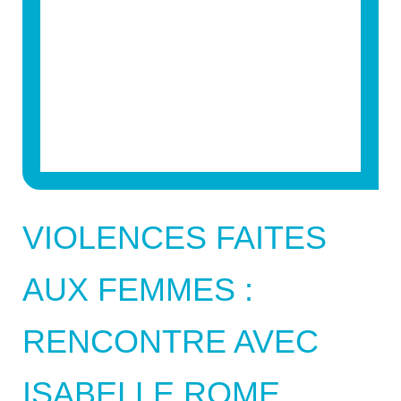
VIOLENCES FAITES
AUX FEMMES :
RENCONTRE AVEC
ISABELLE ROME