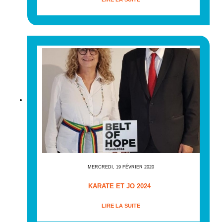
MERCREDI, 19 FÉVRIER 2020
KARATE ET JO 2024
LIRE LA SUITE