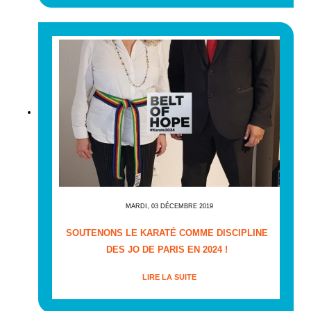
MARDI, 03 DÉCEMBRE 2019
SOUTENONS LE KARATÉ COMME DISCIPLINE
DES JO DE PARIS EN 2024 !
LIRE LA SUITE