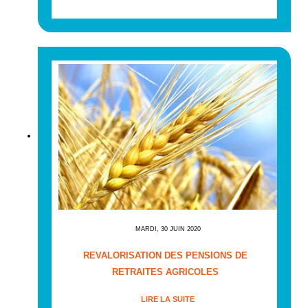
MARDI, 30 JUIN 2020
REVALORISATION DES PENSIONS DE
RETRAITES AGRICOLES
LIRE LA SUITE