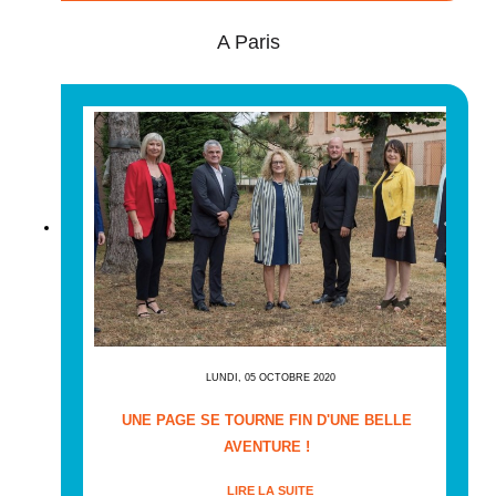
A Paris
LUNDI, 05 OCTOBRE 2020
UNE PAGE SE TOURNE FIN D'UNE BELLE
AVENTURE !
LIRE LA SUITE