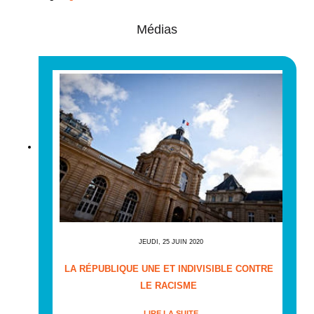
Médias
JEUDI, 25 JUIN 2020
LA RÉPUBLIQUE UNE ET INDIVISIBLE CONTRE
LE RACISME
LIRE LA SUITE