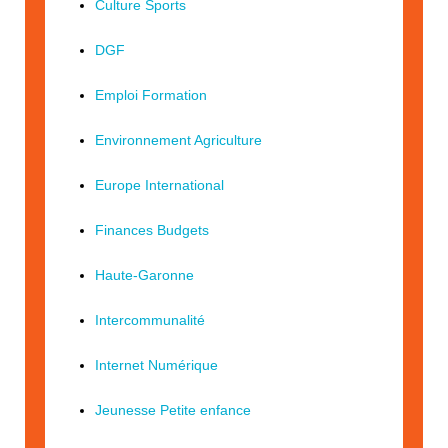
Culture Sports
DGF
Emploi Formation
Environnement Agriculture
Europe International
Finances Budgets
Haute-Garonne
Intercommunalité
Internet Numérique
Jeunesse Petite enfance