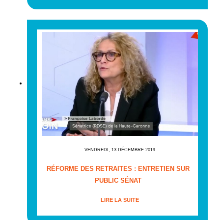
VENDREDI, 13 DÉCEMBRE 2019
RÉFORME DES RETRAITES : ENTRETIEN SUR
PUBLIC SÉNAT
LIRE LA SUITE