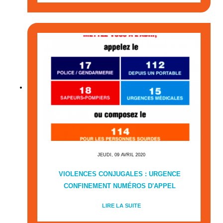
JEUDI, 09 AVRIL 2020
VIOLENCES CONJUGALES : URGENCE
CONFINEMENT NUMÉROS D'APPEL
LIRE LA SUITE