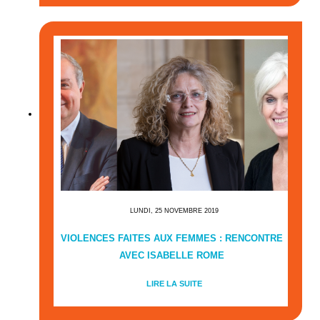
LUNDI, 25 NOVEMBRE 2019
VIOLENCES FAITES AUX FEMMES : RENCONTRE
AVEC ISABELLE ROME
LIRE LA SUITE