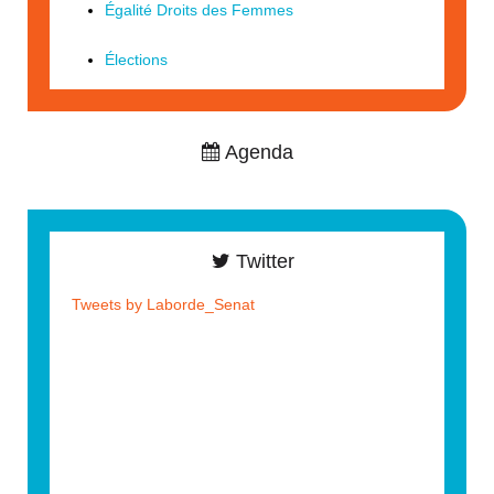
Égalité Droits des Femmes
Élections
Agenda
Twitter
Tweets by Laborde_Senat