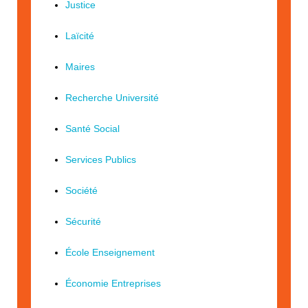
Justice
Laïcité
Maires
Recherche Université
Santé Social
Services Publics
Société
Sécurité
École Enseignement
Économie Entreprises