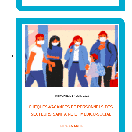
MERCREDI, 17 JUIN 2020
CHÈQUES-VACANCES ET PERSONNELS DES
SECTEURS SANITAIRE ET MÉDICO-SOCIAL
LIRE LA SUITE