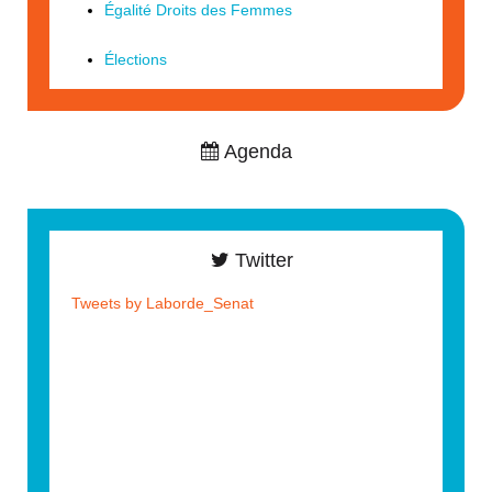
Égalité Droits des Femmes
Élections
Agenda
Twitter
Tweets by Laborde_Senat