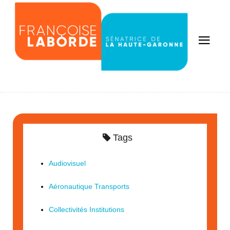
Tags
Audiovisuel
Aéronautique Transports
Collectivités Institutions