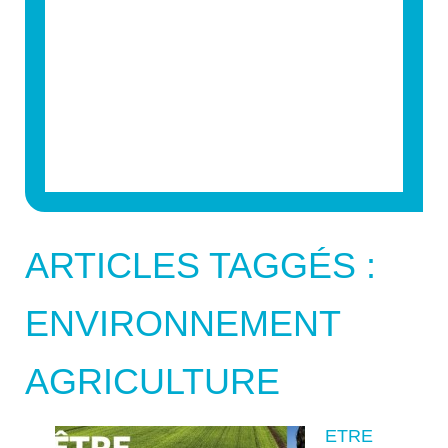
ARTICLES TAGGÉS :
ENVIRONNEMENT
AGRICULTURE
ETRE