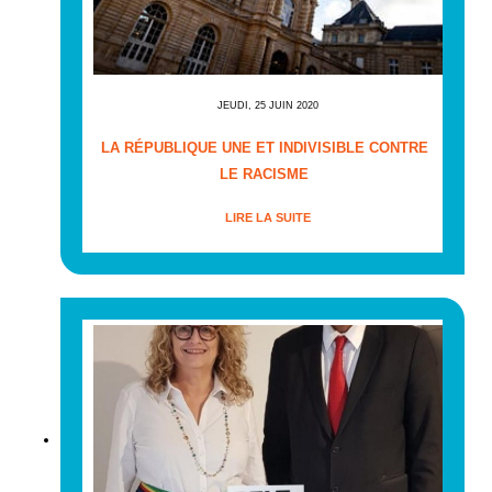
JEUDI, 25 JUIN 2020
LA RÉPUBLIQUE UNE ET INDIVISIBLE CONTRE
LE RACISME
LIRE LA SUITE