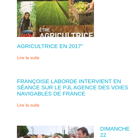
AGRICULTRICE EN 2017"
Lire la suite
FRANÇOISE LABORDE INTERVIENT EN
SÉANCE SUR LE PJL AGENCE DES VOIES
NAVIGABLES DE FRANCE
Lire la suite
DIMANCHE
22