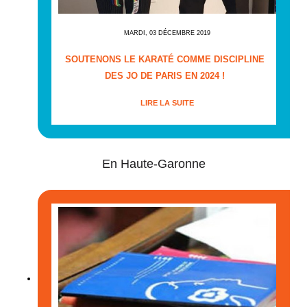
MARDI, 03 DÉCEMBRE 2019
SOUTENONS LE KARATÉ COMME DISCIPLINE
DES JO DE PARIS EN 2024 !
LIRE LA SUITE
En Haute-Garonne