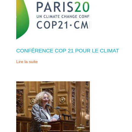
CONFÉRENCE COP 21 POUR LE CLIMAT
Lire la suite