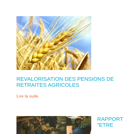
REVALORISATION DES PENSIONS DE
RETRAITES AGRICOLES
Lire la suite
RAPPORT
"ETRE