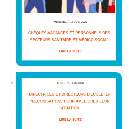
MERCREDI, 17 JUIN 2020
CHÈQUES-VACANCES ET PERSONNELS DES
SECTEURS SANITAIRE ET MÉDICO-SOCIAL
LIRE LA SUITE
LUNDI, 15 JUIN 2020
DIRECTRICES ET DIRECTEURS D'ÉCOLE :16
PRÉCONISATIONS POUR AMÉLIORER LEUR
SITUATION
LIRE LA SUITE