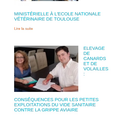
MINISTÉRIELLE À L'ECOLE NATIONALE
VÉTÉRINAIRE DE TOULOUSE
Lire la suite
ELEVAGE
DE
CANARDS
ET DE
VOLAILLES
:
CONSÉQUENCES POUR LES PETITES
EXPLOITATIONS DU VIDE SANITAIRE
CONTRE LA GRIPPE AVIAIRE