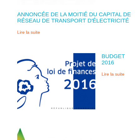
ANNONCÉE DE LA MOITIÉ DU CAPITAL DE
RÉSEAU DE TRANSPORT D'ÉLECTRICITÉ
Lire la suite
BUDGET
2016
Lire la suite