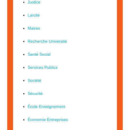
Justice
Laïcité
Maires
Recherche Université
Santé Social
Services Publics
Société
Sécurité
École Enseignement
Économie Entreprises