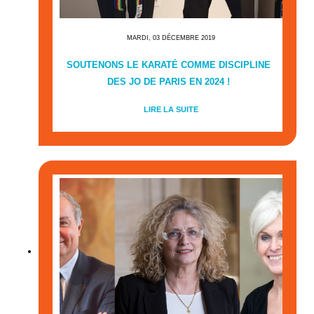
MARDI, 03 DÉCEMBRE 2019
SOUTENONS LE KARATÉ COMME DISCIPLINE
DES JO DE PARIS EN 2024 !
LIRE LA SUITE