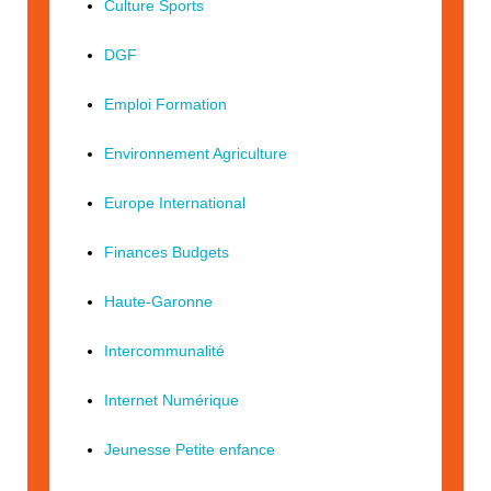
Culture Sports
DGF
Emploi Formation
Environnement Agriculture
Europe International
Finances Budgets
Haute-Garonne
Intercommunalité
Internet Numérique
Jeunesse Petite enfance