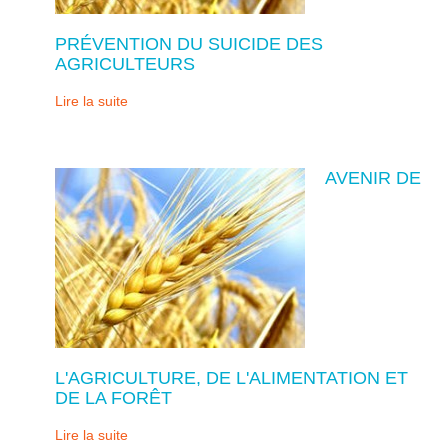
PRÉVENTION DU SUICIDE DES
AGRICULTEURS
Lire la suite
AVENIR DE
L'AGRICULTURE, DE L'ALIMENTATION ET
DE LA FORÊT
Lire la suite