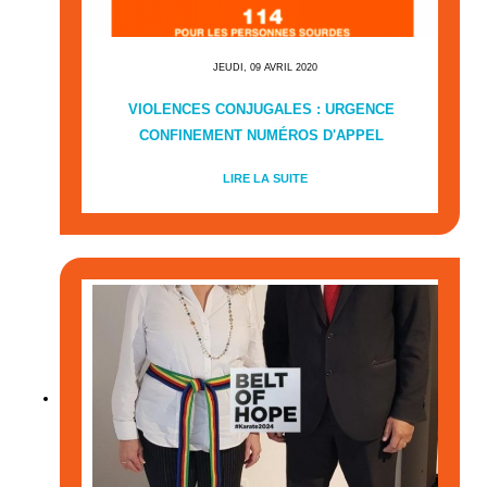
JEUDI, 09 AVRIL 2020
VIOLENCES CONJUGALES : URGENCE
CONFINEMENT NUMÉROS D'APPEL
LIRE LA SUITE