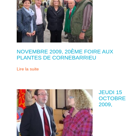
NOVEMBRE 2009, 20ÈME FOIRE AUX
PLANTES DE CORNEBARRIEU
Lire la suite
JEUDI 15
OCTOBRE
2009,