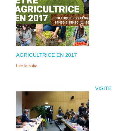
AGRICULTRICE EN 2017
Lire la suite
VISITE