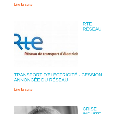
Lire la suite
RTE
RÉSEAU
TRANSPORT D'ELECTRICITÉ - CESSION
ANNONCÉE DU RÉSEAU
Lire la suite
CRISE
INDUITE