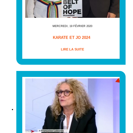
MERCREDI, 19 FÉVRIER 2020
KARATE ET JO 2024
LIRE LA SUITE