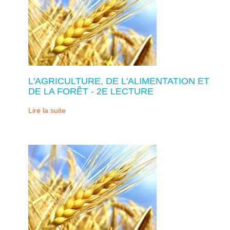
L'AGRICULTURE, DE L'ALIMENTATION ET
DE LA FORÊT - 2E LECTURE
Lire la suite