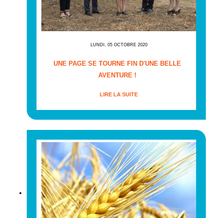
LUNDI, 05 OCTOBRE 2020
UNE PAGE SE TOURNE FIN D'UNE BELLE
AVENTURE !
LIRE LA SUITE