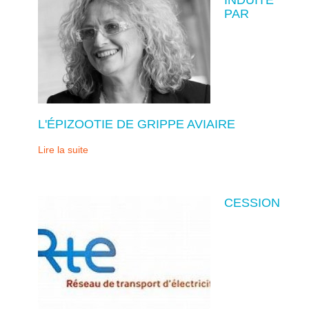
PAR
L'ÉPIZOOTIE DE GRIPPE AVIAIRE
Lire la suite
CESSION