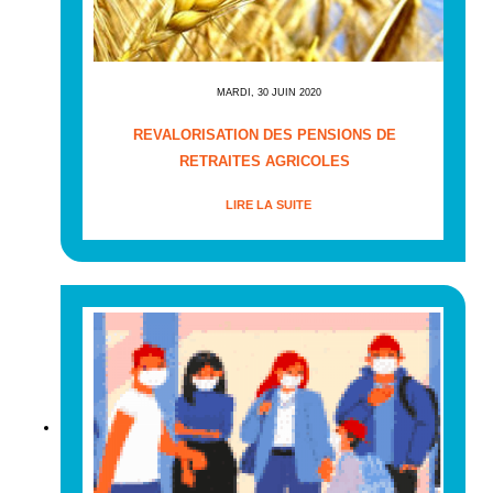
MARDI, 30 JUIN 2020
REVALORISATION DES PENSIONS DE
RETRAITES AGRICOLES
LIRE LA SUITE