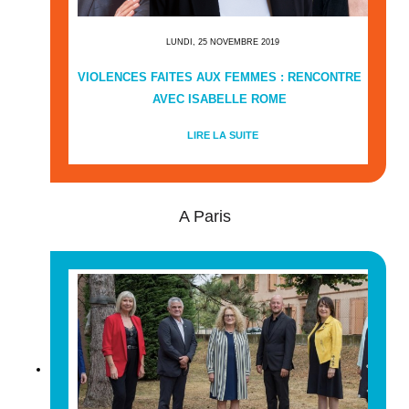
LUNDI, 25 NOVEMBRE 2019
VIOLENCES FAITES AUX FEMMES : RENCONTRE
AVEC ISABELLE ROME
LIRE LA SUITE
A Paris