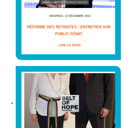
VENDREDI, 13 DÉCEMBRE 2019
RÉFORME DES RETRAITES : ENTRETIEN SUR
PUBLIC SÉNAT
LIRE LA SUITE