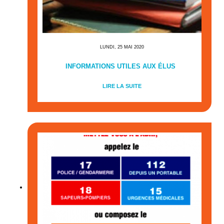
LUNDI, 25 MAI 2020
INFORMATIONS UTILES AUX ÉLUS
LIRE LA SUITE