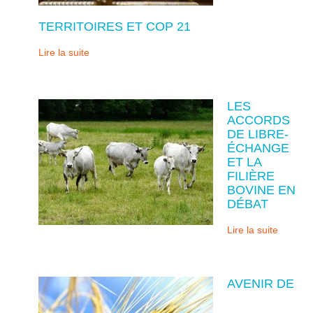
TERRITOIRES ET COP 21
Lire la suite
LES
ACCORDS
DE LIBRE-
ÉCHANGE
ET LA
FILIÈRE
BOVINE EN
DÉBAT
Lire la suite
AVENIR DE