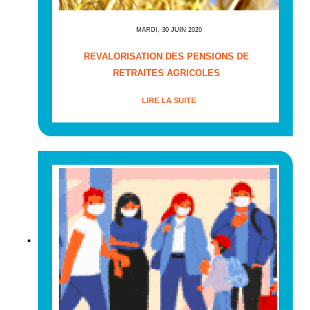
MARDI, 30 JUIN 2020
REVALORISATION DES PENSIONS DE
RETRAITES AGRICOLES
LIRE LA SUITE