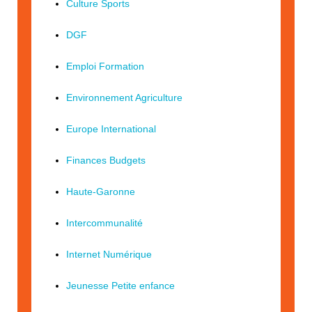
Culture Sports
DGF
Emploi Formation
Environnement Agriculture
Europe International
Finances Budgets
Haute-Garonne
Intercommunalité
Internet Numérique
Jeunesse Petite enfance