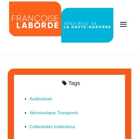
Tags
Audiovisuel
Aéronautique Transports
Collectivités Institutions