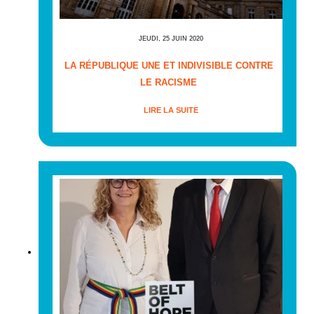
JEUDI, 25 JUIN 2020
LA RÉPUBLIQUE UNE ET INDIVISIBLE CONTRE
LE RACISME
LIRE LA SUITE