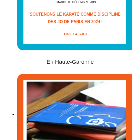
MARDI, 03 DÉCEMBRE 2019
SOUTENONS LE KARATÉ COMME DISCIPLINE
DES JO DE PARIS EN 2024 !
LIRE LA SUITE
En Haute-Garonne