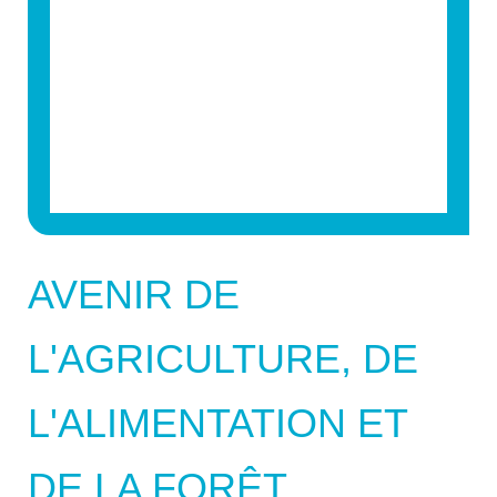
AVENIR DE
L'AGRICULTURE, DE
L'ALIMENTATION ET
DE LA FORÊT