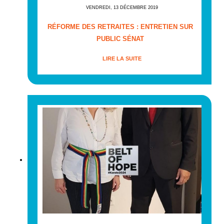
VENDREDI, 13 DÉCEMBRE 2019
RÉFORME DES RETRAITES : ENTRETIEN SUR
PUBLIC SÉNAT
LIRE LA SUITE