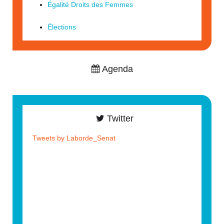
Égalité Droits des Femmes
Élections
Agenda
Twitter
Tweets by Laborde_Senat