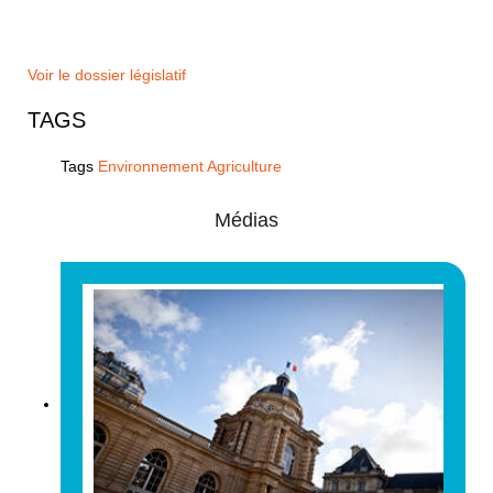
Voir le dossier législatif
TAGS
Tags
Environnement Agriculture
Médias