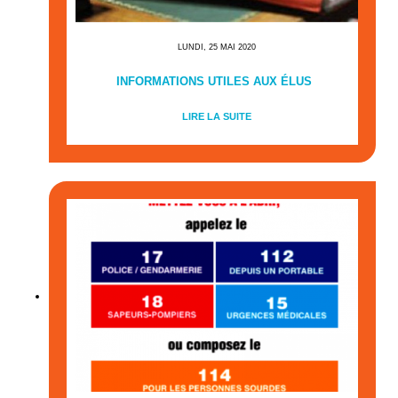
LUNDI, 25 MAI 2020
INFORMATIONS UTILES AUX ÉLUS
LIRE LA SUITE