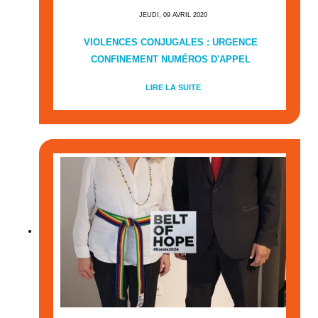
JEUDI, 09 AVRIL 2020
VIOLENCES CONJUGALES : URGENCE
CONFINEMENT NUMÉROS D'APPEL
LIRE LA SUITE