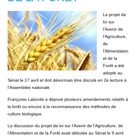
Le projet de
loi sur
l'Avenir de
l'Agriculture,
de
l'Alimentation
et de la
Forêt a été
adopté au
Sénat le 17 avril et doit désormais être discuté en 2e lecture à
l'Assemblée naitonale.
Françoise Laborde a déposé plusieurs amendements relatifs à
la forêt ou encore à la reconnaissance des méthodes de
culture biologique.
La discussion du projet de loi sur l'Avenir de l'Agriculture, de
l'Alimentation et de la Forêt avait débutée au Sénat le 9 avril.