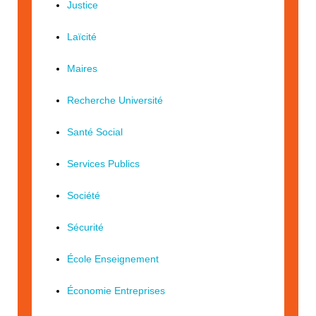
Justice
Laïcité
Maires
Recherche Université
Santé Social
Services Publics
Société
Sécurité
École Enseignement
Économie Entreprises