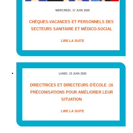
MERCREDI, 17 JUIN 2020
CHÈQUES-VACANCES ET PERSONNELS DES
SECTEURS SANITAIRE ET MÉDICO-SOCIAL
LIRE LA SUITE
LUNDI, 15 JUIN 2020
DIRECTRICES ET DIRECTEURS D'ÉCOLE :16
PRÉCONISATIONS POUR AMÉLIORER LEUR
SITUATION
LIRE LA SUITE