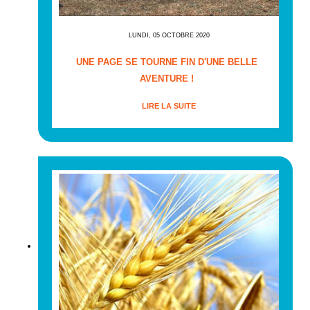
LUNDI, 05 OCTOBRE 2020
UNE PAGE SE TOURNE FIN D'UNE BELLE
AVENTURE !
LIRE LA SUITE