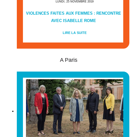
LUNDI, 25 NOVEMBRE 2019
VIOLENCES FAITES AUX FEMMES : RENCONTRE
AVEC ISABELLE ROME
LIRE LA SUITE
A Paris