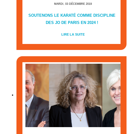
MARDI, 03 DÉCEMBRE 2019
SOUTENONS LE KARATÉ COMME DISCIPLINE
DES JO DE PARIS EN 2024 !
LIRE LA SUITE