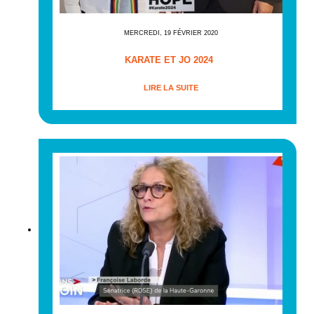
MERCREDI, 19 FÉVRIER 2020
KARATE ET JO 2024
LIRE LA SUITE