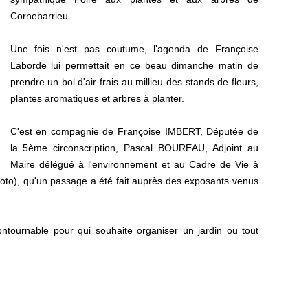
Cornebarrieu.
Une fois n'est pas coutume, l'agenda de Françoise
Laborde lui permettait en ce beau dimanche matin de
prendre un bol d'air frais au millieu des stands de fleurs,
plantes aromatiques et arbres à planter.
C'est en compagnie de Françoise IMBERT, Députée de
la 5ème circonscription, Pascal BOUREAU, Adjoint au
Maire délégué à l'environnement et au Cadre de Vie à
hoto), qu'un passage a été fait auprès des exposants venus
ntournable pour qui souhaite organiser un jardin ou tout