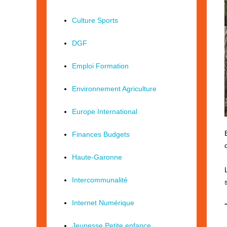
Culture Sports
DGF
Emploi Formation
Environnement Agriculture
Europe International
Finances Budgets
Haute-Garonne
Intercommunalité
Internet Numérique
Jeunesse Petite enfance