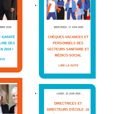
MBRE 2019
MERCREDI, 17 JUIN 2020
E KARATÉ
CHÈQUES-VACANCES ET
LINE DES
PERSONNELS DES
N 2024 !
SECTEURS SANITAIRE ET
MÉDICO-SOCIAL
UITE
LIRE LA SUITE
LUNDI, 15 JUIN 2020
DIRECTRICES ET
DIRECTEURS D'ÉCOLE :16