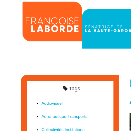
Tags
Audiovisuel
Aéronautique Transports
Collectivités Institutions