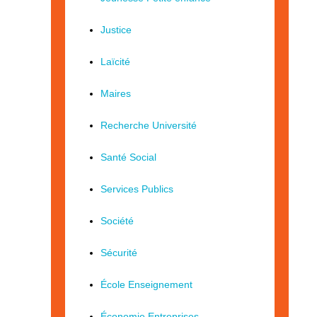
Justice
Laïcité
Maires
Recherche Université
Santé Social
Services Publics
Société
Sécurité
École Enseignement
Économie Entreprises