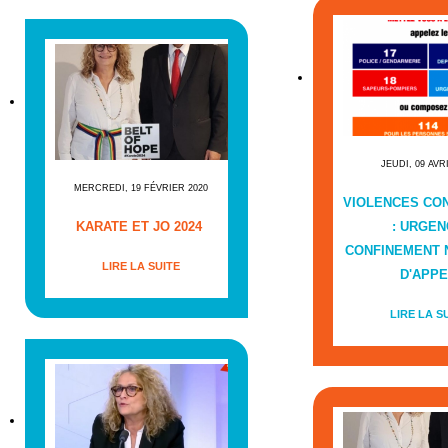
JEUDI, 09 AVR
MERCREDI, 19 FÉVRIER 2020
VIOLENCES CO
KARATE ET JO 2024
: URGEN
CONFINEMENT
LIRE LA SUITE
D'APPE
LIRE LA S