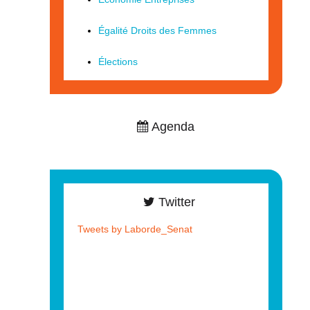
Égalité Droits des Femmes
Élections
Agenda
Twitter
Tweets by Laborde_Senat