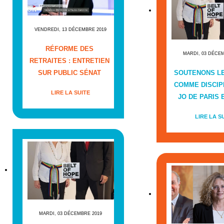
VENDREDI, 13 DÉCEMBRE 2019
RÉFORME DES
MARDI, 03 DÉCE
RETRAITES : ENTRETIEN
SUR PUBLIC SÉNAT
SOUTENONS L
COMME DISCIP
LIRE LA SUITE
JO DE PARIS E
LIRE LA S
MARDI, 03 DÉCEMBRE 2019