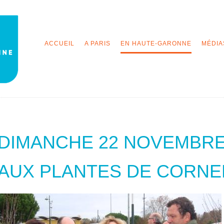
ACCUEIL
A PARIS
EN HAUTE-GARONNE
MÉDIA
DIMANCHE 22 NOVEMBRE 
AUX PLANTES DE CORNE