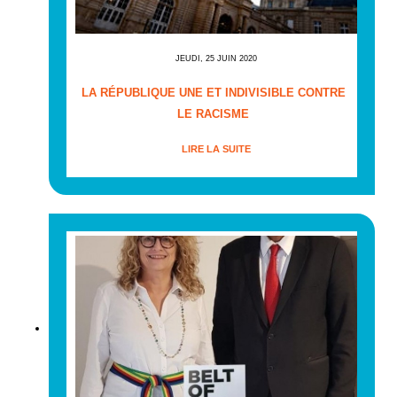
JEUDI, 25 JUIN 2020
LA RÉPUBLIQUE UNE ET INDIVISIBLE CONTRE
LE RACISME
LIRE LA SUITE