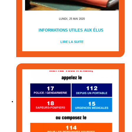
LUNDI, 25 MAI 2020
INFORMATIONS UTILES AUX ÉLUS
LIRE LA SUITE