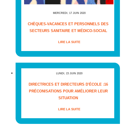
MERCREDI, 17 JUIN 2020
CHÈQUES-VACANCES ET PERSONNELS DES
SECTEURS SANITAIRE ET MÉDICO-SOCIAL
LIRE LA SUITE
LUNDI, 15 JUIN 2020
DIRECTRICES ET DIRECTEURS D'ÉCOLE :16
PRÉCONISATIONS POUR AMÉLIORER LEUR
SITUATION
LIRE LA SUITE