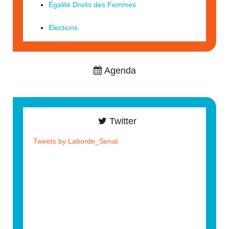
Égalité Droits des Femmes
Élections
Agenda
Twitter
Tweets by Laborde_Senat