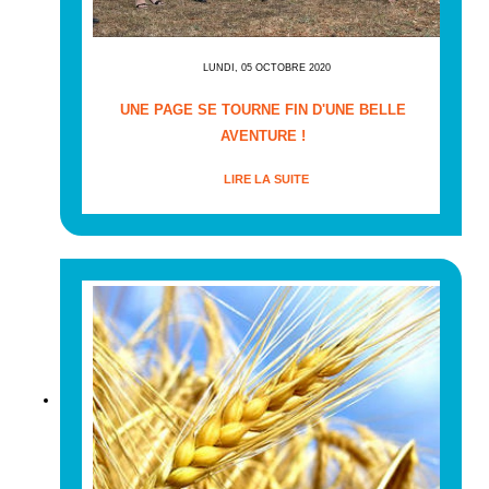
LUNDI, 05 OCTOBRE 2020
UNE PAGE SE TOURNE FIN D'UNE BELLE
AVENTURE !
LIRE LA SUITE