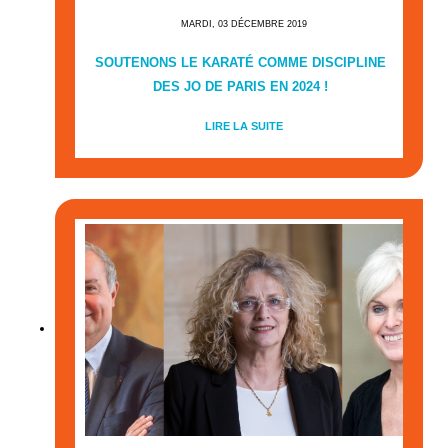
MARDI, 03 DÉCEMBRE 2019
SOUTENONS LE KARATÉ COMME DISCIPLINE
DES JO DE PARIS EN 2024 !
LIRE LA SUITE