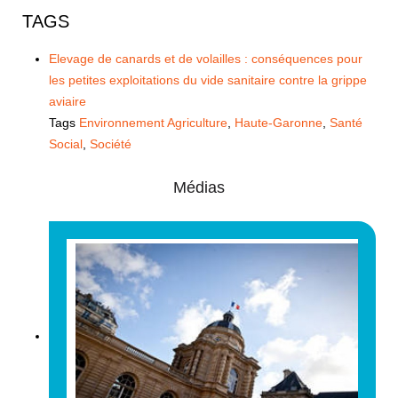
TAGS
Elevage de canards et de volailles : conséquences pour
les petites exploitations du vide sanitaire contre la grippe
aviaire
Tags
Environnement Agriculture
,
Haute-Garonne
,
Santé
Social
,
Société
Médias