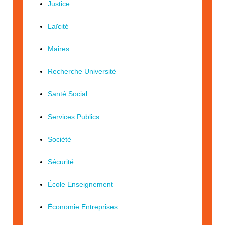
Justice
Laïcité
Maires
Recherche Université
Santé Social
Services Publics
Société
Sécurité
École Enseignement
Économie Entreprises