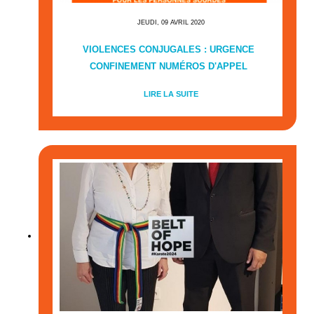
JEUDI, 09 AVRIL 2020
VIOLENCES CONJUGALES : URGENCE
CONFINEMENT NUMÉROS D'APPEL
LIRE LA SUITE