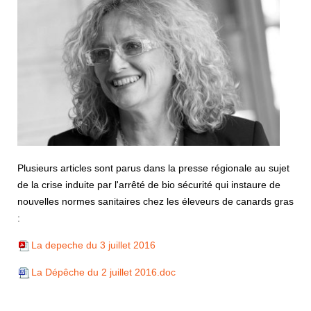
Plusieurs articles sont parus dans la presse régionale au sujet
de la crise induite par l'arrêté de bio sécurité qui instaure de
nouvelles normes sanitaires chez les éleveurs de canards gras
:
La depeche du 3 juillet 2016
La Dépêche du 2 juillet 2016.doc