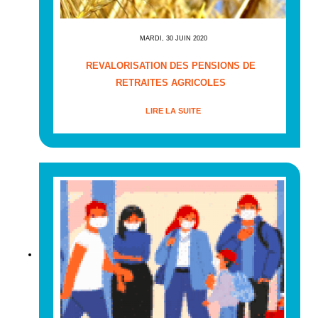
MARDI, 30 JUIN 2020
REVALORISATION DES PENSIONS DE
RETRAITES AGRICOLES
LIRE LA SUITE