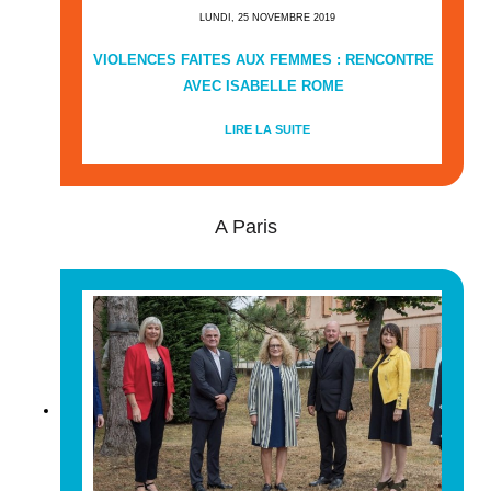
LUNDI, 25 NOVEMBRE 2019
VIOLENCES FAITES AUX FEMMES : RENCONTRE
AVEC ISABELLE ROME
LIRE LA SUITE
A Paris