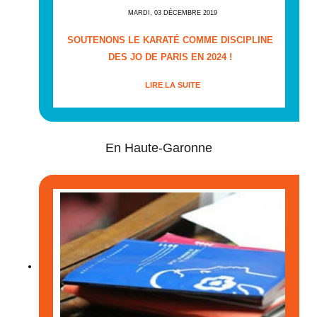
MARDI, 03 DÉCEMBRE 2019
SOUTENONS LE KARATÉ COMME DISCIPLINE
DES JO DE PARIS EN 2024 !
LIRE LA SUITE
En Haute-Garonne