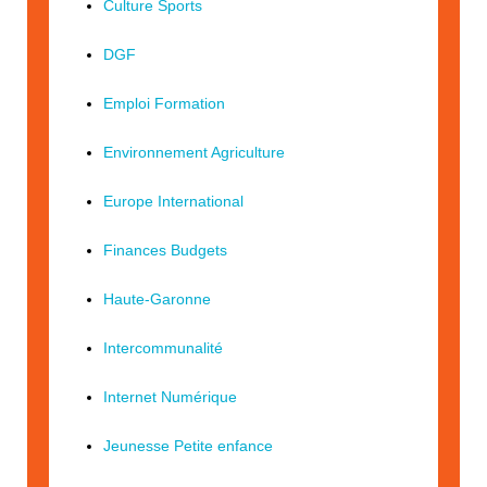
Culture Sports
DGF
Emploi Formation
Environnement Agriculture
Europe International
Finances Budgets
Haute-Garonne
Intercommunalité
Internet Numérique
Jeunesse Petite enfance