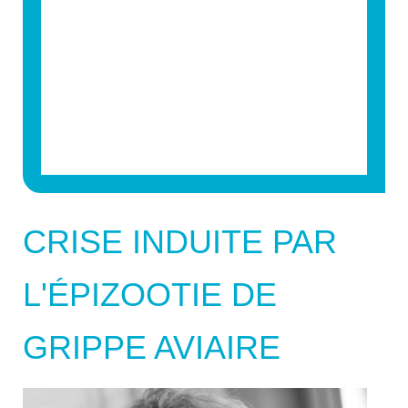
CRISE INDUITE PAR
L'ÉPIZOOTIE DE
GRIPPE AVIAIRE