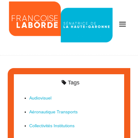
Tags
Audiovisuel
Aéronautique Transports
Collectivités Institutions