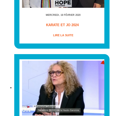
MERCREDI, 19 FÉVRIER 2020
KARATE ET JO 2024
LIRE LA SUITE