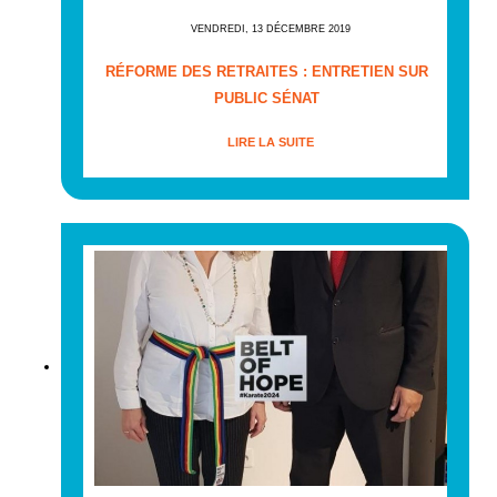
VENDREDI, 13 DÉCEMBRE 2019
RÉFORME DES RETRAITES : ENTRETIEN SUR
PUBLIC SÉNAT
LIRE LA SUITE