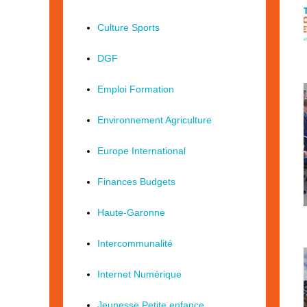
Culture Sports
DGF
Emploi Formation
Environnement Agriculture
Europe International
Finances Budgets
Haute-Garonne
Intercommunalité
Internet Numérique
Jeunesse Petite enfance