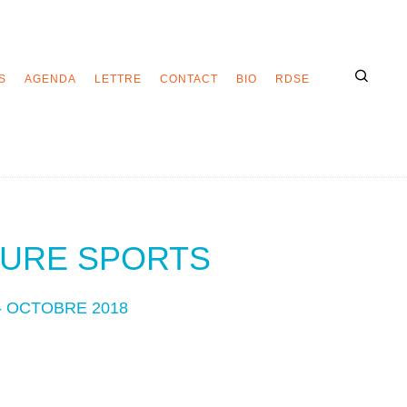
S
AGENDA
LETTRE
CONTACT
BIO
RDSE
TURE SPORTS
- OCTOBRE 2018