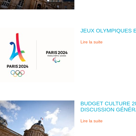
JEUX OLYMPIQUES E
Lire la suite
BUDGET CULTURE 20
DISCUSSION GÉNÉR
Lire la suite