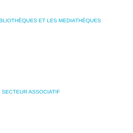
IBLIOTHÈQUES ET LES MEDIATHÈQUES
 SECTEUR ASSOCIATIF