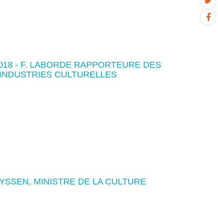
18 - F. LABORDE RAPPORTEURE DES
 INDUSTRIES CULTURELLES
YSSEN, MINISTRE DE LA CULTURE