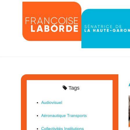
Tags
Audiovisuel
Aéronautique Transports
Collectivités Institutions