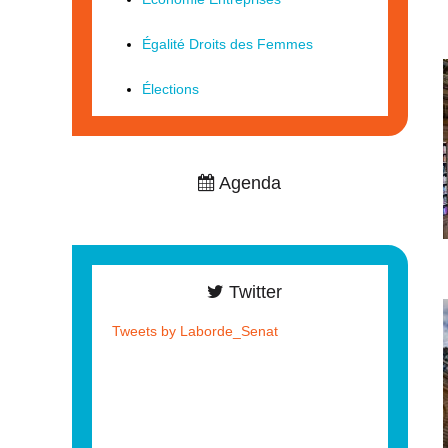
Égalité Droits des Femmes
Élections
Agenda
Twitter
Tweets by Laborde_Senat