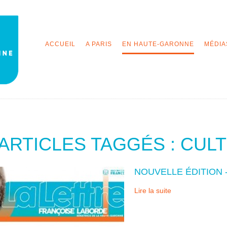
ACCUEIL
A PARIS
EN HAUTE-GARONNE
MÉDIA
ARTICLES TAGGÉS : CUL
NOUVELLE ÉDITION 
Lire la suite