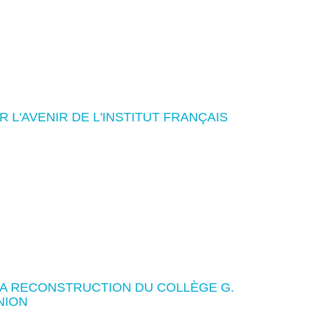
 L'AVENIR DE L'INSTITUT FRANÇAIS
LA RECONSTRUCTION DU COLLÈGE G.
NION