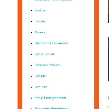
Justice
Laïcité
Maires
Recherche Université
Santé Social
Services Publics
Société
Sécurité
École Enseignement
Économie Entreprises