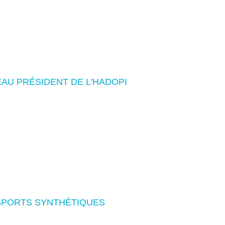
AU PRÉSIDENT DE L'HADOPI
E SPORTS SYNTHÉTIQUES