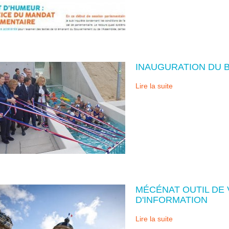
INAUGURATION DU 
Lire la suite
MÉCÉNAT OUTIL DE V
D'INFORMATION
Lire la suite