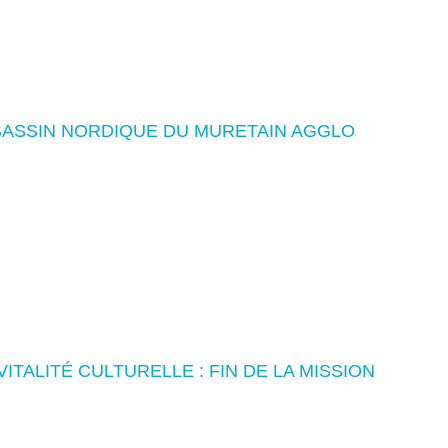
BASSIN NORDIQUE DU MURETAIN AGGLO
ITALITÉ CULTURELLE : FIN DE LA MISSION