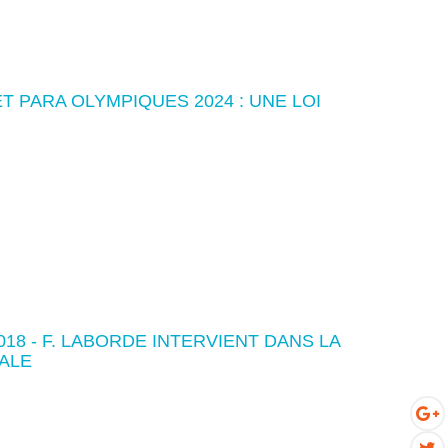
T PARA OLYMPIQUES 2024 : UNE LOI
18 - F. LABORDE INTERVIENT DANS LA
ALE