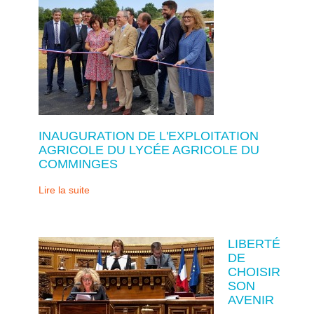
INAUGURATION DE L'EXPLOITATION
AGRICOLE DU LYCÉE AGRICOLE DU
COMMINGES
Lire la suite
LIBERTÉ
DE
CHOISIR
SON
AVENIR