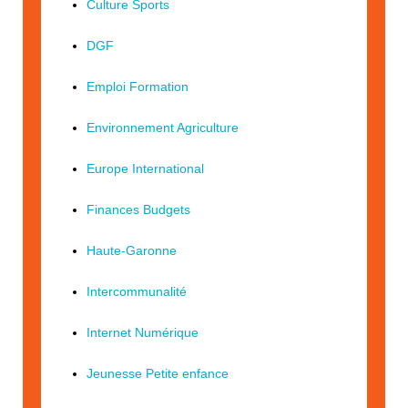
Culture Sports
DGF
Emploi Formation
Environnement Agriculture
Europe International
Finances Budgets
Haute-Garonne
Intercommunalité
Internet Numérique
Jeunesse Petite enfance