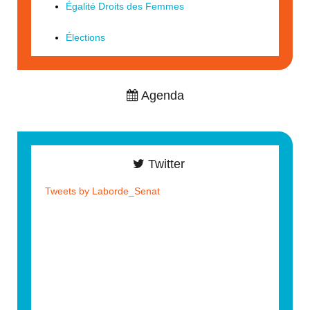
Égalité Droits des Femmes
Élections
Agenda
Twitter
Tweets by Laborde_Senat