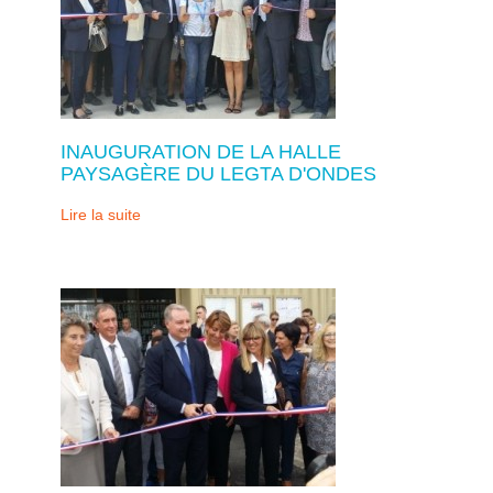
INAUGURATION DE LA HALLE
PAYSAGÈRE DU LEGTA D'ONDES
Lire la suite