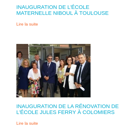
INAUGURATION DE L'ÉCOLE
MATERNELLE NIBOUL À TOULOUSE
Lire la suite
INAUGURATION DE LA RÉNOVATION DE
L'ÉCOLE JULES FERRY À COLOMIERS
Lire la suite