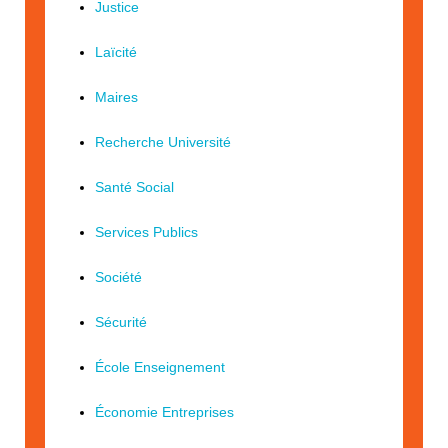
Justice
Laïcité
Maires
Recherche Université
Santé Social
Services Publics
Société
Sécurité
École Enseignement
Économie Entreprises