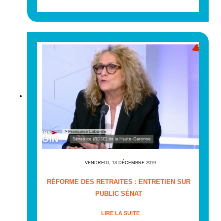
VENDREDI, 13 DÉCEMBRE 2019
RÉFORME DES RETRAITES : ENTRETIEN SUR
PUBLIC SÉNAT
LIRE LA SUITE