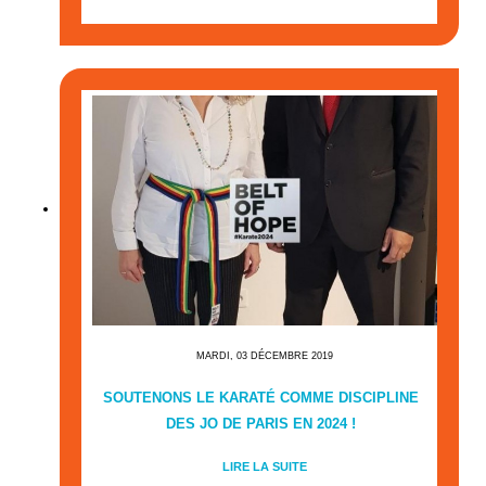
MARDI, 03 DÉCEMBRE 2019
SOUTENONS LE KARATÉ COMME DISCIPLINE
DES JO DE PARIS EN 2024 !
LIRE LA SUITE