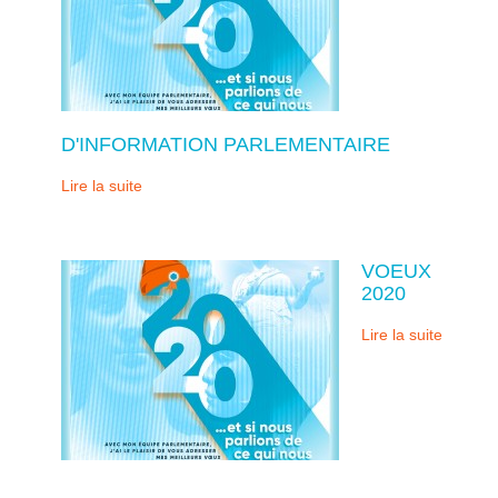
D'INFORMATION PARLEMENTAIRE
Lire la suite
VOEUX
2020
Lire la suite