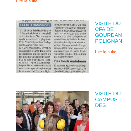
Lire la suite
VISITE DU
CFA DE
GOURDAN
POLIGNAN
Lire la suite
VISITE DU
CAMPUS
DES