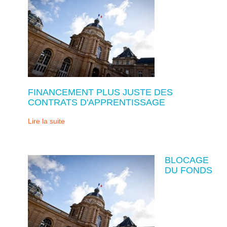
FINANCEMENT PLUS JUSTE DES
CONTRATS D'APPRENTISSAGE
Lire la suite
BLOCAGE
DU FONDS