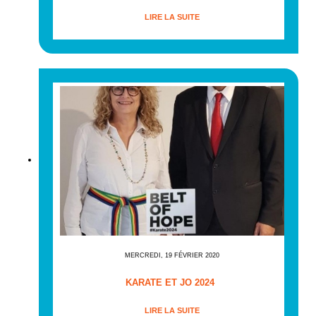
LIRE LA SUITE
MERCREDI, 19 FÉVRIER 2020
KARATE ET JO 2024
LIRE LA SUITE