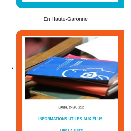
En Haute-Garonne
LUNDI, 25 MAI 2020
INFORMATIONS UTILES AUX ÉLUS
LIRE LA SUITE