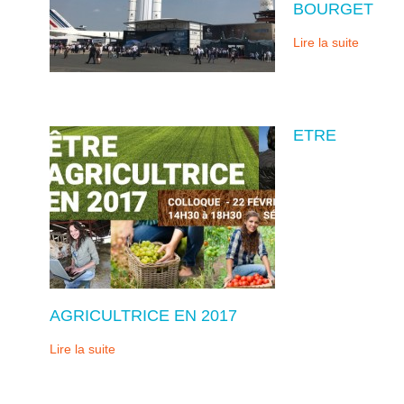
BOURGET
Lire la suite
ETRE
AGRICULTRICE EN 2017
Lire la suite