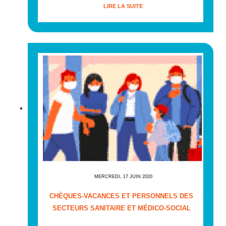
LIRE LA SUITE
MERCREDI, 17 JUIN 2020
CHÈQUES-VACANCES ET PERSONNELS DES
SECTEURS SANITAIRE ET MÉDICO-SOCIAL