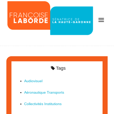
Tags
Audiovisuel
Aéronautique Transports
Collectivités Institutions