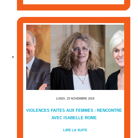
LUNDI, 25 NOVEMBRE 2019
VIOLENCES FAITES AUX FEMMES : RENCONTRE
AVEC ISABELLE ROME
LIRE LA SUITE