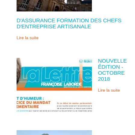
D'ASSURANCE FORMATION DES CHEFS
D'ENTREPRISE ARTISANALE
Lire la suite
NOUVELLE
ÉDITION -
OCTOBRE
2018
Lire la suite