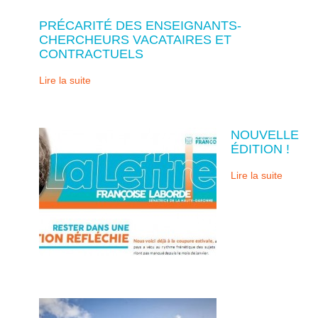
PRÉCARITÉ DES ENSEIGNANTS-
CHERCHEURS VACATAIRES ET
CONTRACTUELS
Lire la suite
NOUVELLE
ÉDITION !
Lire la suite