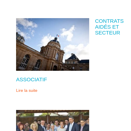
CONTRATS
AIDÉS ET
SECTEUR
ASSOCIATIF
Lire la suite