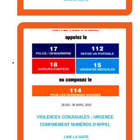
JEUDI, 09 AVRIL 2020
VIOLENCES CONJUGALES : URGENCE
CONFINEMENT NUMÉROS D'APPEL
LIRE LA SUITE