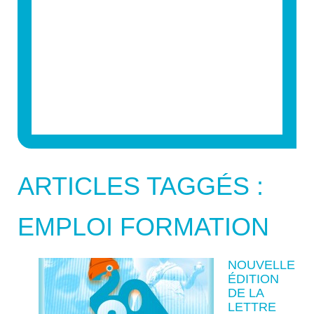
ARTICLES TAGGÉS :
EMPLOI FORMATION
NOUVELLE
ÉDITION
DE LA
LETTRE