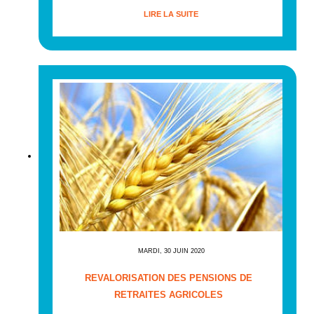
LIRE LA SUITE
MARDI, 30 JUIN 2020
REVALORISATION DES PENSIONS DE
RETRAITES AGRICOLES