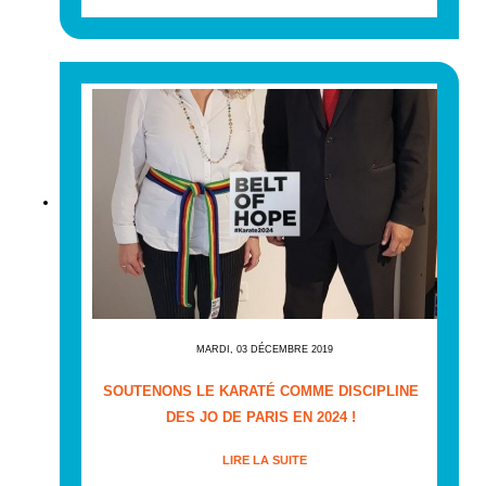
MARDI, 03 DÉCEMBRE 2019
SOUTENONS LE KARATÉ COMME DISCIPLINE
DES JO DE PARIS EN 2024 !
LIRE LA SUITE