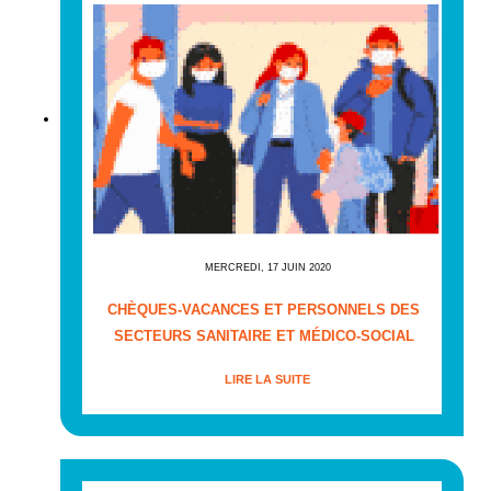
MERCREDI, 17 JUIN 2020
CHÈQUES-VACANCES ET PERSONNELS DES
SECTEURS SANITAIRE ET MÉDICO-SOCIAL
LIRE LA SUITE