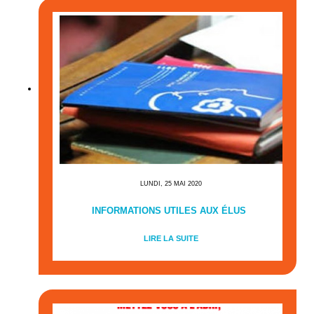
LUNDI, 25 MAI 2020
INFORMATIONS UTILES AUX ÉLUS
LIRE LA SUITE