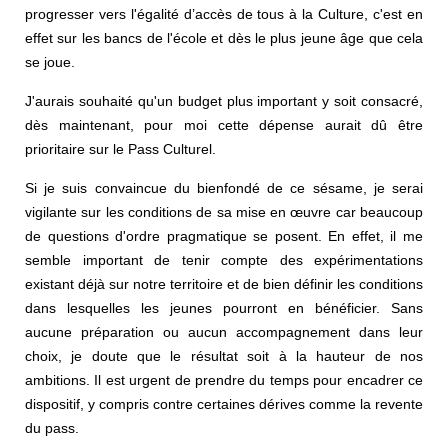
progresser vers l'égalité d’accès de tous à la Culture, c'est en
effet sur les bancs de l'école et dès le plus jeune âge que cela
se joue.
J'aurais souhaité qu'un budget plus important y soit consacré,
dès maintenant, pour moi cette dépense aurait dû être
prioritaire sur le Pass Culturel.
Si je suis convaincue du bienfondé de ce sésame, je serai
vigilante sur les conditions de sa mise en œuvre car beaucoup
de questions d'ordre pragmatique se posent. En effet, il me
semble important de tenir compte des expérimentations
existant déjà sur notre territoire et de bien définir les conditions
dans lesquelles les jeunes pourront en bénéficier. Sans
aucune préparation ou aucun accompagnement dans leur
choix, je doute que le résultat soit à la hauteur de nos
ambitions. Il est urgent de prendre du temps pour encadrer ce
dispositif, y compris contre certaines dérives comme la revente
du pass.