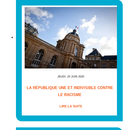
JEUDI, 25 JUIN 2020
LA RÉPUBLIQUE UNE ET INDIVISIBLE CONTRE
LE RACISME
LIRE LA SUITE