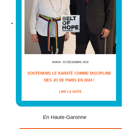
MARDI, 03 DÉCEMBRE 2019
SOUTENONS LE KARATÉ COMME DISCIPLINE
DES JO DE PARIS EN 2024 !
LIRE LA SUITE
En Haute-Garonne