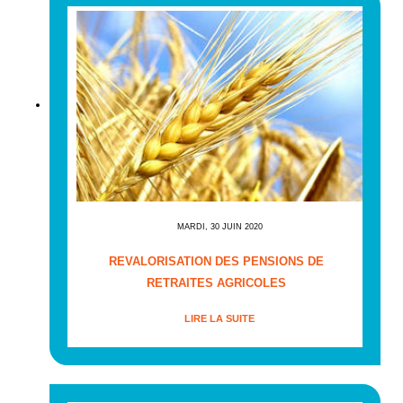
MARDI, 30 JUIN 2020
REVALORISATION DES PENSIONS DE
RETRAITES AGRICOLES
LIRE LA SUITE