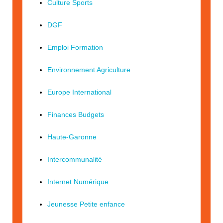
Culture Sports
DGF
Emploi Formation
Environnement Agriculture
Europe International
Finances Budgets
Haute-Garonne
Intercommunalité
Internet Numérique
Jeunesse Petite enfance