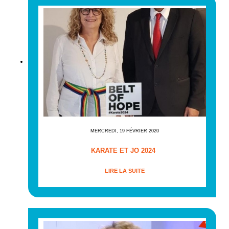
MERCREDI, 19 FÉVRIER 2020
KARATE ET JO 2024
LIRE LA SUITE