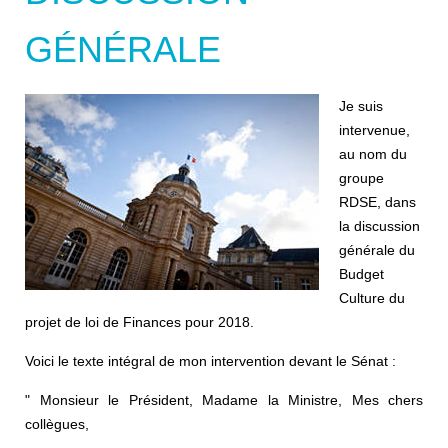
GÉNÉRALE
Je suis
intervenue,
au nom du
groupe
RDSE, dans
la discussion
générale du
Budget
Culture du
projet de loi de Finances pour 2018.
Voici le texte intégral de mon intervention devant le Sénat :
" Monsieur le Président, Madame la Ministre, Mes chers
collègues,