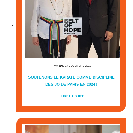
MARDI, 03 DÉCEMBRE 2019
SOUTENONS LE KARATÉ COMME DISCIPLINE
DES JO DE PARIS EN 2024 !
LIRE LA SUITE