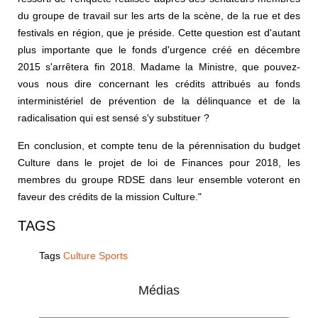
du groupe de travail sur les arts de la scène, de la rue et des
festivals en région, que je préside. Cette question est d'autant
plus importante que le fonds d'urgence créé en décembre
2015 s'arrêtera fin 2018. Madame la Ministre, que pouvez-
vous nous dire concernant les crédits attribués au fonds
interministériel de prévention de la délinquance et de la
radicalisation qui est sensé s'y substituer ?
En conclusion, et compte tenu de la pérennisation du budget
Culture dans le projet de loi de Finances pour 2018, les
membres du groupe RDSE dans leur ensemble voteront en
faveur des crédits de la mission Culture."
TAGS
Tags
Culture Sports
Médias