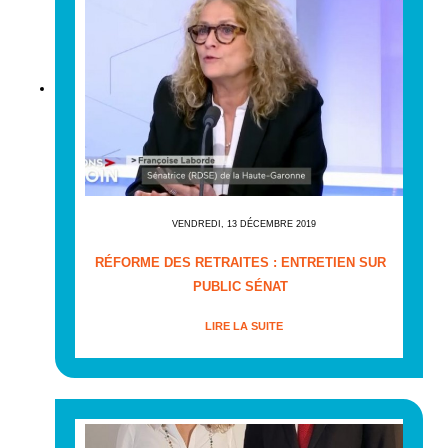
VENDREDI, 13 DÉCEMBRE 2019
RÉFORME DES RETRAITES : ENTRETIEN SUR
PUBLIC SÉNAT
LIRE LA SUITE