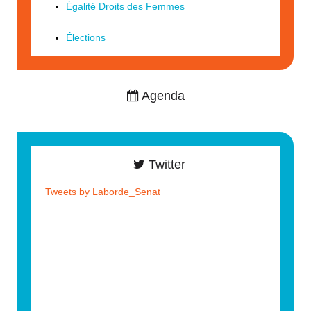
Égalité Droits des Femmes
Élections
Agenda
Twitter
Tweets by Laborde_Senat