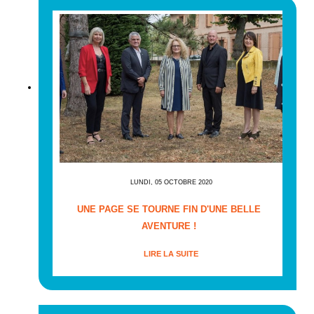
LUNDI, 05 OCTOBRE 2020
UNE PAGE SE TOURNE FIN D'UNE BELLE
AVENTURE !
LIRE LA SUITE