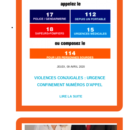
JEUDI, 09 AVRIL 2020
VIOLENCES CONJUGALES : URGENCE
CONFINEMENT NUMÉROS D'APPEL
LIRE LA SUITE