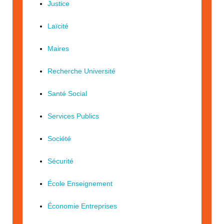
Justice
Laïcité
Maires
Recherche Université
Santé Social
Services Publics
Société
Sécurité
École Enseignement
Économie Entreprises