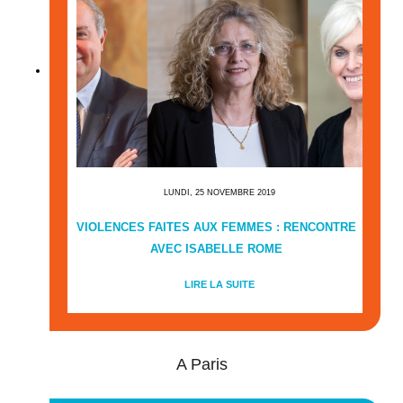
LUNDI, 25 NOVEMBRE 2019
VIOLENCES FAITES AUX FEMMES : RENCONTRE
AVEC ISABELLE ROME
LIRE LA SUITE
A Paris