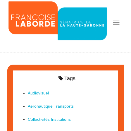
Tags
Audiovisuel
Aéronautique Transports
Collectivités Institutions