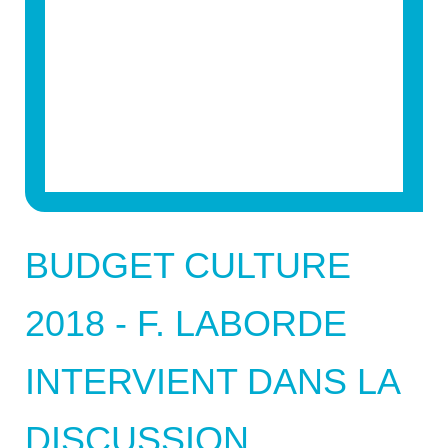
BUDGET CULTURE
2018 - F. LABORDE
INTERVIENT DANS LA
DISCUSSION