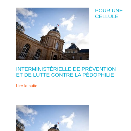
POUR UNE
CELLULE
INTERMINISTÉRIELLE DE PRÉVENTION
ET DE LUTTE CONTRE LA PÉDOPHILIE
Lire la suite