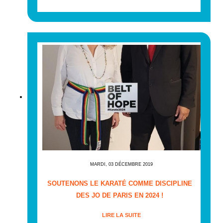
MARDI, 03 DÉCEMBRE 2019
SOUTENONS LE KARATÉ COMME DISCIPLINE
DES JO DE PARIS EN 2024 !
LIRE LA SUITE