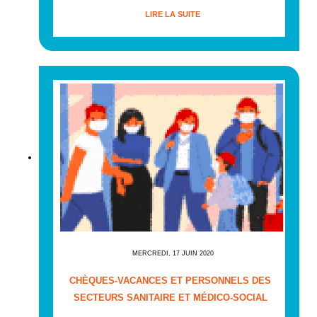
LIRE LA SUITE
MERCREDI, 17 JUIN 2020
CHÈQUES-VACANCES ET PERSONNELS DES
SECTEURS SANITAIRE ET MÉDICO-SOCIAL