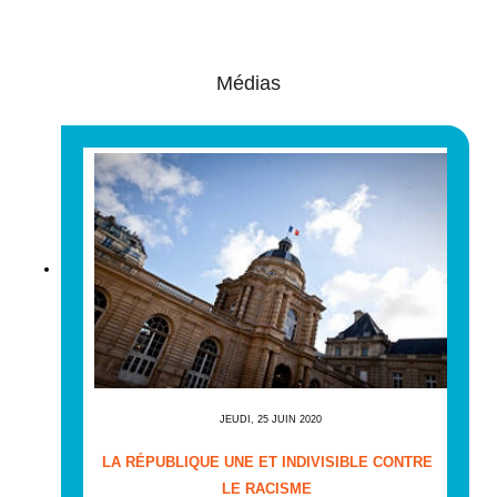
Médias
JEUDI, 25 JUIN 2020
LA RÉPUBLIQUE UNE ET INDIVISIBLE CONTRE
LE RACISME