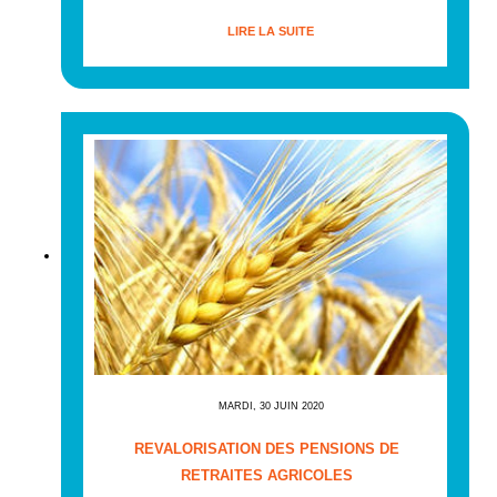
LIRE LA SUITE
MARDI, 30 JUIN 2020
REVALORISATION DES PENSIONS DE
RETRAITES AGRICOLES