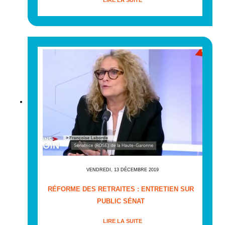
VENDREDI, 13 DÉCEMBRE 2019
RÉFORME DES RETRAITES : ENTRETIEN SUR
PUBLIC SÉNAT
LIRE LA SUITE