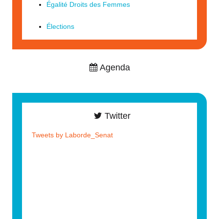
Égalité Droits des Femmes
Élections
Agenda
Twitter
Tweets by Laborde_Senat