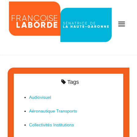
Tags
Audiovisuel
Aéronautique Transports
Collectivités Institutions