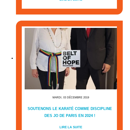
MARDI, 03 DÉCEMBRE 2019
SOUTENONS LE KARATÉ COMME DISCIPLINE
DES JO DE PARIS EN 2024 !
LIRE LA SUITE