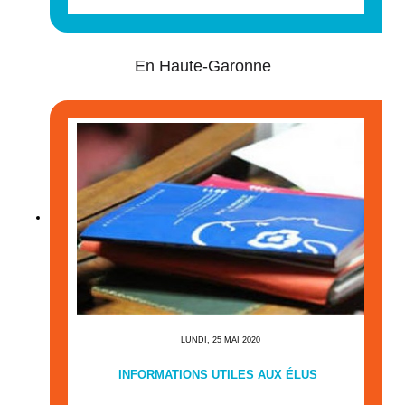
En Haute-Garonne
LUNDI, 25 MAI 2020
INFORMATIONS UTILES AUX ÉLUS