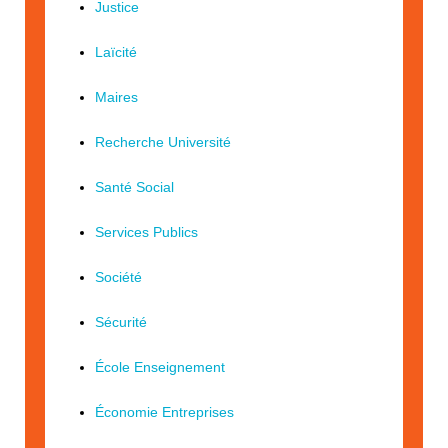
Justice
Laïcité
Maires
Recherche Université
Santé Social
Services Publics
Société
Sécurité
École Enseignement
Économie Entreprises