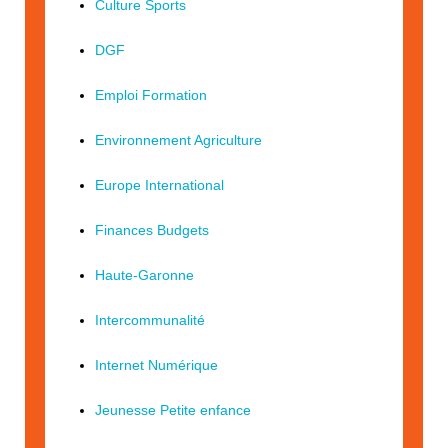
Culture Sports
DGF
Emploi Formation
Environnement Agriculture
Europe International
Finances Budgets
Haute-Garonne
Intercommunalité
Internet Numérique
Jeunesse Petite enfance