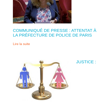
COMMUNIQUÉ DE PRESSE : ATTENTAT À
LA PRÉFECTURE DE POLICE DE PARIS
Lire la suite
JUSTICE :