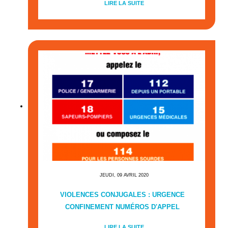
LIRE LA SUITE
JEUDI, 09 AVRIL 2020
VIOLENCES CONJUGALES : URGENCE
CONFINEMENT NUMÉROS D'APPEL
LIRE LA SUITE