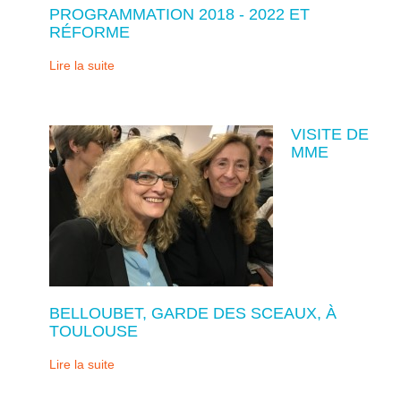
PROGRAMMATION 2018 - 2022 ET
RÉFORME
Lire la suite
VISITE DE
MME
BELLOUBET, GARDE DES SCEAUX, À
TOULOUSE
Lire la suite