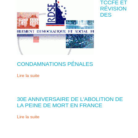
TCCFE ET
RÉVISION
DES
CONDAMNATIONS PÉNALES
Lire la suite
30E ANNIVERSAIRE DE L'ABOLITION DE
LA PEINE DE MORT EN FRANCE
Lire la suite