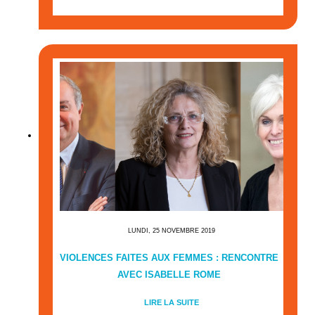
LUNDI, 25 NOVEMBRE 2019
VIOLENCES FAITES AUX FEMMES : RENCONTRE
AVEC ISABELLE ROME
LIRE LA SUITE