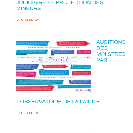
JUDICIAIRE ET PROTECTION DES
MINEURS
Lire la suite
AUDITIONS
DES
MINISTRES
PAR
L'OBSERVATOIRE DE LA LAÏCITÉ
Lire la suite