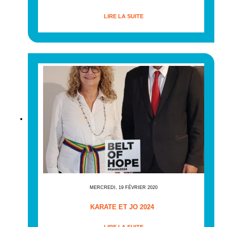
LIRE LA SUITE
MERCREDI, 19 FÉVRIER 2020
KARATE ET JO 2024
LIRE LA SUITE