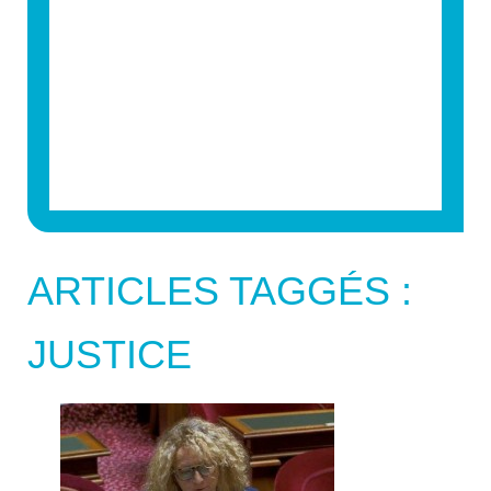
ARTICLES TAGGÉS :
JUSTICE