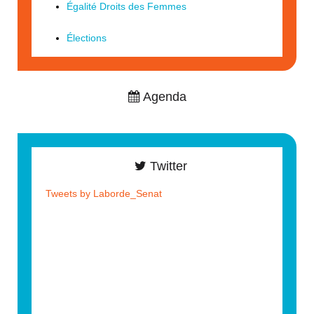
Égalité Droits des Femmes
Élections
Agenda
Twitter
Tweets by Laborde_Senat