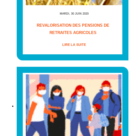
MARDI, 30 JUIN 2020
REVALORISATION DES PENSIONS DE
RETRAITES AGRICOLES
LIRE LA SUITE