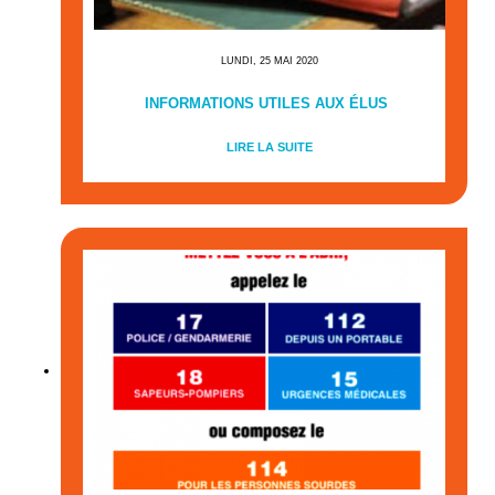
LUNDI, 25 MAI 2020
INFORMATIONS UTILES AUX ÉLUS
LIRE LA SUITE