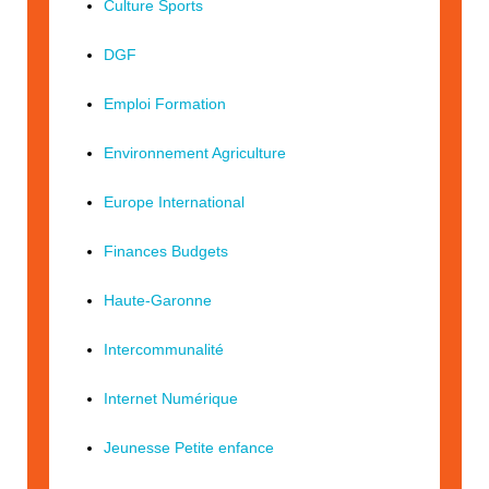
Culture Sports
DGF
Emploi Formation
Environnement Agriculture
Europe International
Finances Budgets
Haute-Garonne
Intercommunalité
Internet Numérique
Jeunesse Petite enfance