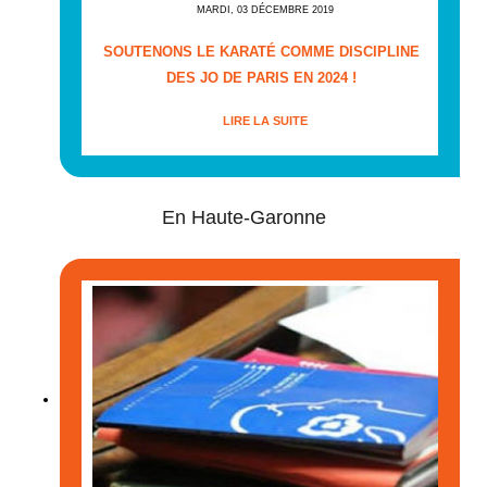
MARDI, 03 DÉCEMBRE 2019
SOUTENONS LE KARATÉ COMME DISCIPLINE
DES JO DE PARIS EN 2024 !
LIRE LA SUITE
En Haute-Garonne