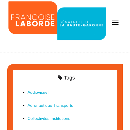
Tags
Audiovisuel
Aéronautique Transports
Collectivités Institutions