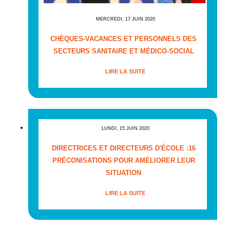
MERCREDI, 17 JUIN 2020
CHÈQUES-VACANCES ET PERSONNELS DES
SECTEURS SANITAIRE ET MÉDICO-SOCIAL
LIRE LA SUITE
LUNDI, 15 JUIN 2020
DIRECTRICES ET DIRECTEURS D'ÉCOLE :16
PRÉCONISATIONS POUR AMÉLIORER LEUR
SITUATION
LIRE LA SUITE