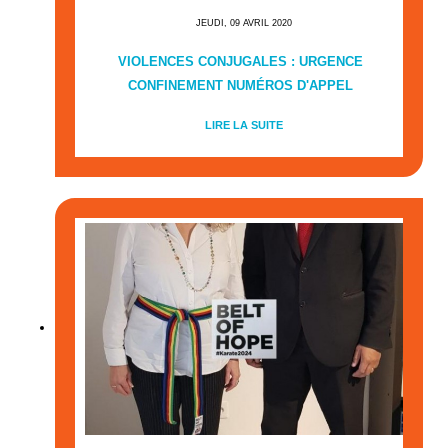
JEUDI, 09 AVRIL 2020
VIOLENCES CONJUGALES : URGENCE
CONFINEMENT NUMÉROS D'APPEL
LIRE LA SUITE