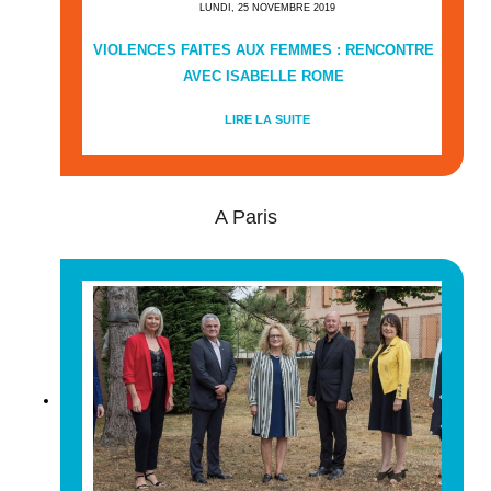
LUNDI, 25 NOVEMBRE 2019
VIOLENCES FAITES AUX FEMMES : RENCONTRE
AVEC ISABELLE ROME
LIRE LA SUITE
A Paris