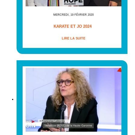
MERCREDI, 19 FÉVRIER 2020
KARATE ET JO 2024
LIRE LA SUITE