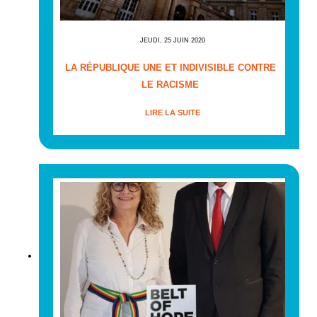
JEUDI, 25 JUIN 2020
LA RÉPUBLIQUE UNE ET INDIVISIBLE CONTRE
LE RACISME
LIRE LA SUITE