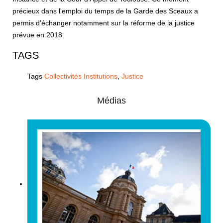
précieux dans l'emploi du temps de la Garde des Sceaux a
permis d'échanger notamment sur la réforme de la justice
prévue en 2018.
TAGS
Tags
Collectivités Institutions
,
Justice
Médias