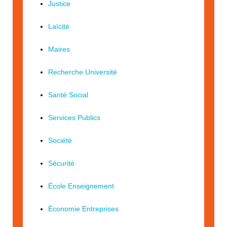
Justice
Laïcité
Maires
Recherche Université
Santé Social
Services Publics
Société
Sécurité
École Enseignement
Économie Entreprises