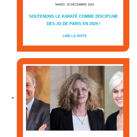
MARDI, 03 DÉCEMBRE 2019
SOUTENONS LE KARATÉ COMME DISCIPLINE
DES JO DE PARIS EN 2024 !
LIRE LA SUITE