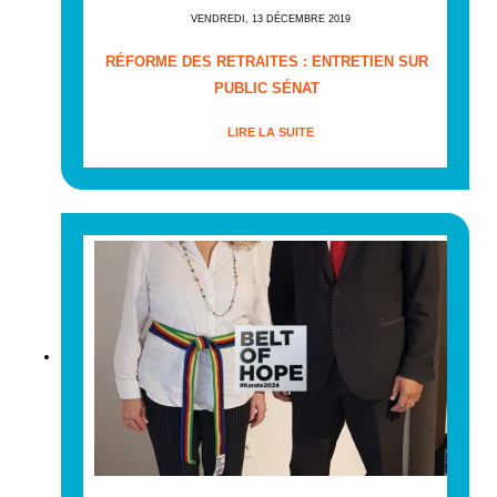
VENDREDI, 13 DÉCEMBRE 2019
RÉFORME DES RETRAITES : ENTRETIEN SUR
PUBLIC SÉNAT
LIRE LA SUITE