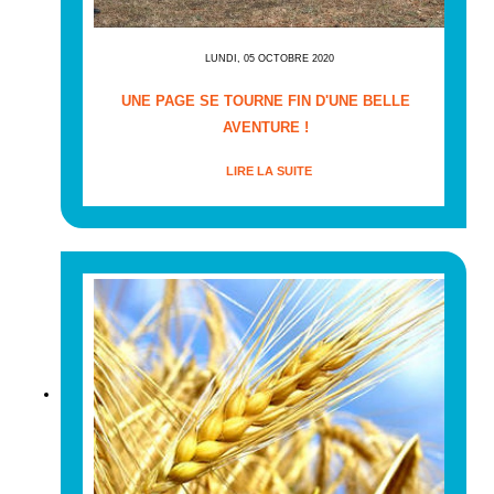
LUNDI, 05 OCTOBRE 2020
UNE PAGE SE TOURNE FIN D'UNE BELLE
AVENTURE !
LIRE LA SUITE