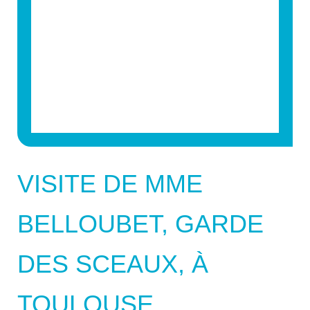
VISITE DE MME
BELLOUBET, GARDE
DES SCEAUX, À
TOULOUSE