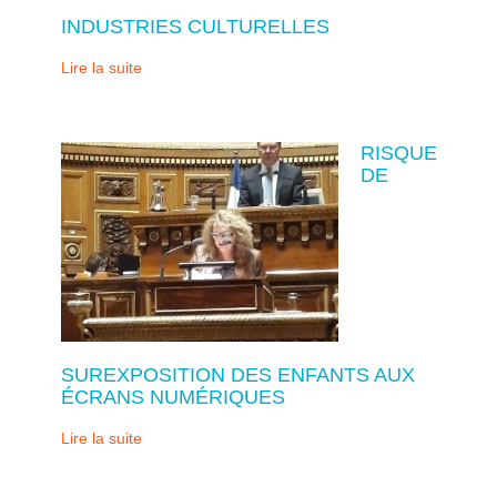
INDUSTRIES CULTURELLES
Lire la suite
RISQUE
DE
SUREXPOSITION DES ENFANTS AUX
ÉCRANS NUMÉRIQUES
Lire la suite