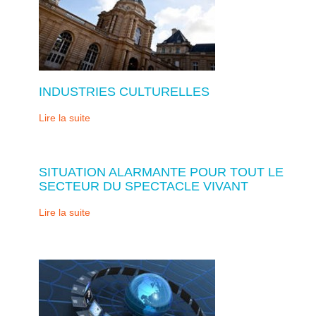
INDUSTRIES CULTURELLES
Lire la suite
SITUATION ALARMANTE POUR TOUT LE
SECTEUR DU SPECTACLE VIVANT
Lire la suite