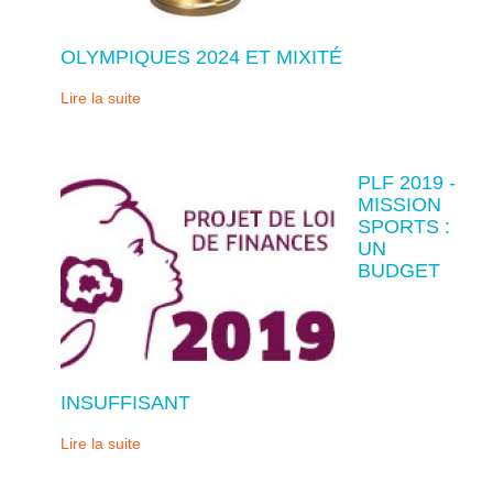
OLYMPIQUES 2024 ET MIXITÉ
Lire la suite
PLF 2019 -
MISSION
SPORTS :
UN
BUDGET
INSUFFISANT
Lire la suite