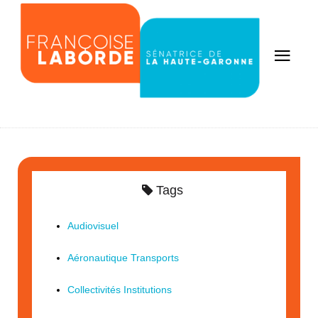
Tags
Audiovisuel
Aéronautique Transports
Collectivités Institutions