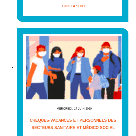
LIRE LA SUITE
MERCREDI, 17 JUIN 2020
CHÈQUES-VACANCES ET PERSONNELS DES
SECTEURS SANITAIRE ET MÉDICO-SOCIAL