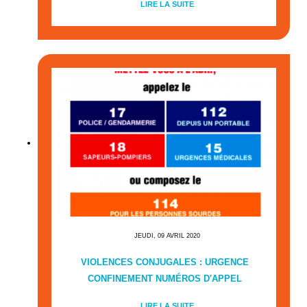
LIRE LA SUITE
JEUDI, 09 AVRIL 2020
VIOLENCES CONJUGALES : URGENCE
CONFINEMENT NUMÉROS D'APPEL
LIRE LA SUITE