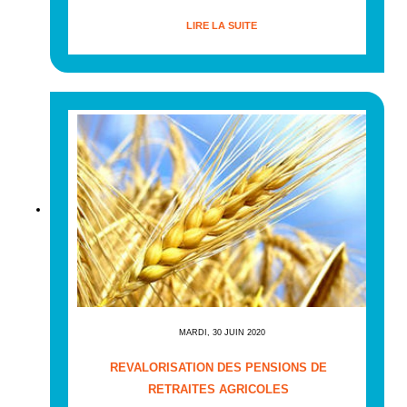
LIRE LA SUITE
MARDI, 30 JUIN 2020
REVALORISATION DES PENSIONS DE
RETRAITES AGRICOLES