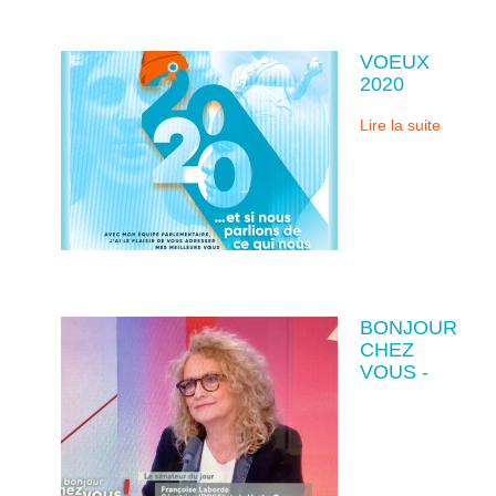
VOEUX
2020
Lire la suite
BONJOUR
CHEZ
VOUS -