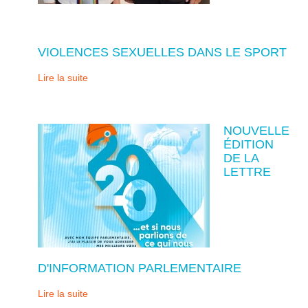
VIOLENCES SEXUELLES DANS LE SPORT
Lire la suite
NOUVELLE
ÉDITION
DE LA
LETTRE
D'INFORMATION PARLEMENTAIRE
Lire la suite