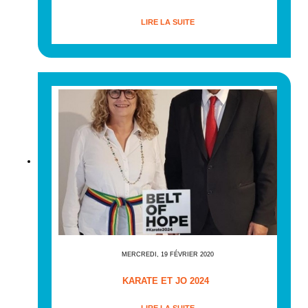
LIRE LA SUITE
MERCREDI, 19 FÉVRIER 2020
KARATE ET JO 2024
LIRE LA SUITE