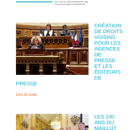
CRÉATION
DE DROITS
VOISINS
POUR LES
AGENCES
DE
PRESSE
ET LES
ÉDITEURS
DE
PRESSE
Lire la suite
LES 100
ANS DU
MAILLOT