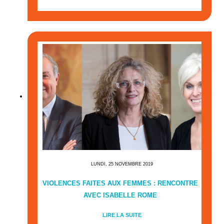
LUNDI, 25 NOVEMBRE 2019
VIOLENCES FAITES AUX FEMMES : RENCONTRE
AVEC ISABELLE ROME
LIRE LA SUITE