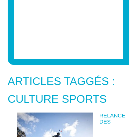
ARTICLES TAGGÉS :
CULTURE SPORTS
RELANCE
DES