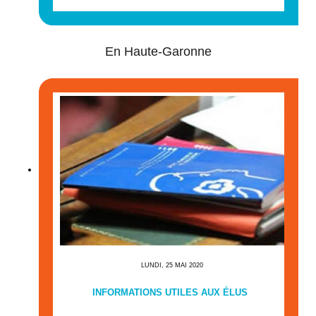
En Haute-Garonne
LUNDI, 25 MAI 2020
INFORMATIONS UTILES AUX ÉLUS