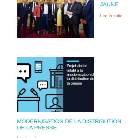
JAUNE
Lire la suite
MODERNISATION DE LA DISTRIBUTION
DE LA PRESSE