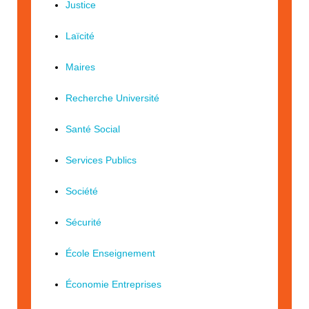
Justice
Laïcité
Maires
Recherche Université
Santé Social
Services Publics
Société
Sécurité
École Enseignement
Économie Entreprises