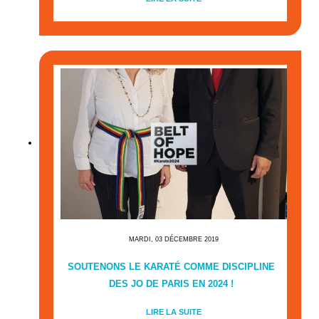
MARDI, 03 DÉCEMBRE 2019
SOUTENONS LE KARATÉ COMME DISCIPLINE
DES JO DE PARIS EN 2024 !
LIRE LA SUITE