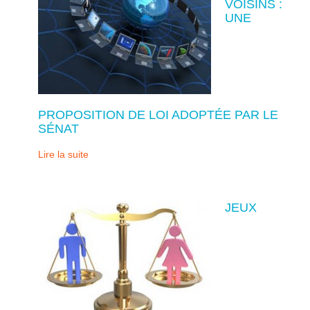
VOISINS :
UNE
PROPOSITION DE LOI ADOPTÉE PAR LE
SÉNAT
Lire la suite
JEUX