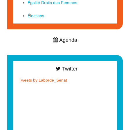
Égalité Droits des Femmes
Élections
Agenda
Twitter
Tweets by Laborde_Senat