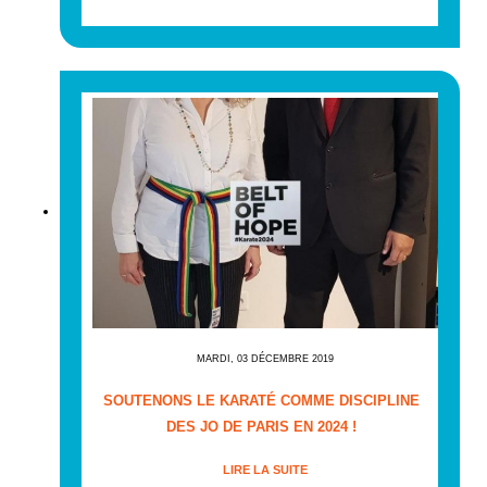
MARDI, 03 DÉCEMBRE 2019
SOUTENONS LE KARATÉ COMME DISCIPLINE
DES JO DE PARIS EN 2024 !
LIRE LA SUITE