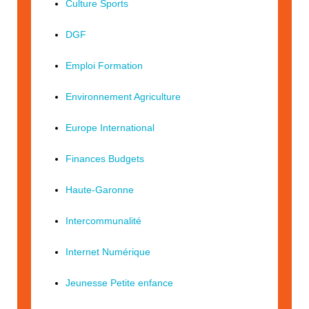
Culture Sports
DGF
Emploi Formation
Environnement Agriculture
Europe International
Finances Budgets
Haute-Garonne
Intercommunalité
Internet Numérique
Jeunesse Petite enfance