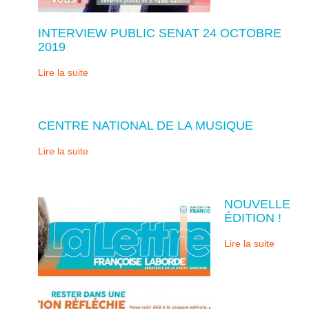
INTERVIEW PUBLIC SENAT 24 OCTOBRE
2019
Lire la suite
CENTRE NATIONAL DE LA MUSIQUE
Lire la suite
NOUVELLE
ÉDITION !
Lire la suite