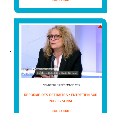
VENDREDI, 13 DÉCEMBRE 2019
RÉFORME DES RETRAITES : ENTRETIEN SUR
PUBLIC SÉNAT
LIRE LA SUITE