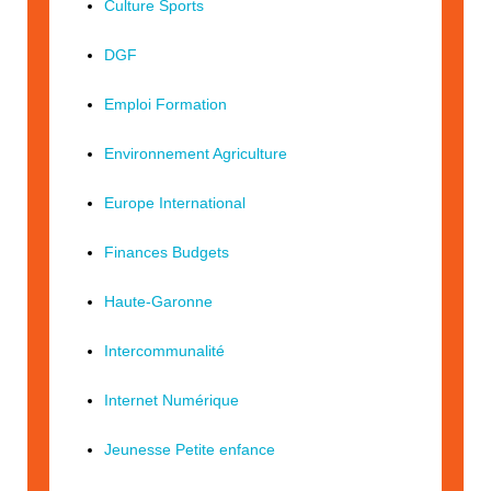
Culture Sports
DGF
Emploi Formation
Environnement Agriculture
Europe International
Finances Budgets
Haute-Garonne
Intercommunalité
Internet Numérique
Jeunesse Petite enfance