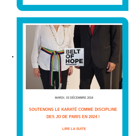
MARDI, 03 DÉCEMBRE 2019
SOUTENONS LE KARATÉ COMME DISCIPLINE
DES JO DE PARIS EN 2024 !
LIRE LA SUITE