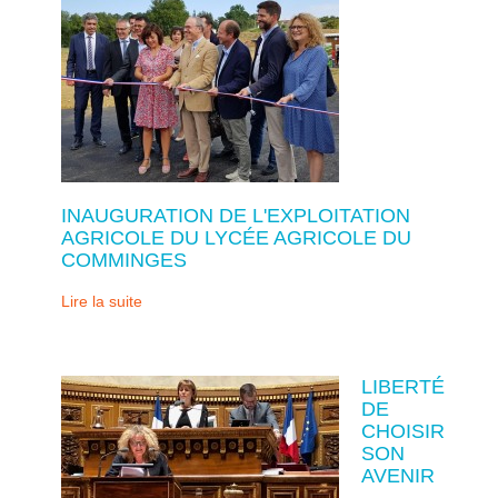
INAUGURATION DE L'EXPLOITATION
AGRICOLE DU LYCÉE AGRICOLE DU
COMMINGES
Lire la suite
LIBERTÉ
DE
CHOISIR
SON
AVENIR