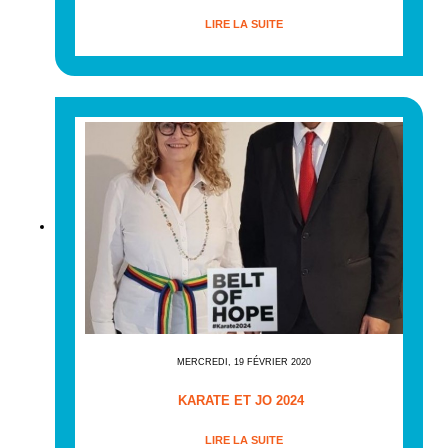
LIRE LA SUITE
MERCREDI, 19 FÉVRIER 2020
KARATE ET JO 2024
LIRE LA SUITE