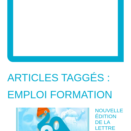
ARTICLES TAGGÉS :
EMPLOI FORMATION
NOUVELLE
ÉDITION
DE LA
LETTRE