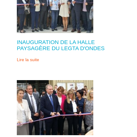
INAUGURATION DE LA HALLE
PAYSAGÈRE DU LEGTA D'ONDES
Lire la suite