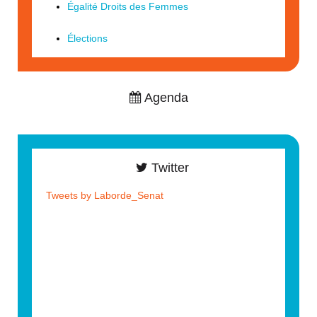
Égalité Droits des Femmes
Élections
Agenda
Twitter
Tweets by Laborde_Senat