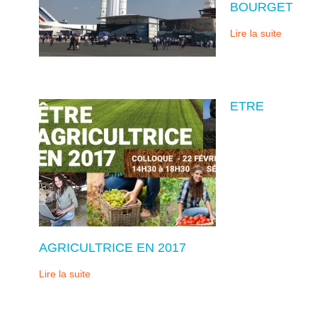
BOURGET
Lire la suite
ETRE
AGRICULTRICE EN 2017
Lire la suite