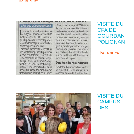
Lire la suite
VISITE DU
CFA DE
GOURDAN
POLIGNAN
Lire la suite
VISITE DU
CAMPUS
DES