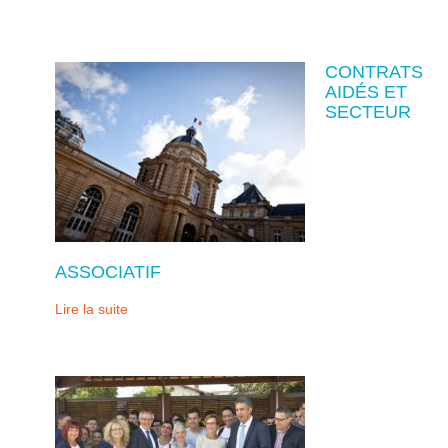
CONTRATS
AIDÉS ET
SECTEUR
ASSOCIATIF
Lire la suite