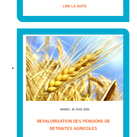
LIRE LA SUITE
MARDI, 30 JUIN 2020
REVALORISATION DES PENSIONS DE
RETRAITES AGRICOLES