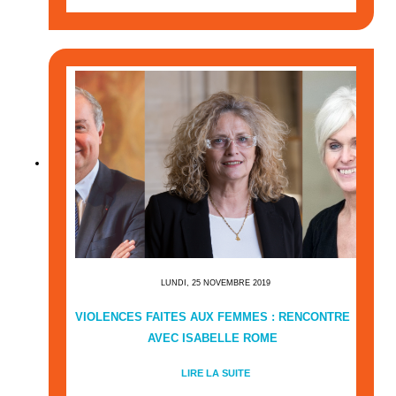
LUNDI, 25 NOVEMBRE 2019
VIOLENCES FAITES AUX FEMMES : RENCONTRE
AVEC ISABELLE ROME
LIRE LA SUITE