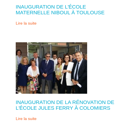
INAUGURATION DE L'ÉCOLE
MATERNELLE NIBOUL À TOULOUSE
Lire la suite
INAUGURATION DE LA RÉNOVATION DE
L'ÉCOLE JULES FERRY À COLOMIERS
Lire la suite