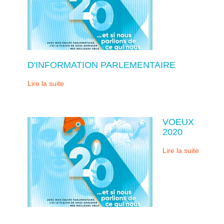
D'INFORMATION PARLEMENTAIRE
Lire la suite
VOEUX
2020
Lire la suite