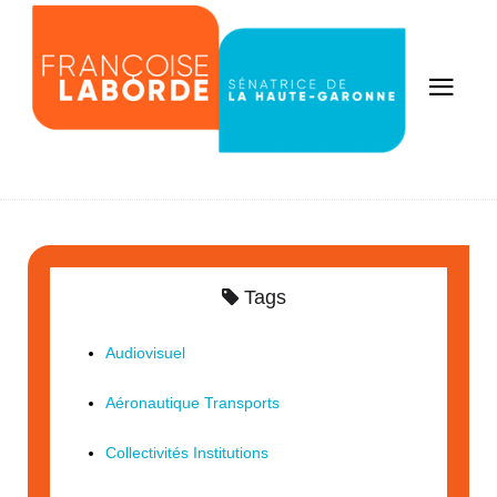
Tags
Audiovisuel
Aéronautique Transports
Collectivités Institutions