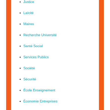
Justice
Laïcité
Maires
Recherche Université
Santé Social
Services Publics
Société
Sécurité
École Enseignement
Économie Entreprises