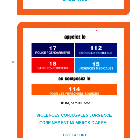
JEUDI, 09 AVRIL 2020
VIOLENCES CONJUGALES : URGENCE
CONFINEMENT NUMÉROS D'APPEL
LIRE LA SUITE