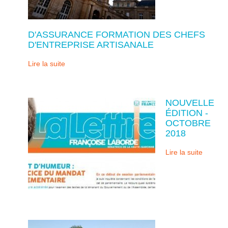
D'ASSURANCE FORMATION DES CHEFS
D'ENTREPRISE ARTISANALE
Lire la suite
NOUVELLE
ÉDITION -
OCTOBRE
2018
Lire la suite