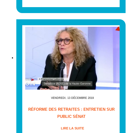
VENDREDI, 13 DÉCEMBRE 2019
RÉFORME DES RETRAITES : ENTRETIEN SUR
PUBLIC SÉNAT
LIRE LA SUITE