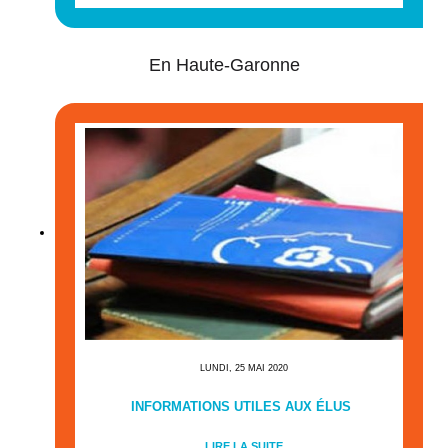
En Haute-Garonne
LUNDI, 25 MAI 2020
INFORMATIONS UTILES AUX ÉLUS
LIRE LA SUITE