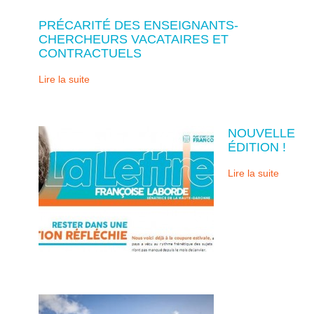
PRÉCARITÉ DES ENSEIGNANTS-
CHERCHEURS VACATAIRES ET
CONTRACTUELS
Lire la suite
NOUVELLE
ÉDITION !
Lire la suite