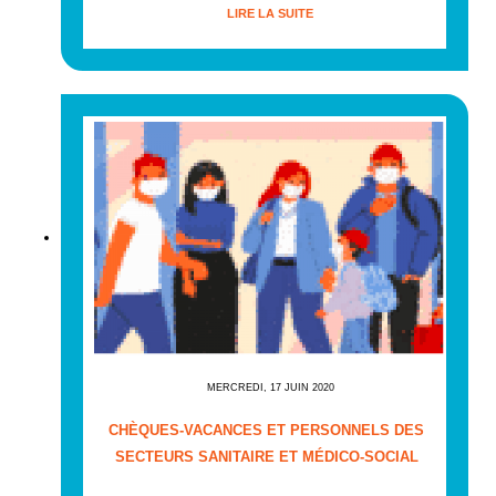
LIRE LA SUITE
MERCREDI, 17 JUIN 2020
CHÈQUES-VACANCES ET PERSONNELS DES
SECTEURS SANITAIRE ET MÉDICO-SOCIAL