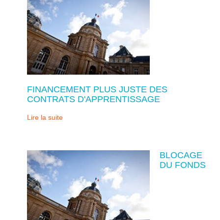
FINANCEMENT PLUS JUSTE DES
CONTRATS D'APPRENTISSAGE
Lire la suite
BLOCAGE
DU FONDS