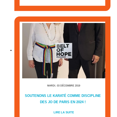
MARDI, 03 DÉCEMBRE 2019
SOUTENONS LE KARATÉ COMME DISCIPLINE
DES JO DE PARIS EN 2024 !
LIRE LA SUITE