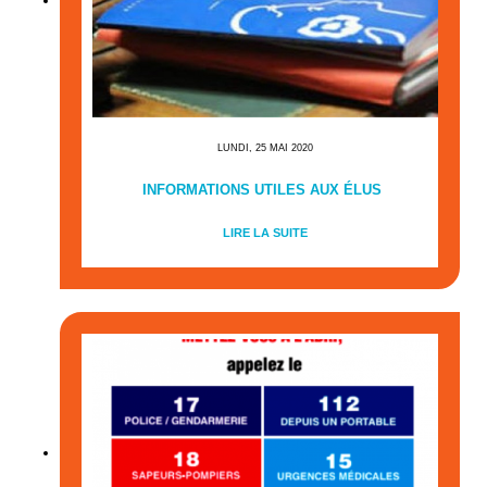
LUNDI, 25 MAI 2020
INFORMATIONS UTILES AUX ÉLUS
LIRE LA SUITE