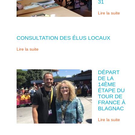
31
Lire la suite
CONSULTATION DES ÉLUS LOCAUX
Lire la suite
DÉPART
DE LA
14ÈME
ÉTAPE DU
TOUR DE
FRANCE À
BLAGNAC
Lire la suite