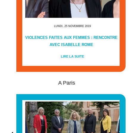
LUNDI, 25 NOVEMBRE 2019
VIOLENCES FAITES AUX FEMMES : RENCONTRE
AVEC ISABELLE ROME
LIRE LA SUITE
A Paris