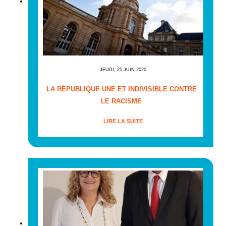
JEUDI, 25 JUIN 2020
LA RÉPUBLIQUE UNE ET INDIVISIBLE CONTRE
LE RACISME
LIRE LA SUITE