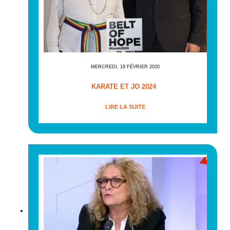
MERCREDI, 19 FÉVRIER 2020
KARATE ET JO 2024
LIRE LA SUITE