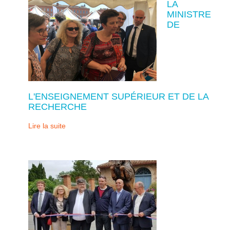
LA
MINISTRE
DE
L'ENSEIGNEMENT SUPÉRIEUR ET DE LA
RECHERCHE
Lire la suite