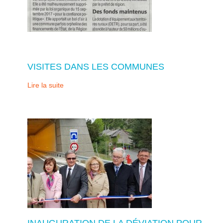
VISITES DANS LES COMMUNES
Lire la suite
INAUGURATION DE LA DÉVIATION POUR