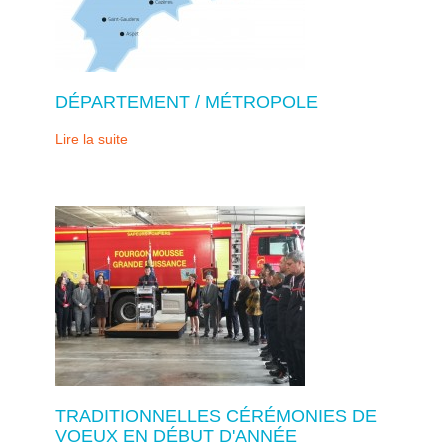
DÉPARTEMENT / MÉTROPOLE
Lire la suite
TRADITIONNELLES CÉRÉMONIES DE
VOEUX EN DÉBUT D'ANNÉE