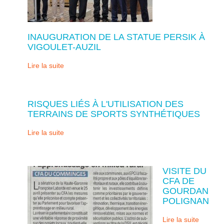
INAUGURATION DE LA STATUE PERSIK À
VIGOULET-AUZIL
Lire la suite
RISQUES LIÉS À L'UTILISATION DES
TERRAINS DE SPORTS SYNTHÉTIQUES
Lire la suite
VISITE DU
CFA DE
GOURDAN
POLIGNAN
Lire la suite