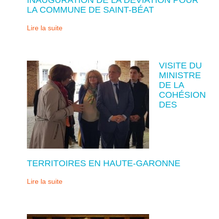
LA COMMUNE DE SAINT-BÉAT
Lire la suite
VISITE DU
MINISTRE
DE LA
COHÉSION
DES
TERRITOIRES EN HAUTE-GARONNE
Lire la suite