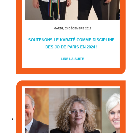
MARDI, 03 DÉCEMBRE 2019
SOUTENONS LE KARATÉ COMME DISCIPLINE
DES JO DE PARIS EN 2024 !
LIRE LA SUITE