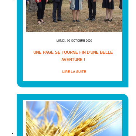
LUNDI, 05 OCTOBRE 2020
UNE PAGE SE TOURNE FIN D'UNE BELLE
AVENTURE !
LIRE LA SUITE