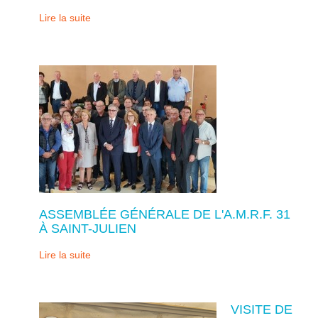
Lire la suite
ASSEMBLÉE GÉNÉRALE DE L'A.M.R.F. 31
À SAINT-JULIEN
Lire la suite
VISITE DE