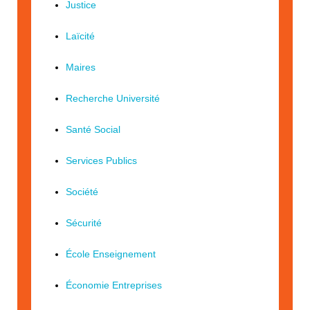
Justice
Laïcité
Maires
Recherche Université
Santé Social
Services Publics
Société
Sécurité
École Enseignement
Économie Entreprises