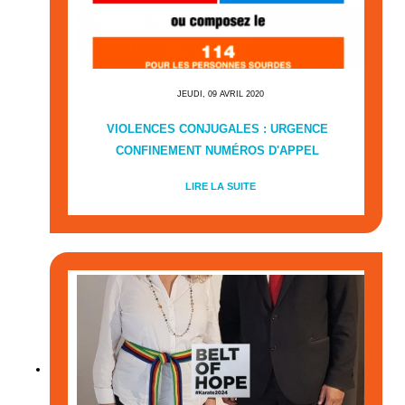
JEUDI, 09 AVRIL 2020
VIOLENCES CONJUGALES : URGENCE
CONFINEMENT NUMÉROS D'APPEL
LIRE LA SUITE