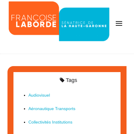
Tags
Audiovisuel
Aéronautique Transports
Collectivités Institutions