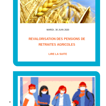
MARDI, 30 JUIN 2020
REVALORISATION DES PENSIONS DE
RETRAITES AGRICOLES
LIRE LA SUITE