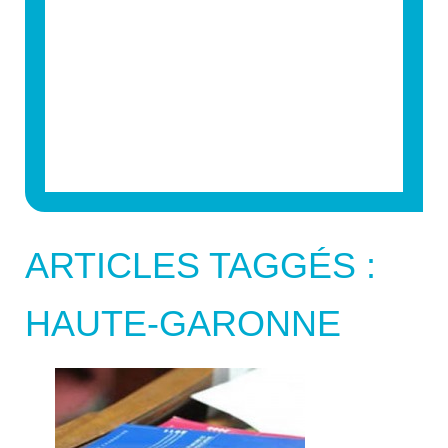
ARTICLES TAGGÉS :
HAUTE-GARONNE