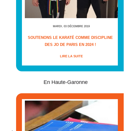
MARDI, 03 DÉCEMBRE 2019
SOUTENONS LE KARATÉ COMME DISCIPLINE
DES JO DE PARIS EN 2024 !
LIRE LA SUITE
En Haute-Garonne