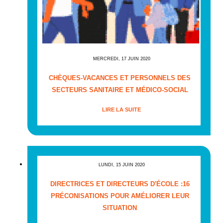
MERCREDI, 17 JUIN 2020
CHÈQUES-VACANCES ET PERSONNELS DES
SECTEURS SANITAIRE ET MÉDICO-SOCIAL
LIRE LA SUITE
LUNDI, 15 JUIN 2020
DIRECTRICES ET DIRECTEURS D'ÉCOLE :16
PRÉCONISATIONS POUR AMÉLIORER LEUR
SITUATION