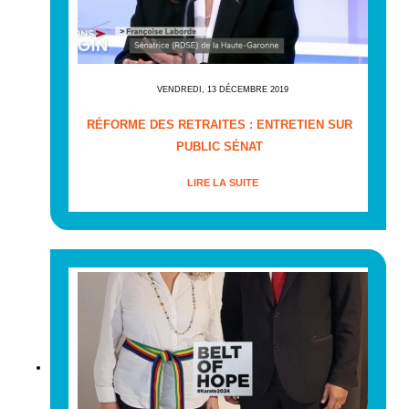
VENDREDI, 13 DÉCEMBRE 2019
RÉFORME DES RETRAITES : ENTRETIEN SUR
PUBLIC SÉNAT
LIRE LA SUITE