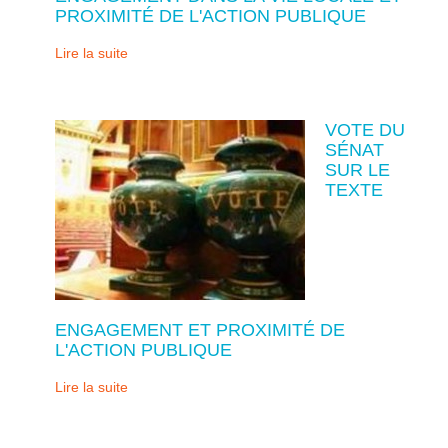
PROXIMITÉ DE L'ACTION PUBLIQUE
Lire la suite
VOTE DU
SÉNAT
SUR LE
TEXTE
ENGAGEMENT ET PROXIMITÉ DE
L'ACTION PUBLIQUE
Lire la suite