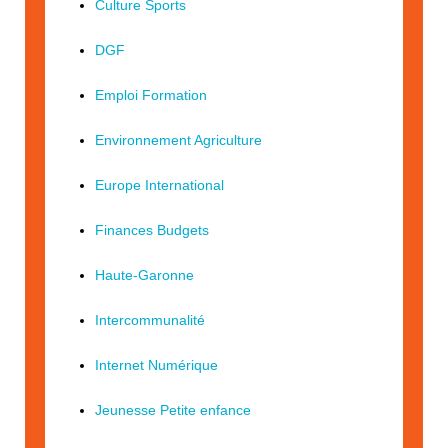
Culture Sports
DGF
Emploi Formation
Environnement Agriculture
Europe International
Finances Budgets
Haute-Garonne
Intercommunalité
Internet Numérique
Jeunesse Petite enfance