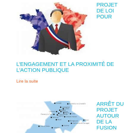
PROJET
DE LOI
POUR
L'ENGAGEMENT ET LA PROXIMITÉ DE
L'ACTION PUBLIQUE
Lire la suite
ARRÊT DU
PROJET
AUTOUR
DE LA
FUSION