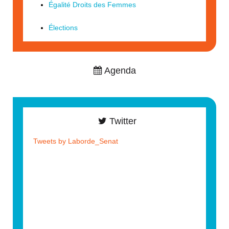
Égalité Droits des Femmes
Élections
Agenda
Twitter
Tweets by Laborde_Senat