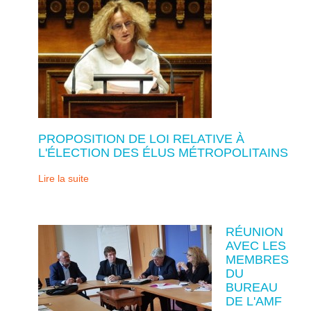
PROPOSITION DE LOI RELATIVE À
L'ÉLECTION DES ÉLUS MÉTROPOLITAINS
Lire la suite
RÉUNION
AVEC LES
MEMBRES
DU
BUREAU
DE L'AMF