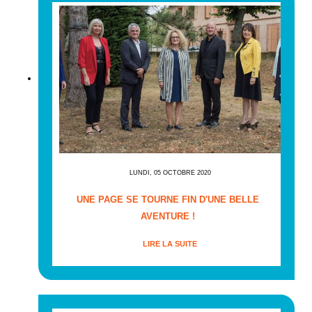
LUNDI, 05 OCTOBRE 2020
UNE PAGE SE TOURNE FIN D'UNE BELLE
AVENTURE !
LIRE LA SUITE