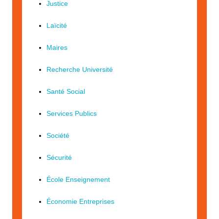
Justice
Laïcité
Maires
Recherche Université
Santé Social
Services Publics
Société
Sécurité
École Enseignement
Économie Entreprises