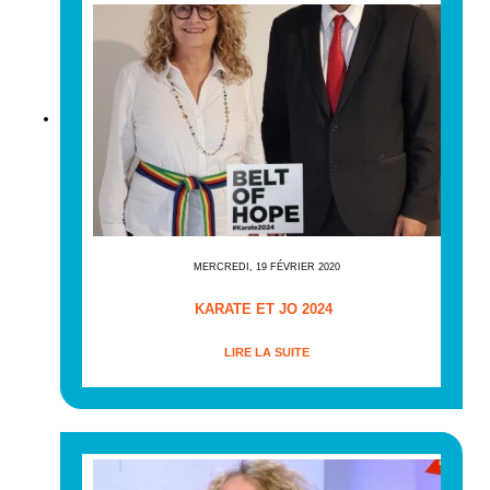
MERCREDI, 19 FÉVRIER 2020
KARATE ET JO 2024
LIRE LA SUITE