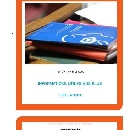
LUNDI, 25 MAI 2020
INFORMATIONS UTILES AUX ÉLUS
LIRE LA SUITE