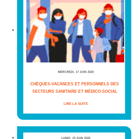
MERCREDI, 17 JUIN 2020
CHÈQUES-VACANCES ET PERSONNELS DES
SECTEURS SANITAIRE ET MÉDICO-SOCIAL
LIRE LA SUITE
LUNDI, 15 JUIN 2020