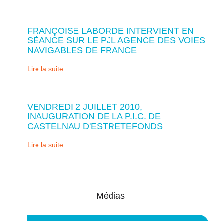
FRANÇOISE LABORDE INTERVIENT EN
SÉANCE SUR LE PJL AGENCE DES VOIES
NAVIGABLES DE FRANCE
Lire la suite
VENDREDI 2 JUILLET 2010,
INAUGURATION DE LA P.I.C. DE
CASTELNAU D'ESTRETEFONDS
Lire la suite
Médias