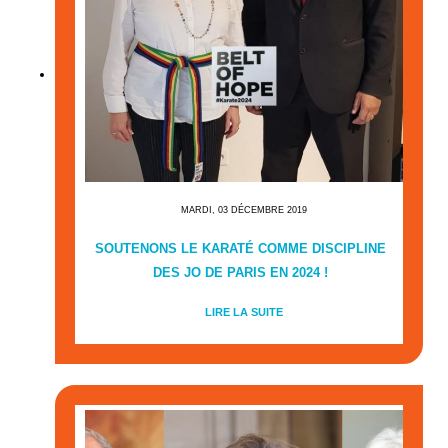
MARDI, 03 DÉCEMBRE 2019
SOUTENONS LE KARATÉ COMME DISCIPLINE
DES JO DE PARIS EN 2024 !
LIRE LA SUITE