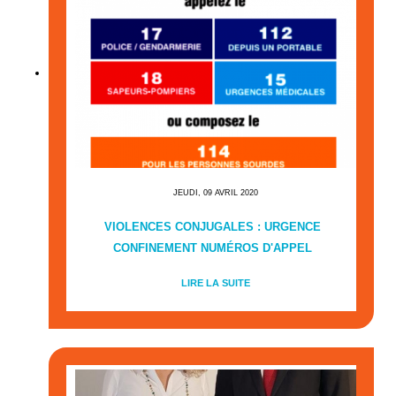
JEUDI, 09 AVRIL 2020
VIOLENCES CONJUGALES : URGENCE
CONFINEMENT NUMÉROS D'APPEL
LIRE LA SUITE