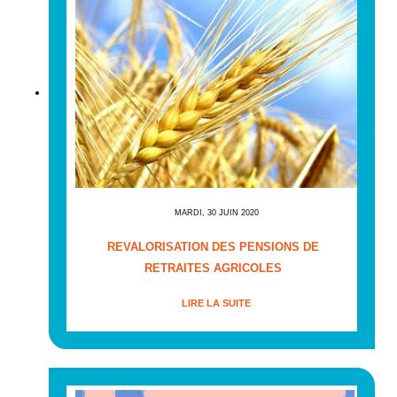
MARDI, 30 JUIN 2020
REVALORISATION DES PENSIONS DE
RETRAITES AGRICOLES
LIRE LA SUITE