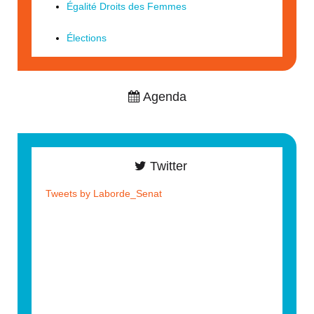
Égalité Droits des Femmes
Élections
Agenda
Twitter
Tweets by Laborde_Senat