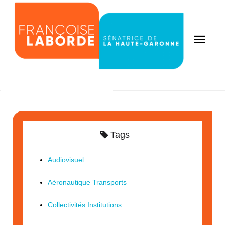
Tags
Audiovisuel
Aéronautique Transports
Collectivités Institutions