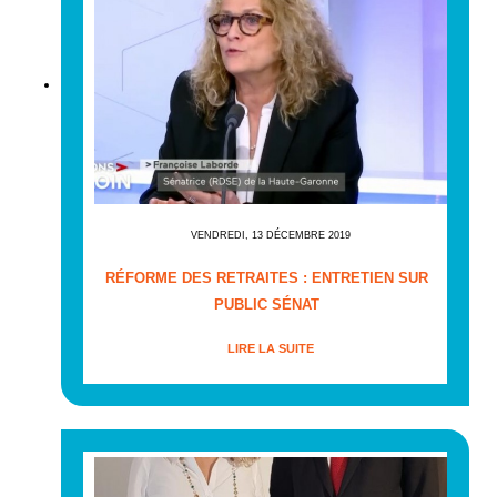
VENDREDI, 13 DÉCEMBRE 2019
RÉFORME DES RETRAITES : ENTRETIEN SUR
PUBLIC SÉNAT
LIRE LA SUITE