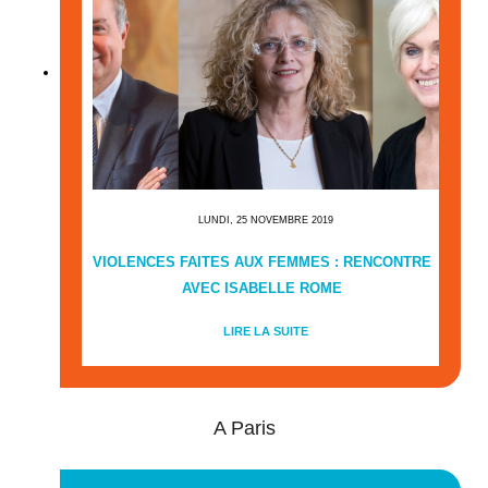
LUNDI, 25 NOVEMBRE 2019
VIOLENCES FAITES AUX FEMMES : RENCONTRE
AVEC ISABELLE ROME
LIRE LA SUITE
A Paris