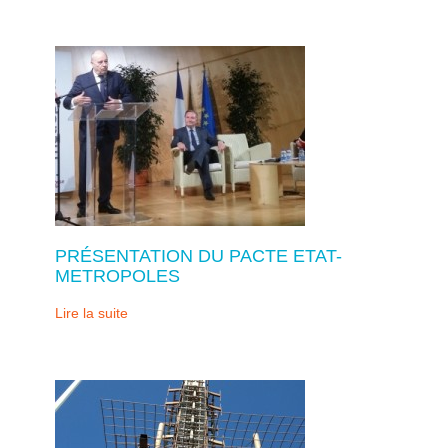
PRÉSENTATION DU PACTE ETAT-
METROPOLES
Lire la suite