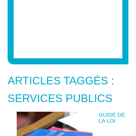
ARTICLES TAGGÉS :
SERVICES PUBLICS
GUIDE DE
LA LOI