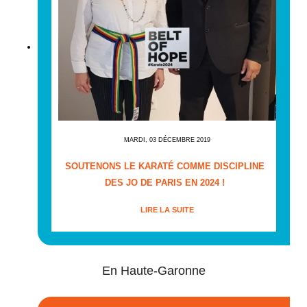
MARDI, 03 DÉCEMBRE 2019
SOUTENONS LE KARATÉ COMME DISCIPLINE
DES JO DE PARIS EN 2024 !
LIRE LA SUITE
En Haute-Garonne