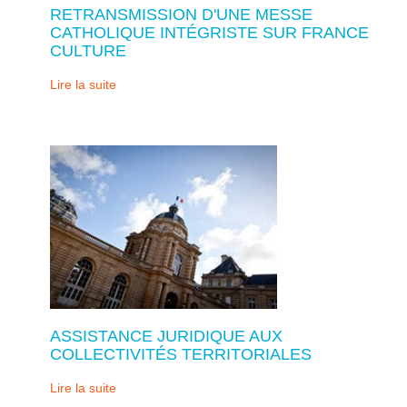
RETRANSMISSION D'UNE MESSE
CATHOLIQUE INTÉGRISTE SUR FRANCE
CULTURE
Lire la suite
ASSISTANCE JURIDIQUE AUX
COLLECTIVITÉS TERRITORIALES
Lire la suite