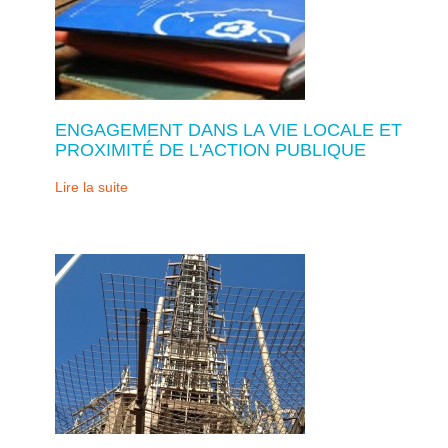
ENGAGEMENT DANS LA VIE LOCALE ET
PROXIMITÉ DE L'ACTION PUBLIQUE
Lire la suite