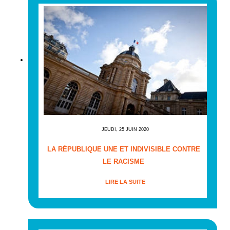
JEUDI, 25 JUIN 2020
LA RÉPUBLIQUE UNE ET INDIVISIBLE CONTRE
LE RACISME
LIRE LA SUITE