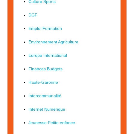
Culture Sports
DGF
Emploi Formation
Environnement Agriculture
Europe International
Finances Budgets
Haute-Garonne
Intercommunalité
Internet Numérique
Jeunesse Petite enfance