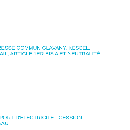
ESSE COMMUN GLAVANY, KESSEL,
AIL, ARTICLE 1ER BIS A ET NEUTRALITÉ
ORT D'ELECTRICITÉ - CESSION
EAU