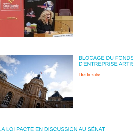
BLOCAGE DU FONDS
D'ENTREPRISE ARTI
Lire la suite
LA LOI PACTE EN DISCUSSION AU SÉNAT