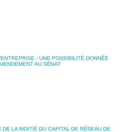
'ENTREPRISE - UNE POSSIBILITÉ DONNÉE
 AMENDEMENT AU SÉNAT
DE LA MOITIÉ DU CAPITAL DE RÉSEAU DE