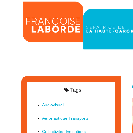
Tags
Audiovisuel
Aéronautique Transports
Collectivités Institutions