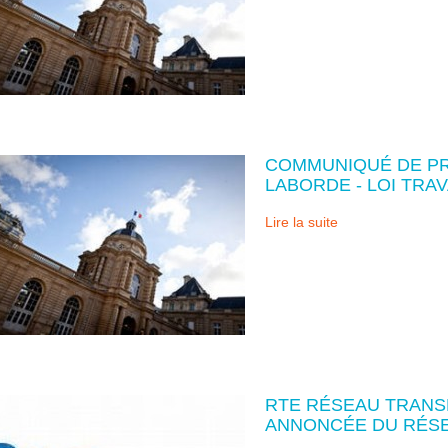
COMMUNIQUÉ DE PR
LABORDE - LOI TRAV
Lire la suite
RTE RÉSEAU TRANSP
ANNONCÉE DU RÉS