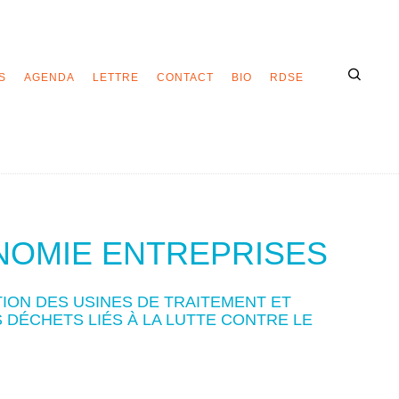
S
AGENDA
LETTRE
CONTACT
BIO
RDSE
ONOMIE ENTREPRISES
ION DES USINES DE TRAITEMENT ET
S DÉCHETS LIÉS À LA LUTTE CONTRE LE