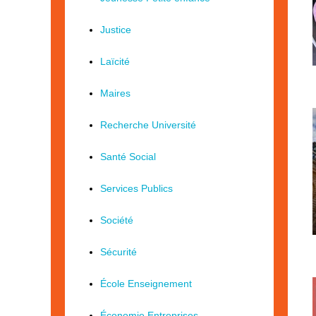
Justice
Laïcité
Maires
Recherche Université
Santé Social
Services Publics
Société
Sécurité
École Enseignement
Économie Entreprises