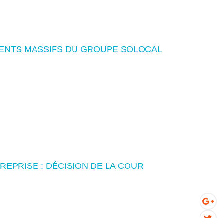
MENTS MASSIFS DU GROUPE SOLOCAL
REPRISE : DÉCISION DE LA COUR