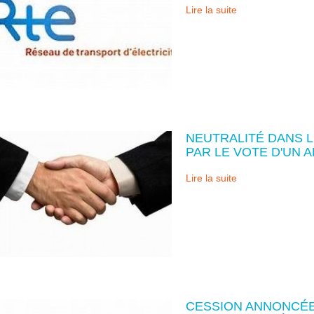
Lire la suite
NEUTRALITÉ DANS L
PAR LE VOTE D'UN
Lire la suite
CESSION ANNONCÉE 