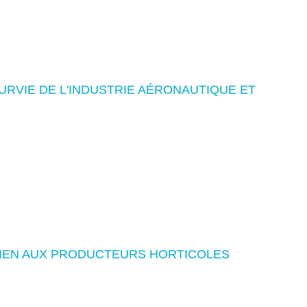
URVIE DE L'INDUSTRIE AÉRONAUTIQUE ET
IEN AUX PRODUCTEURS HORTICOLES