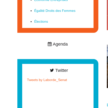
Égalité Droits des Femmes
Élections
Agenda
Twitter
Tweets by Laborde_Senat