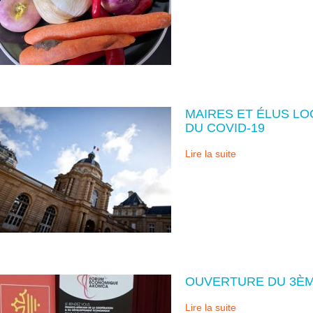
MAIRES ET ÉLUS LO
DU COVID-19
Lire la suite
OUVERTURE DU 3È
Lire la suite