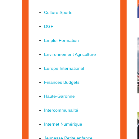
Culture Sports
DGF
Emploi Formation
Environnement Agriculture
Europe International
Finances Budgets
Haute-Garonne
Intercommunalité
Internet Numérique
Jeunesse Petite enfance