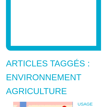
ARTICLES TAGGÉS :
ENVIRONNEMENT
AGRICULTURE
USAGE