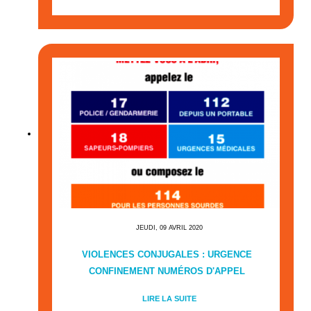
JEUDI, 09 AVRIL 2020
VIOLENCES CONJUGALES : URGENCE
CONFINEMENT NUMÉROS D'APPEL
LIRE LA SUITE