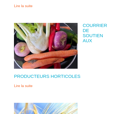
Lire la suite
COURRIER
DE
SOUTIEN
AUX
PRODUCTEURS HORTICOLES
Lire la suite