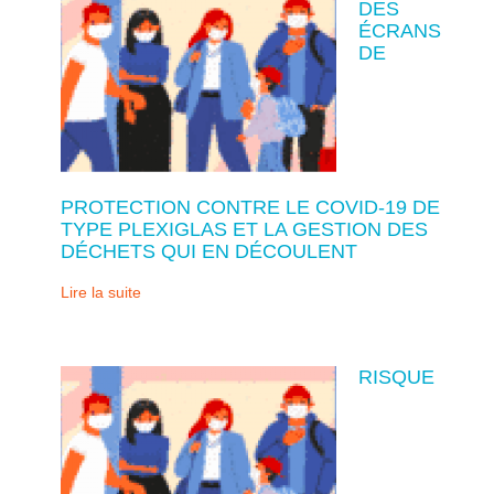
DES
ÉCRANS
DE
PROTECTION CONTRE LE COVID-19 DE
TYPE PLEXIGLAS ET LA GESTION DES
DÉCHETS QUI EN DÉCOULENT
Lire la suite
RISQUE