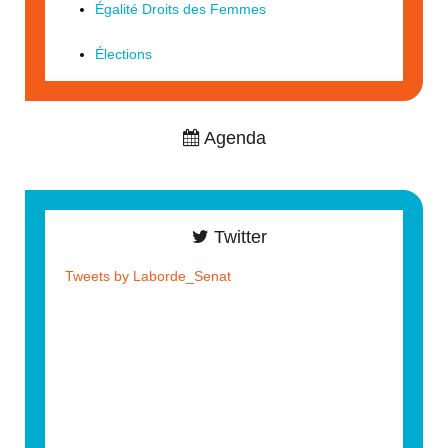
Égalité Droits des Femmes
Élections
Agenda
Twitter
Tweets by Laborde_Senat