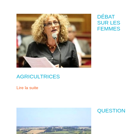
DÉBAT
SUR LES
FEMMES
AGRICULTRICES
Lire la suite
QUESTION