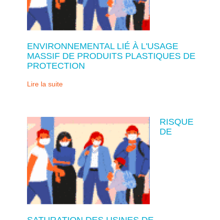
ENVIRONNEMENTAL LIÉ À L'USAGE
MASSIF DE PRODUITS PLASTIQUES DE
PROTECTION
Lire la suite
RISQUE
DE
SATURATION DES USINES DE