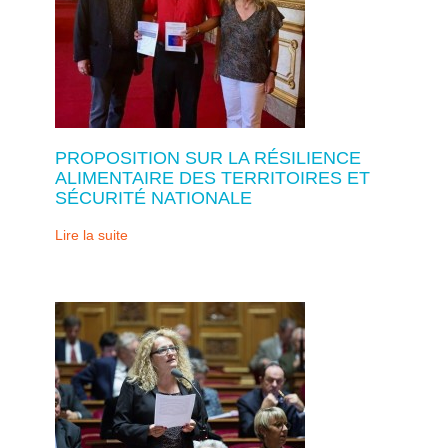
PROPOSITION SUR LA RÉSILIENCE
ALIMENTAIRE DES TERRITOIRES ET
SÉCURITÉ NATIONALE
Lire la suite