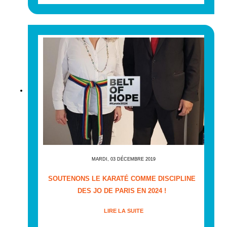
MARDI, 03 DÉCEMBRE 2019
SOUTENONS LE KARATÉ COMME DISCIPLINE
DES JO DE PARIS EN 2024 !
LIRE LA SUITE