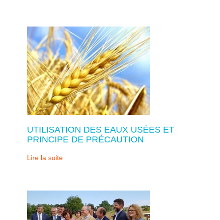
UTILISATION DES EAUX USÉES ET
PRINCIPE DE PRÉCAUTION
Lire la suite