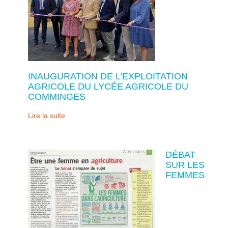
INAUGURATION DE L'EXPLOITATION
AGRICOLE DU LYCÉE AGRICOLE DU
COMMINGES
Lire la suite
DÉBAT
SUR LES
FEMMES