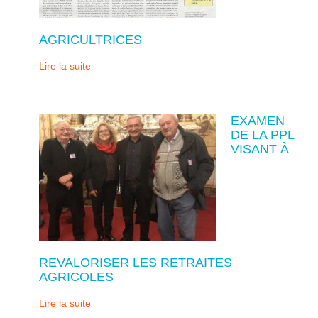
AGRICULTRICES
Lire la suite
EXAMEN
DE LA PPL
VISANT À
REVALORISER LES RETRAITES
AGRICOLES
Lire la suite