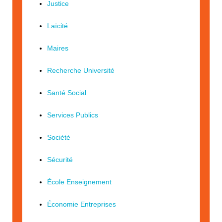
Justice
Laïcité
Maires
Recherche Université
Santé Social
Services Publics
Société
Sécurité
École Enseignement
Économie Entreprises