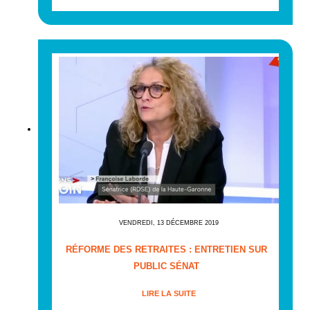
VENDREDI, 13 DÉCEMBRE 2019
RÉFORME DES RETRAITES : ENTRETIEN SUR
PUBLIC SÉNAT
LIRE LA SUITE