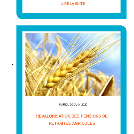
LIRE LA SUITE
MARDI, 30 JUIN 2020
REVALORISATION DES PENSIONS DE
RETRAITES AGRICOLES