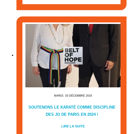
MARDI, 03 DÉCEMBRE 2019
SOUTENONS LE KARATÉ COMME DISCIPLINE
DES JO DE PARIS EN 2024 !
LIRE LA SUITE