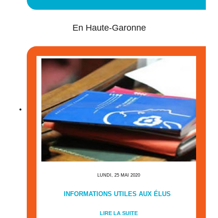
En Haute-Garonne
LUNDI, 25 MAI 2020
INFORMATIONS UTILES AUX ÉLUS
LIRE LA SUITE