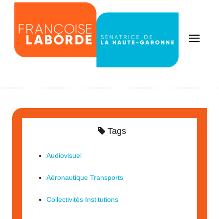
Tags
Audiovisuel
Aéronautique Transports
Collectivités Institutions