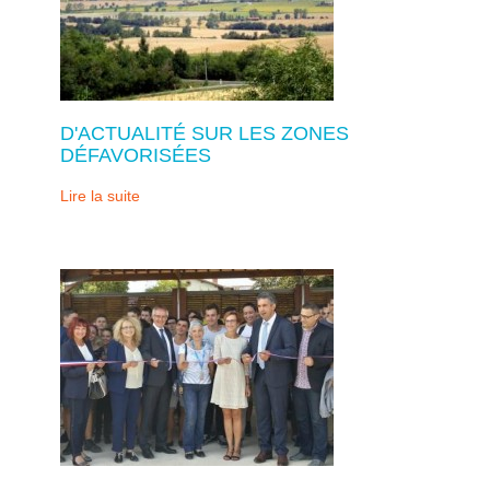
D'ACTUALITÉ SUR LES ZONES
DÉFAVORISÉES
Lire la suite