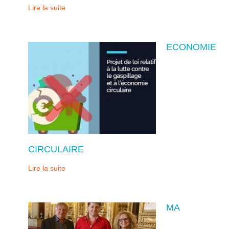
Lire la suite
ECONOMIE
CIRCULAIRE
Lire la suite
MA