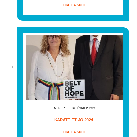
LIRE LA SUITE
MERCREDI, 19 FÉVRIER 2020
KARATE ET JO 2024
LIRE LA SUITE