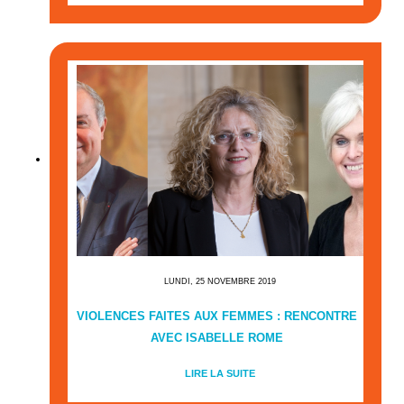
LUNDI, 25 NOVEMBRE 2019
VIOLENCES FAITES AUX FEMMES : RENCONTRE
AVEC ISABELLE ROME
LIRE LA SUITE