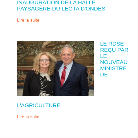
INAUGURATION DE LA HALLE
PAYSAGÈRE DU LEGTA D'ONDES
Lire la suite
LE RDSE
REÇU PAR
LE
NOUVEAU
MINISTRE
DE
L'AGRICULTURE
Lire la suite