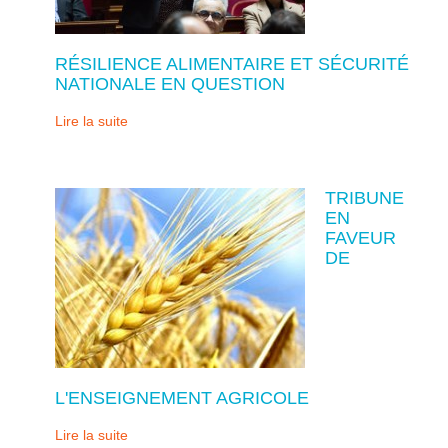
RÉSILIENCE ALIMENTAIRE ET SÉCURITÉ
NATIONALE EN QUESTION
Lire la suite
TRIBUNE
EN
FAVEUR
DE
L'ENSEIGNEMENT AGRICOLE
Lire la suite