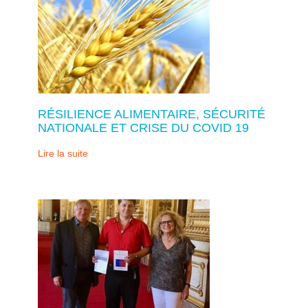
RÉSILIENCE ALIMENTAIRE, SÉCURITÉ
NATIONALE ET CRISE DU COVID 19
Lire la suite