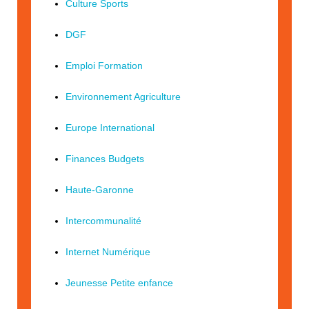
Culture Sports
DGF
Emploi Formation
Environnement Agriculture
Europe International
Finances Budgets
Haute-Garonne
Intercommunalité
Internet Numérique
Jeunesse Petite enfance