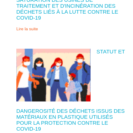
TRAITEMENT ET D'INCINÉRATION DES
DÉCHETS LIÉS À LA LUTTE CONTRE LE
COVID-19
Lire la suite
STATUT ET
DANGEROSITÉ DES DÉCHETS ISSUS DES
MATÉRIAUX EN PLASTIQUE UTILISÉS
POUR LA PROTECTION CONTRE LE
COVID-19