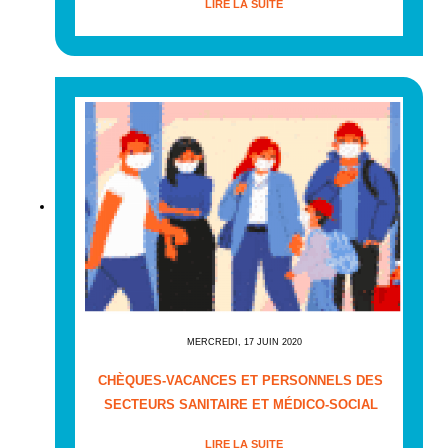
LIRE LA SUITE
MERCREDI, 17 JUIN 2020
CHÈQUES-VACANCES ET PERSONNELS DES
SECTEURS SANITAIRE ET MÉDICO-SOCIAL
LIRE LA SUITE