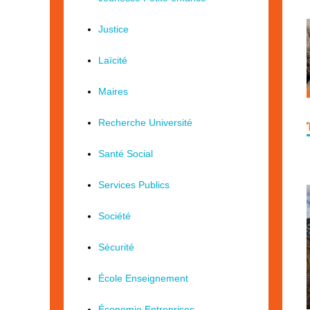
Justice
Laïcité
Maires
Recherche Université
Santé Social
Services Publics
Société
Sécurité
École Enseignement
Économie Entreprises