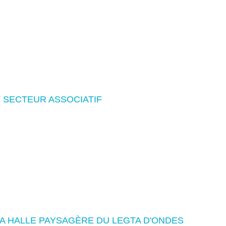
 SECTEUR ASSOCIATIF
A HALLE PAYSAGÈRE DU LEGTA D'ONDES