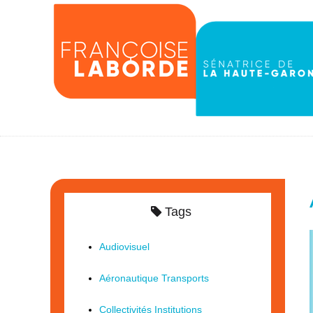
Tags
Audiovisuel
Aéronautique Transports
Collectivités Institutions