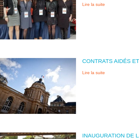
Lire la suite
CONTRATS AIDÉS ET
Lire la suite
INAUGURATION DE L