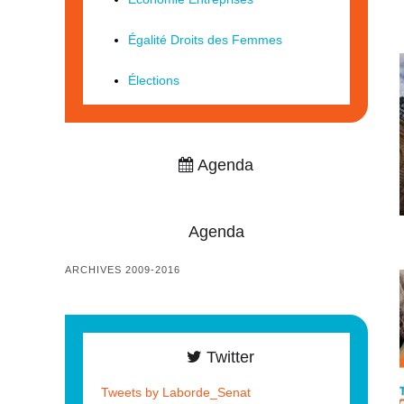
Égalité Droits des Femmes
Élections
Agenda
Agenda
ARCHIVES 2009-2016
Twitter
Tweets by Laborde_Senat