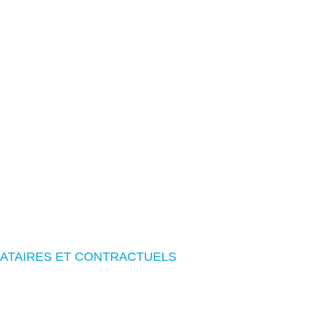
ATAIRES ET CONTRACTUELS