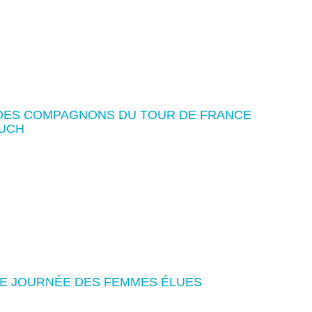
 DES COMPAGNONS DU TOUR DE FRANCE
OUCH
RE JOURNÉE DES FEMMES ÉLUES