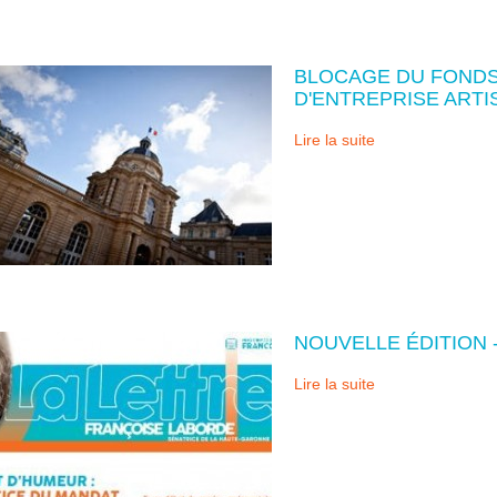
BLOCAGE DU FONDS
D'ENTREPRISE ARTI
Lire la suite
NOUVELLE ÉDITION 
Lire la suite