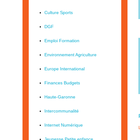
Culture Sports
DGF
Emploi Formation
Environnement Agriculture
Europe International
Finances Budgets
Haute-Garonne
Intercommunalité
Internet Numérique
Jeunesse Petite enfance