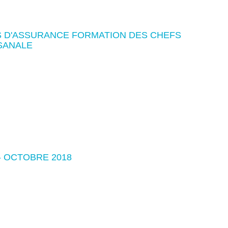
 D'ASSURANCE FORMATION DES CHEFS
SANALE
- OCTOBRE 2018