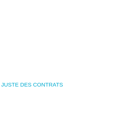
!
 JUSTE DES CONTRATS