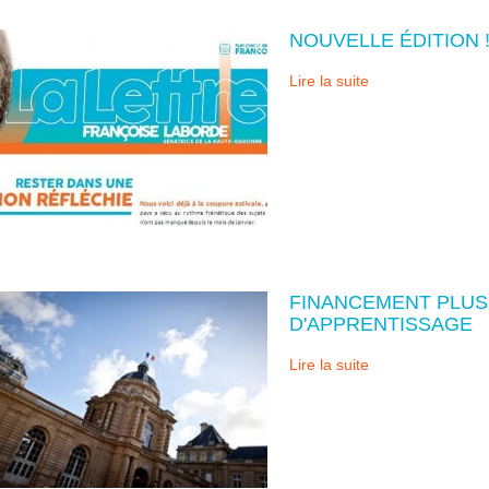
NOUVELLE ÉDITION 
Lire la suite
FINANCEMENT PLUS
D'APPRENTISSAGE
Lire la suite