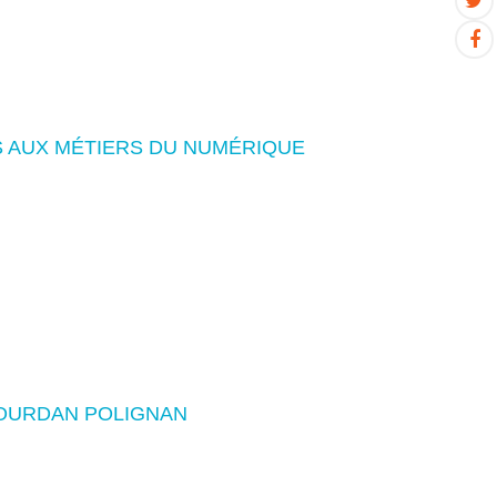
 AUX MÉTIERS DU NUMÉRIQUE
GOURDAN POLIGNAN