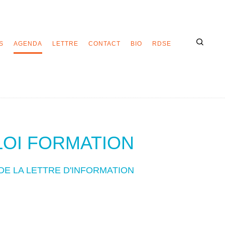
S
AGENDA
LETTRE
CONTACT
BIO
RDSE
LOI FORMATION
DE LA LETTRE D'INFORMATION