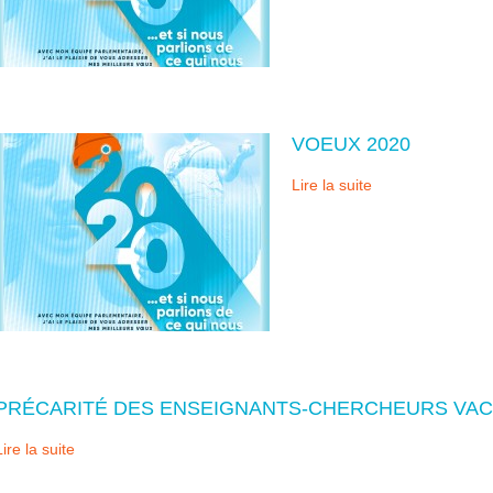
VOEUX 2020
Lire la suite
PRÉCARITÉ DES ENSEIGNANTS-CHERCHEURS VAC
Lire la suite