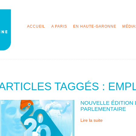
ACCUEIL
A PARIS
EN HAUTE-GARONNE
MÉDIA
ARTICLES TAGGÉS : EMP
NOUVELLE ÉDITION 
PARLEMENTAIRE
Lire la suite