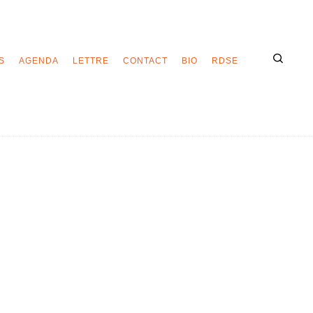
S
AGENDA
LETTRE
CONTACT
BIO
RDSE