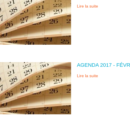
Lire la suite
AGENDA 2017 - FÉVR
Lire la suite