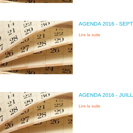
AGENDA 2016 - SEP
Lire la suite
AGENDA 2016 - JUIL
Lire la suite