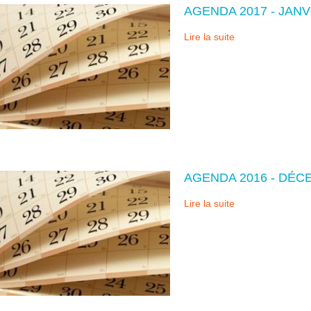
AGENDA 2017 - JANV
Lire la suite
AGENDA 2016 - DÉ
Lire la suite