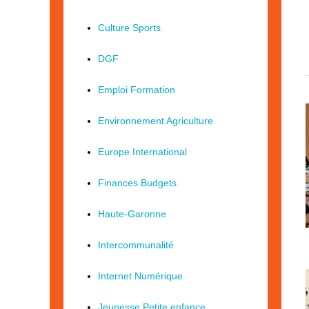
Culture Sports
DGF
Emploi Formation
Environnement Agriculture
Europe International
Finances Budgets
Haute-Garonne
Intercommunalité
Internet Numérique
Jeunesse Petite enfance