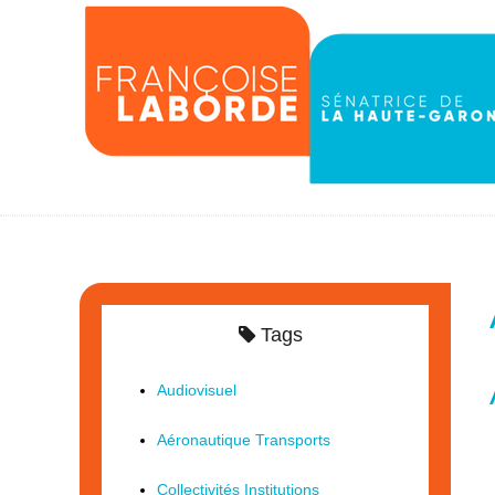
Tags
Audiovisuel
Aéronautique Transports
Collectivités Institutions