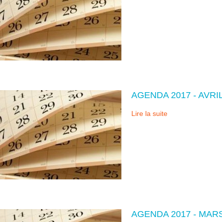
AGENDA 2017 - AVRI
Lire la suite
AGENDA 2017 - MAR