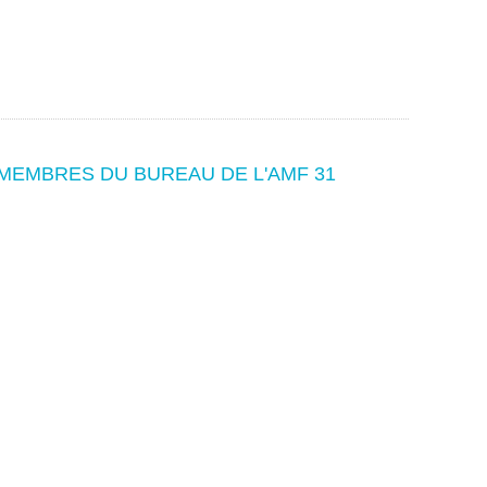
MEMBRES DU BUREAU DE L'AMF 31