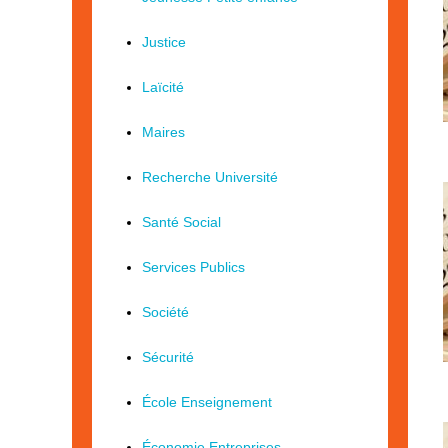
Justice
Laïcité
Maires
Recherche Université
Santé Social
Services Publics
Société
Sécurité
École Enseignement
Économie Entreprises