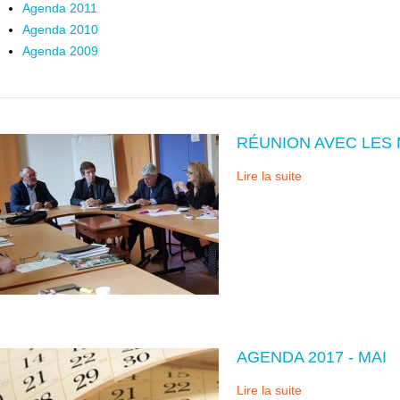
Agenda 2011
Agenda 2010
Agenda 2009
RÉUNION AVEC LES 
Lire la suite
AGENDA 2017 - MAI
Lire la suite