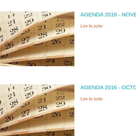
AGENDA 2016 - NO
Lire la suite
AGENDA 2016 - OCT
Lire la suite