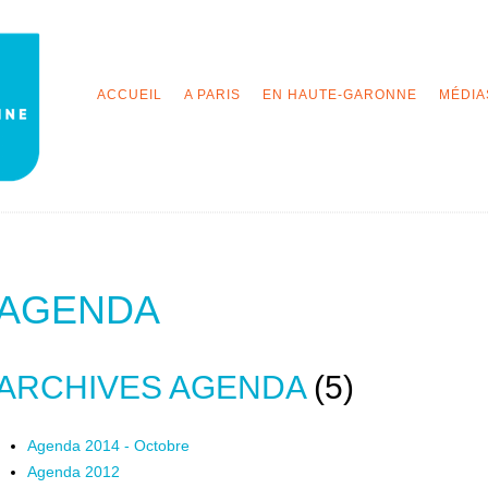
ACCUEIL
A PARIS
EN HAUTE-GARONNE
MÉDIA
AGENDA
ARCHIVES AGENDA
(5)
Agenda 2014 - Octobre
Agenda 2012