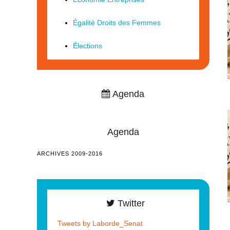
Égalité Droits des Femmes
Élections
Agenda
Agenda
ARCHIVES 2009-2016
Twitter
Tweets by Laborde_Senat