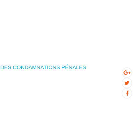
N DES CONDAMNATIONS PÉNALES