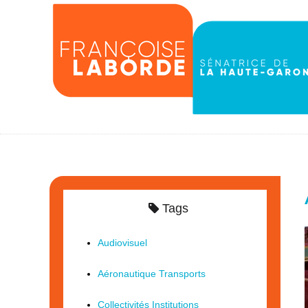
Tags
Audiovisuel
Aéronautique Transports
Collectivités Institutions