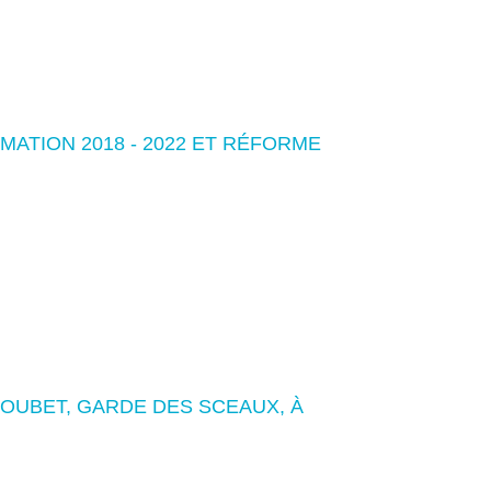
MATION 2018 - 2022 ET RÉFORME
LOUBET, GARDE DES SCEAUX, À