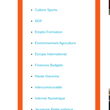
Culture Sports
DGF
Emploi Formation
Environnement Agriculture
Europe International
Finances Budgets
Haute-Garonne
Intercommunalité
Internet Numérique
Jeunesse Petite enfance