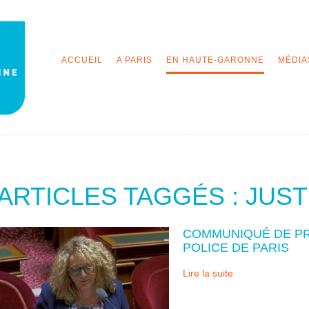
ACCUEIL
A PARIS
EN HAUTE-GARONNE
MÉDIA
ARTICLES TAGGÉS : JUST
COMMUNIQUÉ DE PRE
POLICE DE PARIS
Lire la suite