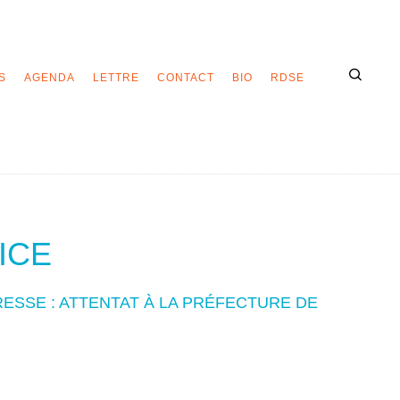
S
AGENDA
LETTRE
CONTACT
BIO
RDSE
ICE
SSE : ATTENTAT À LA PRÉFECTURE DE