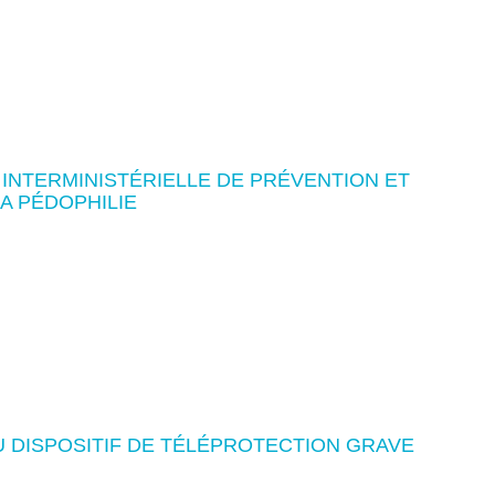
INTERMINISTÉRIELLE DE PRÉVENTION ET
A PÉDOPHILIE
 DISPOSITIF DE TÉLÉPROTECTION GRAVE