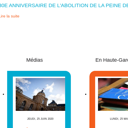
30E ANNIVERSAIRE DE L'ABOLITION DE LA PEINE 
Lire la suite
Médias
En Haute-Gar
JEUDI, 25 JUIN 2020
LUNDI, 25 MA