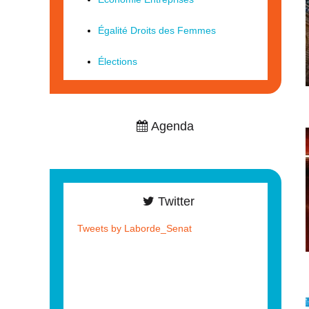
Égalité Droits des Femmes
Élections
Agenda
Twitter
Tweets by Laborde_Senat