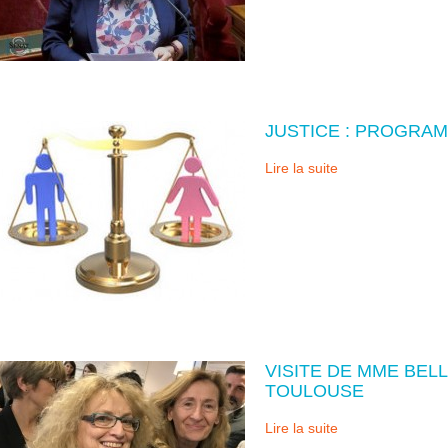
JUSTICE : PROGRAM
Lire la suite
VISITE DE MME BEL
TOULOUSE
Lire la suite