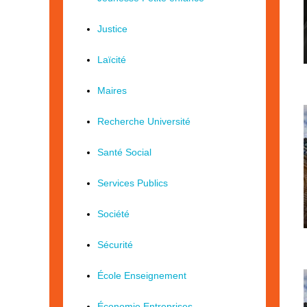
Justice
Laïcité
Maires
Recherche Université
Santé Social
Services Publics
Société
Sécurité
École Enseignement
Économie Entreprises