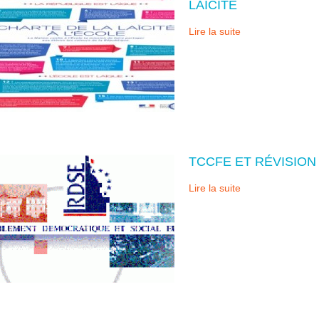
LAÏCITÉ
Lire la suite
TCCFE ET RÉVISIO
Lire la suite