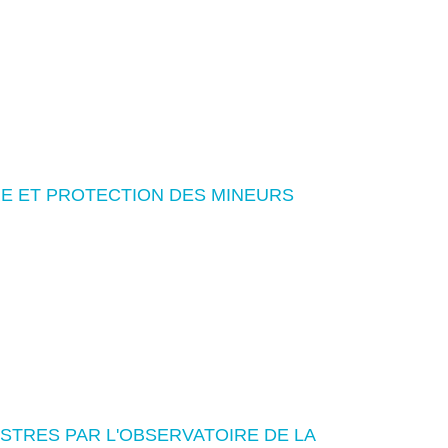
RE ET PROTECTION DES MINEURS
ISTRES PAR L'OBSERVATOIRE DE LA