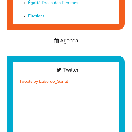
Égalité Droits des Femmes
Élections
Agenda
Twitter
Tweets by Laborde_Senat