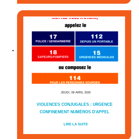
JEUDI, 09 AVRIL 2020
VIOLENCES CONJUGALES : URGENCE
CONFINEMENT NUMÉROS D'APPEL
LIRE LA SUITE