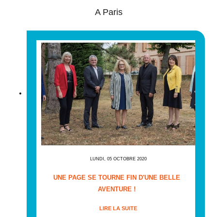
A Paris
LUNDI, 05 OCTOBRE 2020
UNE PAGE SE TOURNE FIN D'UNE BELLE
AVENTURE !
LIRE LA SUITE