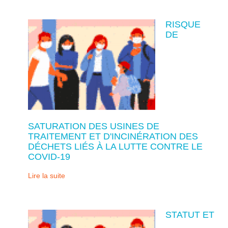
RISQUE
DE
SATURATION DES USINES DE
TRAITEMENT ET D'INCINÉRATION DES
DÉCHETS LIÉS À LA LUTTE CONTRE LE
COVID-19
Lire la suite
STATUT ET