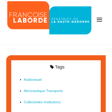
Tags
Audiovisuel
Aéronautique Transports
Collectivités Institutions