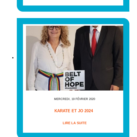
MERCREDI, 19 FÉVRIER 2020
KARATE ET JO 2024
LIRE LA SUITE