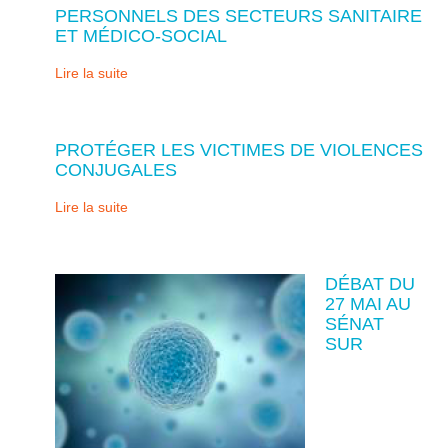
PERSONNELS DES SECTEURS SANITAIRE
ET MÉDICO-SOCIAL
Lire la suite
PROTÉGER LES VICTIMES DE VIOLENCES
CONJUGALES
Lire la suite
DÉBAT DU
27 MAI AU
SÉNAT
SUR