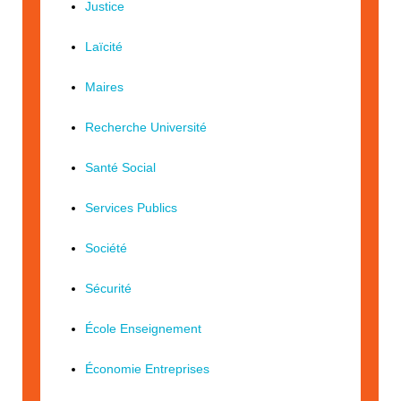
Justice
Laïcité
Maires
Recherche Université
Santé Social
Services Publics
Société
Sécurité
École Enseignement
Économie Entreprises