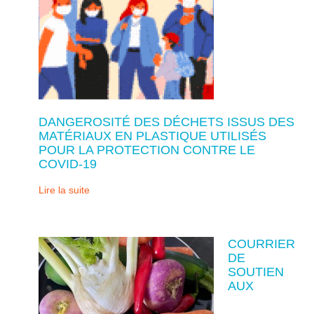
DANGEROSITÉ DES DÉCHETS ISSUS DES
MATÉRIAUX EN PLASTIQUE UTILISÉS
POUR LA PROTECTION CONTRE LE
COVID-19
Lire la suite
COURRIER
DE
SOUTIEN
AUX