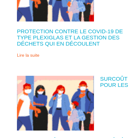
PROTECTION CONTRE LE COVID-19 DE
TYPE PLEXIGLAS ET LA GESTION DES
DÉCHETS QUI EN DÉCOULENT
Lire la suite
SURCOÛT
POUR LES