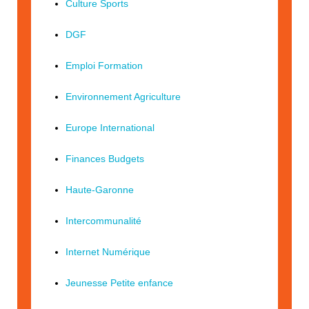
Culture Sports
DGF
Emploi Formation
Environnement Agriculture
Europe International
Finances Budgets
Haute-Garonne
Intercommunalité
Internet Numérique
Jeunesse Petite enfance