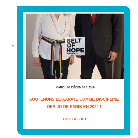
MARDI, 03 DÉCEMBRE 2019
SOUTENONS LE KARATÉ COMME DISCIPLINE
DES JO DE PARIS EN 2024 !
LIRE LA SUITE