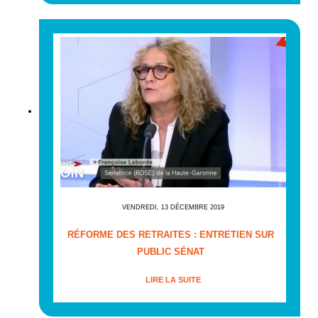
VENDREDI, 13 DÉCEMBRE 2019
RÉFORME DES RETRAITES : ENTRETIEN SUR
PUBLIC SÉNAT
LIRE LA SUITE