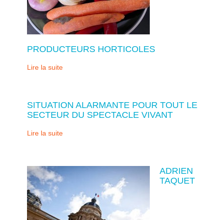
PRODUCTEURS HORTICOLES
Lire la suite
SITUATION ALARMANTE POUR TOUT LE
SECTEUR DU SPECTACLE VIVANT
Lire la suite
ADRIEN
TAQUET