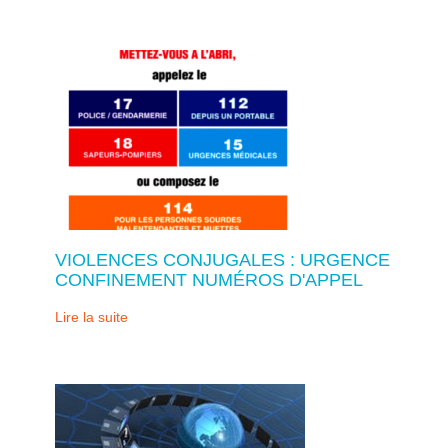
VIOLENCES CONJUGALES : URGENCE
CONFINEMENT NUMÉROS D'APPEL
Lire la suite