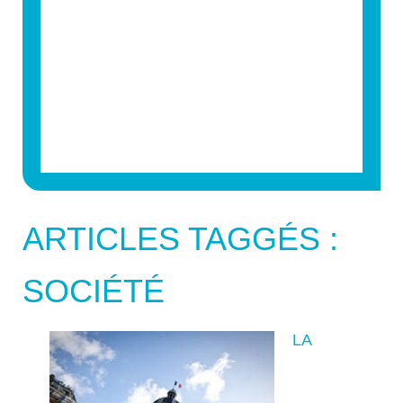
ARTICLES TAGGÉS :
SOCIÉTÉ
LA