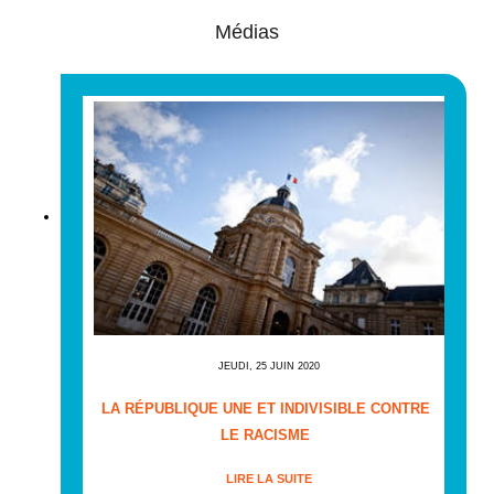
Médias
JEUDI, 25 JUIN 2020
LA RÉPUBLIQUE UNE ET INDIVISIBLE CONTRE
LE RACISME
LIRE LA SUITE