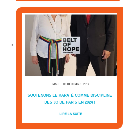
MARDI, 03 DÉCEMBRE 2019
SOUTENONS LE KARATÉ COMME DISCIPLINE
DES JO DE PARIS EN 2024 !
LIRE LA SUITE