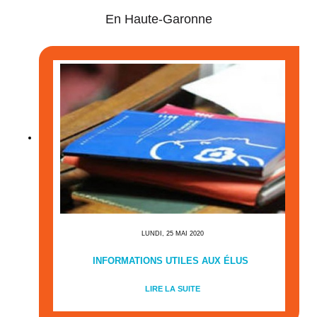
En Haute-Garonne
LUNDI, 25 MAI 2020
INFORMATIONS UTILES AUX ÉLUS
LIRE LA SUITE