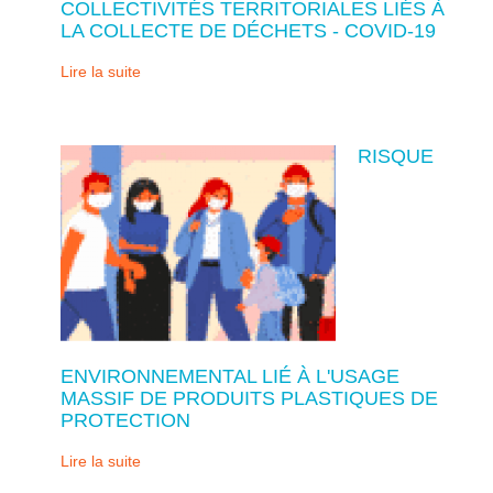
COLLECTIVITÉS TERRITORIALES LIÉS À
LA COLLECTE DE DÉCHETS - COVID-19
Lire la suite
RISQUE
ENVIRONNEMENTAL LIÉ À L'USAGE
MASSIF DE PRODUITS PLASTIQUES DE
PROTECTION
Lire la suite