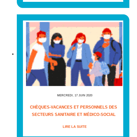
MERCREDI, 17 JUIN 2020
CHÈQUES-VACANCES ET PERSONNELS DES
SECTEURS SANITAIRE ET MÉDICO-SOCIAL
LIRE LA SUITE