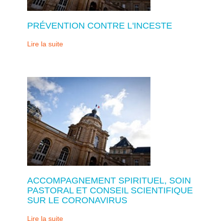
PRÉVENTION CONTRE L'INCESTE
Lire la suite
ACCOMPAGNEMENT SPIRITUEL, SOIN
PASTORAL ET CONSEIL SCIENTIFIQUE
SUR LE CORONAVIRUS
Lire la suite