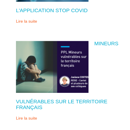
L'APPLICATION STOP COVID
Lire la suite
MINEURS
VULNÉRABLES SUR LE TERRITOIRE
FRANÇAIS
Lire la suite