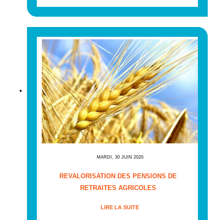
MARDI, 30 JUIN 2020
REVALORISATION DES PENSIONS DE
RETRAITES AGRICOLES
LIRE LA SUITE