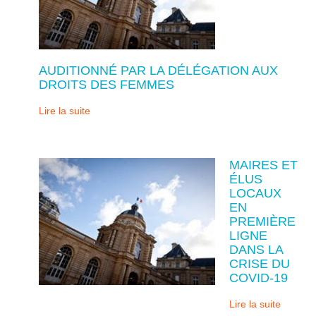
AUDITIONNÉ PAR LA DÉLÉGATION AUX
DROITS DES FEMMES
Lire la suite
MAIRES ET
ÉLUS
LOCAUX
EN
PREMIÈRE
LIGNE
DANS LA
CRISE DU
COVID-19
Lire la suite