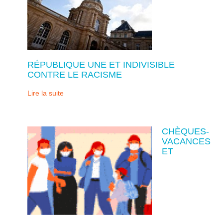
RÉPUBLIQUE UNE ET INDIVISIBLE
CONTRE LE RACISME
Lire la suite
CHÈQUES-
VACANCES
ET