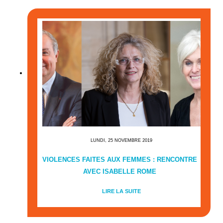
LUNDI, 25 NOVEMBRE 2019
VIOLENCES FAITES AUX FEMMES : RENCONTRE
AVEC ISABELLE ROME
LIRE LA SUITE