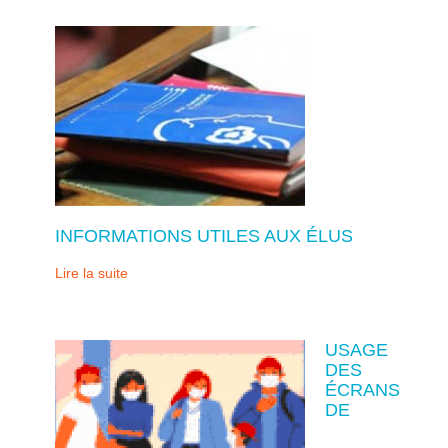
INFORMATIONS UTILES AUX ÉLUS
Lire la suite
USAGE
DES
ÉCRANS
DE