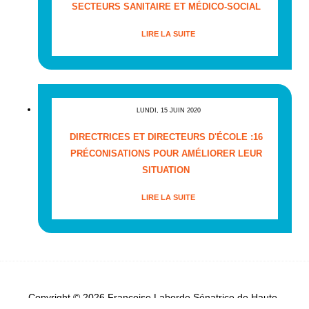
SECTEURS SANITAIRE ET MÉDICO-SOCIAL
LIRE LA SUITE
LUNDI, 15 JUIN 2020
DIRECTRICES ET DIRECTEURS D'ÉCOLE :16
PRÉCONISATIONS POUR AMÉLIORER LEUR
SITUATION
LIRE LA SUITE
Copyright © 2026 Françoise Laborde Sénatrice de Haute-