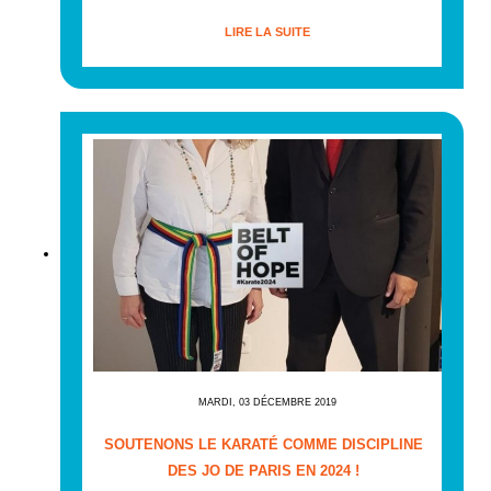
LIRE LA SUITE
MARDI, 03 DÉCEMBRE 2019
SOUTENONS LE KARATÉ COMME DISCIPLINE
DES JO DE PARIS EN 2024 !