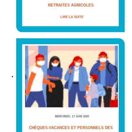
RETRAITES AGRICOLES
LIRE LA SUITE
MERCREDI, 17 JUIN 2020
CHÈQUES-VACANCES ET PERSONNELS DES