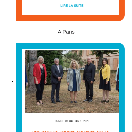
LIRE LA SUITE
A Paris
LUNDI, 05 OCTOBRE 2020