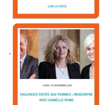
LIRE LA SUITE
LUNDI, 25 NOVEMBRE 2019
VIOLENCES FAITES AUX FEMMES : RENCONTRE
AVEC ISABELLE ROME