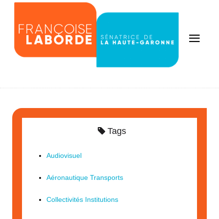
Tags
Audiovisuel
Aéronautique Transports
Collectivités Institutions