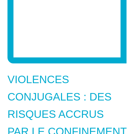
VIOLENCES
CONJUGALES : DES
RISQUES ACCRUS
PAR LE CONFINEMENT