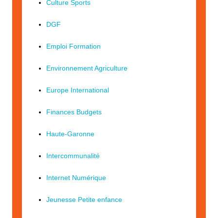
Culture Sports
DGF
Emploi Formation
Environnement Agriculture
Europe International
Finances Budgets
Haute-Garonne
Intercommunalité
Internet Numérique
Jeunesse Petite enfance