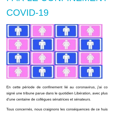
COVID-19
En cette période de confinement lié au coronavirus, j'ai co
signé une tribune parue dans le quotidien Libération, avec plus
d'une centaine de collègues sénatrices et sénateurs.
Tous concernés, nous craignons les conséquences de ce huis