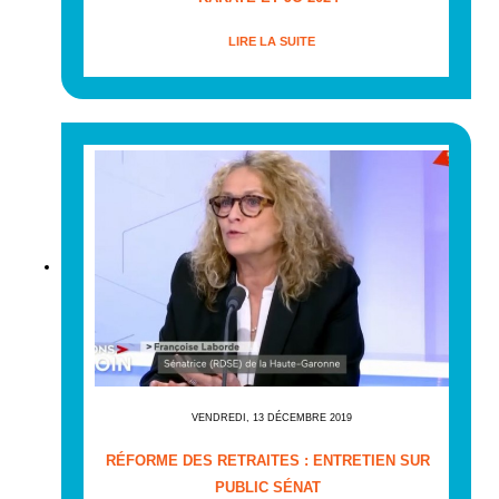
LIRE LA SUITE
VENDREDI, 13 DÉCEMBRE 2019
RÉFORME DES RETRAITES : ENTRETIEN SUR
PUBLIC SÉNAT