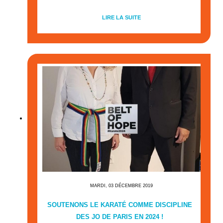
LIRE LA SUITE
MARDI, 03 DÉCEMBRE 2019
SOUTENONS LE KARATÉ COMME DISCIPLINE
DES JO DE PARIS EN 2024 !