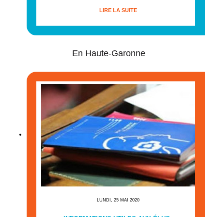
LIRE LA SUITE
En Haute-Garonne
LUNDI, 25 MAI 2020