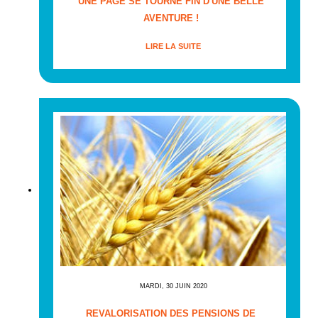
UNE PAGE SE TOURNE FIN D'UNE BELLE
AVENTURE !
LIRE LA SUITE
MARDI, 30 JUIN 2020
REVALORISATION DES PENSIONS DE