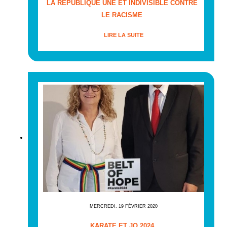
LA RÉPUBLIQUE UNE ET INDIVISIBLE CONTRE
LE RACISME
LIRE LA SUITE
MERCREDI, 19 FÉVRIER 2020
KARATE ET JO 2024