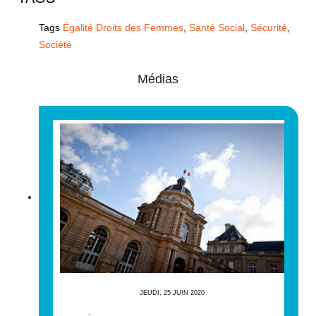
Tags
Égalité Droits des Femmes
,
Santé Social
,
Sécurité
,
Société
Médias
JEUDI, 25 JUIN 2020