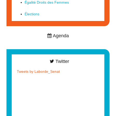
Égalité Droits des Femmes
Élections
Agenda
Twitter
Tweets by Laborde_Senat