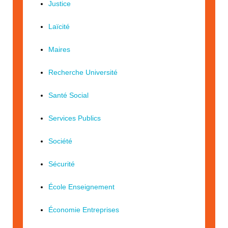
Justice
Laïcité
Maires
Recherche Université
Santé Social
Services Publics
Société
Sécurité
École Enseignement
Économie Entreprises