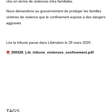
clos en terme de violences intra familiales.
Nous demandons au gouvernement de protéger les familles
victimes de violence que le confinement expose à des dangers
aggravés.
Lire la tribune parue dans Libération le 28 mars 2020 :
200328_Lib_tribune_violences_confinement.pdf
TAGS