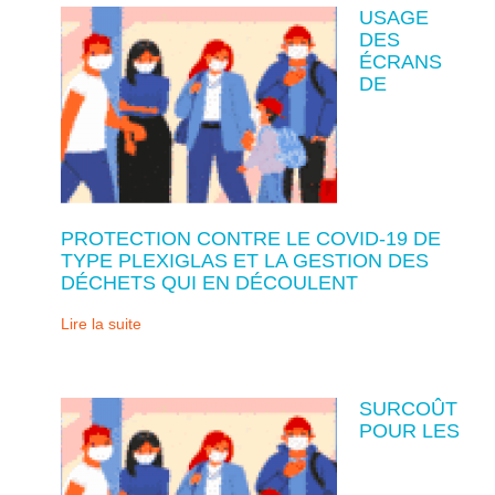
USAGE
DES
ÉCRANS
DE
PROTECTION CONTRE LE COVID-19 DE
TYPE PLEXIGLAS ET LA GESTION DES
DÉCHETS QUI EN DÉCOULENT
Lire la suite
SURCOÛT
POUR LES