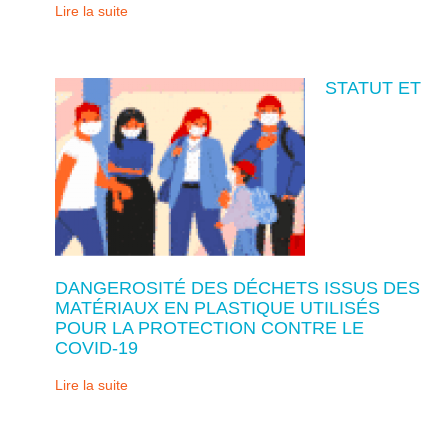
Lire la suite
STATUT ET
DANGEROSITÉ DES DÉCHETS ISSUS DES
MATÉRIAUX EN PLASTIQUE UTILISÉS
POUR LA PROTECTION CONTRE LE
COVID-19
Lire la suite