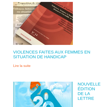
VIOLENCES FAITES AUX FEMMES EN
SITUATION DE HANDICAP
Lire la suite
NOUVELLE
ÉDITION
DE LA
LETTRE