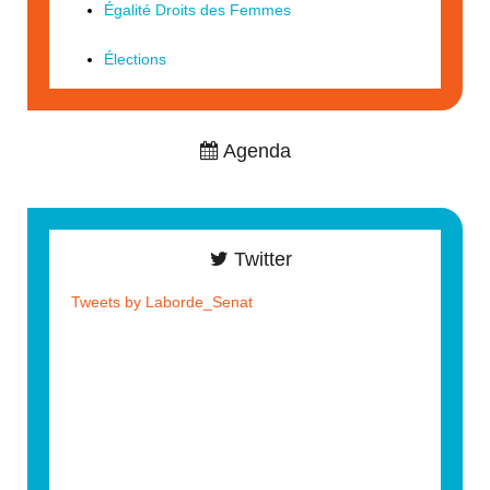
Égalité Droits des Femmes
Élections
Agenda
Twitter
Tweets by Laborde_Senat