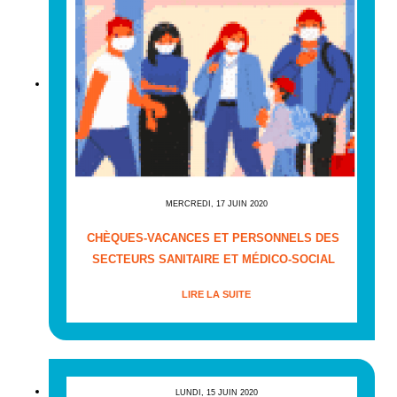
MERCREDI, 17 JUIN 2020
CHÈQUES-VACANCES ET PERSONNELS DES
SECTEURS SANITAIRE ET MÉDICO-SOCIAL
LIRE LA SUITE
LUNDI, 15 JUIN 2020