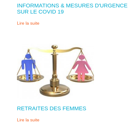
INFORMATIONS & MESURES D'URGENCE
SUR LE COVID 19
Lire la suite
RETRAITES DES FEMMES
Lire la suite