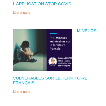
L'APPLICATION STOP COVID
Lire la suite
MINEURS
VULNÉRABLES SUR LE TERRITOIRE
FRANÇAIS
Lire la suite