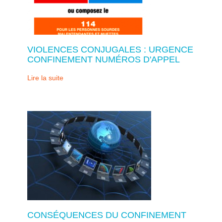
VIOLENCES CONJUGALES : URGENCE
CONFINEMENT NUMÉROS D'APPEL
Lire la suite
CONSÉQUENCES DU CONFINEMENT