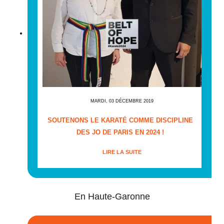
MARDI, 03 DÉCEMBRE 2019
SOUTENONS LE KARATÉ COMME DISCIPLINE
DES JO DE PARIS EN 2024 !
LIRE LA SUITE
En Haute-Garonne