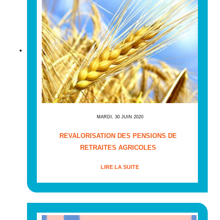
MARDI, 30 JUIN 2020
REVALORISATION DES PENSIONS DE
RETRAITES AGRICOLES
LIRE LA SUITE