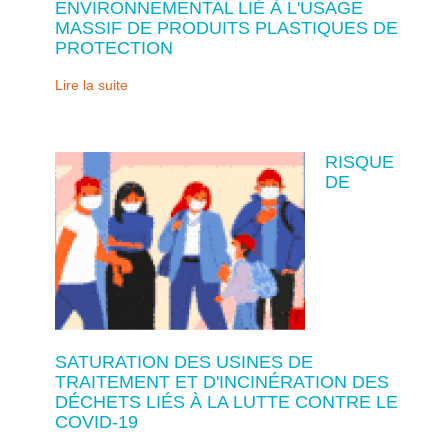
ENVIRONNEMENTAL LIÉ À L'USAGE
MASSIF DE PRODUITS PLASTIQUES DE
PROTECTION
Lire la suite
RISQUE
DE
SATURATION DES USINES DE
TRAITEMENT ET D'INCINÉRATION DES
DÉCHETS LIÉS À LA LUTTE CONTRE LE
COVID-19