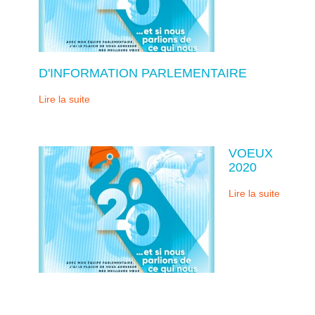
D'INFORMATION PARLEMENTAIRE
Lire la suite
VOEUX
2020
Lire la suite