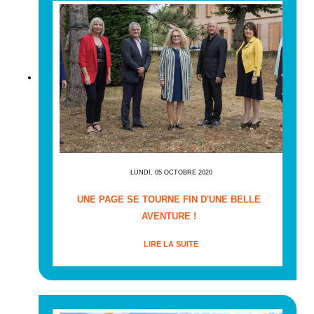
LUNDI, 05 OCTOBRE 2020
UNE PAGE SE TOURNE FIN D'UNE BELLE
AVENTURE !
LIRE LA SUITE