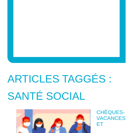
ARTICLES TAGGÉS :
SANTÉ SOCIAL
CHÈQUES-
VACANCES
ET