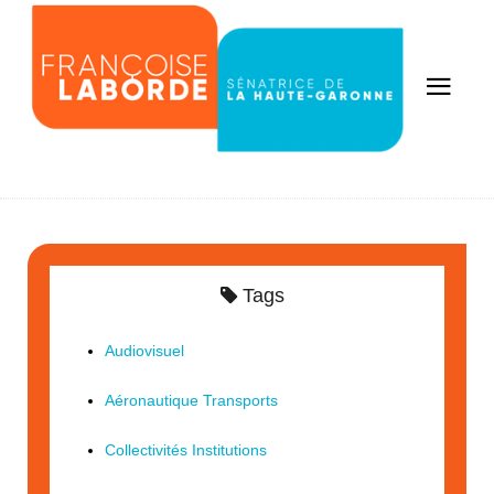
Tags
Audiovisuel
Aéronautique Transports
Collectivités Institutions