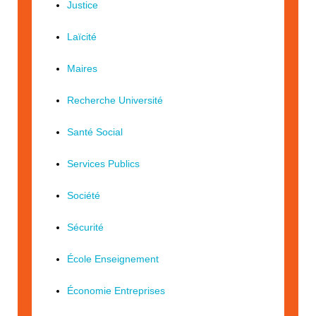
Justice
Laïcité
Maires
Recherche Université
Santé Social
Services Publics
Société
Sécurité
École Enseignement
Économie Entreprises