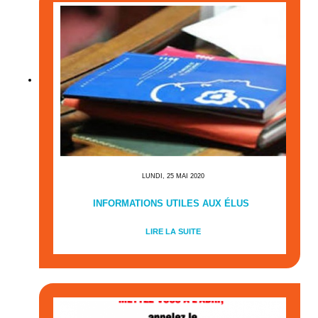
LUNDI, 25 MAI 2020
INFORMATIONS UTILES AUX ÉLUS
LIRE LA SUITE