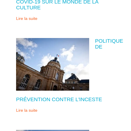
COVID-19 SUR LE MONDE DE LA
CULTURE
Lire la suite
POLITIQUE
DE
PRÉVENTION CONTRE L'INCESTE
Lire la suite