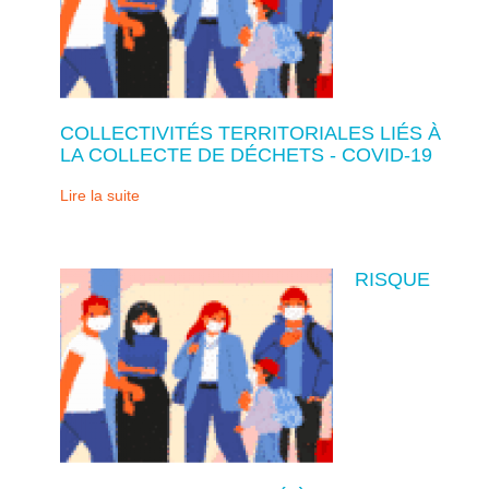
COLLECTIVITÉS TERRITORIALES LIÉS À
LA COLLECTE DE DÉCHETS - COVID-19
Lire la suite
RISQUE