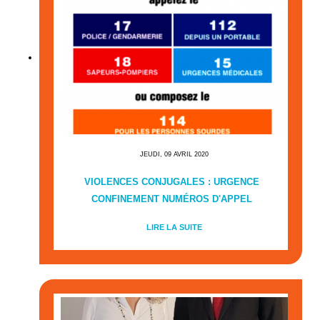
JEUDI, 09 AVRIL 2020
VIOLENCES CONJUGALES : URGENCE
CONFINEMENT NUMÉROS D'APPEL
LIRE LA SUITE