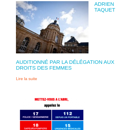
ADRIEN
TAQUET
AUDITIONNÉ PAR LA DÉLÉGATION AUX
DROITS DES FEMMES
Lire la suite