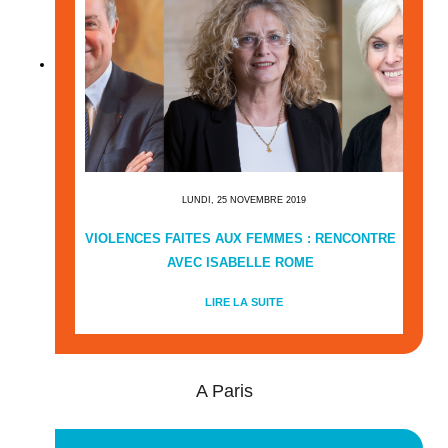
LUNDI, 25 NOVEMBRE 2019
VIOLENCES FAITES AUX FEMMES : RENCONTRE
AVEC ISABELLE ROME
LIRE LA SUITE
A Paris