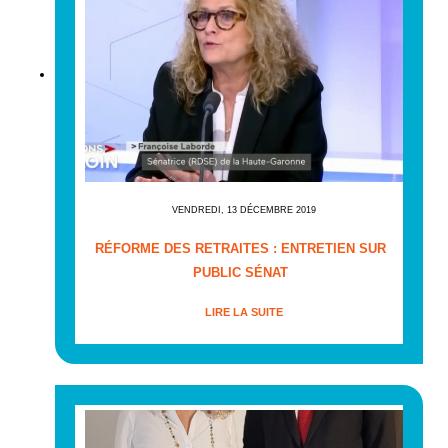
VENDREDI, 13 DÉCEMBRE 2019
RÉFORME DES RETRAITES : ENTRETIEN SUR
PUBLIC SÉNAT
LIRE LA SUITE