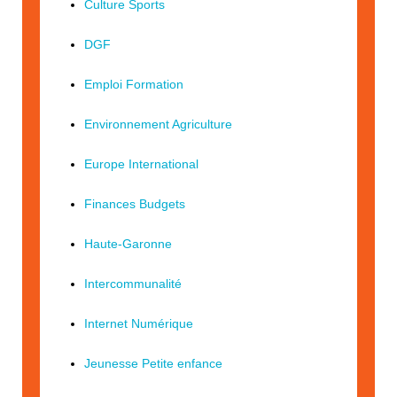
Culture Sports
DGF
Emploi Formation
Environnement Agriculture
Europe International
Finances Budgets
Haute-Garonne
Intercommunalité
Internet Numérique
Jeunesse Petite enfance