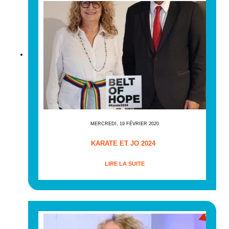
MERCREDI, 19 FÉVRIER 2020
KARATE ET JO 2024
LIRE LA SUITE