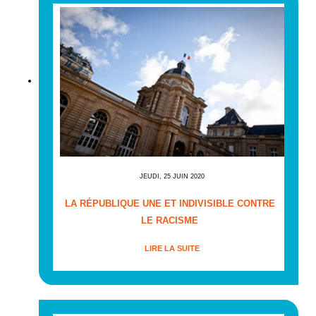
JEUDI, 25 JUIN 2020
LA RÉPUBLIQUE UNE ET INDIVISIBLE CONTRE
LE RACISME
LIRE LA SUITE