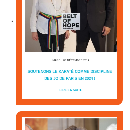
MARDI, 03 DÉCEMBRE 2019
SOUTENONS LE KARATÉ COMME DISCIPLINE
DES JO DE PARIS EN 2024 !
LIRE LA SUITE