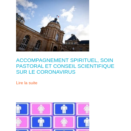
ACCOMPAGNEMENT SPIRITUEL, SOIN
PASTORAL ET CONSEIL SCIENTIFIQUE
SUR LE CORONAVIRUS
Lire la suite