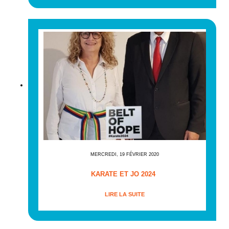
MERCREDI, 19 FÉVRIER 2020
KARATE ET JO 2024
LIRE LA SUITE