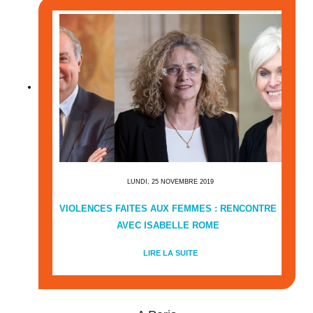
LUNDI, 25 NOVEMBRE 2019
VIOLENCES FAITES AUX FEMMES : RENCONTRE
AVEC ISABELLE ROME
LIRE LA SUITE