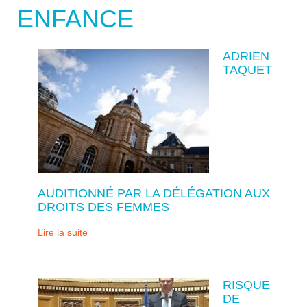
ENFANCE
ADRIEN
TAQUET
AUDITIONNÉ PAR LA DÉLÉGATION AUX
DROITS DES FEMMES
Lire la suite
RISQUE
DE