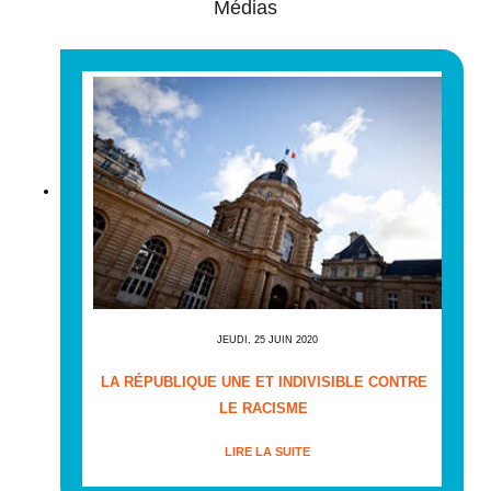
Médias
JEUDI, 25 JUIN 2020
LA RÉPUBLIQUE UNE ET INDIVISIBLE CONTRE
LE RACISME
LIRE LA SUITE