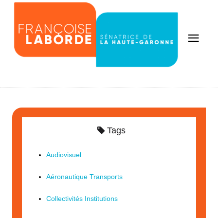
Tags
Audiovisuel
Aéronautique Transports
Collectivités Institutions