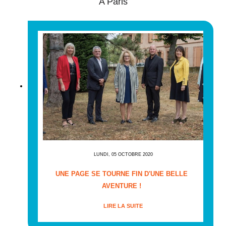
A Paris
LUNDI, 05 OCTOBRE 2020
UNE PAGE SE TOURNE FIN D'UNE BELLE
AVENTURE !
LIRE LA SUITE