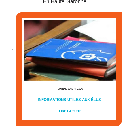
En Haute-Garonne
LUNDI, 25 MAI 2020
INFORMATIONS UTILES AUX ÉLUS
LIRE LA SUITE