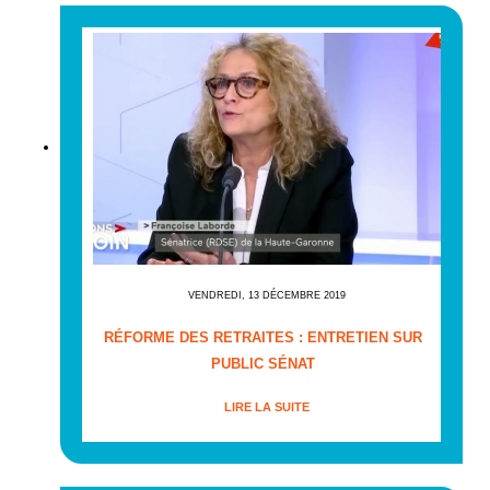
VENDREDI, 13 DÉCEMBRE 2019
RÉFORME DES RETRAITES : ENTRETIEN SUR
PUBLIC SÉNAT
LIRE LA SUITE