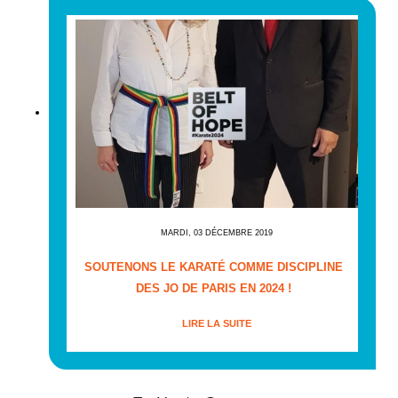
MARDI, 03 DÉCEMBRE 2019
SOUTENONS LE KARATÉ COMME DISCIPLINE
DES JO DE PARIS EN 2024 !
LIRE LA SUITE