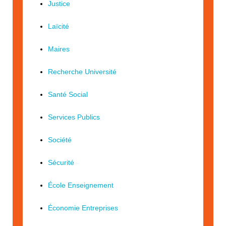
Justice
Laïcité
Maires
Recherche Université
Santé Social
Services Publics
Société
Sécurité
École Enseignement
Économie Entreprises