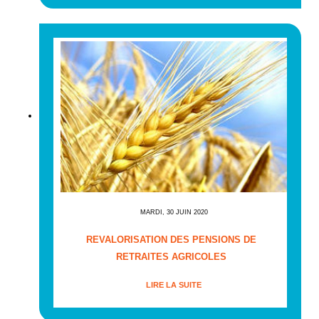
MARDI, 30 JUIN 2020
REVALORISATION DES PENSIONS DE
RETRAITES AGRICOLES
LIRE LA SUITE