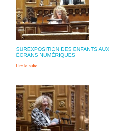
SUREXPOSITION DES ENFANTS AUX
ÉCRANS NUMÉRIQUES
Lire la suite