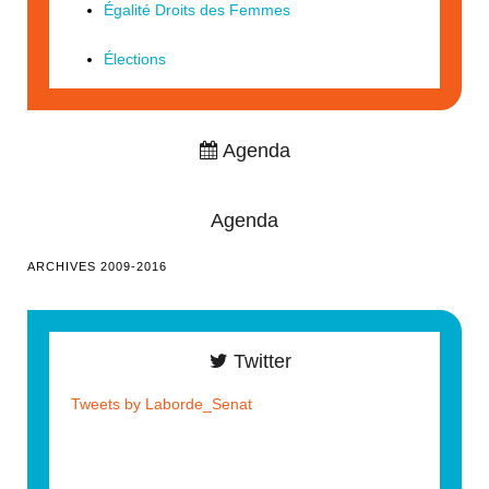
Égalité Droits des Femmes
Élections
Agenda
Agenda
ARCHIVES 2009-2016
Twitter
Tweets by Laborde_Senat