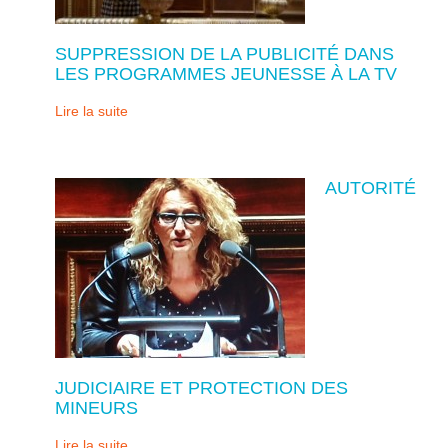
SUPPRESSION DE LA PUBLICITÉ DANS
LES PROGRAMMES JEUNESSE À LA TV
Lire la suite
AUTORITÉ
JUDICIAIRE ET PROTECTION DES
MINEURS
Lire la suite