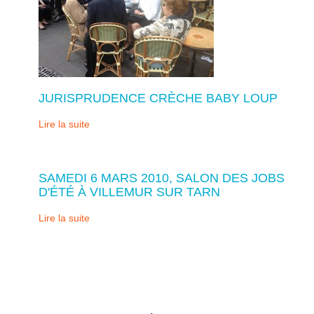
JURISPRUDENCE CRÈCHE BABY LOUP
Lire la suite
SAMEDI 6 MARS 2010, SALON DES JOBS
D'ÉTÉ À VILLEMUR SUR TARN
Lire la suite