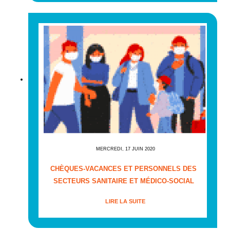
MERCREDI, 17 JUIN 2020
CHÈQUES-VACANCES ET PERSONNELS DES
SECTEURS SANITAIRE ET MÉDICO-SOCIAL
LIRE LA SUITE