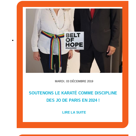
MARDI, 03 DÉCEMBRE 2019
SOUTENONS LE KARATÉ COMME DISCIPLINE
DES JO DE PARIS EN 2024 !
LIRE LA SUITE