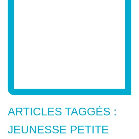
ARTICLES TAGGÉS :
JEUNESSE PETITE