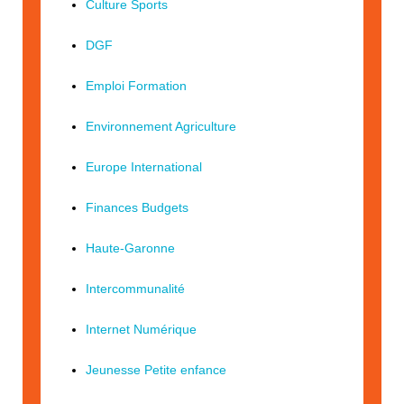
Culture Sports
DGF
Emploi Formation
Environnement Agriculture
Europe International
Finances Budgets
Haute-Garonne
Intercommunalité
Internet Numérique
Jeunesse Petite enfance