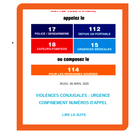
JEUDI, 09 AVRIL 2020
VIOLENCES CONJUGALES : URGENCE
CONFINEMENT NUMÉROS D'APPEL
LIRE LA SUITE