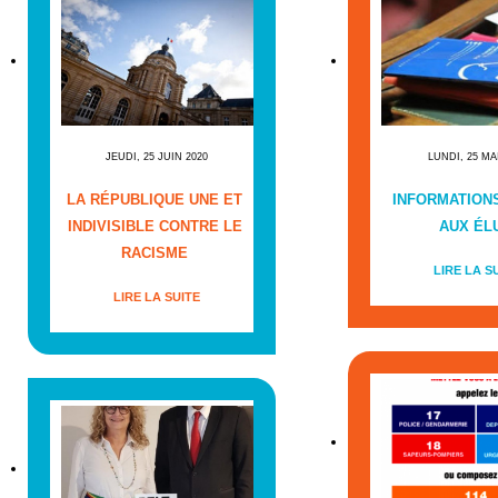
JEUDI, 25 JUIN 2020
LUNDI, 25 MA
LA RÉPUBLIQUE UNE ET
INFORMATIONS
INDIVISIBLE CONTRE LE
AUX ÉL
RACISME
LIRE LA S
LIRE LA SUITE