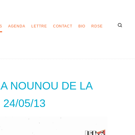
S
AGENDA
LETTRE
CONTACT
BIO
RDSE
LA NOUNOU DE LA
 24/05/13