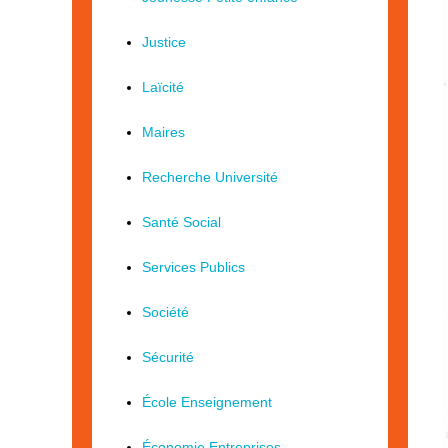
Justice
Laïcité
Maires
Recherche Université
Santé Social
Services Publics
Société
Sécurité
École Enseignement
Économie Entreprises