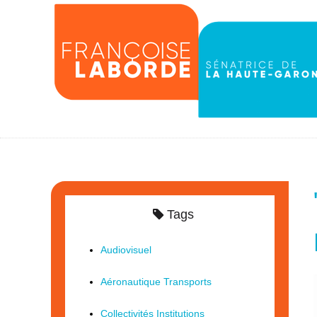
Tags
Audiovisuel
Aéronautique Transports
Collectivités Institutions