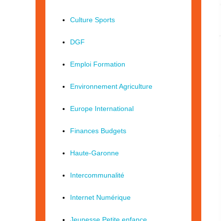
Culture Sports
DGF
Emploi Formation
Environnement Agriculture
Europe International
Finances Budgets
Haute-Garonne
Intercommunalité
Internet Numérique
Jeunesse Petite enfance