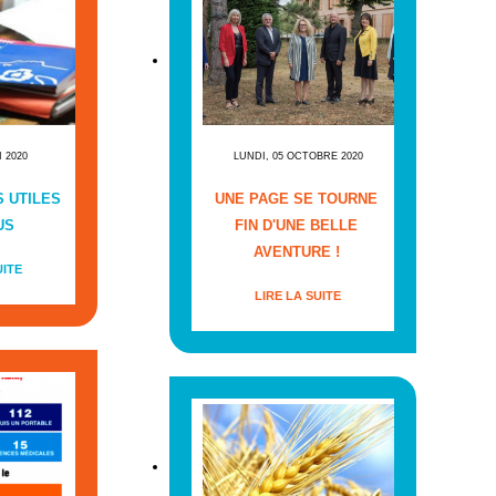
I 2020
LUNDI, 05 OCTOBRE 2020
 UTILES
UNE PAGE SE TOURNE
US
FIN D'UNE BELLE
AVENTURE !
UITE
LIRE LA SUITE