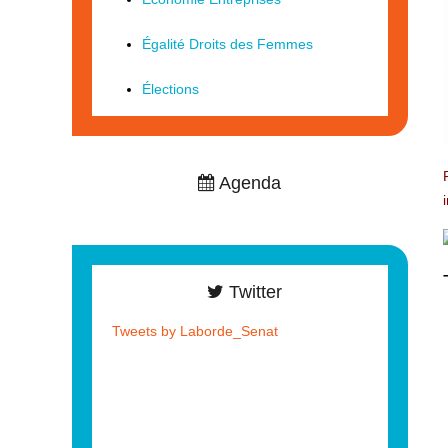
Égalité Droits des Femmes
Élections
Agenda
Twitter
Tweets by Laborde_Senat