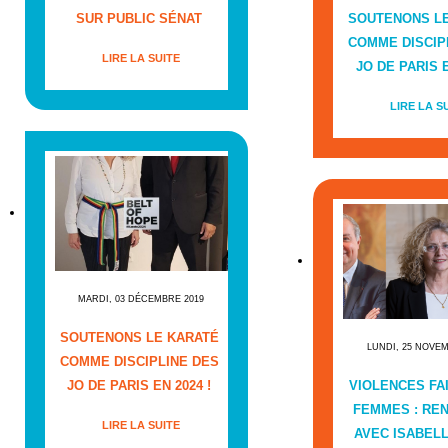
SUR PUBLIC SÉNAT
SOUTENONS L
COMME DISCIP
LIRE LA SUITE
JO DE PARIS E
LIRE LA S
MARDI, 03 DÉCEMBRE 2019
SOUTENONS LE KARATÉ
LUNDI, 25 NOVE
COMME DISCIPLINE DES
JO DE PARIS EN 2024 !
VIOLENCES FA
FEMMES : RE
LIRE LA SUITE
AVEC ISABEL