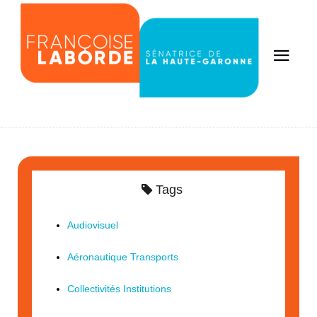
Tags
Audiovisuel
Aéronautique Transports
Collectivités Institutions