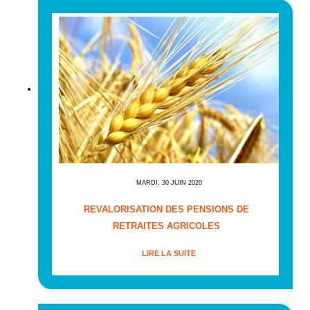
MARDI, 30 JUIN 2020
REVALORISATION DES PENSIONS DE
RETRAITES AGRICOLES
LIRE LA SUITE