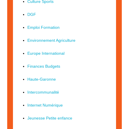
Culture Sports
DGF
Emploi Formation
Environnement Agriculture
Europe International
Finances Budgets
Haute-Garonne
Intercommunalité
Internet Numérique
Jeunesse Petite enfance