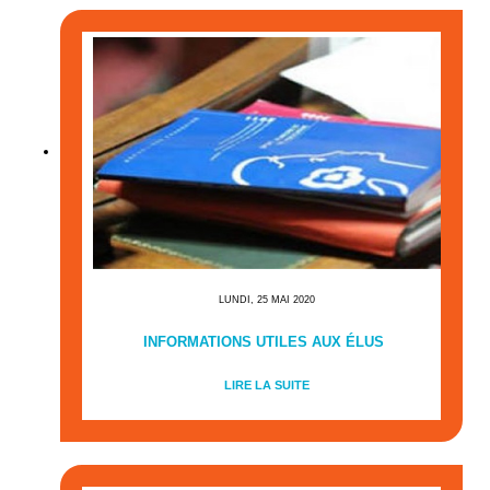
LUNDI, 25 MAI 2020
INFORMATIONS UTILES AUX ÉLUS
LIRE LA SUITE