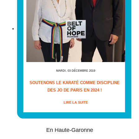
MARDI, 03 DÉCEMBRE 2019
SOUTENONS LE KARATÉ COMME DISCIPLINE
DES JO DE PARIS EN 2024 !
LIRE LA SUITE
En Haute-Garonne