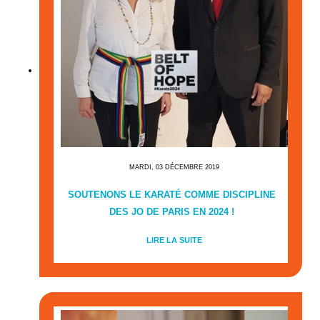
MARDI, 03 DÉCEMBRE 2019
SOUTENONS LE KARATÉ COMME DISCIPLINE
DES JO DE PARIS EN 2024 !
LIRE LA SUITE