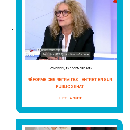
VENDREDI, 13 DÉCEMBRE 2019
RÉFORME DES RETRAITES : ENTRETIEN SUR
PUBLIC SÉNAT
LIRE LA SUITE