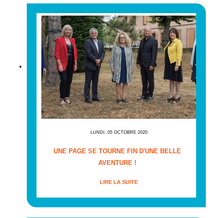
LUNDI, 05 OCTOBRE 2020
UNE PAGE SE TOURNE FIN D'UNE BELLE
AVENTURE !
LIRE LA SUITE