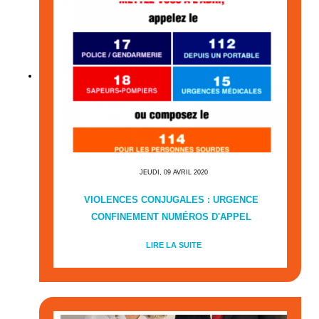
JEUDI, 09 AVRIL 2020
VIOLENCES CONJUGALES : URGENCE
CONFINEMENT NUMÉROS D'APPEL
LIRE LA SUITE