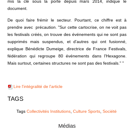
mis la clé sous la porte depuis mars 2014, indique le
document.
De quoi faire frémir le secteur. Pourtant, ce chiffre est à
prendre avec précaution. "Sur cette cartocrise, on ne voit pas
les festivals créés, on trouve des événements qui ne sont pas
supprimés mais suspendus, et d'autres qui ont fusionné,
explique Bénédicte Dumeige, directrice de France Festivals,
fédération qui regroupe 80 événements dans l'Hexagone.
Mais surtout, certaines structures ne sont pas des festivals." "
Lire l'intégralité de l'article
TAGS
Tags
Collectivités Institutions
,
Culture Sports
,
Société
Médias