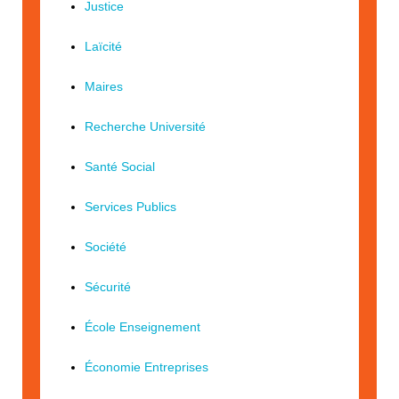
Justice
Laïcité
Maires
Recherche Université
Santé Social
Services Publics
Société
Sécurité
École Enseignement
Économie Entreprises