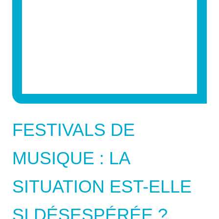
FESTIVALS DE
MUSIQUE : LA
SITUATION EST-ELLE
SI DÉSESPÉRÉE ?