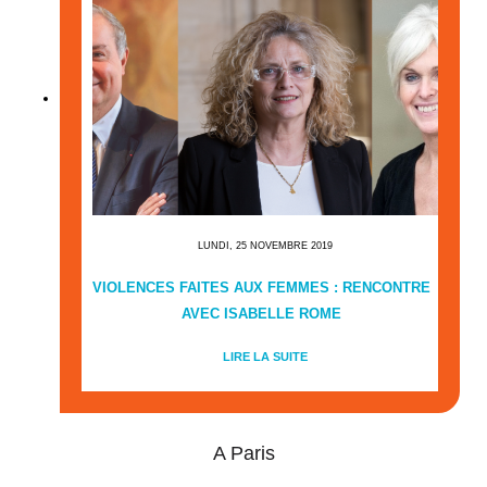
LUNDI, 25 NOVEMBRE 2019
VIOLENCES FAITES AUX FEMMES : RENCONTRE
AVEC ISABELLE ROME
LIRE LA SUITE
A Paris