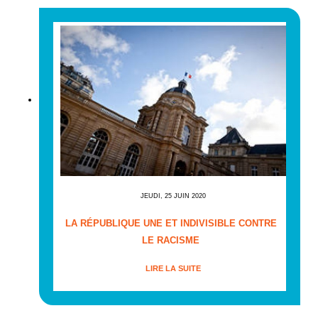
JEUDI, 25 JUIN 2020
LA RÉPUBLIQUE UNE ET INDIVISIBLE CONTRE
LE RACISME
LIRE LA SUITE