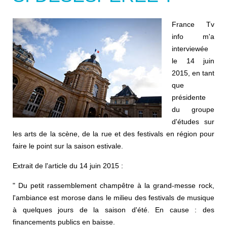
France Tv
info m'a
interviewée
le 14 juin
2015, en tant
que
présidente
du groupe
d'études sur
les arts de la scène, de la rue et des festivals en région pour
faire le point sur la saison estivale.
Extrait de l'article du 14 juin 2015 :
" Du petit rassemblement champêtre à la grand-messe rock,
l'ambiance est morose dans le milieu des festivals de musique
à quelques jours de la saison d'été. En cause : des
financements publics en baisse.