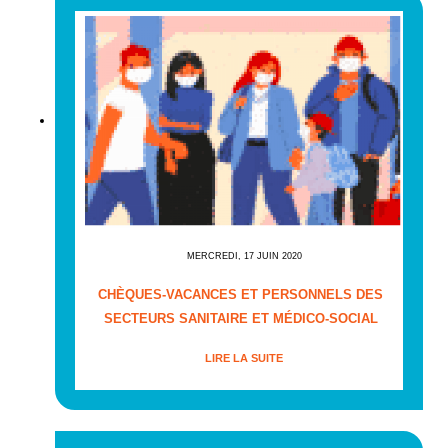
MERCREDI, 17 JUIN 2020
CHÈQUES-VACANCES ET PERSONNELS DES
SECTEURS SANITAIRE ET MÉDICO-SOCIAL
LIRE LA SUITE