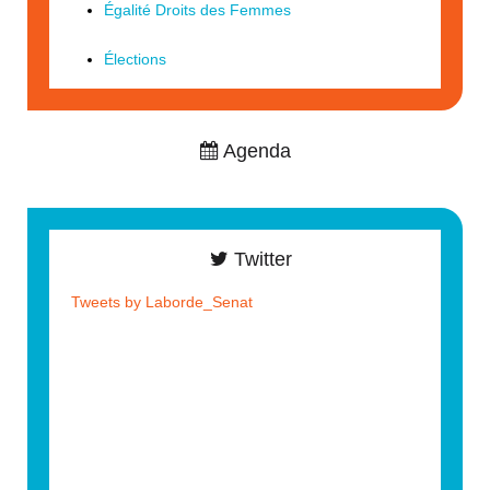
Égalité Droits des Femmes
Élections
Agenda
Twitter
Tweets by Laborde_Senat