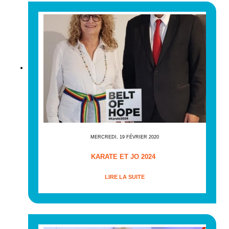
MERCREDI, 19 FÉVRIER 2020
KARATE ET JO 2024
LIRE LA SUITE