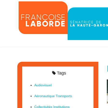
Tags
Audiovisuel
Aéronautique Transports
Collectivités Institutions