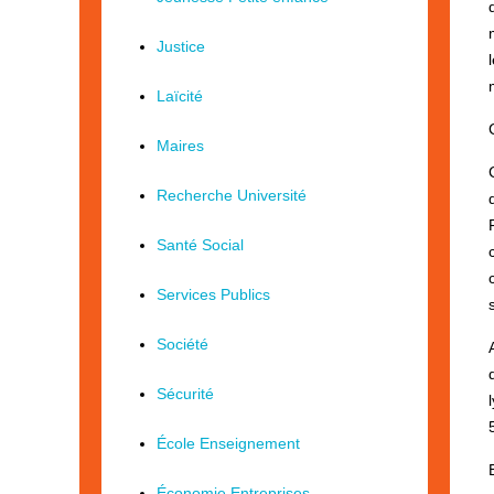
Justice
Laïcité
Maires
Recherche Université
Santé Social
Services Publics
Société
Sécurité
École Enseignement
Économie Entreprises