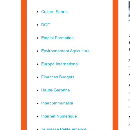
Culture Sports
DGF
Emploi Formation
Environnement Agriculture
Europe International
Finances Budgets
Haute-Garonne
Intercommunalité
Internet Numérique
Jeunesse Petite enfance