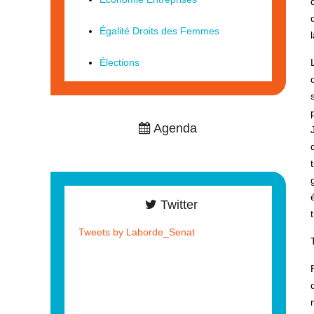
Égalité Droits des Femmes
Élections
Agenda
Twitter
Tweets by Laborde_Senat