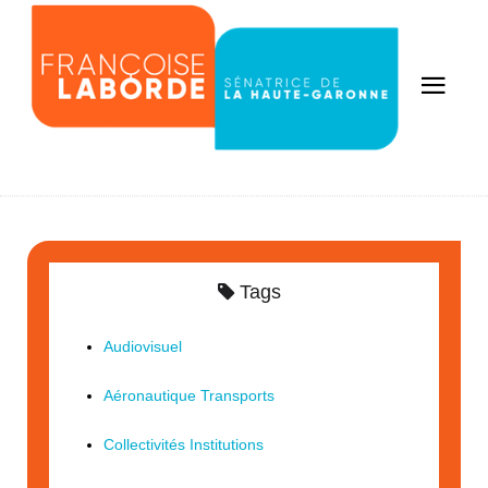
Tags
Audiovisuel
Aéronautique Transports
Collectivités Institutions