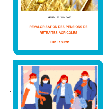
MARDI, 30 JUIN 2020
REVALORISATION DES PENSIONS DE
RETRAITES AGRICOLES
LIRE LA SUITE