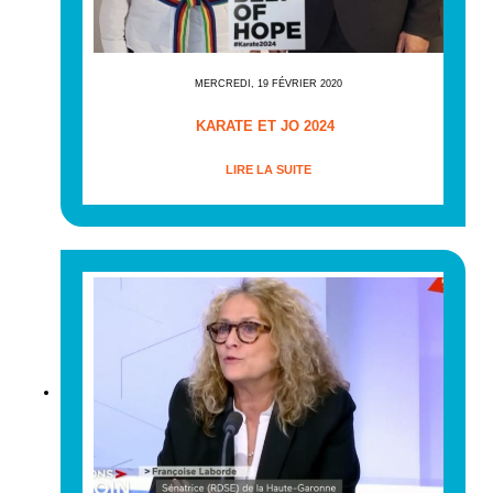
MERCREDI, 19 FÉVRIER 2020
KARATE ET JO 2024
LIRE LA SUITE