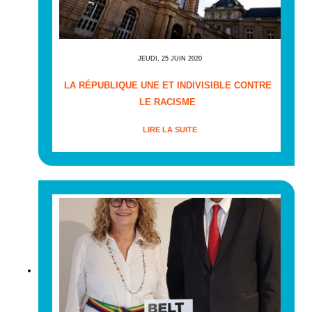
JEUDI, 25 JUIN 2020
LA RÉPUBLIQUE UNE ET INDIVISIBLE CONTRE
LE RACISME
LIRE LA SUITE