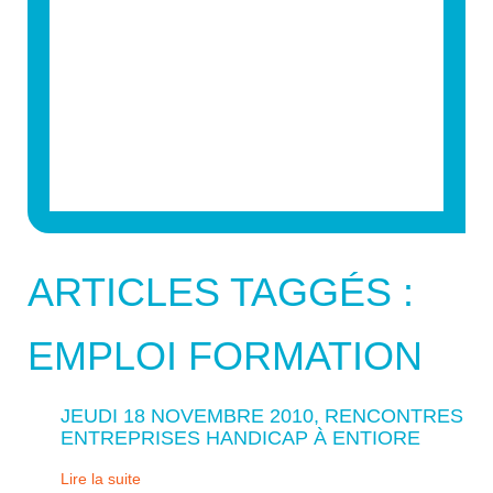
ARTICLES TAGGÉS :
EMPLOI FORMATION
JEUDI 18 NOVEMBRE 2010, RENCONTRES
ENTREPRISES HANDICAP À ENTIORE
Lire la suite