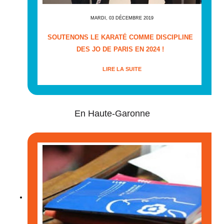
MARDI, 03 DÉCEMBRE 2019
SOUTENONS LE KARATÉ COMME DISCIPLINE
DES JO DE PARIS EN 2024 !
LIRE LA SUITE
En Haute-Garonne