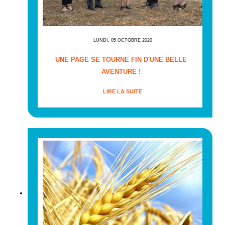
LUNDI, 05 OCTOBRE 2020
UNE PAGE SE TOURNE FIN D'UNE BELLE
AVENTURE !
LIRE LA SUITE