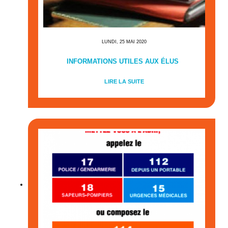
LUNDI, 25 MAI 2020
INFORMATIONS UTILES AUX ÉLUS
LIRE LA SUITE