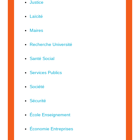
Justice
Laïcité
Maires
Recherche Université
Santé Social
Services Publics
Société
Sécurité
École Enseignement
Économie Entreprises