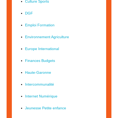
Culture Sports
DGF
Emploi Formation
Environnement Agriculture
Europe International
Finances Budgets
Haute-Garonne
Intercommunalité
Internet Numérique
Jeunesse Petite enfance