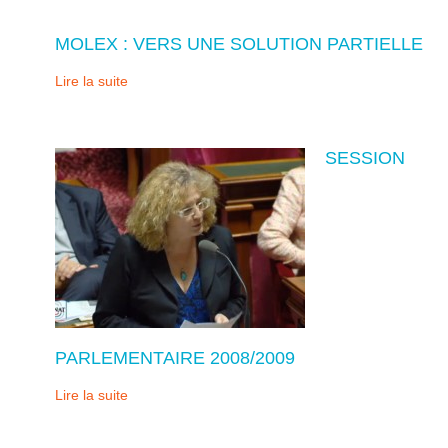
MOLEX : VERS UNE SOLUTION PARTIELLE
Lire la suite
SESSION
PARLEMENTAIRE 2008/2009
Lire la suite