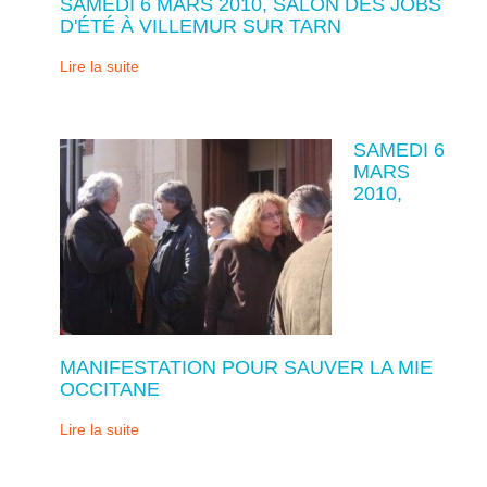
SAMEDI 6 MARS 2010, SALON DES JOBS
D'ÉTÉ À VILLEMUR SUR TARN
Lire la suite
SAMEDI 6
MARS
2010,
MANIFESTATION POUR SAUVER LA MIE
OCCITANE
Lire la suite