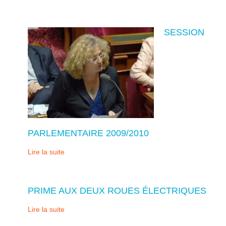
SESSION
PARLEMENTAIRE 2009/2010
Lire la suite
PRIME AUX DEUX ROUES ÉLECTRIQUES
Lire la suite