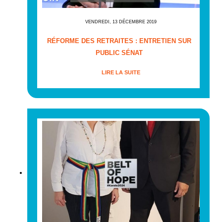
VENDREDI, 13 DÉCEMBRE 2019
RÉFORME DES RETRAITES : ENTRETIEN SUR
PUBLIC SÉNAT
LIRE LA SUITE