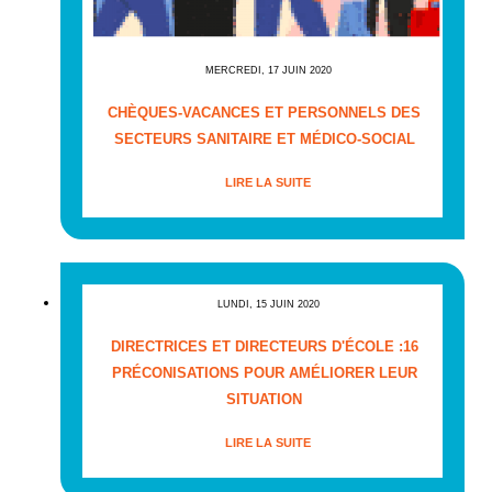
MERCREDI, 17 JUIN 2020
CHÈQUES-VACANCES ET PERSONNELS DES
SECTEURS SANITAIRE ET MÉDICO-SOCIAL
LIRE LA SUITE
LUNDI, 15 JUIN 2020
DIRECTRICES ET DIRECTEURS D'ÉCOLE :16
PRÉCONISATIONS POUR AMÉLIORER LEUR
SITUATION
LIRE LA SUITE