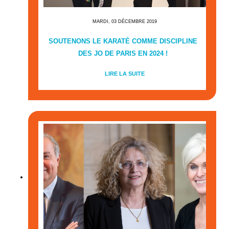
MARDI, 03 DÉCEMBRE 2019
SOUTENONS LE KARATÉ COMME DISCIPLINE
DES JO DE PARIS EN 2024 !
LIRE LA SUITE