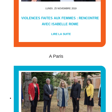
LUNDI, 25 NOVEMBRE 2019
VIOLENCES FAITES AUX FEMMES : RENCONTRE
AVEC ISABELLE ROME
LIRE LA SUITE
A Paris