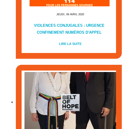
JEUDI, 09 AVRIL 2020
VIOLENCES CONJUGALES : URGENCE
CONFINEMENT NUMÉROS D'APPEL
LIRE LA SUITE