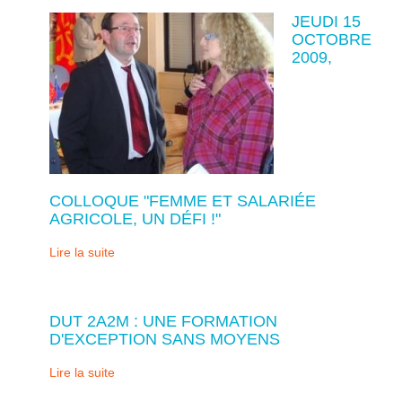
JEUDI 15
OCTOBRE
2009,
COLLOQUE "FEMME ET SALARIÉE
AGRICOLE, UN DÉFI !"
Lire la suite
DUT 2A2M : UNE FORMATION
D'EXCEPTION SANS MOYENS
Lire la suite