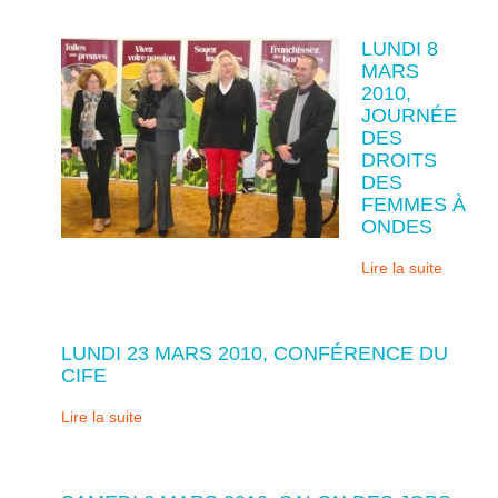
LUNDI 8
MARS
2010,
JOURNÉE
DES
DROITS
DES
FEMMES À
ONDES
Lire la suite
LUNDI 23 MARS 2010, CONFÉRENCE DU
CIFE
Lire la suite