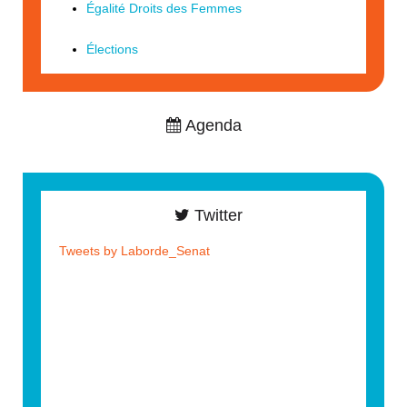
Égalité Droits des Femmes
Élections
Agenda
Twitter
Tweets by Laborde_Senat