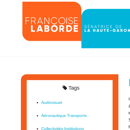
Tags
Audiovisuel
Aéronautique Transports
Collectivités Institutions