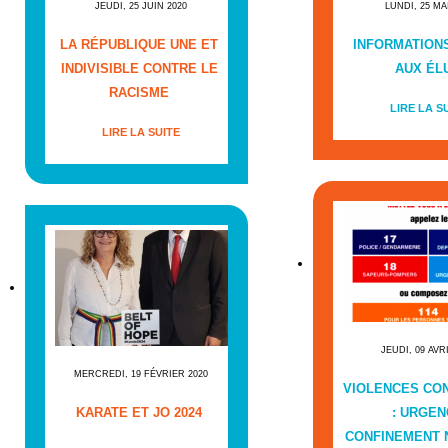
JEUDI, 25 JUIN 2020
LUNDI, 25 MA
LA RÉPUBLIQUE UNE ET
INFORMATIONS
INDIVISIBLE CONTRE LE
AUX ÉL
RACISME
LIRE LA S
LIRE LA SUITE
JEUDI, 09 AVR
MERCREDI, 19 FÉVRIER 2020
VIOLENCES CO
KARATE ET JO 2024
: URGEN
CONFINEMENT