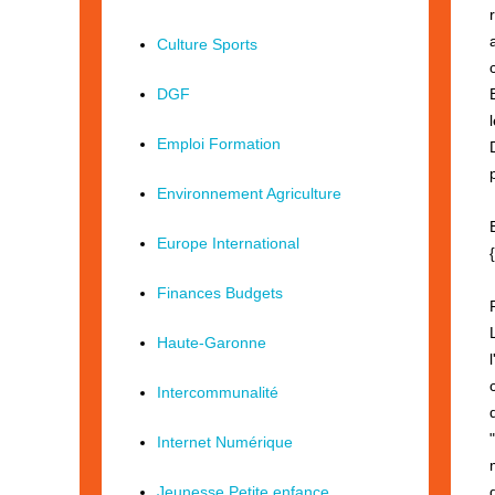
Culture Sports
DGF
Emploi Formation
Environnement Agriculture
Europe International
Finances Budgets
Haute-Garonne
Intercommunalité
Internet Numérique
Jeunesse Petite enfance