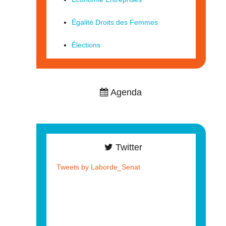
Égalité Droits des Femmes
Élections
Agenda
Twitter
Tweets by Laborde_Senat