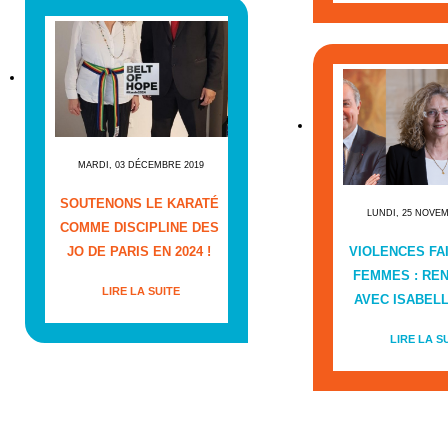
MARDI, 03 DÉCEMBRE 2019
SOUTENONS LE KARATÉ
LUNDI, 25 NOVE
COMME DISCIPLINE DES
JO DE PARIS EN 2024 !
VIOLENCES FA
FEMMES : RE
LIRE LA SUITE
AVEC ISABEL
LIRE LA S