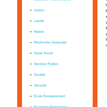
Justice
Laïcité
Maires
Recherche Université
Santé Social
Services Publics
Société
Sécurité
École Enseignement
Économie Entreprises