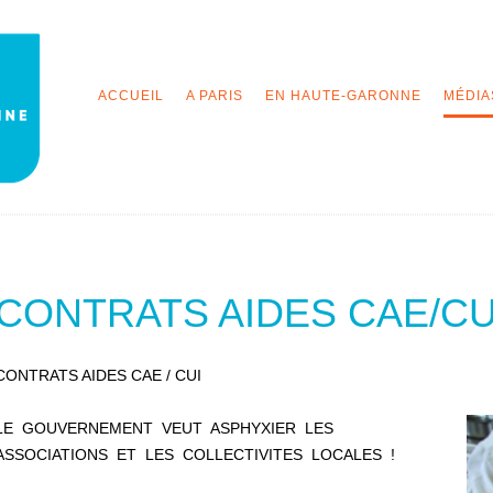
ACCUEIL
A PARIS
EN HAUTE-GARONNE
MÉDIA
CONTRATS AIDES CAE/CU
CONTRATS AIDES CAE / CUI
LE GOUVERNEMENT VEUT ASPHYXIER
LES
ASSOCIATIONS ET LES COLLECTIVITES LOCALES !