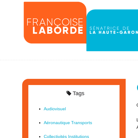
Tags
Audiovisuel
Aéronautique Transports
Collectivités Institutions