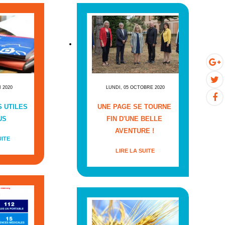
I 2020
LUNDI, 05 OCTOBRE 2020
 UTILES
UNE PAGE SE TOURNE
US
FIN D'UNE BELLE
AVENTURE !
UITE
LIRE LA SUITE