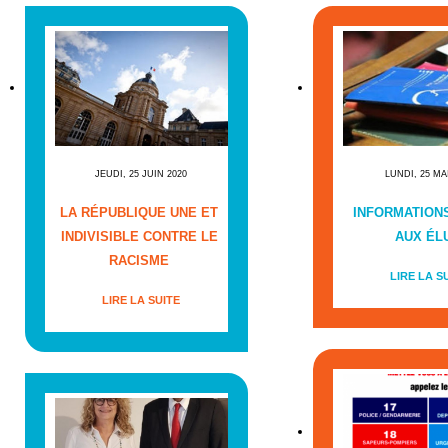
JEUDI, 25 JUIN 2020
LUNDI, 25 MA
LA RÉPUBLIQUE UNE ET
INFORMATIONS
INDIVISIBLE CONTRE LE
AUX ÉL
RACISME
LIRE LA S
LIRE LA SUITE