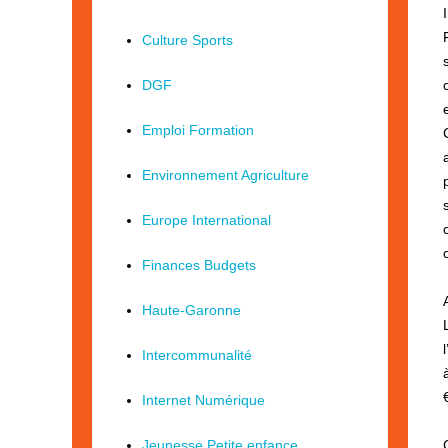
Culture Sports
DGF
Emploi Formation
Environnement Agriculture
Europe International
Finances Budgets
Haute-Garonne
Intercommunalité
Internet Numérique
Jeunesse Petite enfance