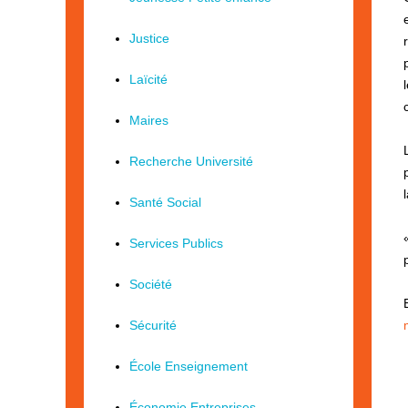
Justice
Laïcité
Maires
Recherche Université
Santé Social
Services Publics
Société
Sécurité
École Enseignement
Économie Entreprises