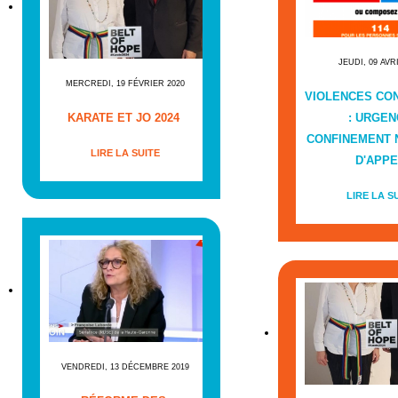
JEUDI, 09 AVR
MERCREDI, 19 FÉVRIER 2020
VIOLENCES CO
KARATE ET JO 2024
: URGEN
CONFINEMENT
LIRE LA SUITE
D'APPE
LIRE LA S
VENDREDI, 13 DÉCEMBRE 2019