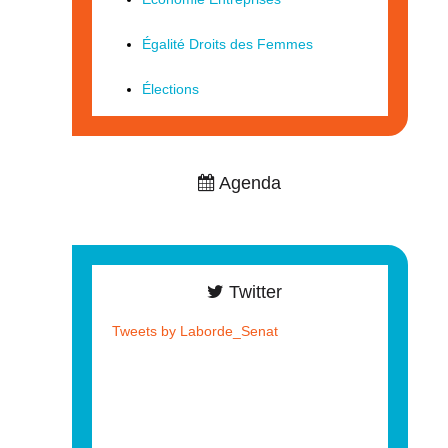
Égalité Droits des Femmes
Élections
Agenda
Twitter
Tweets by Laborde_Senat