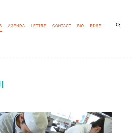
S
AGENDA
LETTRE
CONTACT
BIO
RDSE
I