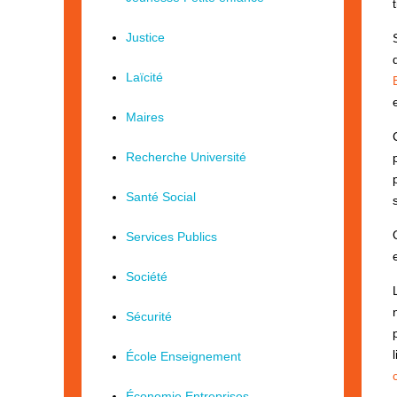
Justice
Laïcité
Maires
Recherche Université
Santé Social
Services Publics
Société
Sécurité
École Enseignement
Économie Entreprises