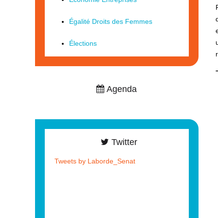
Égalité Droits des Femmes
Élections
Agenda
Twitter
Tweets by Laborde_Senat