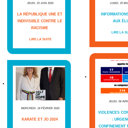
JEUDI, 25 JUIN 2020
LUNDI, 25 MA
LA RÉPUBLIQUE UNE ET
INFORMATIONS
INDIVISIBLE CONTRE LE
AUX ÉL
RACISME
LIRE LA S
LIRE LA SUITE
JEUDI, 09 AVR
MERCREDI, 19 FÉVRIER 2020
VIOLENCES CO
KARATE ET JO 2024
: URGEN
CONFINEMENT