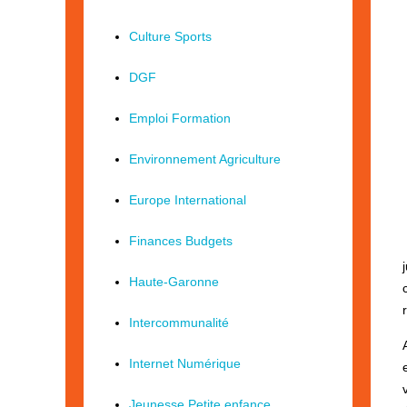
Culture Sports
DGF
Emploi Formation
Environnement Agriculture
Europe International
Finances Budgets
Haute-Garonne
Intercommunalité
Internet Numérique
Jeunesse Petite enfance