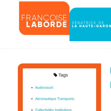
Tags
Audiovisuel
Aéronautique Transports
Collectivités Institutions