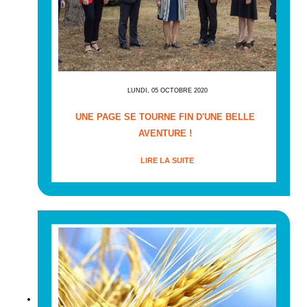
LUNDI, 05 OCTOBRE 2020
UNE PAGE SE TOURNE FIN D'UNE BELLE
AVENTURE !
LIRE LA SUITE