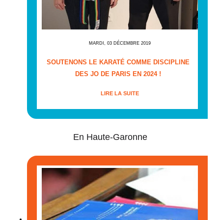
MARDI, 03 DÉCEMBRE 2019
SOUTENONS LE KARATÉ COMME DISCIPLINE
DES JO DE PARIS EN 2024 !
LIRE LA SUITE
En Haute-Garonne