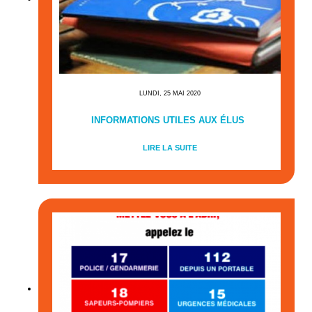
LUNDI, 25 MAI 2020
INFORMATIONS UTILES AUX ÉLUS
LIRE LA SUITE