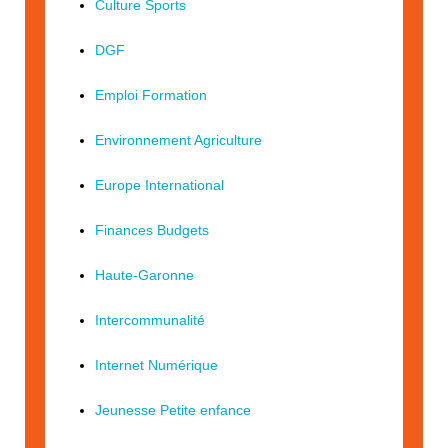
Culture Sports
DGF
Emploi Formation
Environnement Agriculture
Europe International
Finances Budgets
Haute-Garonne
Intercommunalité
Internet Numérique
Jeunesse Petite enfance