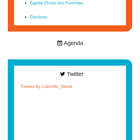
Égalité Droits des Femmes
Élections
Agenda
Twitter
Tweets by Laborde_Senat