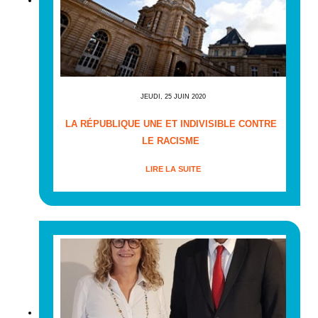
JEUDI, 25 JUIN 2020
LA RÉPUBLIQUE UNE ET INDIVISIBLE CONTRE
LE RACISME
LIRE LA SUITE