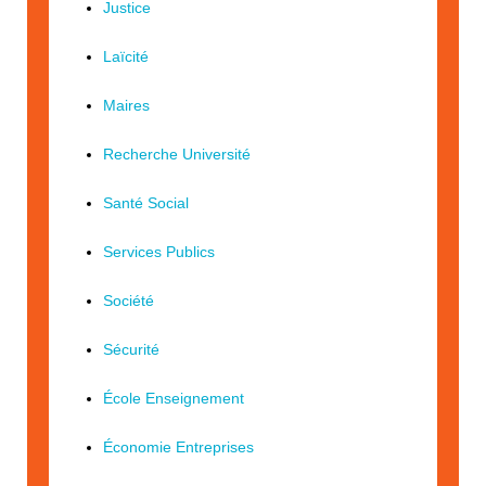
Justice
Laïcité
Maires
Recherche Université
Santé Social
Services Publics
Société
Sécurité
École Enseignement
Économie Entreprises