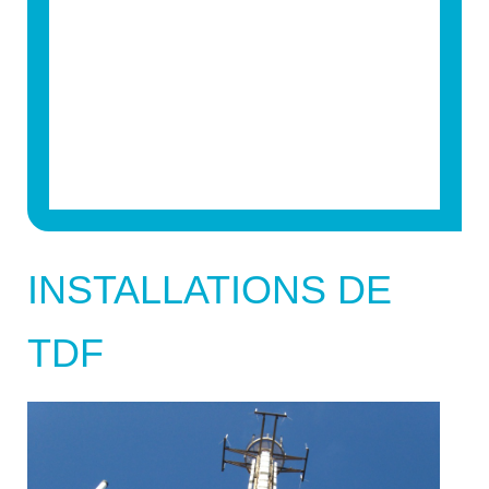
INSTALLATIONS DE
TDF