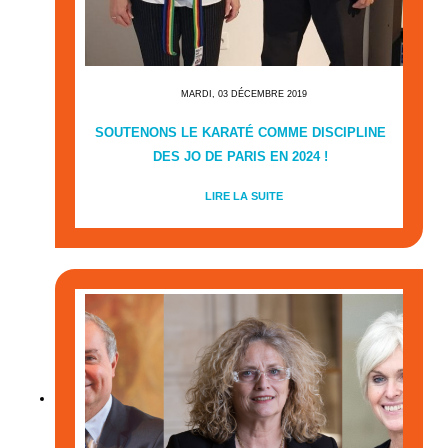
MARDI, 03 DÉCEMBRE 2019
SOUTENONS LE KARATÉ COMME DISCIPLINE
DES JO DE PARIS EN 2024 !
LIRE LA SUITE