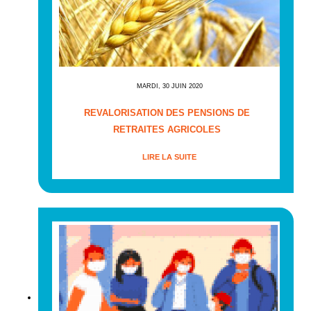
MARDI, 30 JUIN 2020
REVALORISATION DES PENSIONS DE
RETRAITES AGRICOLES
LIRE LA SUITE