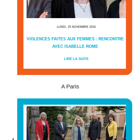
LUNDI, 25 NOVEMBRE 2019
VIOLENCES FAITES AUX FEMMES : RENCONTRE
AVEC ISABELLE ROME
LIRE LA SUITE
A Paris