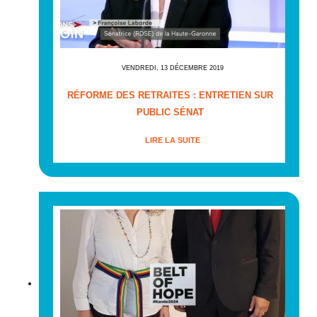
VENDREDI, 13 DÉCEMBRE 2019
RÉFORME DES RETRAITES : ENTRETIEN SUR
PUBLIC SÉNAT
LIRE LA SUITE