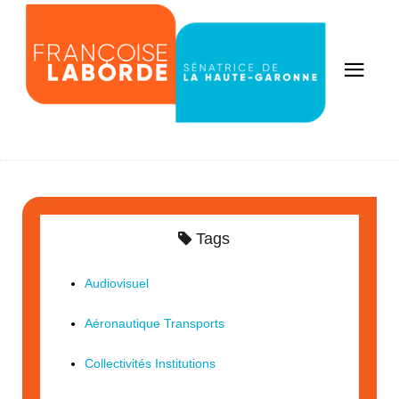
Tags
Audiovisuel
Aéronautique Transports
Collectivités Institutions