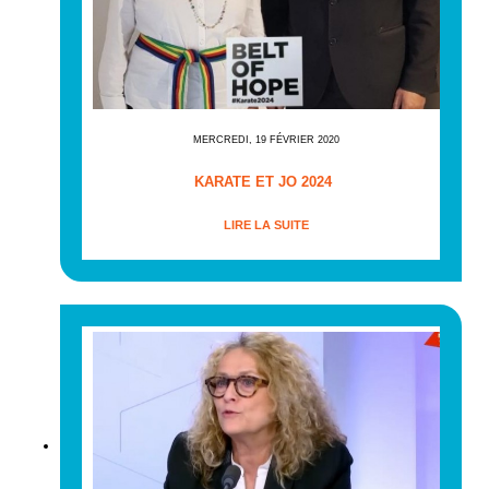
MERCREDI, 19 FÉVRIER 2020
KARATE ET JO 2024
LIRE LA SUITE