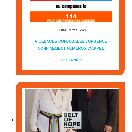
JEUDI, 09 AVRIL 2020
VIOLENCES CONJUGALES : URGENCE
CONFINEMENT NUMÉROS D'APPEL
LIRE LA SUITE