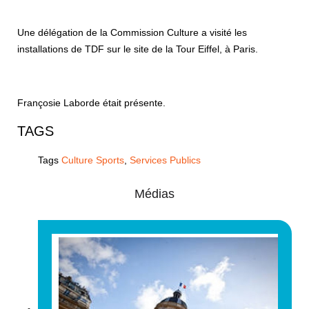
Une délégation de la Commission Culture a visité les
installations de TDF sur le site de la Tour Eiffel, à Paris.
Françosie Laborde était présente.
TAGS
Tags
Culture Sports
,
Services Publics
Médias