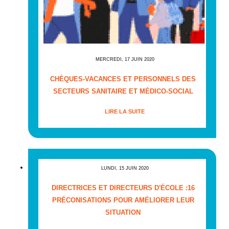
MERCREDI, 17 JUIN 2020
CHÈQUES-VACANCES ET PERSONNELS DES
SECTEURS SANITAIRE ET MÉDICO-SOCIAL
LIRE LA SUITE
LUNDI, 15 JUIN 2020
DIRECTRICES ET DIRECTEURS D'ÉCOLE :16
PRÉCONISATIONS POUR AMÉLIORER LEUR
SITUATION