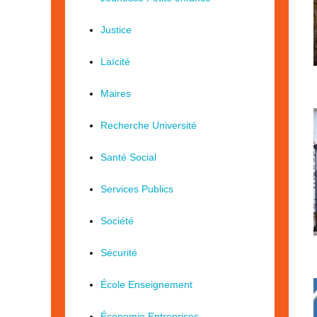
Justice
Laïcité
Maires
Recherche Université
Santé Social
Services Publics
Société
Sécurité
École Enseignement
Économie Entreprises