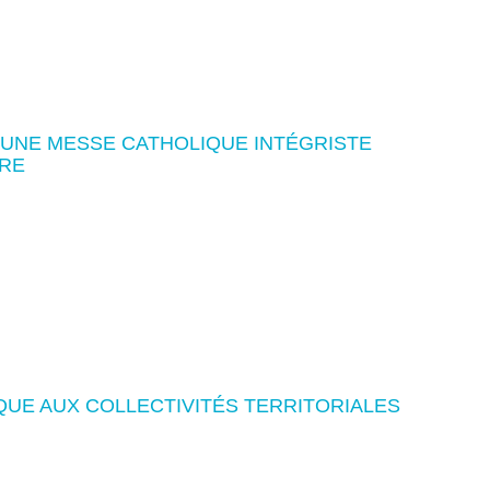
'UNE MESSE CATHOLIQUE INTÉGRISTE
RE
QUE AUX COLLECTIVITÉS TERRITORIALES