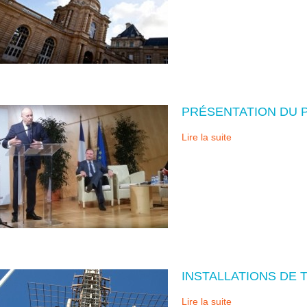
PRÉSENTATION DU 
Lire la suite
INSTALLATIONS DE 
Lire la suite