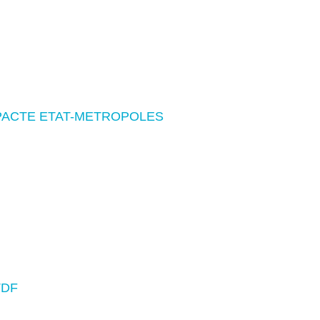
PACTE ETAT-METROPOLES
TDF