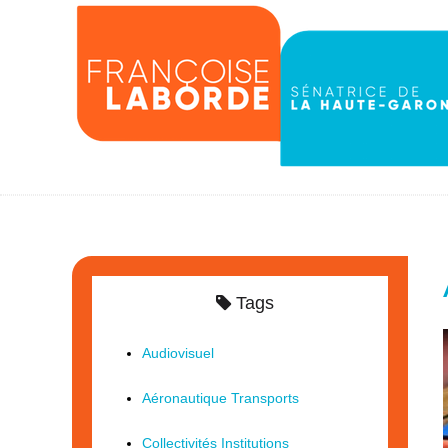
Tags
Audiovisuel
Aéronautique Transports
Collectivités Institutions