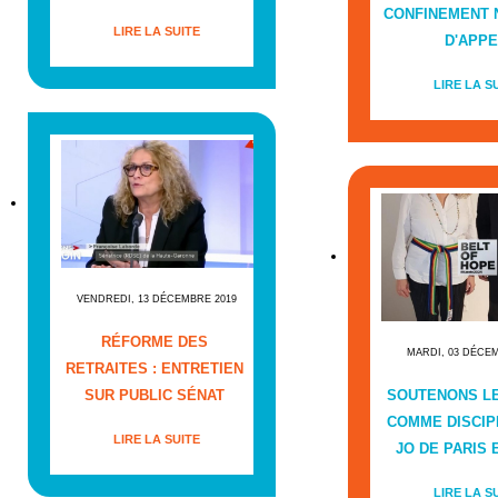
CONFINEMENT
LIRE LA SUITE
D'APPE
LIRE LA S
VENDREDI, 13 DÉCEMBRE 2019
RÉFORME DES
MARDI, 03 DÉCE
RETRAITES : ENTRETIEN
SUR PUBLIC SÉNAT
SOUTENONS L
COMME DISCIP
LIRE LA SUITE
JO DE PARIS E
LIRE LA S