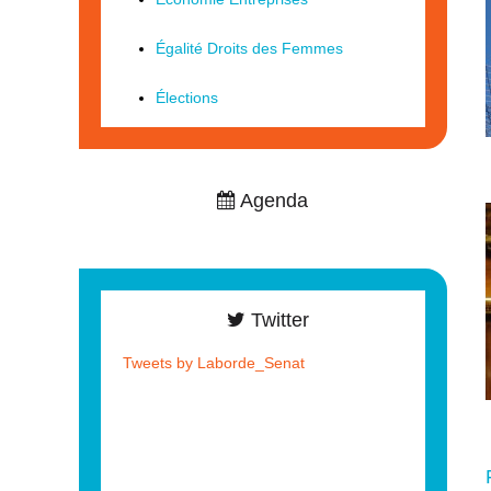
Égalité Droits des Femmes
Élections
Agenda
Twitter
Tweets by Laborde_Senat