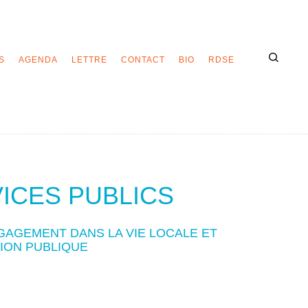
S
AGENDA
LETTRE
CONTACT
BIO
RDSE
VICES PUBLICS
NGAGEMENT DANS LA VIE LOCALE ET
TION PUBLIQUE