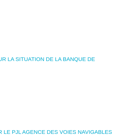
R LA SITUATION DE LA BANQUE DE
 LE PJL AGENCE DES VOIES NAVIGABLES