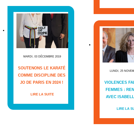
MARDI, 03 DÉCEMBRE 2019
SOUTENONS LE KARATÉ
LUNDI, 25 NOVE
COMME DISCIPLINE DES
JO DE PARIS EN 2024 !
VIOLENCES FA
FEMMES : RE
LIRE LA SUITE
AVEC ISABEL
LIRE LA S