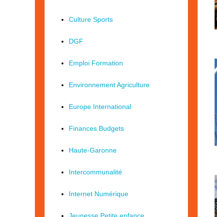
Culture Sports
DGF
Emploi Formation
Environnement Agriculture
Europe International
Finances Budgets
Haute-Garonne
Intercommunalité
Internet Numérique
Jeunesse Petite enfance