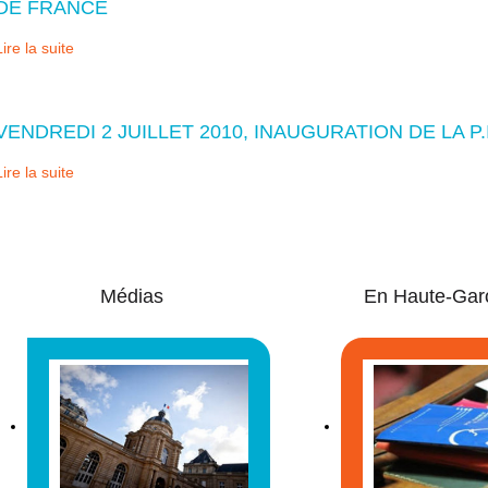
DE FRANCE
Lire la suite
VENDREDI 2 JUILLET 2010, INAUGURATION DE LA 
Lire la suite
Médias
En Haute-Gar