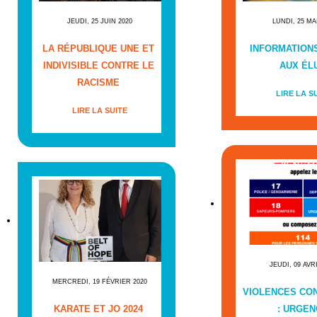
JEUDI, 25 JUIN 2020
LUNDI, 25 MA
LA RÉPUBLIQUE UNE ET
INFORMATIONS
INDIVISIBLE CONTRE LE
AUX ÉL
RACISME
LIRE LA S
LIRE LA SUITE
JEUDI, 09 AVR
MERCREDI, 19 FÉVRIER 2020
VIOLENCES CO
KARATE ET JO 2024
: URGEN