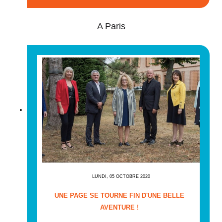
A Paris
LUNDI, 05 OCTOBRE 2020
UNE PAGE SE TOURNE FIN D'UNE BELLE
AVENTURE !