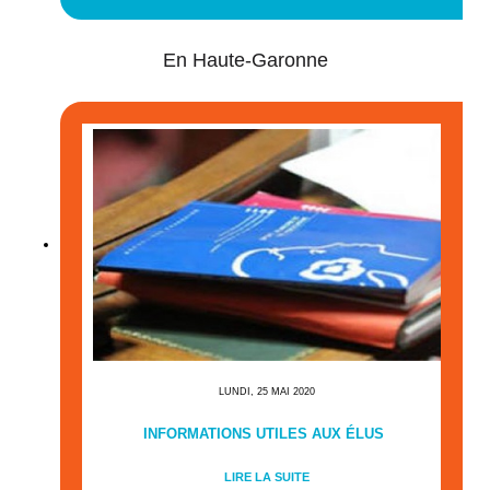
En Haute-Garonne
LUNDI, 25 MAI 2020
INFORMATIONS UTILES AUX ÉLUS
LIRE LA SUITE