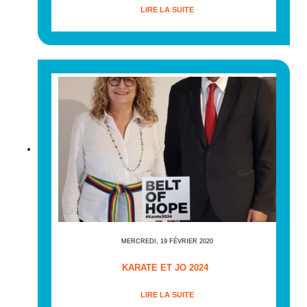
LIRE LA SUITE
MERCREDI, 19 FÉVRIER 2020
KARATE ET JO 2024
LIRE LA SUITE