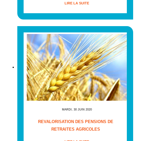
LIRE LA SUITE
MARDI, 30 JUIN 2020
REVALORISATION DES PENSIONS DE
RETRAITES AGRICOLES