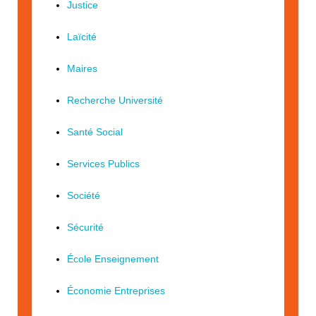
Justice
Laïcité
Maires
Recherche Université
Santé Social
Services Publics
Société
Sécurité
École Enseignement
Économie Entreprises