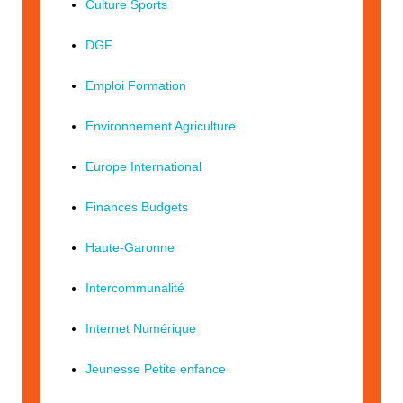
Culture Sports
DGF
Emploi Formation
Environnement Agriculture
Europe International
Finances Budgets
Haute-Garonne
Intercommunalité
Internet Numérique
Jeunesse Petite enfance