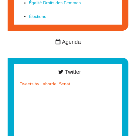
Égalité Droits des Femmes
Élections
Agenda
Twitter
Tweets by Laborde_Senat