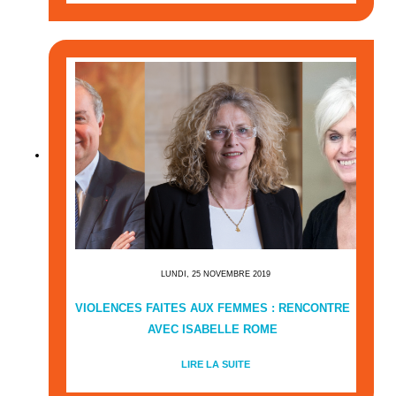
LUNDI, 25 NOVEMBRE 2019
VIOLENCES FAITES AUX FEMMES : RENCONTRE
AVEC ISABELLE ROME
LIRE LA SUITE