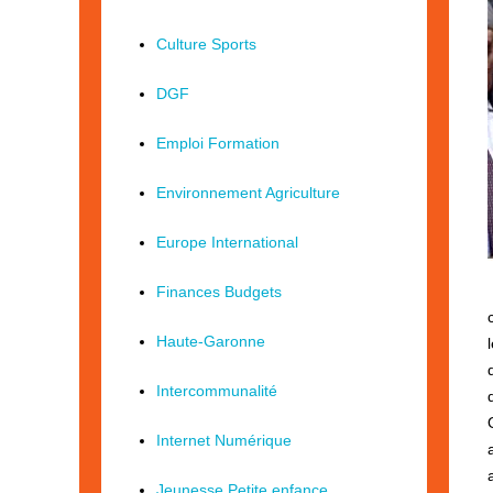
Culture Sports
DGF
Emploi Formation
Environnement Agriculture
Europe International
Finances Budgets
Haute-Garonne
Intercommunalité
Internet Numérique
Jeunesse Petite enfance