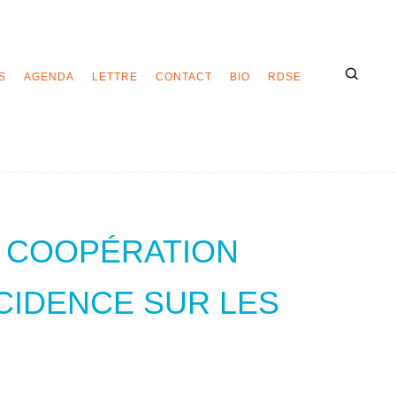
S
AGENDA
LETTRE
CONTACT
BIO
RDSE
 COOPÉRATION
CIDENCE SUR LES