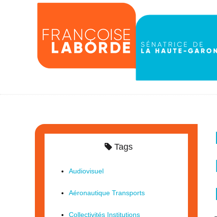
Tags
Audiovisuel
Aéronautique Transports
Collectivités Institutions