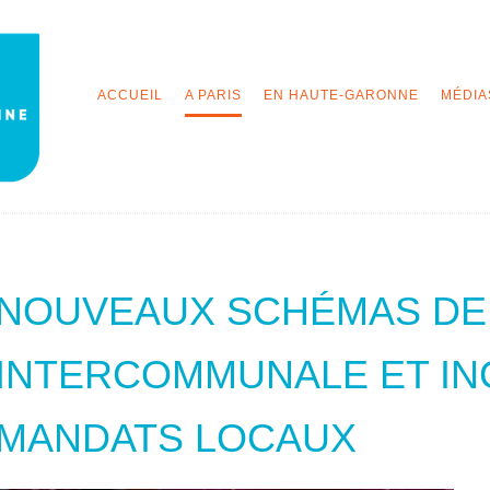
ACCUEIL
A PARIS
EN HAUTE-GARONNE
MÉDIA
NOUVEAUX SCHÉMAS DE
INTERCOMMUNALE ET IN
MANDATS LOCAUX