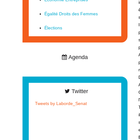
Égalité Droits des Femmes
Élections
Agenda
Twitter
Tweets by Laborde_Senat