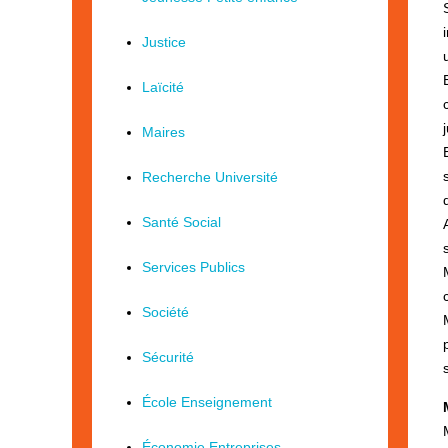
Justice
Laïcité
Maires
Recherche Université
Santé Social
Services Publics
Société
Sécurité
École Enseignement
Économie Entreprises