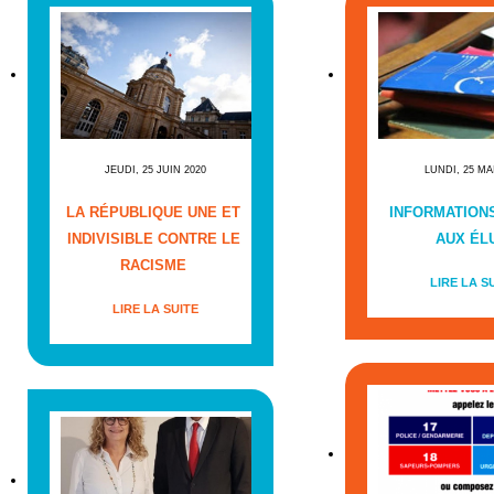
JEUDI, 25 JUIN 2020
LUNDI, 25 MA
LA RÉPUBLIQUE UNE ET
INFORMATIONS
INDIVISIBLE CONTRE LE
AUX ÉL
RACISME
LIRE LA S
LIRE LA SUITE