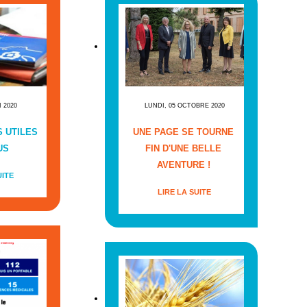
I 2020
LUNDI, 05 OCTOBRE 2020
 UTILES
UNE PAGE SE TOURNE
US
FIN D'UNE BELLE
AVENTURE !
UITE
LIRE LA SUITE