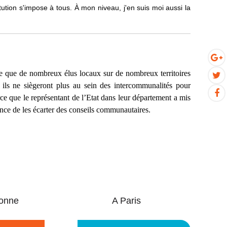
ution s'impose à tous. À mon niveau, j'en suis moi aussi la
fie que de nombreux élus locaux sur de nombreux territoires
ils ne siègeront plus au sein des intercommunalités pour
rce que le représentant de l’Etat dans leur département a mis
ce de les écarter des conseils communautaires.
onne
A Paris