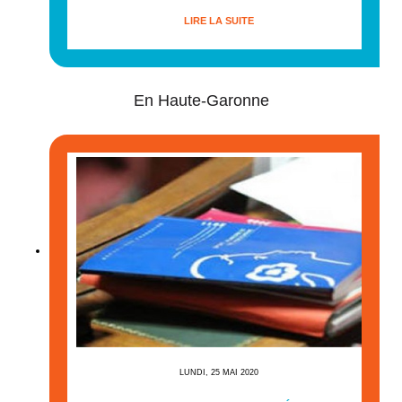
LIRE LA SUITE
En Haute-Garonne
LUNDI, 25 MAI 2020