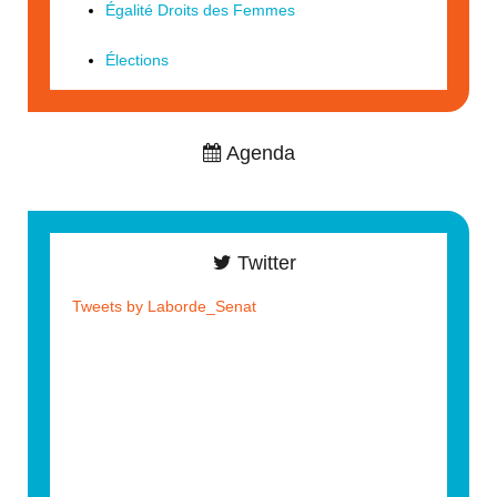
Égalité Droits des Femmes
Élections
Agenda
Twitter
Tweets by Laborde_Senat