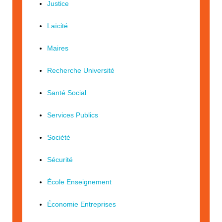
Justice
Laïcité
Maires
Recherche Université
Santé Social
Services Publics
Société
Sécurité
École Enseignement
Économie Entreprises