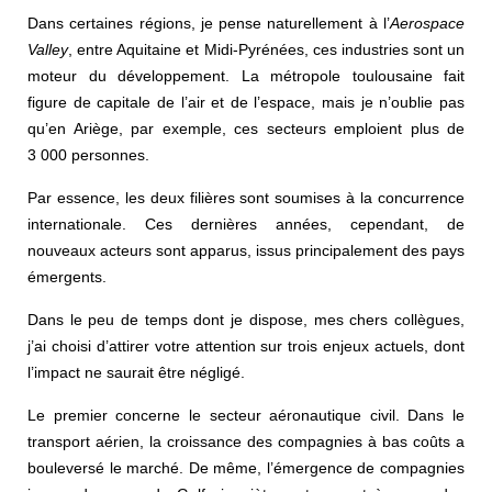
Dans certaines régions, je pense naturellement à l’
Aerospace
Valley
, entre Aquitaine et Midi-Pyrénées, ces industries sont un
moteur du développement. La métropole toulousaine fait
figure de capitale de l’air et de l’espace, mais je n’oublie pas
qu’en Ariège, par exemple, ces secteurs emploient plus de
3 000 personnes.
Par essence, les deux filières sont soumises à la concurrence
internationale. Ces dernières années, cependant, de
nouveaux acteurs sont apparus, issus principalement des pays
émergents.
Dans le peu de temps dont je dispose, mes chers collègues,
j’ai choisi d’attirer votre attention sur trois enjeux actuels, dont
l’impact ne saurait être négligé.
Le premier concerne le secteur aéronautique civil. Dans le
transport aérien, la croissance des compagnies à bas coûts a
bouleversé le marché. De même, l’émergence de compagnies