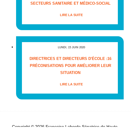
SECTEURS SANITAIRE ET MÉDICO-SOCIAL
LIRE LA SUITE
LUNDI, 15 JUIN 2020
DIRECTRICES ET DIRECTEURS D'ÉCOLE :16
PRÉCONISATIONS POUR AMÉLIORER LEUR
SITUATION
LIRE LA SUITE
Copyright © 2026 Françoise Laborde Sénatrice de Haute-