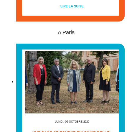
LIRE LA SUITE
A Paris
LUNDI, 05 OCTOBRE 2020