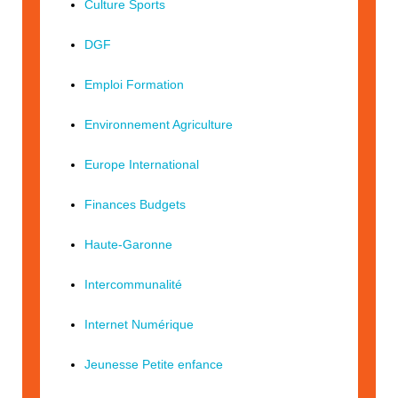
Culture Sports
DGF
Emploi Formation
Environnement Agriculture
Europe International
Finances Budgets
Haute-Garonne
Intercommunalité
Internet Numérique
Jeunesse Petite enfance