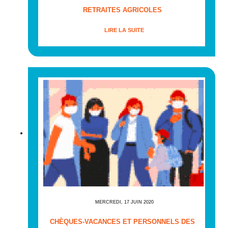
RETRAITES AGRICOLES
LIRE LA SUITE
MERCREDI, 17 JUIN 2020
CHÈQUES-VACANCES ET PERSONNELS DES