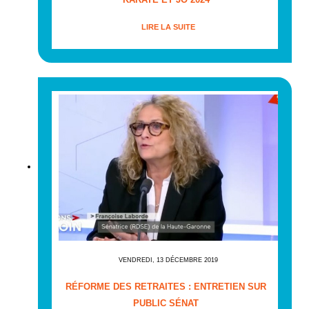
LIRE LA SUITE
VENDREDI, 13 DÉCEMBRE 2019
RÉFORME DES RETRAITES : ENTRETIEN SUR
PUBLIC SÉNAT