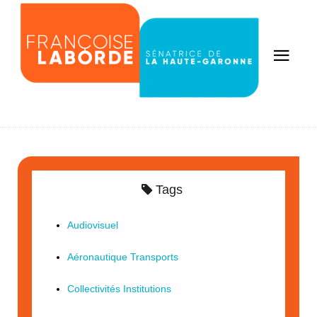
Tags
Audiovisuel
Aéronautique Transports
Collectivités Institutions