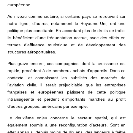
européenne.
Au niveau communautaire, si certains pays se retrouvent sur
notre ligne, d’autres, notamment le Royaume-Uni, ont une
politique plus conciliante. En accordant plus de droits de trafic,
ils bénéficient d’une fréquentation accrue, avec des effets en
termes d’affluence touristique et de développement des
structures aéroportuaires.
Plus grave encore, ces compagnies, dont la croissance est
rapide, procèdent à de nombreux achats d’appareils. Dans ce
contexte, et connaissant les subtilités des marchés de
l’aviation civile, il serait préjudiciable que les entreprises
françaises et européennes pâtissent de cette politique
intransigeante et perdent d’importants marchés au profit
d’autres groupes, américains par exemple.
Le deuxième enjeu concerne le secteur spatial, qui est
également soumis à une reconfiguration d’acteurs. Sont en
effet apparus, depuis moins de dix ans, des lanceurs à faible