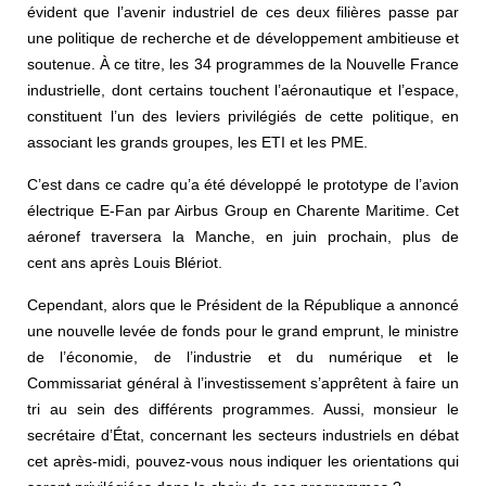
évident que l’avenir industriel de ces deux filières passe par
une politique de recherche et de développement ambitieuse et
soutenue. À ce titre, les 34 programmes de la Nouvelle France
industrielle, dont certains touchent l’aéronautique et l’espace,
constituent l’un des leviers privilégiés de cette politique, en
associant les grands groupes, les ETI et les PME.
C’est dans ce cadre qu’a été développé le prototype de l’avion
électrique E-Fan par Airbus Group en Charente Maritime. Cet
aéronef traversera la Manche, en juin prochain, plus de
cent ans après Louis Blériot.
Cependant, alors que le Président de la République a annoncé
une nouvelle levée de fonds pour le grand emprunt, le ministre
de l’économie, de l’industrie et du numérique et le
Commissariat général à l’investissement s’apprêtent à faire un
tri au sein des différents programmes. Aussi, monsieur le
secrétaire d’État, concernant les secteurs industriels en débat
cet après-midi, pouvez-vous nous indiquer les orientations qui