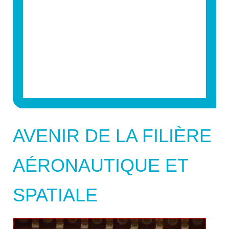
AVENIR DE LA FILIÈRE
AÉRONAUTIQUE ET
SPATIALE