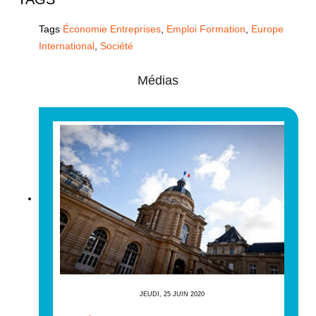
Tags
Économie Entreprises
,
Emploi Formation
,
Europe
International
,
Société
Médias
JEUDI, 25 JUIN 2020