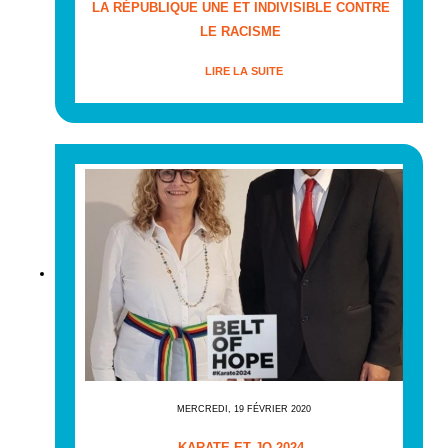
LA RÉPUBLIQUE UNE ET INDIVISIBLE CONTRE
LE RACISME
LIRE LA SUITE
MERCREDI, 19 FÉVRIER 2020
KARATE ET JO 2024