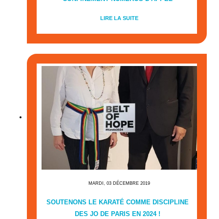
LIRE LA SUITE
MARDI, 03 DÉCEMBRE 2019
SOUTENONS LE KARATÉ COMME DISCIPLINE
DES JO DE PARIS EN 2024 !