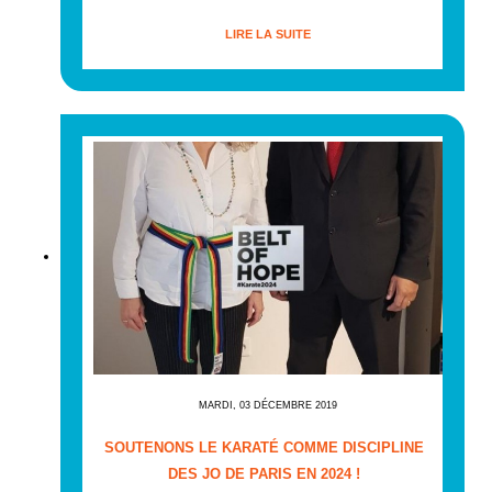
LIRE LA SUITE
MARDI, 03 DÉCEMBRE 2019
SOUTENONS LE KARATÉ COMME DISCIPLINE
DES JO DE PARIS EN 2024 !