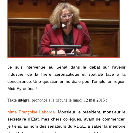
Je suis intervenue au Sénat dans le débat sur l'avenir
industriel de la filière aéronautique et spatiale face à la
concurrence. Une question primordiale pour l'emploi en région
Midi-Pyrénées !
Texte intégral prononcé à la tribune le mardi 12 mai 2015 :
Mme Françoise Laborde.
Monsieur le président, monsieur le
secrétaire d’État, mes chers collègues, avant de commencer,
je tiens, au nom des sénateurs du RDSE, à saluer la mémoire