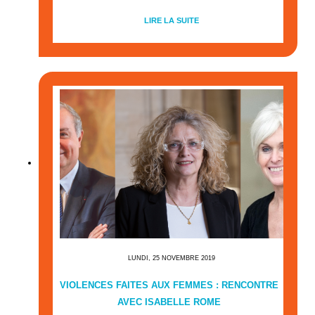
LIRE LA SUITE
LUNDI, 25 NOVEMBRE 2019
VIOLENCES FAITES AUX FEMMES : RENCONTRE
AVEC ISABELLE ROME