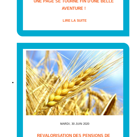
UNE PAGE SE TOURNE FIN D'UNE BELLE
AVENTURE !
LIRE LA SUITE
MARDI, 30 JUIN 2020
REVALORISATION DES PENSIONS DE