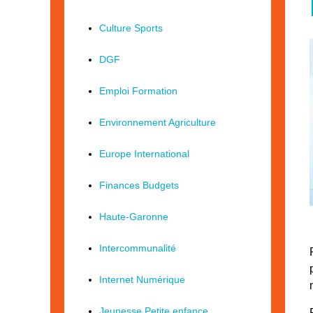
Culture Sports
DGF
Emploi Formation
Environnement Agriculture
Europe International
Finances Budgets
Haute-Garonne
Intercommunalité
Internet Numérique
Jeunesse Petite enfance