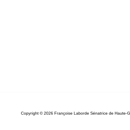
Copyright © 2026 Françoise Laborde Sénatrice de Haute-Ga