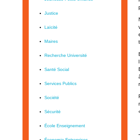
Justice
Laïcité
Maires
Recherche Université
Santé Social
Services Publics
Société
Sécurité
École Enseignement
Économie Entreprises