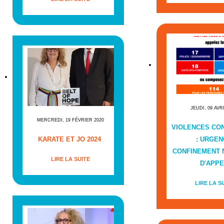
JEUDI, 09 AVR
MERCREDI, 19 FÉVRIER 2020
VIOLENCES CO
KARATE ET JO 2024
: URGEN
CONFINEMENT
LIRE LA SUITE
D'APPE
LIRE LA S