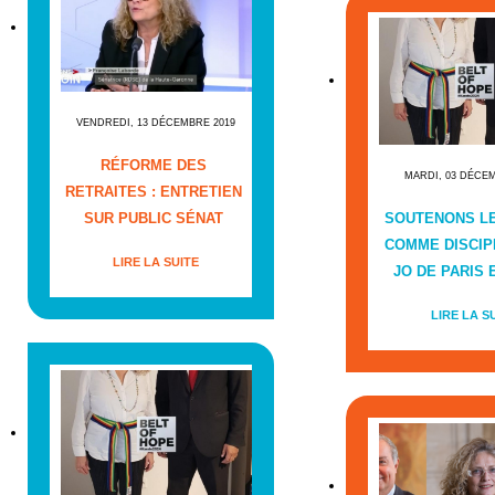
VENDREDI, 13 DÉCEMBRE 2019
RÉFORME DES
MARDI, 03 DÉCE
RETRAITES : ENTRETIEN
SUR PUBLIC SÉNAT
SOUTENONS L
COMME DISCIP
LIRE LA SUITE
JO DE PARIS E
LIRE LA S