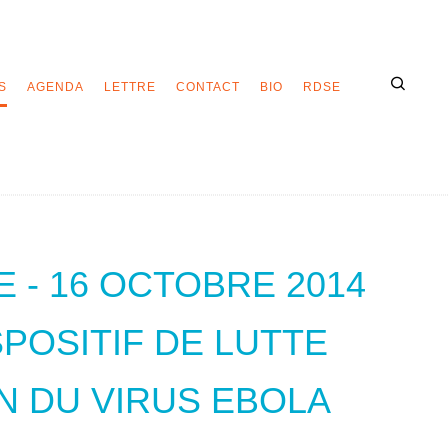
S
AGENDA
LETTRE
CONTACT
BIO
RDSE
- 16 OCTOBRE 2014
POSITIF DE LUTTE
N DU VIRUS EBOLA