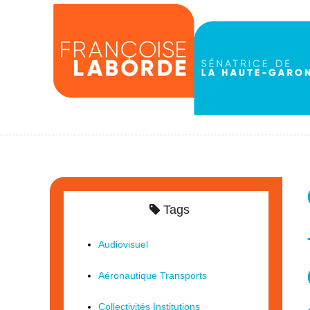
Tags
Audiovisuel
Aéronautique Transports
Collectivités Institutions