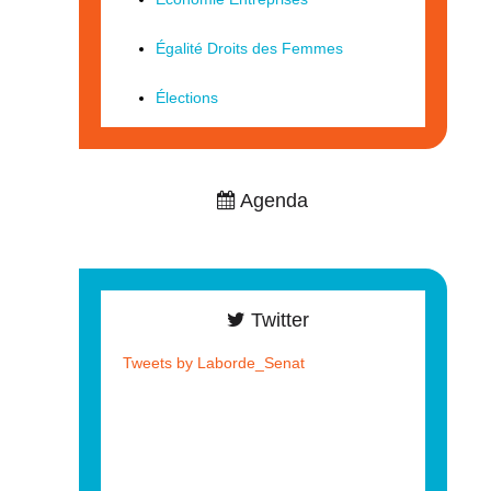
Égalité Droits des Femmes
Élections
Agenda
Twitter
Tweets by Laborde_Senat