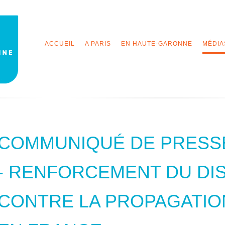
ACCUEIL
A PARIS
EN HAUTE-GARONNE
MÉDIA
COMMUNIQUÉ DE PRESSE 
- RENFORCEMENT DU DIS
CONTRE LA PROPAGATIO