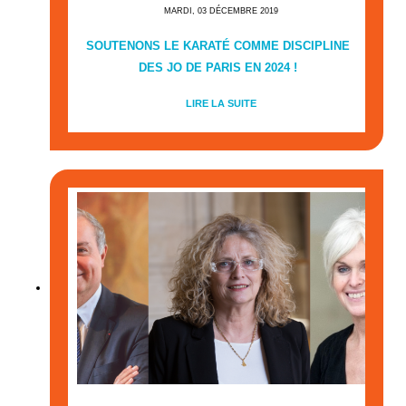
MARDI, 03 DÉCEMBRE 2019
SOUTENONS LE KARATÉ COMME DISCIPLINE
DES JO DE PARIS EN 2024 !
LIRE LA SUITE