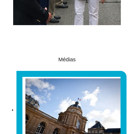
Médias