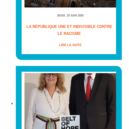
JEUDI, 25 JUIN 2020
LA RÉPUBLIQUE UNE ET INDIVISIBLE CONTRE
LE RACISME
LIRE LA SUITE