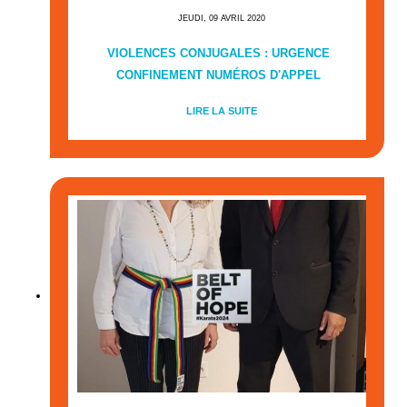
JEUDI, 09 AVRIL 2020
VIOLENCES CONJUGALES : URGENCE
CONFINEMENT NUMÉROS D'APPEL
LIRE LA SUITE