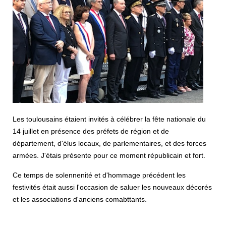
Les toulousains étaient invités à célébrer la fête nationale du
14 juillet en présence des préfets de région et de
département, d'élus locaux, de parlementaires, et des forces
armées. J'étais présente pour ce moment républicain et fort.
Ce temps de solennenité et d'hommage précédent les
festivités était aussi l'occasion de saluer les nouveaux décorés
et les associations d'anciens comabttants.