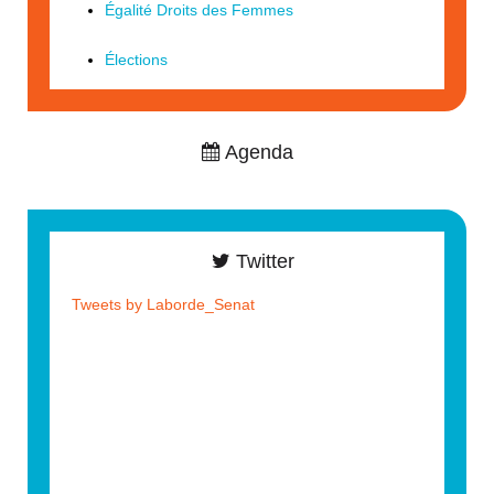
Égalité Droits des Femmes
Élections
Agenda
Twitter
Tweets by Laborde_Senat