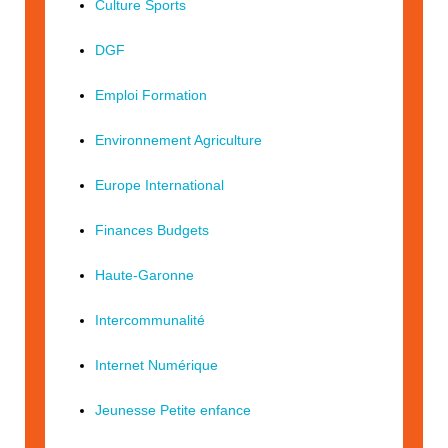
Culture Sports
DGF
Emploi Formation
Environnement Agriculture
Europe International
Finances Budgets
Haute-Garonne
Intercommunalité
Internet Numérique
Jeunesse Petite enfance