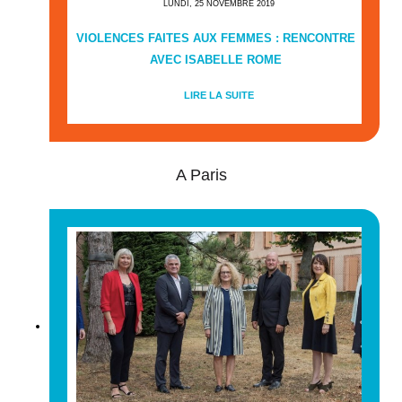
LUNDI, 25 NOVEMBRE 2019
VIOLENCES FAITES AUX FEMMES : RENCONTRE
AVEC ISABELLE ROME
LIRE LA SUITE
A Paris