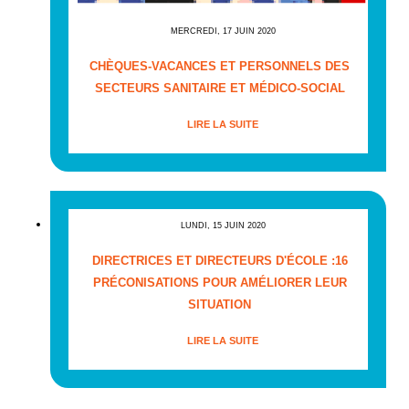
MERCREDI, 17 JUIN 2020
CHÈQUES-VACANCES ET PERSONNELS DES
SECTEURS SANITAIRE ET MÉDICO-SOCIAL
LIRE LA SUITE
LUNDI, 15 JUIN 2020
DIRECTRICES ET DIRECTEURS D'ÉCOLE :16
PRÉCONISATIONS POUR AMÉLIORER LEUR
SITUATION
LIRE LA SUITE