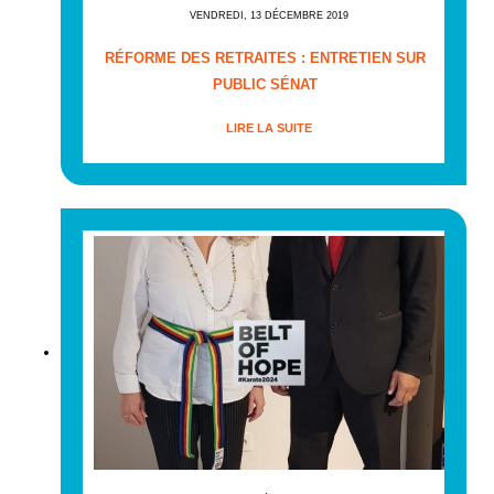
VENDREDI, 13 DÉCEMBRE 2019
RÉFORME DES RETRAITES : ENTRETIEN SUR
PUBLIC SÉNAT
LIRE LA SUITE