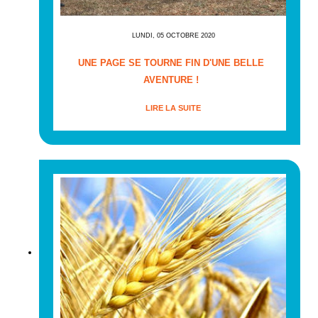
LUNDI, 05 OCTOBRE 2020
UNE PAGE SE TOURNE FIN D'UNE BELLE
AVENTURE !
LIRE LA SUITE