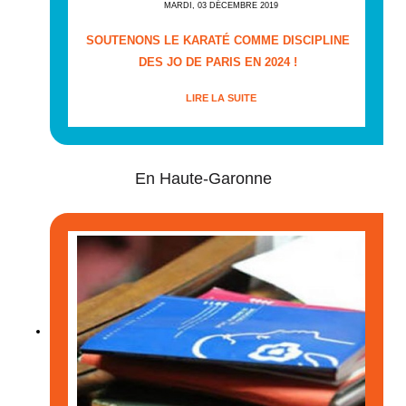
MARDI, 03 DÉCEMBRE 2019
SOUTENONS LE KARATÉ COMME DISCIPLINE
DES JO DE PARIS EN 2024 !
LIRE LA SUITE
En Haute-Garonne