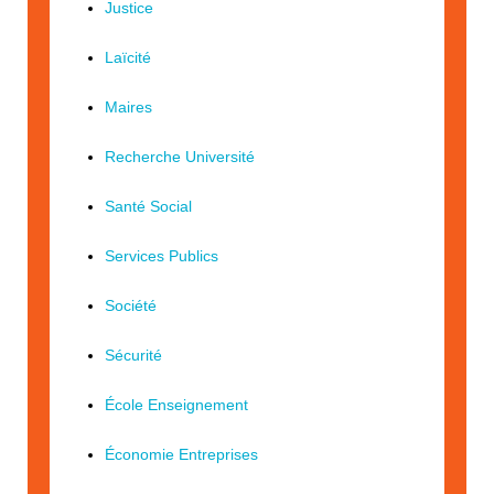
Justice
Laïcité
Maires
Recherche Université
Santé Social
Services Publics
Société
Sécurité
École Enseignement
Économie Entreprises