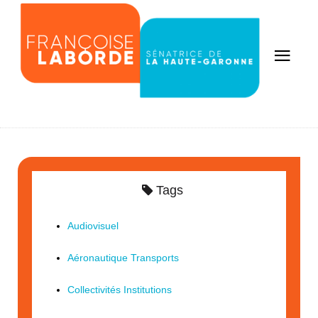
Tags
Audiovisuel
Aéronautique Transports
Collectivités Institutions