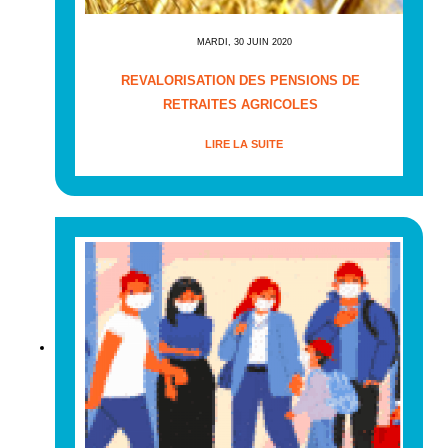
MARDI, 30 JUIN 2020
REVALORISATION DES PENSIONS DE
RETRAITES AGRICOLES
LIRE LA SUITE