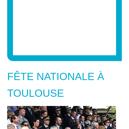
FÊTE NATIONALE À
TOULOUSE