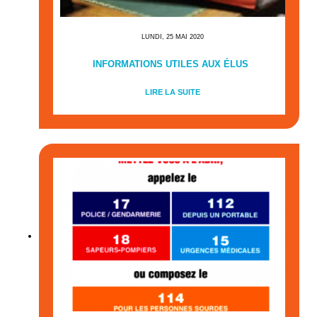
LUNDI, 25 MAI 2020
INFORMATIONS UTILES AUX ÉLUS
LIRE LA SUITE