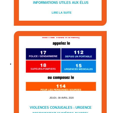
INFORMATIONS UTILES AUX ÉLUS
LIRE LA SUITE
JEUDI, 09 AVRIL 2020
VIOLENCES CONJUGALES : URGENCE