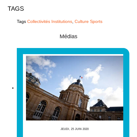
TAGS
Tags
Collectivités Institutions
,
Culture Sports
Médias
JEUDI, 25 JUIN 2020