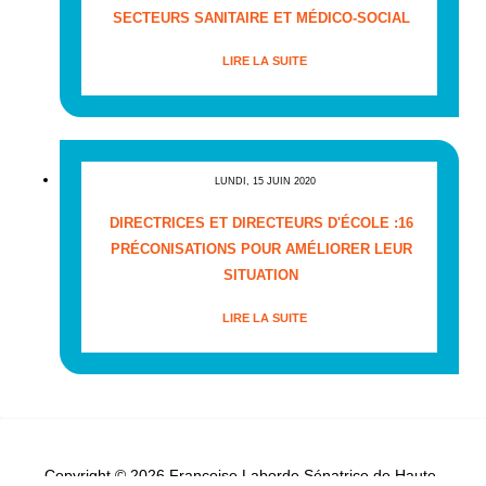
SECTEURS SANITAIRE ET MÉDICO-SOCIAL
LIRE LA SUITE
LUNDI, 15 JUIN 2020
DIRECTRICES ET DIRECTEURS D'ÉCOLE :16
PRÉCONISATIONS POUR AMÉLIORER LEUR
SITUATION
LIRE LA SUITE
Copyright © 2026 Françoise Laborde Sénatrice de Haute-