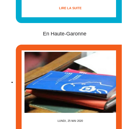
LIRE LA SUITE
En Haute-Garonne
LUNDI, 25 MAI 2020