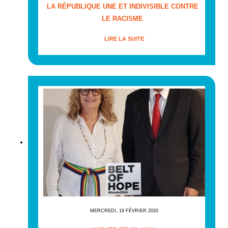
LA RÉPUBLIQUE UNE ET INDIVISIBLE CONTRE
LE RACISME
LIRE LA SUITE
MERCREDI, 19 FÉVRIER 2020