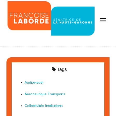
Tags
Audiovisuel
Aéronautique Transports
Collectivités Institutions