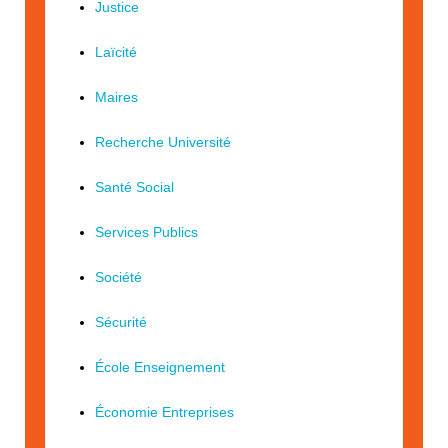
Justice
Laïcité
Maires
Recherche Université
Santé Social
Services Publics
Société
Sécurité
École Enseignement
Économie Entreprises