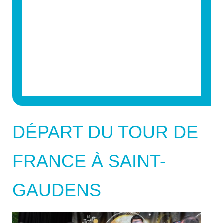
DÉPART DU TOUR DE
FRANCE À SAINT-
GAUDENS