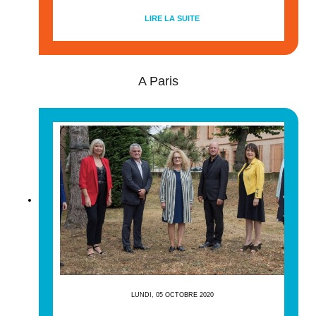
LIRE LA SUITE
A Paris
LUNDI, 05 OCTOBRE 2020