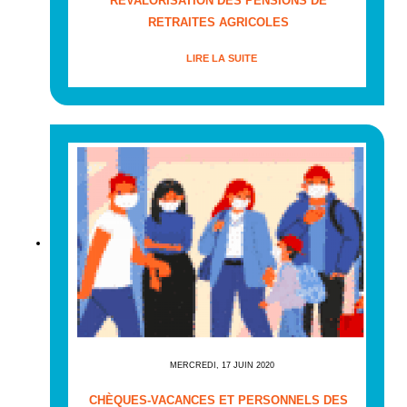
REVALORISATION DES PENSIONS DE
RETRAITES AGRICOLES
LIRE LA SUITE
MERCREDI, 17 JUIN 2020
CHÈQUES-VACANCES ET PERSONNELS DES