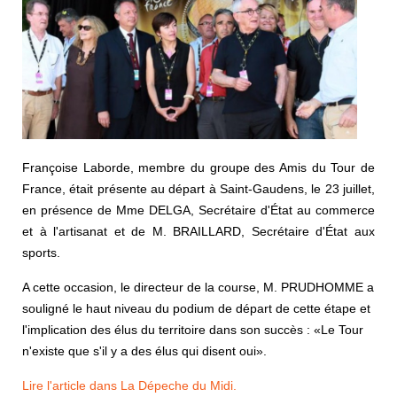
Françoise Laborde, membre du groupe des Amis du Tour de
France, était présente au départ à Saint-Gaudens, le 23 juillet,
en présence de Mme DELGA, Secrétaire d'État au commerce
et à l'artisanat et de M. BRAILLARD, Secrétaire d'État aux
sports.
A cette occasion, le directeur de la course, M. PRUDHOMME a
souligné le haut niveau du podium de départ de cette étape et
l'implication des élus du territoire dans son succès : «Le Tour
n'existe que s'il y a des élus qui disent oui».
Lire l'article dans La Dépeche du Midi.