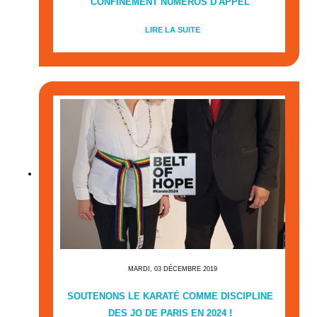
CONFINEMENT NUMÉROS D'APPEL
LIRE LA SUITE
MARDI, 03 DÉCEMBRE 2019
SOUTENONS LE KARATÉ COMME DISCIPLINE
DES JO DE PARIS EN 2024 !