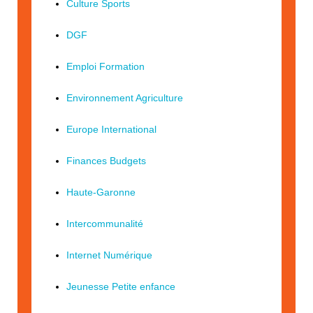
Culture Sports
DGF
Emploi Formation
Environnement Agriculture
Europe International
Finances Budgets
Haute-Garonne
Intercommunalité
Internet Numérique
Jeunesse Petite enfance