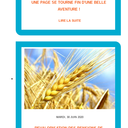
UNE PAGE SE TOURNE FIN D'UNE BELLE
AVENTURE !
LIRE LA SUITE
MARDI, 30 JUIN 2020