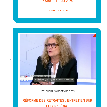
KARATE ET JO 2024
LIRE LA SUITE
VENDREDI, 13 DÉCEMBRE 2019
RÉFORME DES RETRAITES : ENTRETIEN SUR
PUBLIC SÉNAT