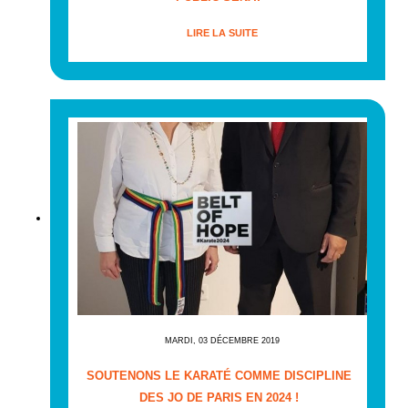
LIRE LA SUITE
MARDI, 03 DÉCEMBRE 2019
SOUTENONS LE KARATÉ COMME DISCIPLINE
DES JO DE PARIS EN 2024 !