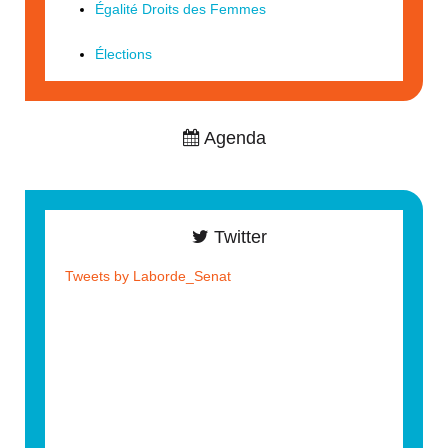
Égalité Droits des Femmes
Élections
Agenda
Twitter
Tweets by Laborde_Senat