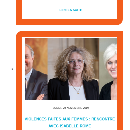
LIRE LA SUITE
LUNDI, 25 NOVEMBRE 2019
VIOLENCES FAITES AUX FEMMES : RENCONTRE
AVEC ISABELLE ROME