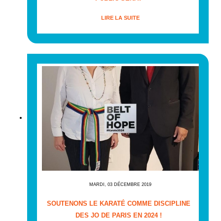
LIRE LA SUITE
MARDI, 03 DÉCEMBRE 2019
SOUTENONS LE KARATÉ COMME DISCIPLINE
DES JO DE PARIS EN 2024 !