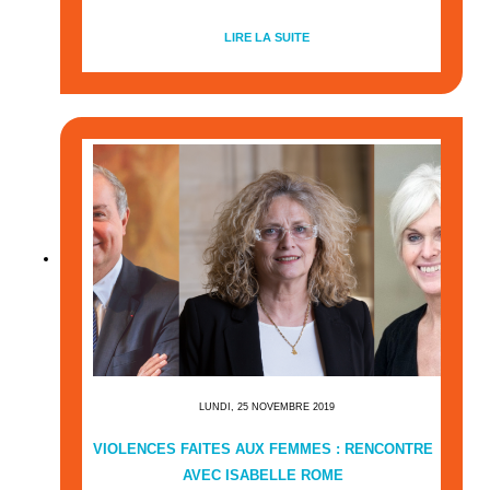
LIRE LA SUITE
LUNDI, 25 NOVEMBRE 2019
VIOLENCES FAITES AUX FEMMES : RENCONTRE
AVEC ISABELLE ROME