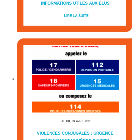
INFORMATIONS UTILES AUX ÉLUS
LIRE LA SUITE
JEUDI, 09 AVRIL 2020
VIOLENCES CONJUGALES : URGENCE