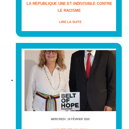
LA RÉPUBLIQUE UNE ET INDIVISIBLE CONTRE
LE RACISME
LIRE LA SUITE
MERCREDI, 19 FÉVRIER 2020