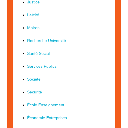
Justice
Laïcité
Maires
Recherche Université
Santé Social
Services Publics
Société
Sécurité
École Enseignement
Économie Entreprises