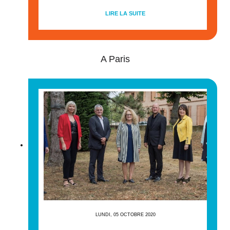
LIRE LA SUITE
A Paris
LUNDI, 05 OCTOBRE 2020