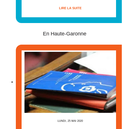
LIRE LA SUITE
En Haute-Garonne
LUNDI, 25 MAI 2020