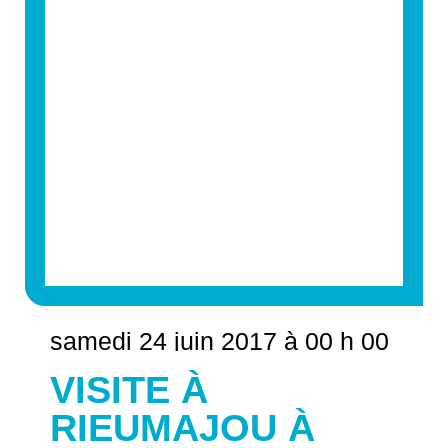
samedi 24 juin 2017 à 00 h 00
VISITE À
RIEUMAJOU À