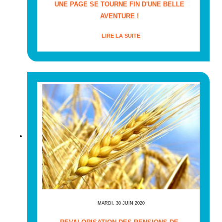
UNE PAGE SE TOURNE FIN D'UNE BELLE
AVENTURE !
LIRE LA SUITE
MARDI, 30 JUIN 2020