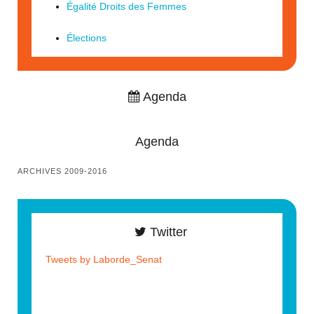
Égalité Droits des Femmes
Élections
Agenda
Agenda
ARCHIVES 2009-2016
Twitter
Tweets by Laborde_Senat