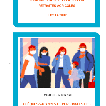
REVALORISATION DES PENSIONS DE
RETRAITES AGRICOLES
LIRE LA SUITE
MERCREDI, 17 JUIN 2020
CHÈQUES-VACANCES ET PERSONNELS DES