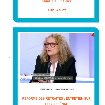
KARATE ET JO 2024
LIRE LA SUITE
VENDREDI, 13 DÉCEMBRE 2019
RÉFORME DES RETRAITES : ENTRETIEN SUR
PUBLIC SÉNAT