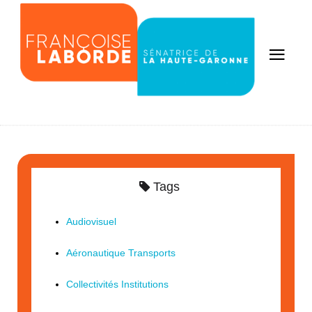
Tags
Audiovisuel
Aéronautique Transports
Collectivités Institutions