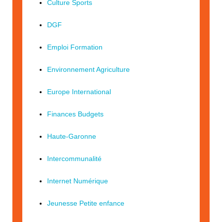
Culture Sports
DGF
Emploi Formation
Environnement Agriculture
Europe International
Finances Budgets
Haute-Garonne
Intercommunalité
Internet Numérique
Jeunesse Petite enfance