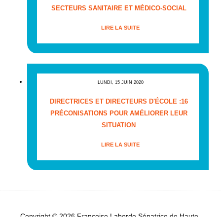
SECTEURS SANITAIRE ET MÉDICO-SOCIAL
LIRE LA SUITE
LUNDI, 15 JUIN 2020
DIRECTRICES ET DIRECTEURS D'ÉCOLE :16
PRÉCONISATIONS POUR AMÉLIORER LEUR
SITUATION
LIRE LA SUITE
Copyright © 2026 Françoise Laborde Sénatrice de Haute-