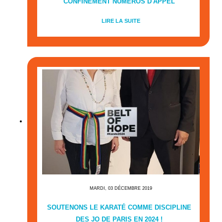
CONFINEMENT NUMÉROS D'APPEL
LIRE LA SUITE
MARDI, 03 DÉCEMBRE 2019
SOUTENONS LE KARATÉ COMME DISCIPLINE
DES JO DE PARIS EN 2024 !