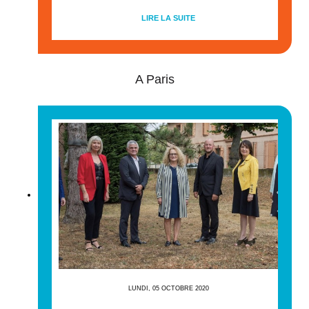
LIRE LA SUITE
A Paris
LUNDI, 05 OCTOBRE 2020