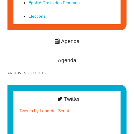
Égalité Droits des Femmes
Élections
Agenda
Agenda
ARCHIVES 2009-2016
Twitter
Tweets by Laborde_Senat