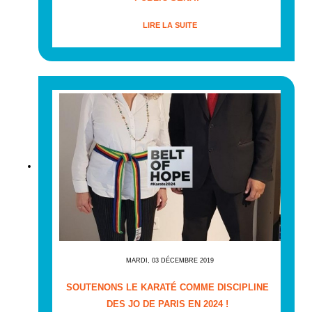
LIRE LA SUITE
MARDI, 03 DÉCEMBRE 2019
SOUTENONS LE KARATÉ COMME DISCIPLINE
DES JO DE PARIS EN 2024 !