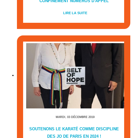
CONFINEMENT NUMÉROS D'APPEL
LIRE LA SUITE
MARDI, 03 DÉCEMBRE 2019
SOUTENONS LE KARATÉ COMME DISCIPLINE
DES JO DE PARIS EN 2024 !