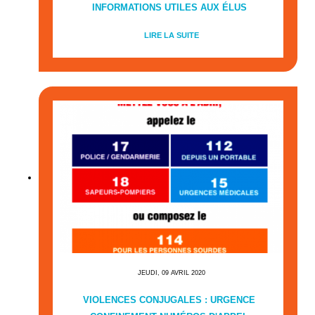
INFORMATIONS UTILES AUX ÉLUS
LIRE LA SUITE
JEUDI, 09 AVRIL 2020
VIOLENCES CONJUGALES : URGENCE