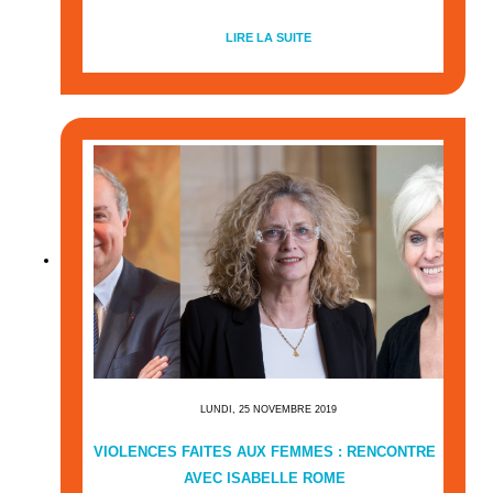
LIRE LA SUITE
LUNDI, 25 NOVEMBRE 2019
VIOLENCES FAITES AUX FEMMES : RENCONTRE
AVEC ISABELLE ROME