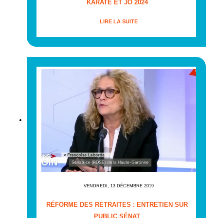
KARATE ET JO 2024
LIRE LA SUITE
VENDREDI, 13 DÉCEMBRE 2019
RÉFORME DES RETRAITES : ENTRETIEN SUR
PUBLIC SÉNAT