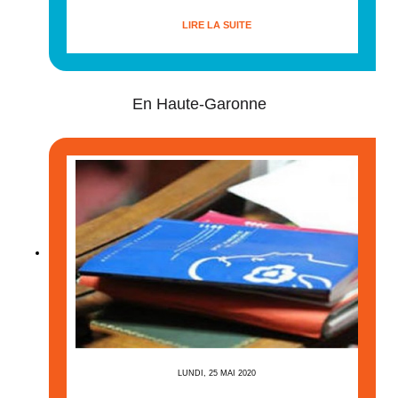
LIRE LA SUITE
En Haute-Garonne
LUNDI, 25 MAI 2020