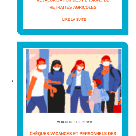
REVALORISATION DES PENSIONS DE
RETRAITES AGRICOLES
LIRE LA SUITE
MERCREDI, 17 JUIN 2020
CHÈQUES-VACANCES ET PERSONNELS DES