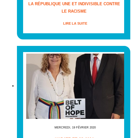
LA RÉPUBLIQUE UNE ET INDIVISIBLE CONTRE
LE RACISME
LIRE LA SUITE
MERCREDI, 19 FÉVRIER 2020