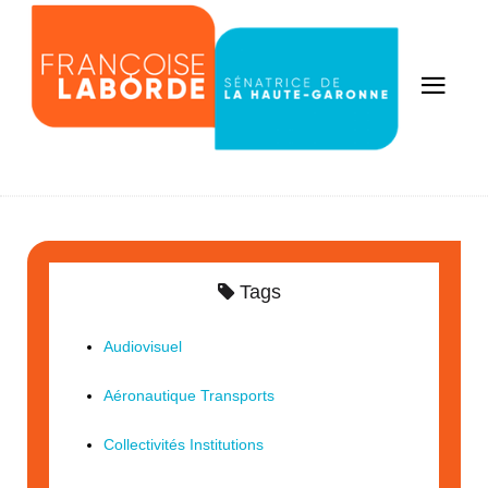
Tags
Audiovisuel
Aéronautique Transports
Collectivités Institutions