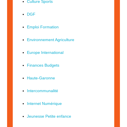
Culture Sports
DGF
Emploi Formation
Environnement Agriculture
Europe International
Finances Budgets
Haute-Garonne
Intercommunalité
Internet Numérique
Jeunesse Petite enfance