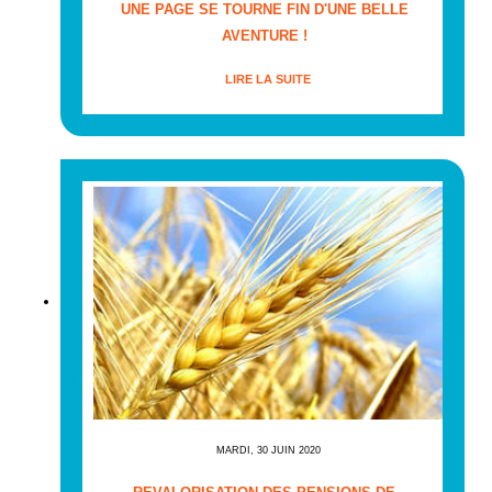
UNE PAGE SE TOURNE FIN D'UNE BELLE
AVENTURE !
LIRE LA SUITE
MARDI, 30 JUIN 2020