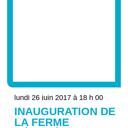
lundi 26 juin 2017 à 18 h 00
INAUGURATION DE
LA FERME