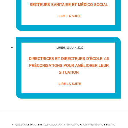
SECTEURS SANITAIRE ET MÉDICO-SOCIAL
LIRE LA SUITE
LUNDI, 15 JUIN 2020
DIRECTRICES ET DIRECTEURS D'ÉCOLE :16
PRÉCONISATIONS POUR AMÉLIORER LEUR
SITUATION
LIRE LA SUITE
Copyright © 2026 Françoise Laborde Sénatrice de Haute-