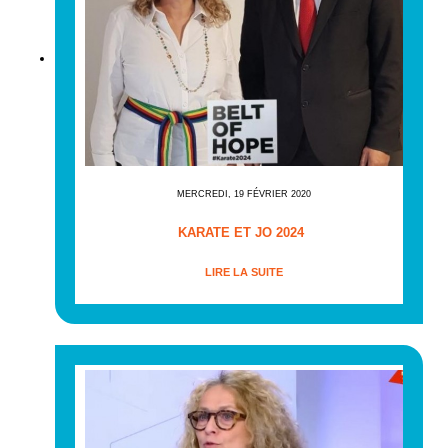
MERCREDI, 19 FÉVRIER 2020
KARATE ET JO 2024
LIRE LA SUITE