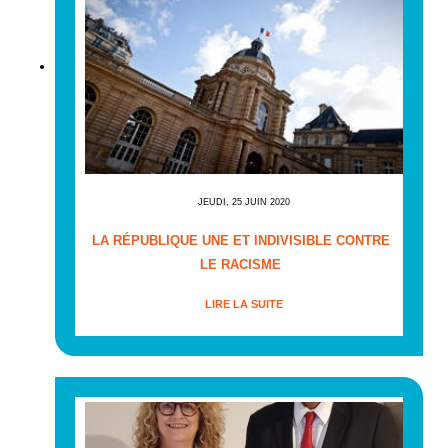
JEUDI, 25 JUIN 2020
LA RÉPUBLIQUE UNE ET INDIVISIBLE CONTRE
LE RACISME
LIRE LA SUITE