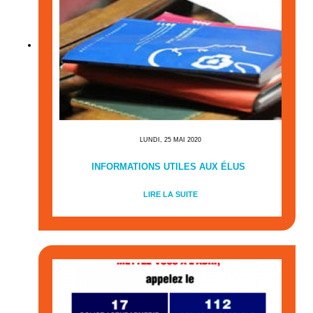
LUNDI, 25 MAI 2020
INFORMATIONS UTILES AUX ÉLUS
LIRE LA SUITE