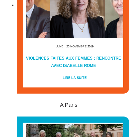
LUNDI, 25 NOVEMBRE 2019
VIOLENCES FAITES AUX FEMMES : RENCONTRE
AVEC ISABELLE ROME
LIRE LA SUITE
A Paris