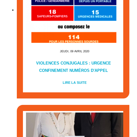
JEUDI, 09 AVRIL 2020
VIOLENCES CONJUGALES : URGENCE
CONFINEMENT NUMÉROS D'APPEL
LIRE LA SUITE