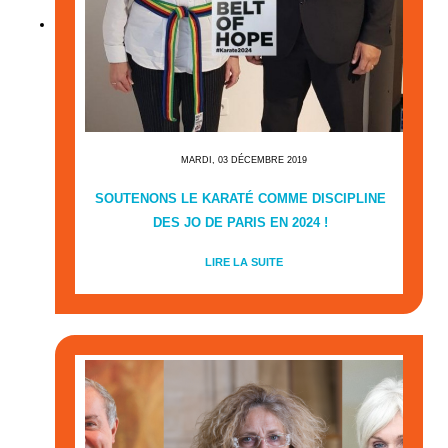
MARDI, 03 DÉCEMBRE 2019
SOUTENONS LE KARATÉ COMME DISCIPLINE
DES JO DE PARIS EN 2024 !
LIRE LA SUITE