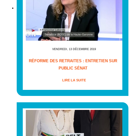
VENDREDI, 13 DÉCEMBRE 2019
RÉFORME DES RETRAITES : ENTRETIEN SUR
PUBLIC SÉNAT
LIRE LA SUITE