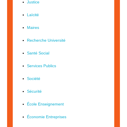
Justice
Laïcité
Maires
Recherche Université
Santé Social
Services Publics
Société
Sécurité
École Enseignement
Économie Entreprises