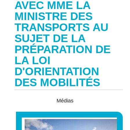
AVEC MME LA
MINISTRE DES
TRANSPORTS AU
SUJET DE LA
PRÉPARATION DE
LA LOI
D'ORIENTATION
DES MOBILITÉS
Médias