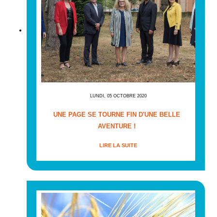
LUNDI, 05 OCTOBRE 2020
UNE PAGE SE TOURNE FIN D'UNE BELLE
AVENTURE !
LIRE LA SUITE