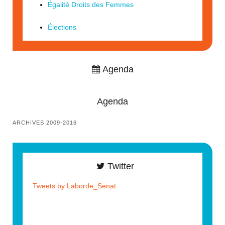
Égalité Droits des Femmes
Élections
Agenda
Agenda
ARCHIVES 2009-2016
Twitter
Tweets by Laborde_Senat