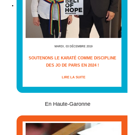
MARDI, 03 DÉCEMBRE 2019
SOUTENONS LE KARATÉ COMME DISCIPLINE
DES JO DE PARIS EN 2024 !
LIRE LA SUITE
En Haute-Garonne