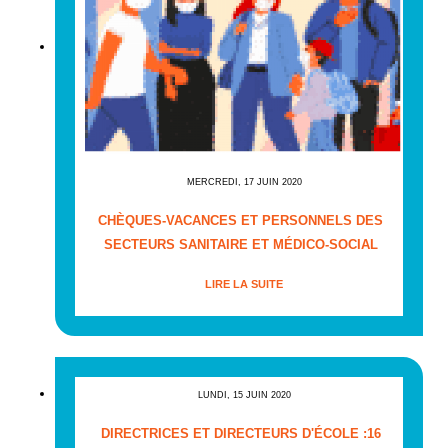
MERCREDI, 17 JUIN 2020
CHÈQUES-VACANCES ET PERSONNELS DES
SECTEURS SANITAIRE ET MÉDICO-SOCIAL
LIRE LA SUITE
LUNDI, 15 JUIN 2020
DIRECTRICES ET DIRECTEURS D'ÉCOLE :16