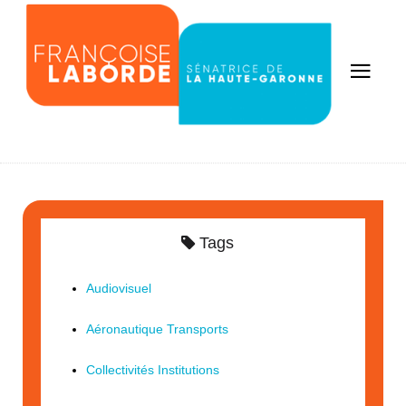
Tags
Audiovisuel
Aéronautique Transports
Collectivités Institutions