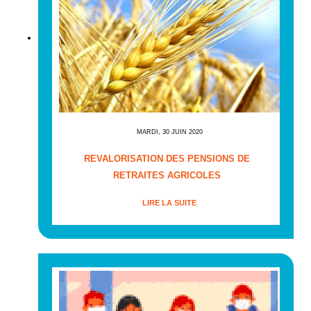
MARDI, 30 JUIN 2020
REVALORISATION DES PENSIONS DE
RETRAITES AGRICOLES
LIRE LA SUITE