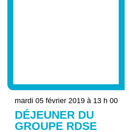
mardi 05 février 2019 à 13 h 00
DÉJEUNER DU
GROUPE RDSE