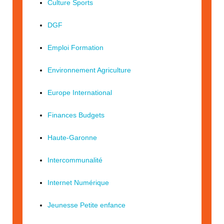
Culture Sports
DGF
Emploi Formation
Environnement Agriculture
Europe International
Finances Budgets
Haute-Garonne
Intercommunalité
Internet Numérique
Jeunesse Petite enfance