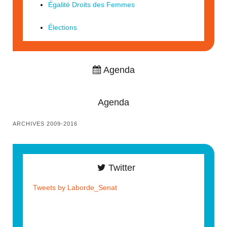
Égalité Droits des Femmes
Élections
Agenda
Agenda
ARCHIVES 2009-2016
Twitter
Tweets by Laborde_Senat