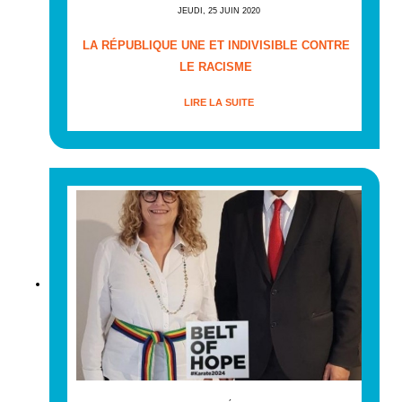
JEUDI, 25 JUIN 2020
LA RÉPUBLIQUE UNE ET INDIVISIBLE CONTRE
LE RACISME
LIRE LA SUITE