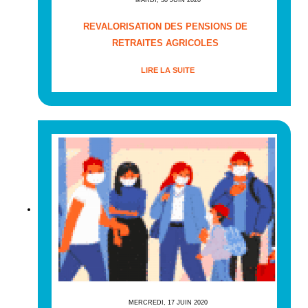
REVALORISATION DES PENSIONS DE
RETRAITES AGRICOLES
LIRE LA SUITE
MERCREDI, 17 JUIN 2020