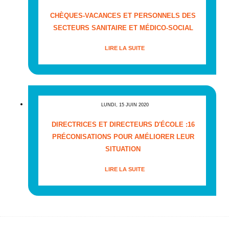
CHÈQUES-VACANCES ET PERSONNELS DES
SECTEURS SANITAIRE ET MÉDICO-SOCIAL
LIRE LA SUITE
LUNDI, 15 JUIN 2020
DIRECTRICES ET DIRECTEURS D'ÉCOLE :16
PRÉCONISATIONS POUR AMÉLIORER LEUR
SITUATION
LIRE LA SUITE