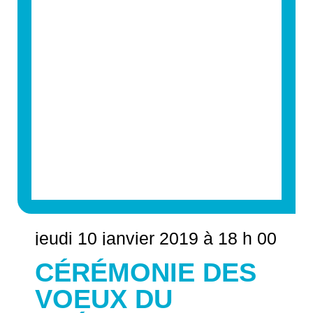
jeudi 10 janvier 2019 à 18 h 00
CÉRÉMONIE DES
VOEUX DU