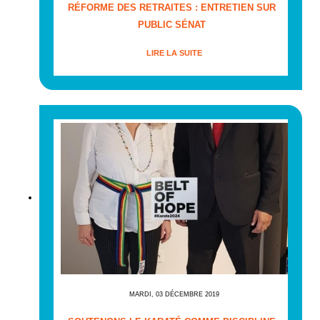
RÉFORME DES RETRAITES : ENTRETIEN SUR
PUBLIC SÉNAT
LIRE LA SUITE
MARDI, 03 DÉCEMBRE 2019