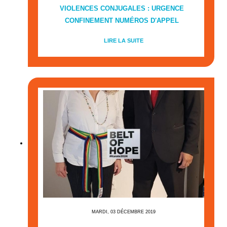
VIOLENCES CONJUGALES : URGENCE
CONFINEMENT NUMÉROS D'APPEL
LIRE LA SUITE
MARDI, 03 DÉCEMBRE 2019