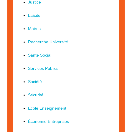
Justice
Laïcité
Maires
Recherche Université
Santé Social
Services Publics
Société
Sécurité
École Enseignement
Économie Entreprises