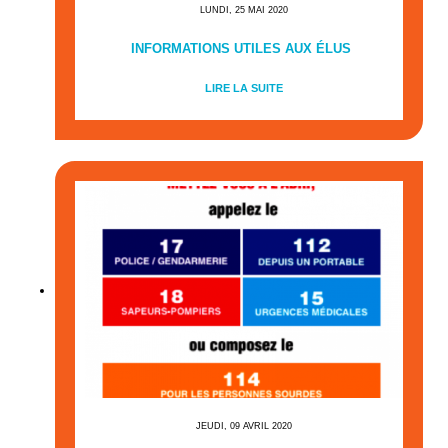
LUNDI, 25 MAI 2020
INFORMATIONS UTILES AUX ÉLUS
LIRE LA SUITE
JEUDI, 09 AVRIL 2020