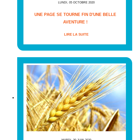
LUNDI, 05 OCTOBRE 2020
UNE PAGE SE TOURNE FIN D'UNE BELLE
AVENTURE !
LIRE LA SUITE
MARDI, 30 JUIN 2020