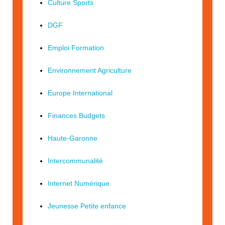
Culture Sports
DGF
Emploi Formation
Environnement Agriculture
Europe International
Finances Budgets
Haute-Garonne
Intercommunalité
Internet Numérique
Jeunesse Petite enfance