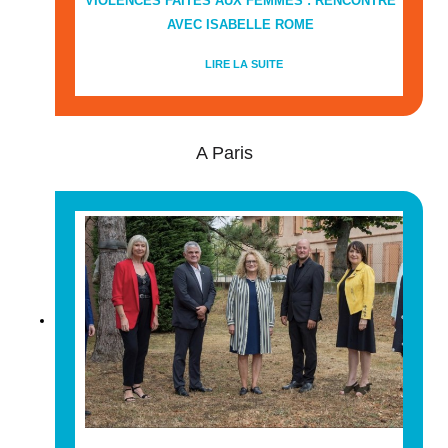
VIOLENCES FAITES AUX FEMMES : RENCONTRE
AVEC ISABELLE ROME
LIRE LA SUITE
A Paris