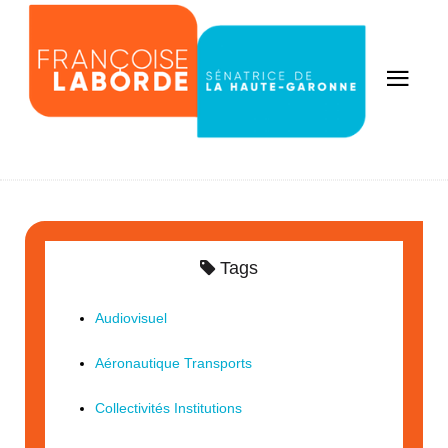
Tags
Audiovisuel
Aéronautique Transports
Collectivités Institutions