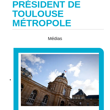
PRÉSIDENT DE
TOULOUSE
MÉTROPOLE
Médias