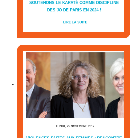
SOUTENONS LE KARATÉ COMME DISCIPLINE
DES JO DE PARIS EN 2024 !
LIRE LA SUITE
LUNDI, 25 NOVEMBRE 2019