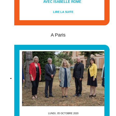
AVEC ISABELLE ROME
LIRE LA SUITE
A Paris
LUNDI, 05 OCTOBRE 2020