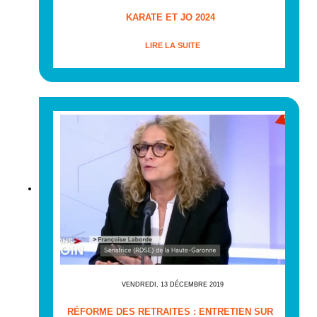
KARATE ET JO 2024
LIRE LA SUITE
VENDREDI, 13 DÉCEMBRE 2019
RÉFORME DES RETRAITES : ENTRETIEN SUR