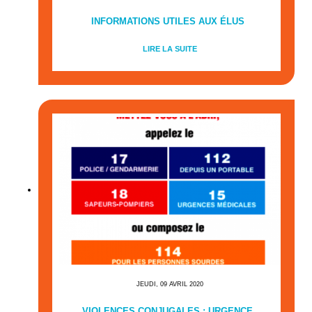
INFORMATIONS UTILES AUX ÉLUS
LIRE LA SUITE
JEUDI, 09 AVRIL 2020
VIOLENCES CONJUGALES : URGENCE