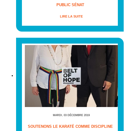
PUBLIC SÉNAT
LIRE LA SUITE
MARDI, 03 DÉCEMBRE 2019
SOUTENONS LE KARATÉ COMME DISCIPLINE