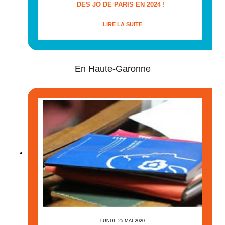
DES JO DE PARIS EN 2024 !
LIRE LA SUITE
En Haute-Garonne
LUNDI, 25 MAI 2020