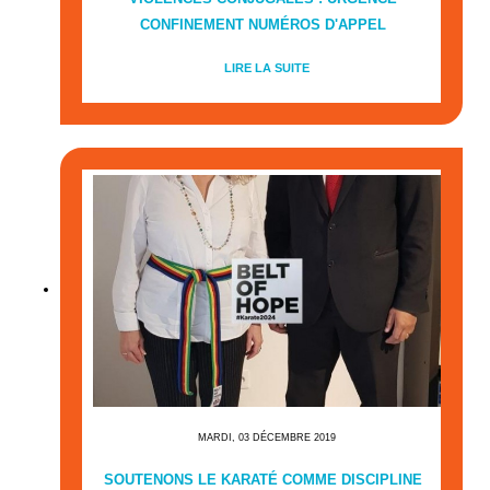
CONFINEMENT NUMÉROS D'APPEL
LIRE LA SUITE
MARDI, 03 DÉCEMBRE 2019
SOUTENONS LE KARATÉ COMME DISCIPLINE