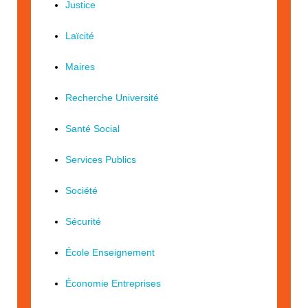
Justice
Laïcité
Maires
Recherche Université
Santé Social
Services Publics
Société
Sécurité
École Enseignement
Économie Entreprises