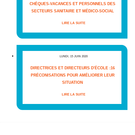
CHÈQUES-VACANCES ET PERSONNELS DES
SECTEURS SANITAIRE ET MÉDICO-SOCIAL
LIRE LA SUITE
LUNDI, 15 JUIN 2020
DIRECTRICES ET DIRECTEURS D'ÉCOLE :16
PRÉCONISATIONS POUR AMÉLIORER LEUR
SITUATION
LIRE LA SUITE