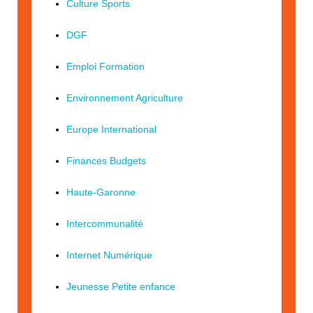
Culture Sports
DGF
Emploi Formation
Environnement Agriculture
Europe International
Finances Budgets
Haute-Garonne
Intercommunalité
Internet Numérique
Jeunesse Petite enfance