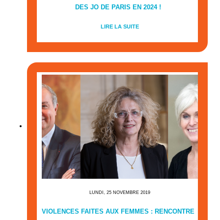
DES JO DE PARIS EN 2024 !
LIRE LA SUITE
LUNDI, 25 NOVEMBRE 2019
VIOLENCES FAITES AUX FEMMES : RENCONTRE