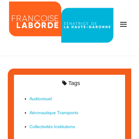
Tags
Audiovisuel
Aéronautique Transports
Collectivités Institutions