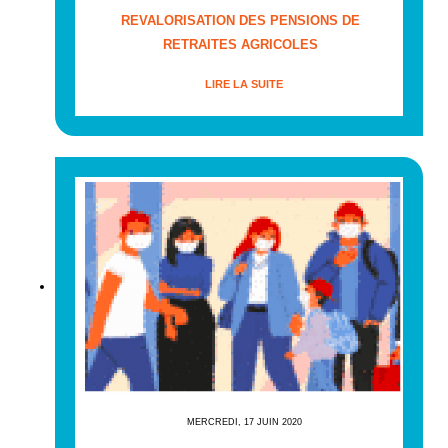
REVALORISATION DES PENSIONS DE
RETRAITES AGRICOLES
LIRE LA SUITE
MERCREDI, 17 JUIN 2020