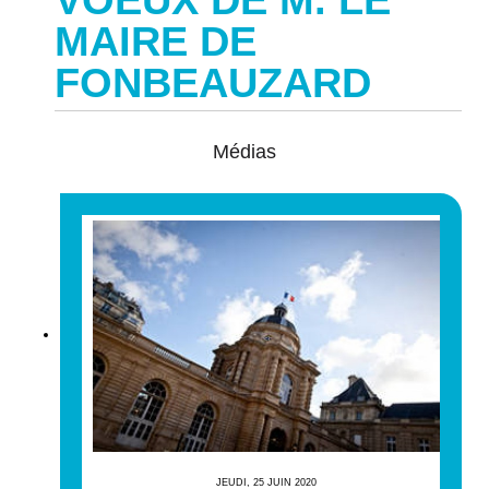
MAIRE DE
FONBEAUZARD
Médias
JEUDI, 25 JUIN 2020