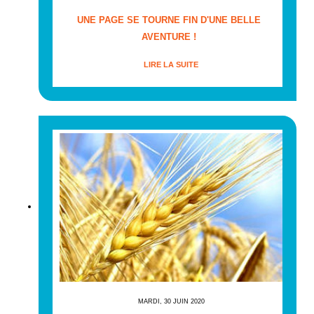
UNE PAGE SE TOURNE FIN D'UNE BELLE
AVENTURE !
LIRE LA SUITE
MARDI, 30 JUIN 2020