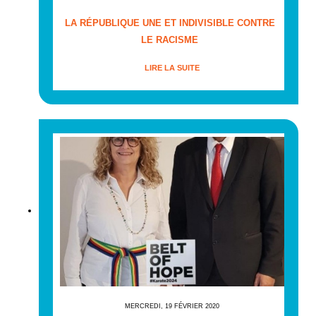
LA RÉPUBLIQUE UNE ET INDIVISIBLE CONTRE
LE RACISME
LIRE LA SUITE
MERCREDI, 19 FÉVRIER 2020