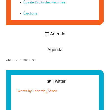
Égalité Droits des Femmes
Élections
Agenda
Agenda
ARCHIVES 2009-2016
Twitter
Tweets by Laborde_Senat