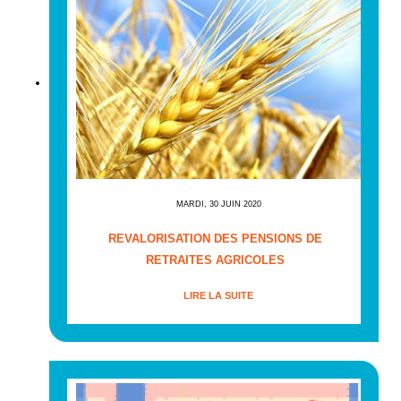
MARDI, 30 JUIN 2020
REVALORISATION DES PENSIONS DE
RETRAITES AGRICOLES
LIRE LA SUITE