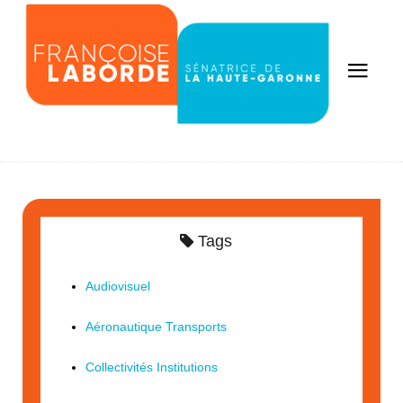
Tags
Audiovisuel
Aéronautique Transports
Collectivités Institutions