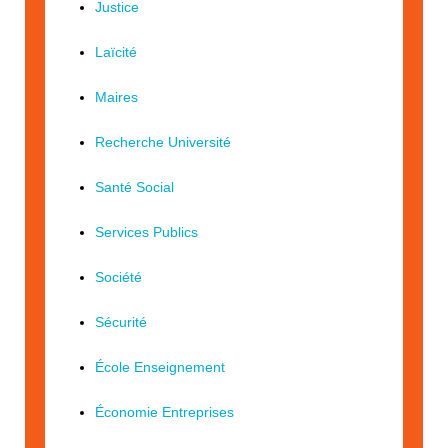
Justice
Laïcité
Maires
Recherche Université
Santé Social
Services Publics
Société
Sécurité
École Enseignement
Économie Entreprises