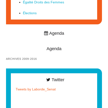
Égalité Droits des Femmes
Élections
Agenda
Agenda
ARCHIVES 2009-2016
Twitter
Tweets by Laborde_Senat