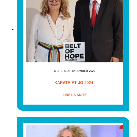
MERCREDI, 19 FÉVRIER 2020
KARATE ET JO 2024
LIRE LA SUITE