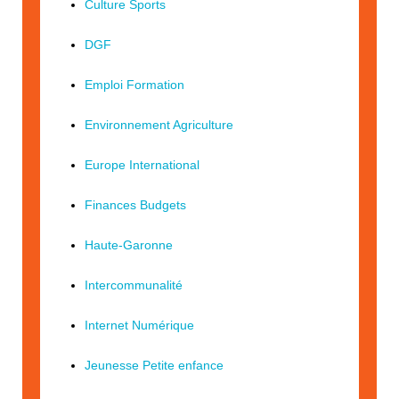
Culture Sports
DGF
Emploi Formation
Environnement Agriculture
Europe International
Finances Budgets
Haute-Garonne
Intercommunalité
Internet Numérique
Jeunesse Petite enfance