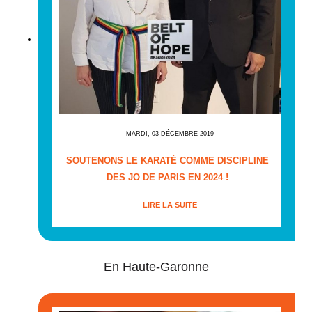
MARDI, 03 DÉCEMBRE 2019
SOUTENONS LE KARATÉ COMME DISCIPLINE
DES JO DE PARIS EN 2024 !
LIRE LA SUITE
En Haute-Garonne