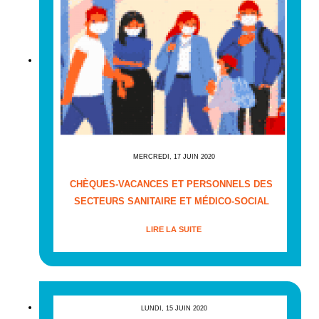
MERCREDI, 17 JUIN 2020
CHÈQUES-VACANCES ET PERSONNELS DES
SECTEURS SANITAIRE ET MÉDICO-SOCIAL
LIRE LA SUITE
LUNDI, 15 JUIN 2020