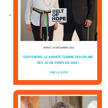
MARDI, 03 DÉCEMBRE 2019
SOUTENONS LE KARATÉ COMME DISCIPLINE
DES JO DE PARIS EN 2024 !
LIRE LA SUITE