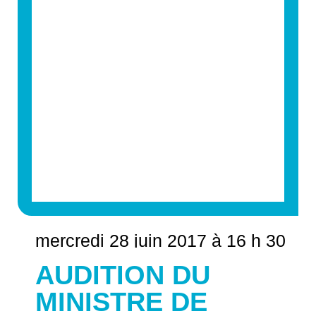
mercredi 28 juin 2017 à 16 h 30
AUDITION DU
MINISTRE DE