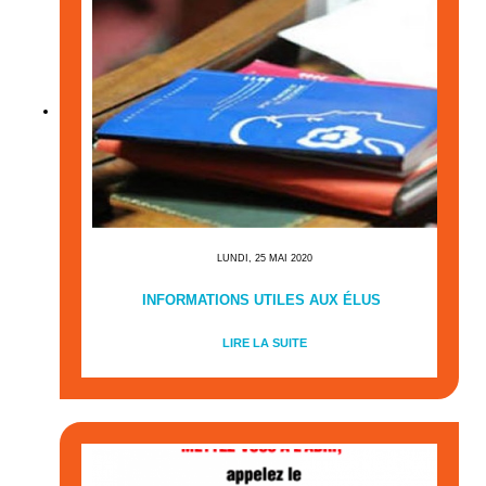
LUNDI, 25 MAI 2020
INFORMATIONS UTILES AUX ÉLUS
LIRE LA SUITE