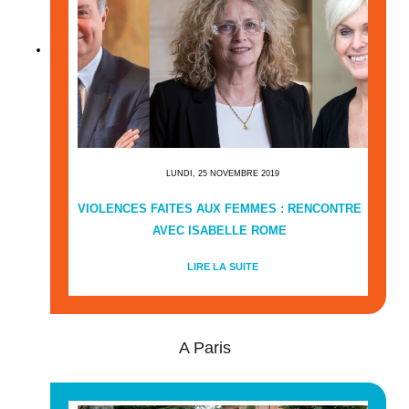
LUNDI, 25 NOVEMBRE 2019
VIOLENCES FAITES AUX FEMMES : RENCONTRE
AVEC ISABELLE ROME
LIRE LA SUITE
A Paris