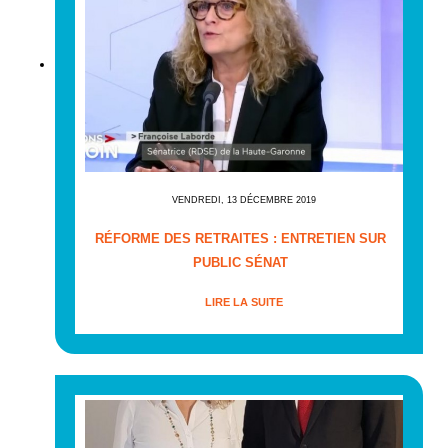
VENDREDI, 13 DÉCEMBRE 2019
RÉFORME DES RETRAITES : ENTRETIEN SUR
PUBLIC SÉNAT
LIRE LA SUITE