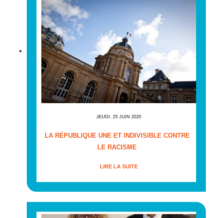
JEUDI, 25 JUIN 2020
LA RÉPUBLIQUE UNE ET INDIVISIBLE CONTRE
LE RACISME
LIRE LA SUITE