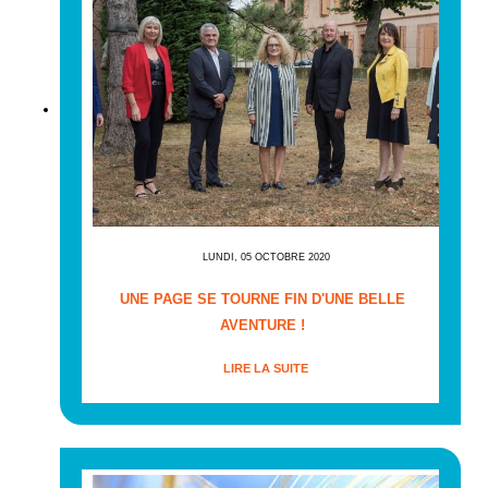
LUNDI, 05 OCTOBRE 2020
UNE PAGE SE TOURNE FIN D'UNE BELLE
AVENTURE !
LIRE LA SUITE