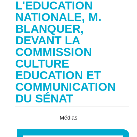
L'EDUCATION
NATIONALE, M.
BLANQUER,
DEVANT LA
COMMISSION
CULTURE
EDUCATION ET
COMMUNICATION
DU SÉNAT
Médias