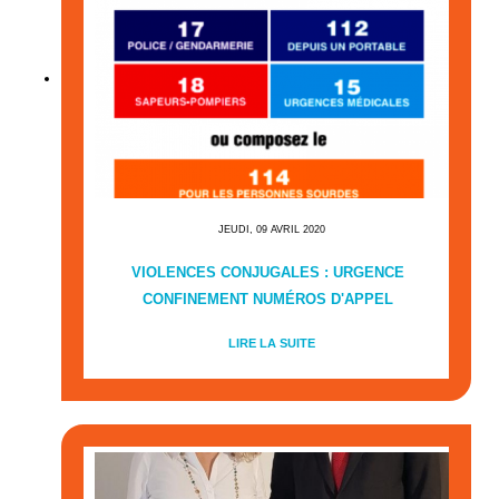
JEUDI, 09 AVRIL 2020
VIOLENCES CONJUGALES : URGENCE
CONFINEMENT NUMÉROS D'APPEL
LIRE LA SUITE