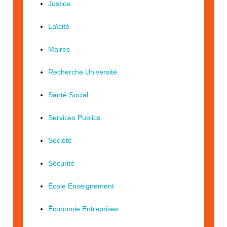
Justice
Laïcité
Maires
Recherche Université
Santé Social
Services Publics
Société
Sécurité
École Enseignement
Économie Entreprises