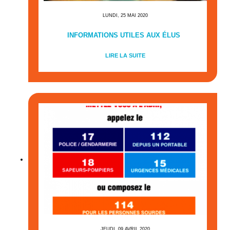
LUNDI, 25 MAI 2020
INFORMATIONS UTILES AUX ÉLUS
LIRE LA SUITE
JEUDI, 09 AVRIL 2020