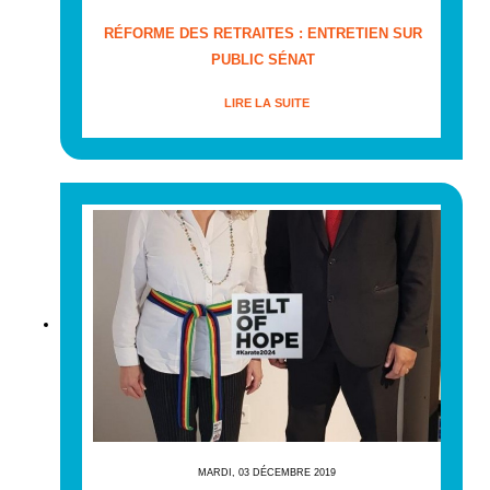
RÉFORME DES RETRAITES : ENTRETIEN SUR
PUBLIC SÉNAT
LIRE LA SUITE
MARDI, 03 DÉCEMBRE 2019