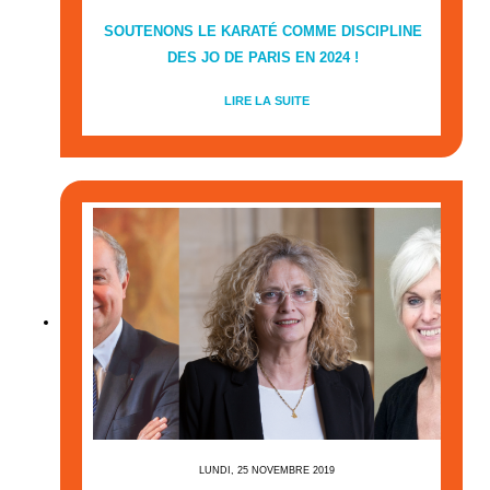
SOUTENONS LE KARATÉ COMME DISCIPLINE
DES JO DE PARIS EN 2024 !
LIRE LA SUITE
LUNDI, 25 NOVEMBRE 2019