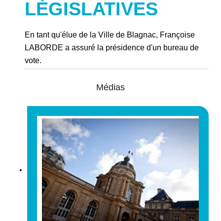
LÉGISLATIVES
En tant qu'élue de la Ville de Blagnac, Françoise
LABORDE a assuré la présidence d'un bureau de
vote.
Médias