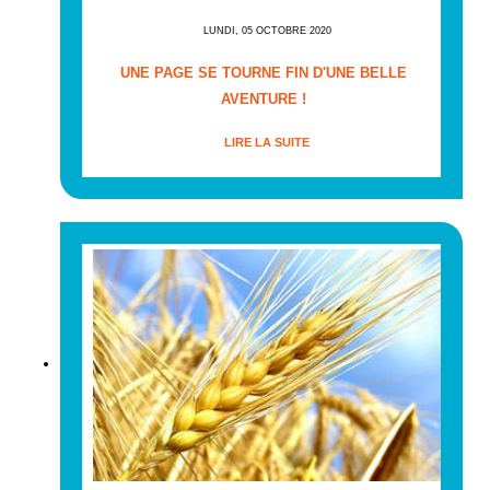
LUNDI, 05 OCTOBRE 2020
UNE PAGE SE TOURNE FIN D'UNE BELLE
AVENTURE !
LIRE LA SUITE