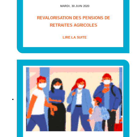
MARDI, 30 JUIN 2020
REVALORISATION DES PENSIONS DE
RETRAITES AGRICOLES
LIRE LA SUITE