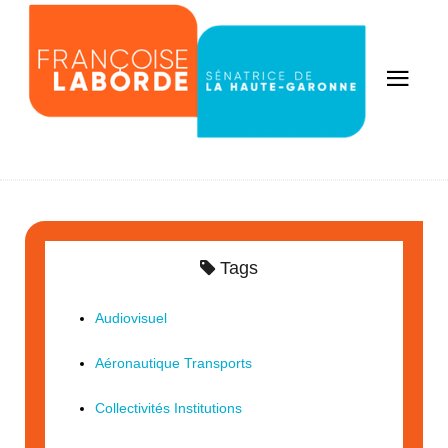
Tags
Audiovisuel
Aéronautique Transports
Collectivités Institutions