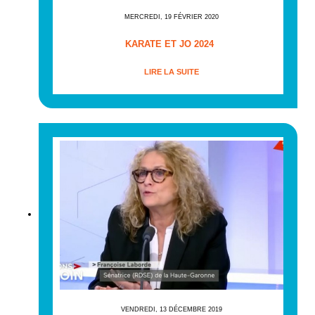
MERCREDI, 19 FÉVRIER 2020
KARATE ET JO 2024
LIRE LA SUITE
VENDREDI, 13 DÉCEMBRE 2019