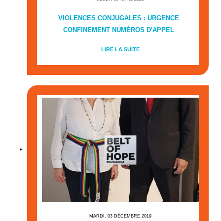
VIOLENCES CONJUGALES : URGENCE
CONFINEMENT NUMÉROS D'APPEL
LIRE LA SUITE
MARDI, 03 DÉCEMBRE 2019