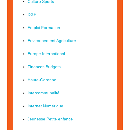
Culture Sports
DGF
Emploi Formation
Environnement Agriculture
Europe International
Finances Budgets
Haute-Garonne
Intercommunalité
Internet Numérique
Jeunesse Petite enfance