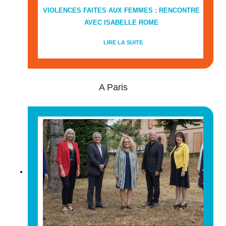
VIOLENCES FAITES AUX FEMMES : RENCONTRE
AVEC ISABELLE ROME
LIRE LA SUITE
A Paris