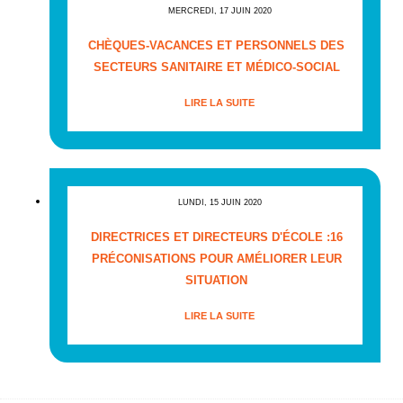
MERCREDI, 17 JUIN 2020
CHÈQUES-VACANCES ET PERSONNELS DES
SECTEURS SANITAIRE ET MÉDICO-SOCIAL
LIRE LA SUITE
LUNDI, 15 JUIN 2020
DIRECTRICES ET DIRECTEURS D'ÉCOLE :16
PRÉCONISATIONS POUR AMÉLIORER LEUR
SITUATION
LIRE LA SUITE