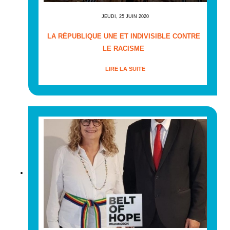
JEUDI, 25 JUIN 2020
LA RÉPUBLIQUE UNE ET INDIVISIBLE CONTRE
LE RACISME
LIRE LA SUITE