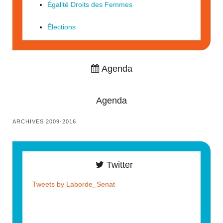
Égalité Droits des Femmes
Élections
Agenda
Agenda
ARCHIVES 2009-2016
Twitter
Tweets by Laborde_Senat