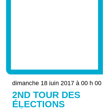
dimanche 18 juin 2017 à 00 h 00
2ND TOUR DES
ÉLECTIONS