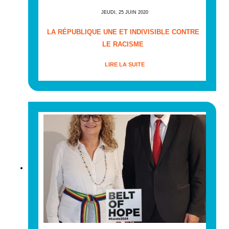
JEUDI, 25 JUIN 2020
LA RÉPUBLIQUE UNE ET INDIVISIBLE CONTRE
LE RACISME
LIRE LA SUITE