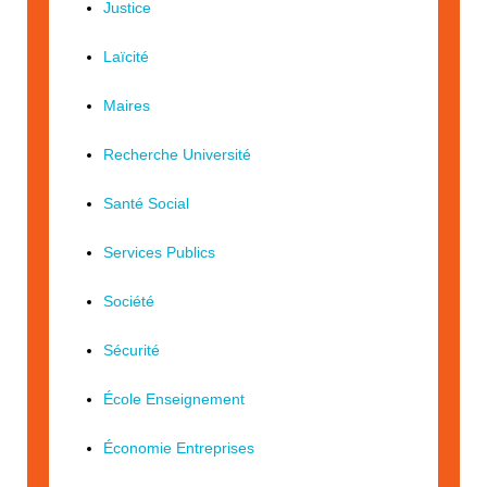
Justice
Laïcité
Maires
Recherche Université
Santé Social
Services Publics
Société
Sécurité
École Enseignement
Économie Entreprises