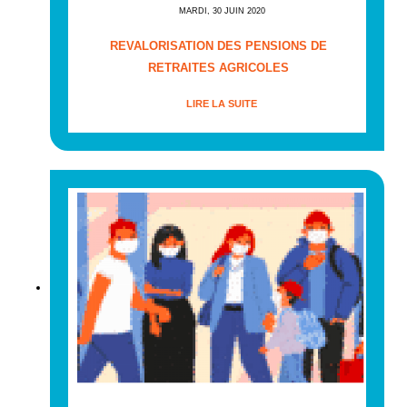
MARDI, 30 JUIN 2020
REVALORISATION DES PENSIONS DE
RETRAITES AGRICOLES
LIRE LA SUITE