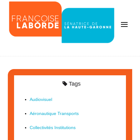
Tags
Audiovisuel
Aéronautique Transports
Collectivités Institutions