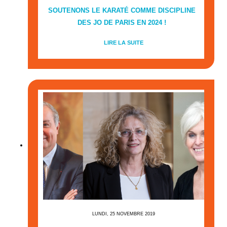
SOUTENONS LE KARATÉ COMME DISCIPLINE
DES JO DE PARIS EN 2024 !
LIRE LA SUITE
LUNDI, 25 NOVEMBRE 2019