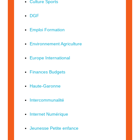
Culture Sports
DGF
Emploi Formation
Environnement Agriculture
Europe International
Finances Budgets
Haute-Garonne
Intercommunalité
Internet Numérique
Jeunesse Petite enfance