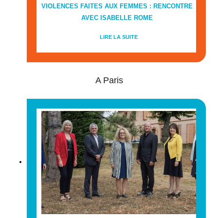
VIOLENCES FAITES AUX FEMMES : RENCONTRE
AVEC ISABELLE ROME
LIRE LA SUITE
A Paris