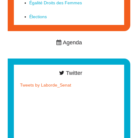
Égalité Droits des Femmes
Élections
Agenda
Twitter
Tweets by Laborde_Senat