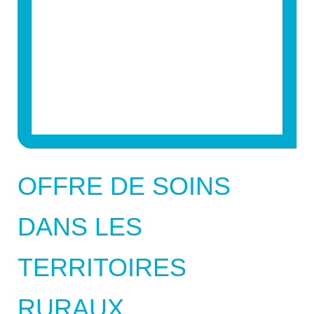
OFFRE DE SOINS
DANS LES
TERRITOIRES
RURAUX