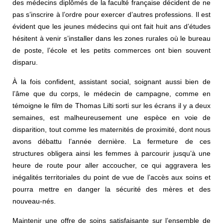
des médecins diplômés de la faculté française décident de ne
pas s’inscrire à l’ordre pour exercer d’autres professions. Il est
évident que les jeunes médecins qui ont fait huit ans d’études
hésitent à venir s’installer dans les zones rurales où le bureau
de poste, l’école et les petits commerces ont bien souvent
disparu.
À la fois confident, assistant social, soignant aussi bien de
l’âme que du corps, le médecin de campagne, comme en
témoigne le film de Thomas Lilti sorti sur les écrans il y a deux
semaines, est malheureusement une espèce en voie de
disparition, tout comme les maternités de proximité, dont nous
avons débattu l’année dernière. La fermeture de ces
structures obligera ainsi les femmes à parcourir jusqu’à une
heure de route pour aller accoucher, ce qui aggravera les
inégalités territoriales du point de vue de l’accès aux soins et
pourra mettre en danger la sécurité des mères et des
nouveau-nés.
Maintenir une offre de soins satisfaisante sur l’ensemble de