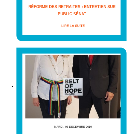
RÉFORME DES RETRAITES : ENTRETIEN SUR
PUBLIC SÉNAT
LIRE LA SUITE
MARDI, 03 DÉCEMBRE 2019