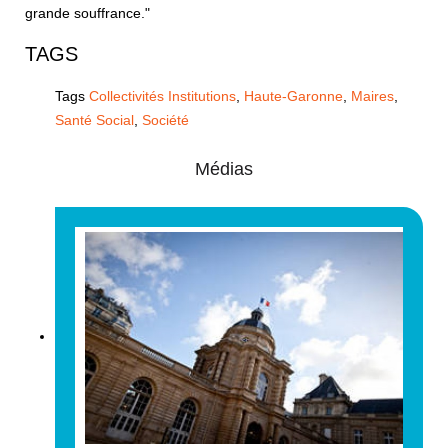
grande souffrance."
TAGS
Tags
Collectivités Institutions
,
Haute-Garonne
,
Maires
,
Santé Social
,
Société
Médias