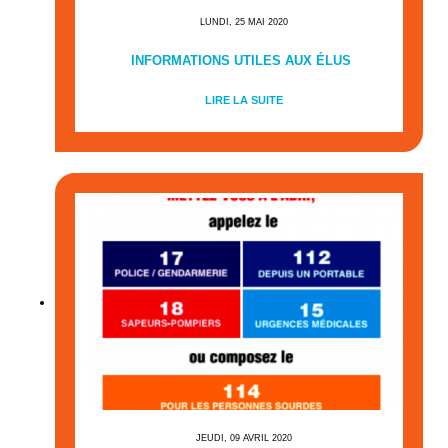
LUNDI, 25 MAI 2020
INFORMATIONS UTILES AUX ÉLUS
LIRE LA SUITE
JEUDI, 09 AVRIL 2020