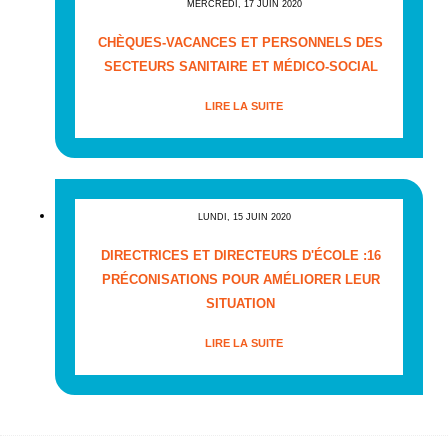
MERCREDI, 17 JUIN 2020
CHÈQUES-VACANCES ET PERSONNELS DES
SECTEURS SANITAIRE ET MÉDICO-SOCIAL
LIRE LA SUITE
LUNDI, 15 JUIN 2020
DIRECTRICES ET DIRECTEURS D'ÉCOLE :16
PRÉCONISATIONS POUR AMÉLIORER LEUR
SITUATION
LIRE LA SUITE