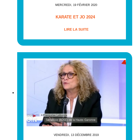
MERCREDI, 19 FÉVRIER 2020
KARATE ET JO 2024
LIRE LA SUITE
VENDREDI, 13 DÉCEMBRE 2019