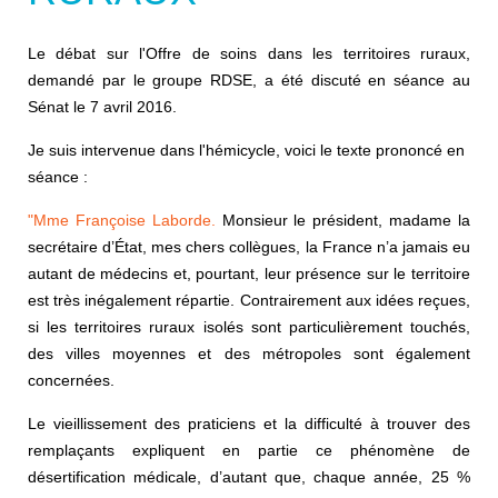
Le débat sur l'Offre de soins dans les territoires ruraux,
demandé par le groupe RDSE, a été discuté en séance au
Sénat le 7 avril 2016.
Je suis intervenue dans l'hémicycle, voici le texte prononcé en
séance :
"Mme Françoise Laborde.
Monsieur le président, madame la
secrétaire d’État, mes chers collègues, la France n’a jamais eu
autant de médecins et, pourtant, leur présence sur le territoire
est très inégalement répartie. Contrairement aux idées reçues,
si les territoires ruraux isolés sont particulièrement touchés,
des villes moyennes et des métropoles sont également
concernées.
Le vieillissement des praticiens et la difficulté à trouver des
remplaçants expliquent en partie ce phénomène de
désertification médicale, d’autant que, chaque année, 25 %