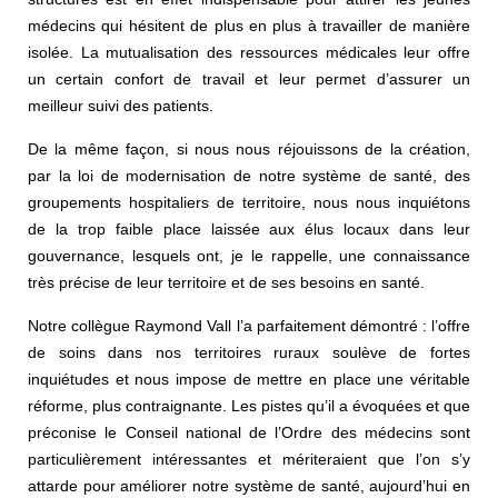
médecins qui hésitent de plus en plus à travailler de manière
isolée. La mutualisation des ressources médicales leur offre
un certain confort de travail et leur permet d’assurer un
meilleur suivi des patients.
De la même façon, si nous nous réjouissons de la création,
par la loi de modernisation de notre système de santé, des
groupements hospitaliers de territoire, nous nous inquiétons
de la trop faible place laissée aux élus locaux dans leur
gouvernance, lesquels ont, je le rappelle, une connaissance
très précise de leur territoire et de ses besoins en santé.
Notre collègue Raymond Vall l’a parfaitement démontré : l’offre
de soins dans nos territoires ruraux soulève de fortes
inquiétudes et nous impose de mettre en place une véritable
réforme, plus contraignante. Les pistes qu’il a évoquées et que
préconise le Conseil national de l’Ordre des médecins sont
particulièrement intéressantes et mériteraient que l’on s’y
attarde pour améliorer notre système de santé, aujourd’hui en