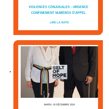
VIOLENCES CONJUGALES : URGENCE
CONFINEMENT NUMÉROS D'APPEL
LIRE LA SUITE
MARDI, 03 DÉCEMBRE 2019