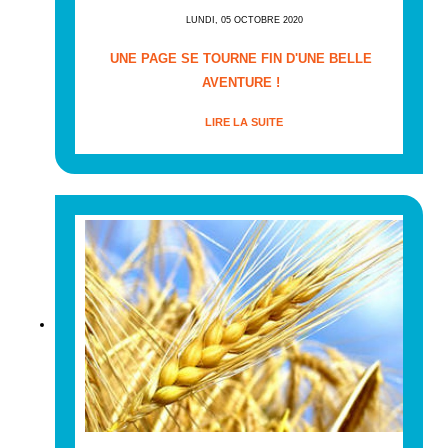
LUNDI, 05 OCTOBRE 2020
UNE PAGE SE TOURNE FIN D'UNE BELLE
AVENTURE !
LIRE LA SUITE