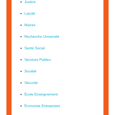
Justice
Laïcité
Maires
Recherche Université
Santé Social
Services Publics
Société
Sécurité
École Enseignement
Économie Entreprises