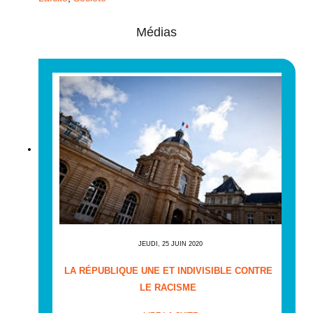
Médias
JEUDI, 25 JUIN 2020
LA RÉPUBLIQUE UNE ET INDIVISIBLE CONTRE
LE RACISME