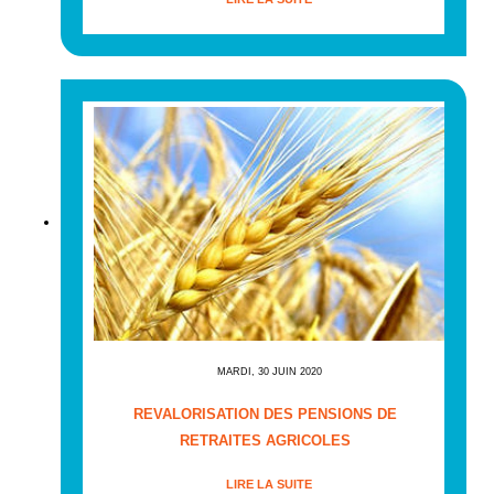
MARDI, 30 JUIN 2020
REVALORISATION DES PENSIONS DE
RETRAITES AGRICOLES
LIRE LA SUITE