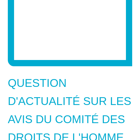
QUESTION
D'ACTUALITÉ SUR LES
AVIS DU COMITÉ DES
DROITS DE L'HOMME