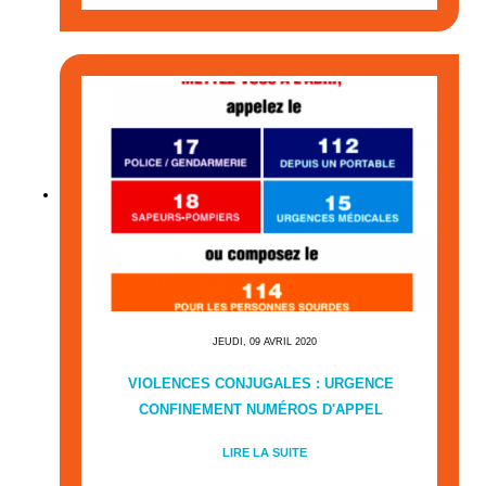
JEUDI, 09 AVRIL 2020
VIOLENCES CONJUGALES : URGENCE
CONFINEMENT NUMÉROS D'APPEL
LIRE LA SUITE