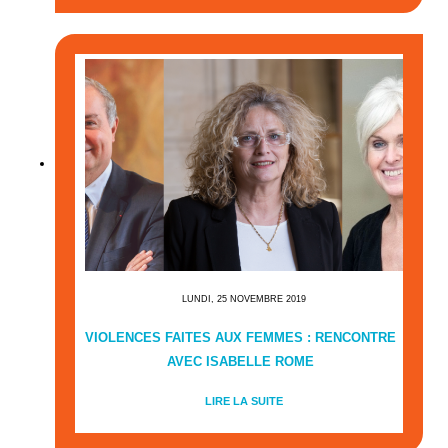
LUNDI, 25 NOVEMBRE 2019
VIOLENCES FAITES AUX FEMMES : RENCONTRE
AVEC ISABELLE ROME
LIRE LA SUITE