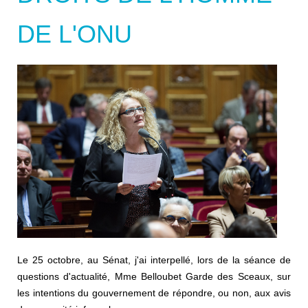
DE L'ONU
Le 25 octobre, au Sénat, j'ai interpellé, lors de la séance de
questions d'actualité, Mme Belloubet Garde des Sceaux, sur
les intentions du gouvernement de répondre, ou non, aux avis