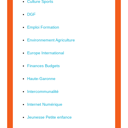
Culture Sports
DGF
Emploi Formation
Environnement Agriculture
Europe International
Finances Budgets
Haute-Garonne
Intercommunalité
Internet Numérique
Jeunesse Petite enfance