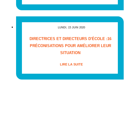
LUNDI, 15 JUIN 2020
DIRECTRICES ET DIRECTEURS D'ÉCOLE :16
PRÉCONISATIONS POUR AMÉLIORER LEUR
SITUATION
LIRE LA SUITE