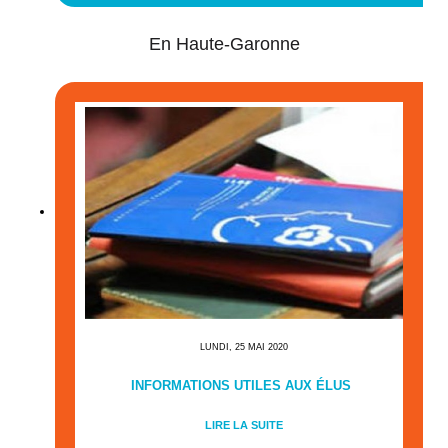
En Haute-Garonne
LUNDI, 25 MAI 2020
INFORMATIONS UTILES AUX ÉLUS
LIRE LA SUITE