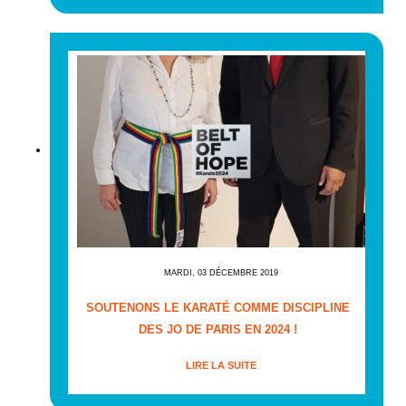
MARDI, 03 DÉCEMBRE 2019
SOUTENONS LE KARATÉ COMME DISCIPLINE
DES JO DE PARIS EN 2024 !
LIRE LA SUITE