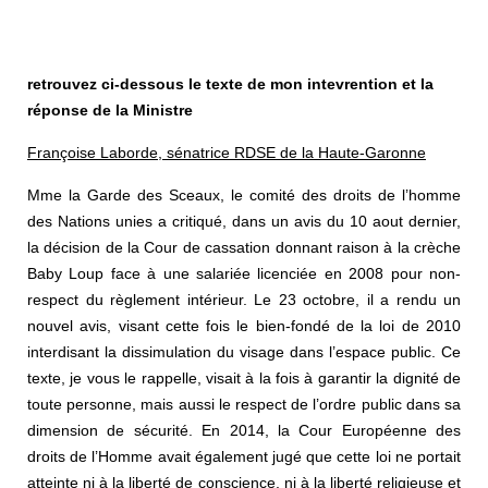
retrouvez ci-dessous le texte de mon intevrention et la
réponse de la Ministre
Françoise Laborde, sénatrice RDSE de la Haute-Garonne
Mme la Garde des Sceaux, le comité des droits de l’homme
des Nations unies a critiqué, dans un avis du 10 aout dernier,
la décision de la Cour de cassation donnant raison à la crèche
Baby Loup face à une salariée licenciée en 2008 pour non-
respect du règlement intérieur. Le 23 octobre, il a rendu un
nouvel avis, visant cette fois le bien-fondé de la loi de 2010
interdisant la dissimulation du visage dans l’espace public. Ce
texte, je vous le rappelle, visait à la fois à garantir la dignité de
toute personne, mais aussi le respect de l’ordre public dans sa
dimension de sécurité. En 2014, la Cour Européenne des
droits de l’Homme avait également jugé que cette loi ne portait
atteinte ni à la liberté de conscience, ni à la liberté religieuse et