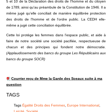
5 et 10 de la Déclaration des droits de l'homme et du citoyen
de 1789, ainsi qu'au préambule de la Constitution de 1946. Il a
même jugé qu'elle conciliait de manière équilibrée protection
des droits de l'homme et de l'ordre public. La CEDH elle-
même a jugé cette conciliation équilibrée.
Cette loi protège les femmes dans l'espace public, et aide à
faire de notre société une société pacifiée, respectueuse de
chacun et des principes qui fondent notre démocratie.
(Applaudissements des bancs du groupe Les Républicains aux
bancs du groupe SOCR)
Courrier reçu de Mme la Garde des Sceaux suite à ma
question
TAGS
Tags
Égalité Droits des Femmes
,
Europe International
,
Laïcité
,
Société