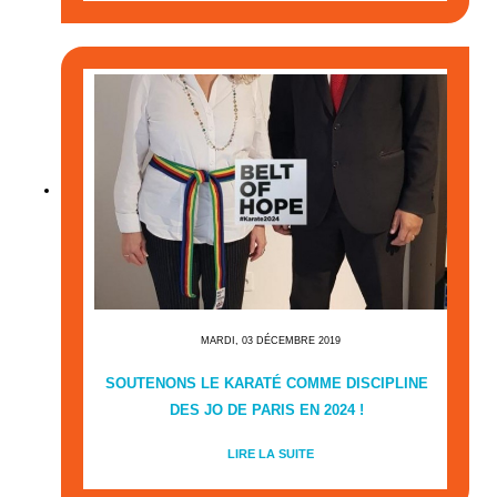
MARDI, 03 DÉCEMBRE 2019
SOUTENONS LE KARATÉ COMME DISCIPLINE
DES JO DE PARIS EN 2024 !
LIRE LA SUITE