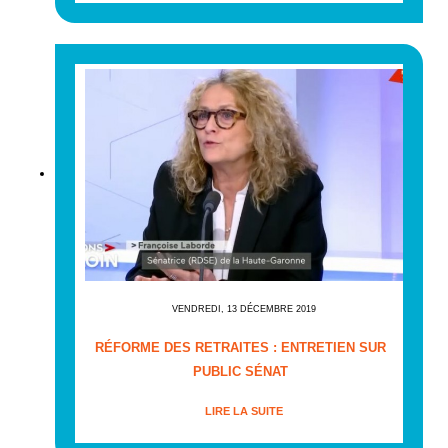
VENDREDI, 13 DÉCEMBRE 2019
RÉFORME DES RETRAITES : ENTRETIEN SUR
PUBLIC SÉNAT
LIRE LA SUITE