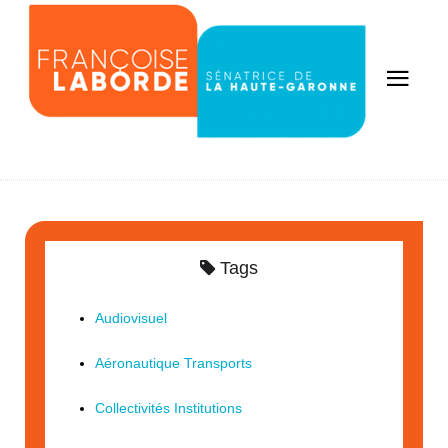
Tags
Audiovisuel
Aéronautique Transports
Collectivités Institutions