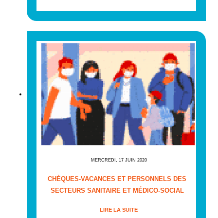
MERCREDI, 17 JUIN 2020
CHÈQUES-VACANCES ET PERSONNELS DES
SECTEURS SANITAIRE ET MÉDICO-SOCIAL
LIRE LA SUITE