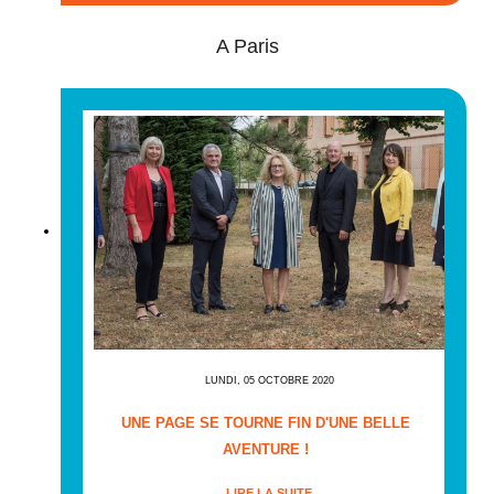
A Paris
LUNDI, 05 OCTOBRE 2020
UNE PAGE SE TOURNE FIN D'UNE BELLE
AVENTURE !
LIRE LA SUITE