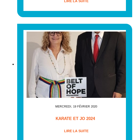
LIRE LA SUITE
MERCREDI, 19 FÉVRIER 2020
KARATE ET JO 2024
LIRE LA SUITE