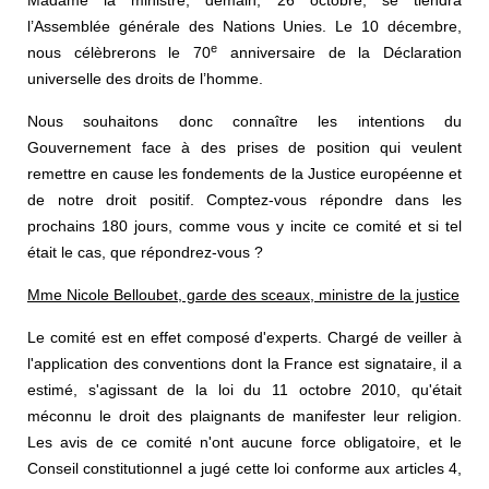
l’Assemblée générale des Nations Unies. Le 10 décembre,
e
nous célèbrerons le 70
anniversaire de la Déclaration
universelle des droits de l’homme.
Nous souhaitons donc connaître les intentions du
Gouvernement face à des prises de position qui veulent
remettre en cause les fondements de la Justice européenne et
de notre droit positif. Comptez-vous répondre dans les
prochains 180 jours, comme vous y incite ce comité et si tel
était le cas, que répondrez-vous ?
Mme Nicole Belloubet, garde des sceaux, ministre de la justice
Le comité est en effet composé d'experts. Chargé de veiller à
l'application des conventions dont la France est signataire, il a
estimé, s'agissant de la loi du 11 octobre 2010, qu'était
méconnu le droit des plaignants de manifester leur religion.
Les avis de ce comité n'ont aucune force obligatoire, et le
Conseil constitutionnel a jugé cette loi conforme aux articles 4,