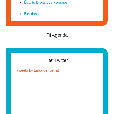
Égalité Droits des Femmes
Élections
Agenda
Twitter
Tweets by Laborde_Senat